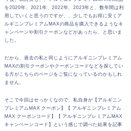
を2020年、2021年、2022年、2023年と、数年間は利
用していくと思うのですが、、少しでもお得に安くア
ルギニンプレミアムMAXの商品を購入できるようなキ
ャンペーンや割引クーポンなどがあったら、と思いま
した。
だから、過去の私と同じようにアルギニンプレミアム
MAXの割引クーポンやクーポンコードなどを探してい
る方がこちらのページをご覧になっているのかもしれ
ません。
そこで今回はせっかくなので、私自身が【アルギニン
プレミアムMAX クーポン】【 アルギニンプレミアム
MAX クーポンコード】【 アルギニンプレミアムMAX
キャンペーンコード】という感じで調べた結果を記事