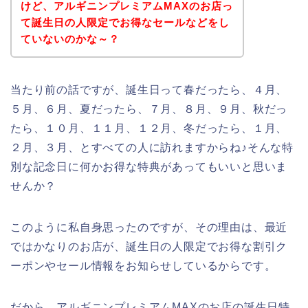
けど、アルギニンプレミアムMAXのお店っ
て誕生日の人限定でお得なセールなどをし
ていないのかな～？
当たり前の話ですが、誕生日って春だったら、４月、
５月、６月、夏だったら、７月、８月、９月、秋だっ
たら、１０月、１１月、１２月、冬だったら、１月、
２月、３月、とすべての人に訪れますからね♪そんな特
別な記念日に何かお得な特典があってもいいと思いま
せんか？
このように私自身思ったのですが、その理由は、最近
ではかなりのお店が、誕生日の人限定でお得な割引ク
ーポンやセール情報をお知らせしているからです。
だから、アルギニンプレミアムMAXのお店の誕生日特