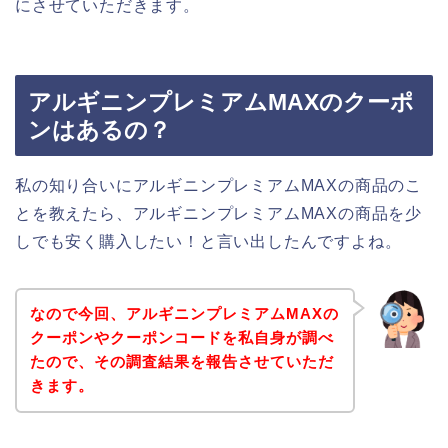
にさせていただきます。
アルギニンプレミアムMAXのクーポ
ンはあるの？
私の知り合いにアルギニンプレミアムMAXの商品のこ
とを教えたら、アルギニンプレミアムMAXの商品を少
しでも安く購入したい！と言い出したんですよね。
なので今回、アルギニンプレミアムMAXの
クーポンやクーポンコードを私自身が調べ
たので、その調査結果を報告させていただ
きます。