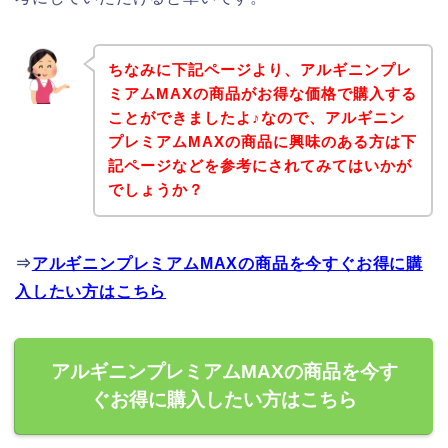
ちなみに下記ページより、アルギニンプレ
ミアムMAXの商品がお得な価格で購入する
ことができましたよ♪なので、アルギニン
プレミアムMAXの商品に興味のある方は下
記ページなどを参考にされてみてはいかが
でしょうか？
⇒
アルギニンプレミアムMAXの商品を今すぐお得に購
入したい方はこちら
アルギニンプレミアムMAXの商品を今す
ぐお得に購入したい方はこちら