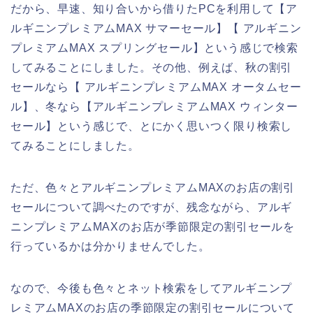
だから、早速、知り合いから借りたPCを利用して【ア
ルギニンプレミアムMAX サマーセール】【 アルギニン
プレミアムMAX スプリングセール】という感じで検索
してみることにしました。その他、例えば、秋の割引
セールなら【 アルギニンプレミアムMAX オータムセー
ル】、冬なら【アルギニンプレミアムMAX ウィンター
セール】という感じで、とにかく思いつく限り検索し
てみることにしました。
ただ、色々とアルギニンプレミアムMAXのお店の割引
セールについて調べたのですが、残念ながら、アルギ
ニンプレミアムMAXのお店が季節限定の割引セールを
行っているかは分かりませんでした。
なので、今後も色々とネット検索をしてアルギニンプ
レミアムMAXのお店の季節限定の割引セールについて