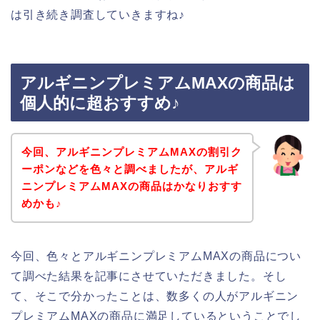
は引き続き調査していきますね♪
アルギニンプレミアムMAXの商品は
個人的に超おすすめ♪
今回、アルギニンプレミアムMAXの割引ク
ーポンなどを色々と調べましたが、アルギ
ニンプレミアムMAXの商品はかなりおすす
めかも♪
今回、色々とアルギニンプレミアムMAXの商品につい
て調べた結果を記事にさせていただきました。そし
て、そこで分かったことは、数多くの人がアルギニン
プレミアムMAXの商品に満足しているということでし