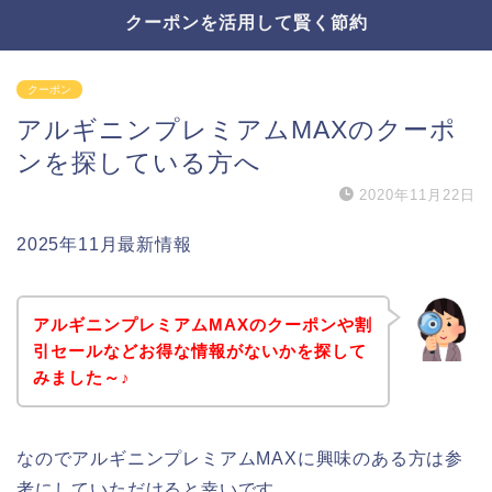
クーポンを活用して賢く節約
クーポン
アルギニンプレミアムMAXのクーポ
ンを探している方へ
2020年11月22日
2025年11月最新情報
アルギニンプレミアムMAXのクーポンや割
引セールなどお得な情報がないかを探して
みました～♪
なのでアルギニンプレミアムMAXに興味のある方は参
考にしていただけると幸いです。