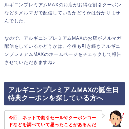
ルギニンプレミアムMAXのお店がお得な割引クーポン
などをメルマガで配信しているかどうかは分かりませ
んでした。
なので、アルギニンプレミアムMAXのお店がメルマガ
配信をしているかどうかは、今後も引き続きアルギニ
ンプレミアムMAXのホームページをチェックして報告
させていただきますね♪
アルギニンプレミアムMAXの誕生日
特典クーポンを探している方へ
今回、ネットで割引セールやクーポンコー
ドなどを調べていて思ったことがあるんだ