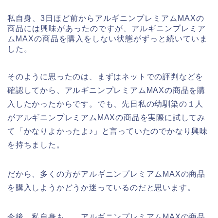
私自身、3日ほど前からアルギニンプレミアムMAXの
商品には興味があったのですが、アルギニンプレミア
ムMAXの商品を購入をしない状態がずっと続いていま
した。
そのように思ったのは、まずはネットでの評判などを
確認してから、アルギニンプレミアムMAXの商品を購
入したかったからです。でも、先日私の幼馴染の１人
がアルギニンプレミアムMAXの商品を実際に試してみ
て「かなりよかったよ♪」と言っていたのでかなり興味
を持ちました。
だから、多くの方がアルギニンプレミアムMAXの商品
を購入しようかどうか迷っているのだと思います。
今後、私自身も、、アルギニンプレミアムMAXの商品