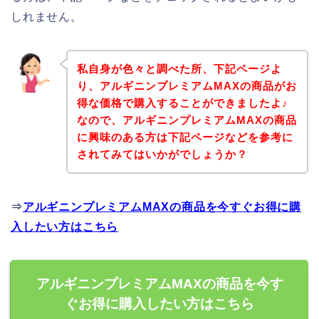
しれません。
私自身が色々と調べた所、下記ページよ
り、アルギニンプレミアムMAXの商品がお
得な価格で購入することができましたよ♪
なので、アルギニンプレミアムMAXの商品
に興味のある方は下記ページなどを参考に
されてみてはいかがでしょうか？
⇒
アルギニンプレミアムMAXの商品を今すぐお得に購
入したい方はこちら
アルギニンプレミアムMAXの商品を今す
ぐお得に購入したい方はこちら