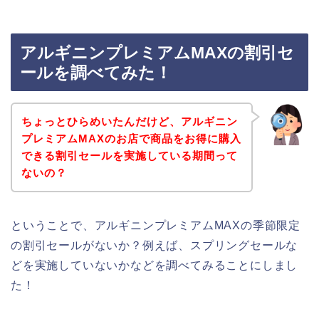
アルギニンプレミアムMAXの割引セ
ールを調べてみた！
ちょっとひらめいたんだけど、アルギニン
プレミアムMAXのお店で商品をお得に購入
できる割引セールを実施している期間って
ないの？
ということで、アルギニンプレミアムMAXの季節限定
の割引セールがないか？例えば、スプリングセールな
どを実施していないかなどを調べてみることにしまし
た！