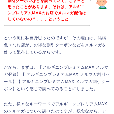
割引クーポンなどを調べていて、ちょっと
思ったことがあります。それは、アルギニ
ンプレミアムMAXのお店でメルマガ配信は
していないの？、、、ということ
という風に私自身思ったのですが、その理由は、結構
色々なお店が、お得な割引クーポンなどをメルマガを
使って配布しているからです。
だから、まずは、【アルギニンプレミアムMAX メルマ
ガ登録】【 アルギニンプレミアムMAX メルマガ割引セ
ール】【 アルギニンプレミアムMAX メルマガ割引クー
ポン】という感じで調べてみることにしました。
ただ、様々なキーワードでアルギニンプレミアムMAX
のメルマガについて調べたのですが、残念ながら、ア