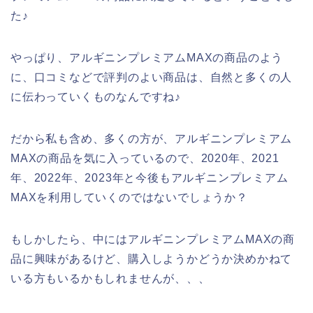
た♪
やっぱり、アルギニンプレミアムMAXの商品のよう
に、口コミなどで評判のよい商品は、自然と多くの人
に伝わっていくものなんですね♪
だから私も含め、多くの方が、アルギニンプレミアム
MAXの商品を気に入っているので、2020年、2021
年、2022年、2023年と今後もアルギニンプレミアム
MAXを利用していくのではないでしょうか？
もしかしたら、中にはアルギニンプレミアムMAXの商
品に興味があるけど、購入しようかどうか決めかねて
いる方もいるかもしれませんが、、、