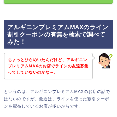
アルギニンプレミアムMAXのライン
割引クーポンの有無を検索で調べて
みた！
ちょっとひらめいたんだけど、アルギニン
プレミアムMAXのお店でラインの友達募集
ってしていないのかな～。
というのは、アルギニンプレミアムMAXのお店の話で
はないのですが、最近は、ラインを使った割引クーポ
ンを配布しているお店が多いからです。