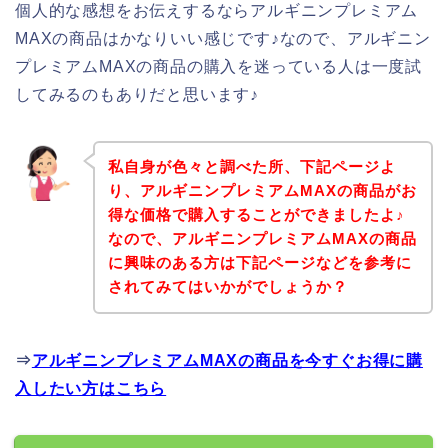
個人的な感想をお伝えするならアルギニンプレミアム
MAXの商品はかなりいい感じです♪なので、アルギニン
プレミアムMAXの商品の購入を迷っている人は一度試
してみるのもありだと思います♪
私自身が色々と調べた所、下記ページよ
り、アルギニンプレミアムMAXの商品がお
得な価格で購入することができましたよ♪
なので、アルギニンプレミアムMAXの商品
に興味のある方は下記ページなどを参考に
されてみてはいかがでしょうか？
⇒
アルギニンプレミアムMAXの商品を今すぐお得に購
入したい方はこちら