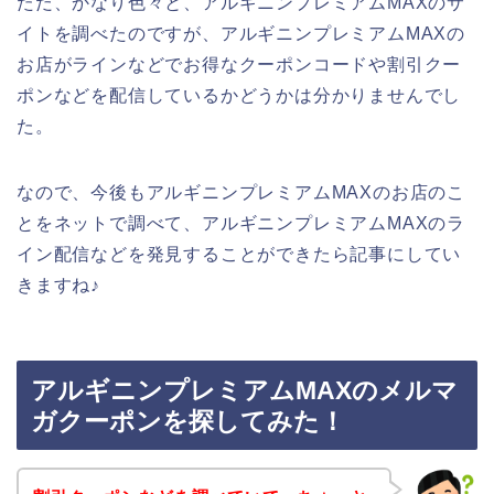
ただ、かなり色々と、アルギニンプレミアムMAXのサ
イトを調べたのですが、アルギニンプレミアムMAXの
お店がラインなどでお得なクーポンコードや割引クー
ポンなどを配信しているかどうかは分かりませんでし
た。
なので、今後もアルギニンプレミアムMAXのお店のこ
とをネットで調べて、アルギニンプレミアムMAXのラ
イン配信などを発見することができたら記事にしてい
きますね♪
アルギニンプレミアムMAXのメルマ
ガクーポンを探してみた！