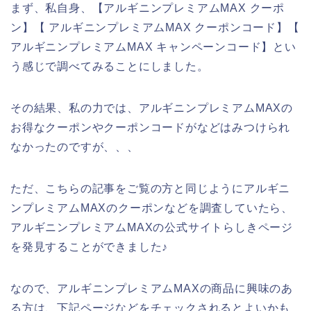
まず、私自身、【アルギニンプレミアムMAX クーポ
ン】【 アルギニンプレミアムMAX クーポンコード】【
アルギニンプレミアムMAX キャンペーンコード】とい
う感じで調べてみることにしました。
その結果、私の力では、アルギニンプレミアムMAXの
お得なクーポンやクーポンコードがなどはみつけられ
なかったのですが、、、
ただ、こちらの記事をご覧の方と同じようにアルギニ
ンプレミアムMAXのクーポンなどを調査していたら、
アルギニンプレミアムMAXの公式サイトらしきページ
を発見することができました♪
なので、アルギニンプレミアムMAXの商品に興味のあ
る方は、下記ページなどをチェックされるとよいかも