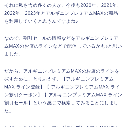
それに私も含め多くの人が、今後も2020年、2021年、
2022年、2023年とアルギニンプレミアムMAXの商品
を利用していくと思うんですよね♪
なので、割引セールの情報などをアルギニンプレミア
ムMAXのお店のラインなどで配信しているかも♪と思い
ました。
だから、アルギニンプレミアムMAXのお店のラインを
探すために、とりあえず、【アルギニンプレミアム
MAX ライン登録】【 アルギニンプレミアムMAX ライ
ン割引クーポン】【 アルギニンプレミアムMAX ライン
割引セール】という感じで検索してみることにしまし
た。