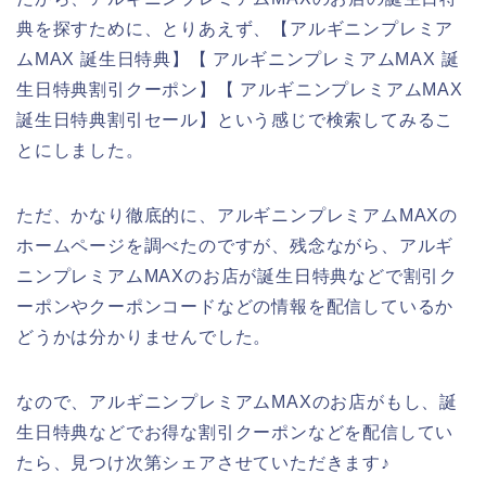
典を探すために、とりあえず、【アルギニンプレミア
ムMAX 誕生日特典】【 アルギニンプレミアムMAX 誕
生日特典割引クーポン】【 アルギニンプレミアムMAX
誕生日特典割引セール】という感じで検索してみるこ
とにしました。
ただ、かなり徹底的に、アルギニンプレミアムMAXの
ホームページを調べたのですが、残念ながら、アルギ
ニンプレミアムMAXのお店が誕生日特典などで割引ク
ーポンやクーポンコードなどの情報を配信しているか
どうかは分かりませんでした。
なので、アルギニンプレミアムMAXのお店がもし、誕
生日特典などでお得な割引クーポンなどを配信してい
たら、見つけ次第シェアさせていただきます♪