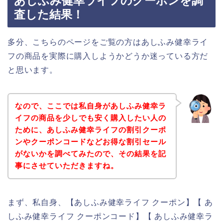
あしふみ健幸ライフのクーポンを調
査した結果！
多分、こちらのページをご覧の方はあしふみ健幸ライ
フの商品を実際に購入しようかどうか迷っている方だ
と思います。
なので、ここでは私自身があしふみ健幸ラ
イフの商品を少しでも安く購入したい人の
ために、あしふみ健幸ライフの割引クーポ
ンやクーポンコードなどお得な割引セール
がないかを調べてみたので、その結果を記
事にさせていただきますね。
まず、私自身、【あしふみ健幸ライフ クーポン】【 あ
しふみ健幸ライフ クーポンコード】【 あしふみ健幸ラ