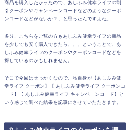
商品を購入したかったので、あしふみ健幸ライフの割
引クーポンやキャンペーンコードなどのようなクーポ
ンコードなどがないか？、と思ったんですよね。
多分、こちらをご覧の方もあしふみ健幸ライフの商品
を少しでも安く購入できたら、、、ということで、あ
しふみ健幸ライフのクーポンやクーポンコードなどを
探しているのかもしれません。
そこで今回はせっかくなので、私自身が【あしふみ健
幸ライフ クーポン】【 あしふみ健幸ライフ クーポンコ
ード】【 あしふみ健幸ライフ キャンペーンコード】と
いう感じで調べた結果を記事にさせていただきます。