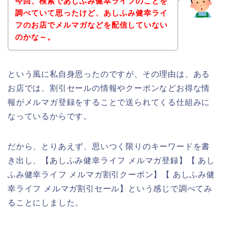
今回、検索であしふみ健幸ライフのことを
調べていて思ったけど、あしふみ健幸ライ
フのお店でメルマガなどを配信していない
のかな～。
という風に私自身思ったのですが、その理由は、ある
お店では、割引セールの情報やクーポンなどお得な情
報がメルマガ登録をすることで送られてくる仕組みに
なっているからです。
だから、とりあえず、思いつく限りのキーワードを書
き出し、【あしふみ健幸ライフ メルマガ登録】【 あし
ふみ健幸ライフ メルマガ割引クーポン】【 あしふみ健
幸ライフ メルマガ割引セール】という感じで調べてみ
ることにしました。