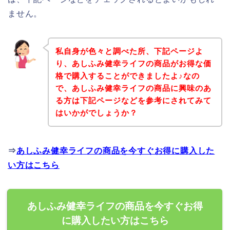
ません。
私自身が色々と調べた所、下記ページよ
り、あしふみ健幸ライフの商品がお得な価
格で購入することができましたよ♪なの
で、あしふみ健幸ライフの商品に興味のあ
る方は下記ページなどを参考にされてみて
はいかがでしょうか？
⇒
あしふみ健幸ライフの商品を今すぐお得に購入した
い方はこちら
あしふみ健幸ライフの商品を今すぐお得
に購入したい方はこちら