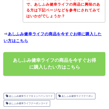
で、あしふみ健幸ライフの商品に興味のあ
る方は下記ページなどを参考にされてみて
はいかがでしょうか？
⇒
あしふみ健幸ライフの商品を今すぐお得に購入した
い方はこちら
あしふみ健幸ライフの商品を今すぐお得
に購入したい方はこちら
あしふみ健幸ライフキャンペーンコード
あしふみ健幸ライフクーポン
あしふみ健幸ライフクーポンコード