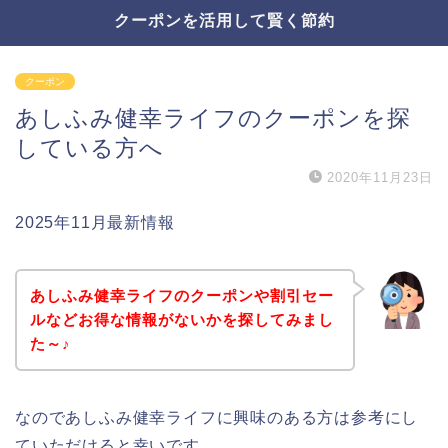
クーポンを活用して賢く節約
クーポン
あしふみ健幸ライフのクーポンを探
している方へ
2020年11月23日
2025年11月最新情報
あしふみ健幸ライフのクーポンや割引セー
ルなどお得な情報がないかを探してみまし
た～♪
なのであしふみ健幸ライフに興味のある方は参考にし
ていただけると幸いです。