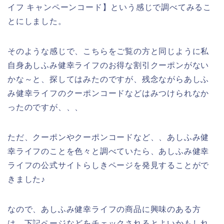
イフ キャンペーンコード】という感じで調べてみるこ
とにしました。
そのような感じで、こちらをご覧の方と同じように私
自身あしふみ健幸ライフのお得な割引クーポンがない
かな～と、探してはみたのですが、残念ながらあしふ
み健幸ライフのクーポンコードなどはみつけられなか
ったのですが、、、
ただ、クーポンやクーポンコードなど、、あしふみ健
幸ライフのことを色々と調べていたら、あしふみ健幸
ライフの公式サイトらしきページを発見することがで
きました♪
なので、あしふみ健幸ライフの商品に興味のある方
は、下記ページなどをチェックされるとよいかもしれ