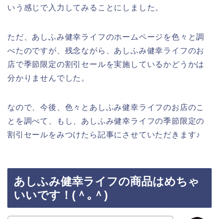
いう感じで入力してみることにしました。
ただ、あしふみ健幸ライフのホームページを色々と調
べたのですが、残念ながら、あしふみ健幸ライフのお
店で季節限定の割引セールを実施しているかどうかは
分かりませんでした。
なので、今後、色々とあしふみ健幸ライフのお店のこ
とを調べて、もし、あしふみ健幸ライフの季節限定の
割引セールをみつけたら記事にさせていただきます♪
あしふみ健幸ライフの商品はめちゃ
いいです！(＾｡＾)