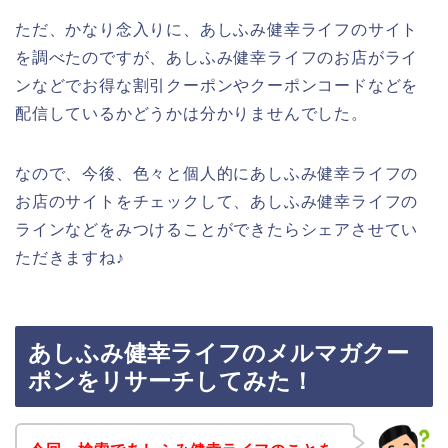
ただ、かなり念入りに、あしふみ健幸ライフのサイト
を調べたのですが、あしふみ健幸ライフのお店がライ
ンなどでお得な割引クーポンやクーポンコードなどを
配信しているかどうかは分かりませんでした。
なので、今後、色々と個人的にあしふみ健幸ライフの
お店のサイトをチェックして、あしふみ健幸ライフの
ラインなどをみつけることができたらシェアさせてい
ただきますね♪
あしふみ健幸ライフのメルマガクー
ポンをリサーチしてみた！