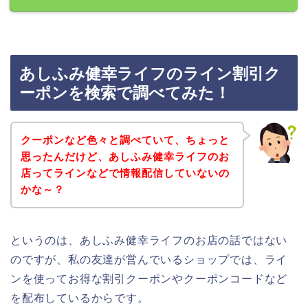
あしふみ健幸ライフのライン割引ク
ーポンを検索で調べてみた！
クーポンなど色々と調べていて、ちょっと
思ったんだけど、あしふみ健幸ライフのお
店ってラインなどで情報配信していないの
かな～？
というのは、あしふみ健幸ライフのお店の話ではない
のですが、私の友達が営んでいるショップでは、ライ
ンを使ってお得な割引クーポンやクーポンコードなど
を配布しているからです。