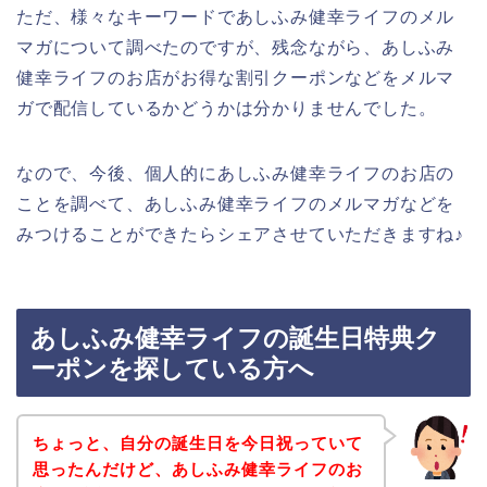
ただ、様々なキーワードであしふみ健幸ライフのメル
マガについて調べたのですが、残念ながら、あしふみ
健幸ライフのお店がお得な割引クーポンなどをメルマ
ガで配信しているかどうかは分かりませんでした。
なので、今後、個人的にあしふみ健幸ライフのお店の
ことを調べて、あしふみ健幸ライフのメルマガなどを
みつけることができたらシェアさせていただきますね♪
あしふみ健幸ライフの誕生日特典ク
ーポンを探している方へ
ちょっと、自分の誕生日を今日祝っていて
思ったんだけど、あしふみ健幸ライフのお