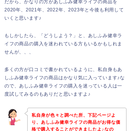
だから、かなりの方があしふみ健幸ライフの商品を
2020年、2021年、2022年、2023年と今後も利用して
いくと思います♪
もしかしたら、「どうしよう？」と、あしふみ健幸ラ
イフの商品の購入を迷われている方もいるかもしれま
せんが、、、
多くの方が口コミで書かれているように、私自身もあ
しふみ健幸ライフの商品はかなり気に入っています♪な
ので、あしふみ健幸ライフの購入を迷っている人は一
度試してみるのもありだと思いますよ♪
私自身が色々と調べた所、下記ページよ
り、あしふみ健幸ライフの商品がお得な価
格で購入することができましたよ♪なの