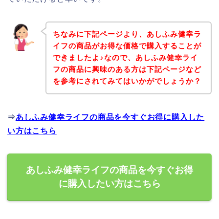
ちなみに下記ページより、あしふみ健幸ラ
イフの商品がお得な価格で購入することが
できましたよ♪なので、あしふみ健幸ライ
フの商品に興味のある方は下記ページなど
を参考にされてみてはいかがでしょうか？
⇒
あしふみ健幸ライフの商品を今すぐお得に購入した
い方はこちら
あしふみ健幸ライフの商品を今すぐお得
に購入したい方はこちら