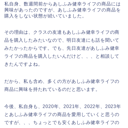
私自身、数週間前からあしふみ健幸ライフの商品には
興味があったのですが、あしふみ健幸ライフの商品を
購入をしない状態が続いていました。
その理由は、クラスの友達もあしふみ健幸ライフの商
品を購入したみたいなので、明日友達にも話を聞いて
みたかったからです。でも、先日友達があしふみ健幸
ライフの商品を購入したいんだけど、、、と相談して
きたんですよね。
だから、私も含め、多くの方があしふみ健幸ライフの
商品に興味を持たれているのだと思います。
今後、私自身も、2020年、2021年、2022年、2023年
とあしふみ健幸ライフの商品を愛用していくと思うの
ですが、、、ちょっとでも安くあしふみ健幸ライフの