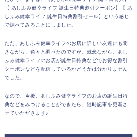
【 あしふみ健幸ライフ 誕生日特典割引クーポン】【 あ
しふみ健幸ライフ 誕生日特典割引セール】という感じ
で調べてみることにしました。
ただ、あしふみ健幸ライフのお店に詳しい友達にも聞
きながら、色々と調べたのですが、残念ながら、あし
ふみ健幸ライフのお店が誕生日特典などでお得な割引
クーポンなどを配信しているかどうかは分かりません
でした。
なので、今後、あしふみ健幸ライフのお店の誕生日特
典などをみつけることができたら、随時記事を更新さ
せていただきます♪