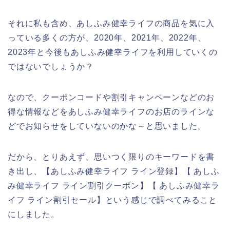
それに私も含め、あしふみ健幸ライフの商品を気に入
っている多くの方が、2020年、2021年、2022年、
2023年と今後もあしふみ健幸ライフを利用していくの
ではないでしょうか？
なので、クーポンコードや割引キャンペーンなどのお
得な情報などをあしふみ健幸ライフのお店のラインな
どでお知らせをしていないのかな～と思いました。
だから、とりあえず、思いつく限りのキーワードを書
き出し、【あしふみ健幸ライフ ライン登録】【 あしふ
み健幸ライフ ライン割引クーポン】【 あしふみ健幸ラ
イフ ライン割引セール】という感じで調べてみること
にしました。