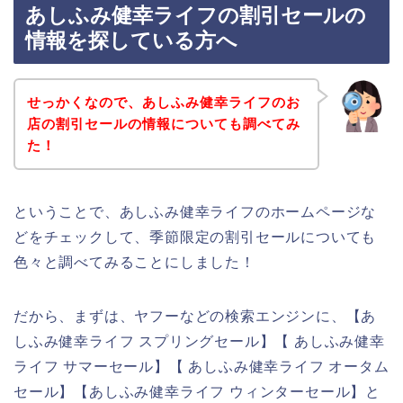
あしふみ健幸ライフの割引セールの
情報を探している方へ
せっかくなので、あしふみ健幸ライフのお
店の割引セールの情報についても調べてみ
た！
ということで、あしふみ健幸ライフのホームページな
どをチェックして、季節限定の割引セールについても
色々と調べてみることにしました！
だから、まずは、ヤフーなどの検索エンジンに、【あ
しふみ健幸ライフ スプリングセール】【 あしふみ健幸
ライフ サマーセール】【 あしふみ健幸ライフ オータム
セール】【あしふみ健幸ライフ ウィンターセール】と