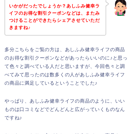
いかがだったでしょうか？あしふみ健幸ラ
イフのお得な割引クーポンなどは、またみ
つけることができたらシェアさせていただ
きますね♪
多分こちらをご覧の方は、あしふみ健幸ライフの商品
のお得な割引クーポンなどがあったらいいのに♪と思っ
て色々と調べている人だと思いますが、今回色々と調
べてみて思ったのは数多くの人があしふみ健幸ライフ
の商品に満足しているということでした♪
やっぱり、あしふみ健幸ライフの商品のように、いい
ものは口コミなどでどんどんと広がっていくものなん
ですね♪