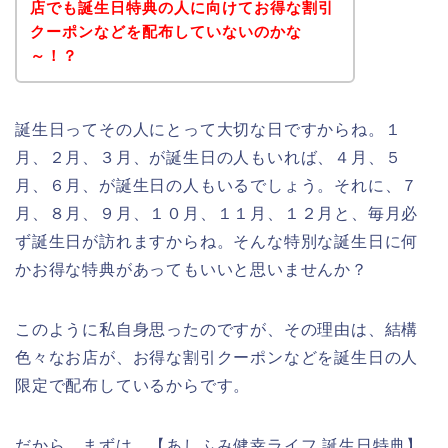
店でも誕生日特典の人に向けてお得な割引
クーポンなどを配布していないのかな
～！？
誕生日ってその人にとって大切な日ですからね。１
月、２月、３月、が誕生日の人もいれば、４月、５
月、６月、が誕生日の人もいるでしょう。それに、７
月、８月、９月、１０月、１１月、１２月と、毎月必
ず誕生日が訪れますからね。そんな特別な誕生日に何
かお得な特典があってもいいと思いませんか？
このように私自身思ったのですが、その理由は、結構
色々なお店が、お得な割引クーポンなどを誕生日の人
限定で配布しているからです。
だから、まずは、【あしふみ健幸ライフ 誕生日特典】