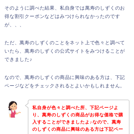
そのように調べた結果、私自身では萬寿のしずくのお
得な割引クーポンなどはみつけられなかったのです
が、、、
ただ、萬寿のしずくのことをネット上で色々と調べて
いたら、萬寿のしずくの公式サイトをみつけることが
できました♪
なので、萬寿のしずくの商品に興味のある方は、下記
ページなどをチェックされるとよいかもしれません。
私自身が色々と調べた所、下記ページよ
り、萬寿のしずくの商品がお得な価格で購
入することができましたよ♪なので、萬寿
のしずくの商品に興味のある方は下記ペー