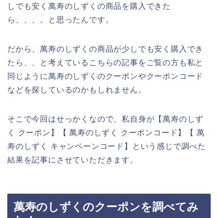
しでも安く萬寿のしずくの商品を購入できた
ら、、、。と思ったんです。
だから、萬寿のしずくの商品が少しでも安く購入でき
たら、、と考えているこちらの記事をご覧の方も私と
同じように萬寿のしずくのクーポンやクーポンコード
などを探しているのかもしれません。
そこで今回はせっかくなので、私自身が【萬寿のしず
く クーポン】【 萬寿のしずく クーポンコード】【 萬
寿のしずく キャンペーンコード】という感じで調べた
結果を記事にさせていただきます。
萬寿のしずくのクーポンを調べてみ