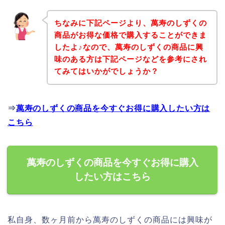
ちなみに下記ページより、萬寿のしずくの
商品がお得な価格で購入することができま
したよ♪なので、萬寿のしずくの商品に興
味のある方は下記ページなどを参考にされ
てみてはいかがでしょうか？
⇒
萬寿のしずくの商品を今すぐお得に購入したい方は
こちら
萬寿のしずくの商品を今すぐお得に購入
したい方はこちら
私自身、数ヶ月前から萬寿のしずくの商品には興味が