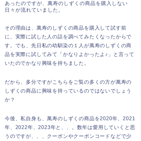
あったのですが、萬寿のしずくの商品を購入しない
日々が流れていました。
その理由は、萬寿のしずくの商品を購入して試す前
に、実際に試した人の話を調べてみたくなったからで
す。でも、先日私の幼馴染の１人が萬寿のしずくの商
品を実際に試してみて「かなりよかったよ♪」と言って
いたのでかなり興味を持ちました。
だから、多分ですがこちらをご覧の多くの方が萬寿の
しずくの商品に興味を持っているのではないでしょう
か？
今後、私自身も、萬寿のしずくの商品を2020年、2021
年、2022年、2023年と、、。数年は愛用していくと思
うのですが、、、クーポンやクーポンコードなどで少