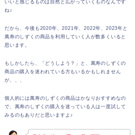
いいと感じるものは自然と広がっていくものなんです
ね♪
だから、今後も2020年、2021年、2022年、2023年と
萬寿のしずくの商品を利用していく人が数多くいると
思います。
もしかしたら、「どうしよう？」と、萬寿のしずくの
商品の購入を迷われている方もいるかもしれません
が、、、
個人的には萬寿のしずくの商品はかなりおすすめなの
で、萬寿のしずくの購入を迷っている人は一度試して
みるのもありだと思いますよ♪