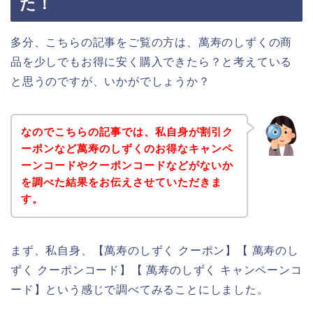
た！
多分、こちらの記事をご覧の方は、萬寿のしずくの商
品を少しでもお得に安く購入できたら？と考えている
と思うのですが、いかがでしょうか？
なのでこちらの記事では、私自身が割引ク
ーポンなど萬寿のしずくのお得なキャンペ
ーンコードやクーポンコードなどがないか
を調べた結果をお伝えさせていただきま
す。
まず、私自身、【萬寿のしずく クーポン】【 萬寿のし
ずく クーポンコード】【 萬寿のしずく キャンペーンコ
ード】という感じで調べてみることにしました。