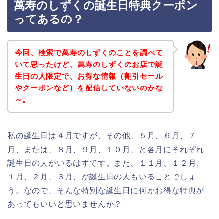
萬寿のしずくの誕生日特典クーポン
ってあるの？
今回、検索で萬寿のしずくのことを調べて
いて思ったけど、萬寿のしずくのお店で誕
生日の人限定で、お得な情報（割引セール
やクーポンなど）を配信していないのかな
～。
私の誕生日は４月ですが、その他、５月、６月、７
月、または、８月、９月、１０月、と各月にそれぞれ
誕生日の人がいるはずです。また、１１月、１２月、
１月、２月、３月、が誕生日の人もいることでしょ
う。なので、そんな特別な誕生日に何かお得な特典が
あってもいいと思いませんか？