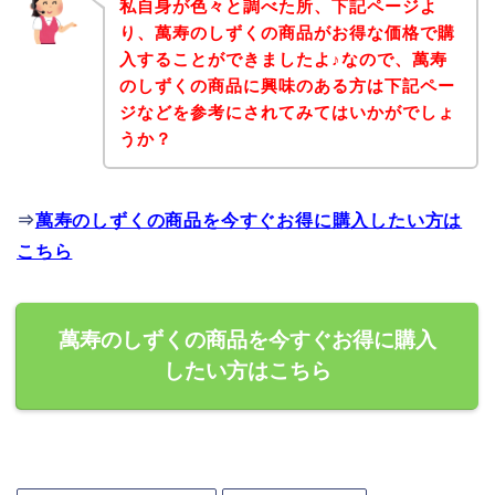
私自身が色々と調べた所、下記ページよ
り、萬寿のしずくの商品がお得な価格で購
入することができましたよ♪なので、萬寿
のしずくの商品に興味のある方は下記ペー
ジなどを参考にされてみてはいかがでしょ
うか？
⇒
萬寿のしずくの商品を今すぐお得に購入したい方は
こちら
萬寿のしずくの商品を今すぐお得に購入
したい方はこちら