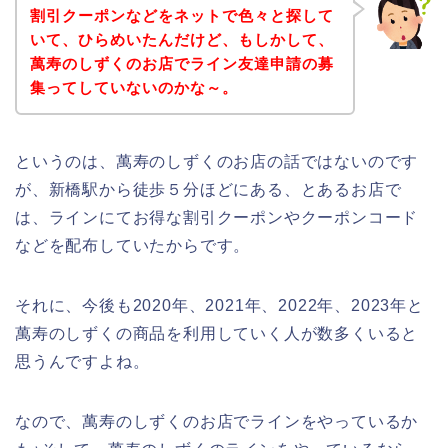
割引クーポンなどをネットで色々と探して
いて、ひらめいたんだけど、もしかして、
萬寿のしずくのお店でライン友達申請の募
集ってしていないのかな～。
というのは、萬寿のしずくのお店の話ではないのです
が、新橋駅から徒歩５分ほどにある、とあるお店で
は、ラインにてお得な割引クーポンやクーポンコード
などを配布していたからです。
それに、今後も2020年、2021年、2022年、2023年と
萬寿のしずくの商品を利用していく人が数多くいると
思うんですよね。
なので、萬寿のしずくのお店でラインをやっているか