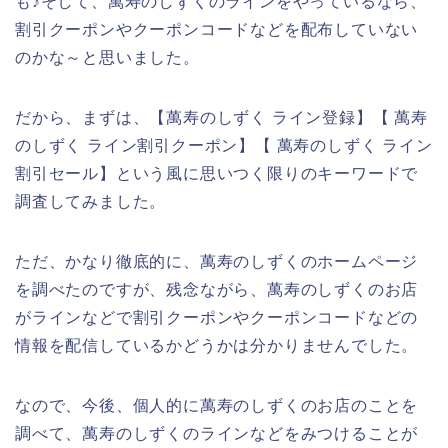
も♪そして、萬寿のしずくのラインをやっているなら、
割引クーポンやクーポンコードなどを配布していない
のかな～と思いました。
だから、まずは、【萬寿のしずく ライン登録】【 萬寿
のしずく ライン割引クーポン】【 萬寿のしずく ライン
割引セール】という風に思いつく限りのキーワードで
調査してみました。
ただ、かなり徹底的に、萬寿のしずくのホームページ
を調べたのですが、残念ながら、萬寿のしずくのお店
がラインなどで割引クーポンやクーポンコードなどの
情報を配信しているかどうかは分かりませんでした。
なので、今後、個人的に萬寿のしずくのお店のことを
調べて、萬寿のしずくのラインなどをみつけることが