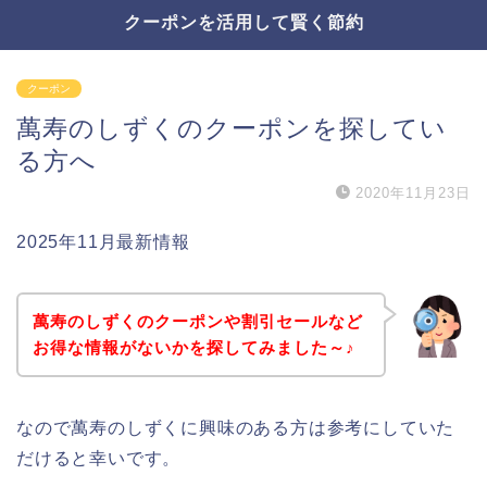
クーポンを活用して賢く節約
クーポン
萬寿のしずくのクーポンを探してい
る方へ
2020年11月23日
2025年11月最新情報
萬寿のしずくのクーポンや割引セールなど
お得な情報がないかを探してみました～♪
なので萬寿のしずくに興味のある方は参考にしていた
だけると幸いです。