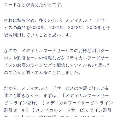
コードなどが貰えたからです。
それに私も含め、多くの方が、メディカルフードサー
ビスの商品を2020年、2021年、2022年、2023年と今
後も利用していくことと思います。
なので、メディカルフードサービスのお得な割引クー
ポンや割引セールの情報などをメディカルフードサー
ビスのお店のラインなどで配信しているかも♪と思った
ので色々と調べてみることにしました。
だから、メディカルフードサービスのお店に詳しい友
達にも聞きながら、まずは、【メディカルフードサー
ビス ライン登録】【 メディカルフードサービス ライン
割引セール】【 メディカルフードサービス ライン割引