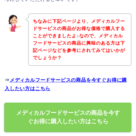
ちなみに下記ページより、メディカルフー
ドサービスの商品がお得な価格で購入する
ことができましたよ♪なので、メディカル
フードサービスの商品に興味のある方は下
記ページなどを参考にされてみてはいかが
でしょうか？
⇒
メディカルフードサービスの商品を今すぐお得に購
入したい方はこちら
メディカルフードサービスの商品を今す
ぐお得に購入したい方はこちら