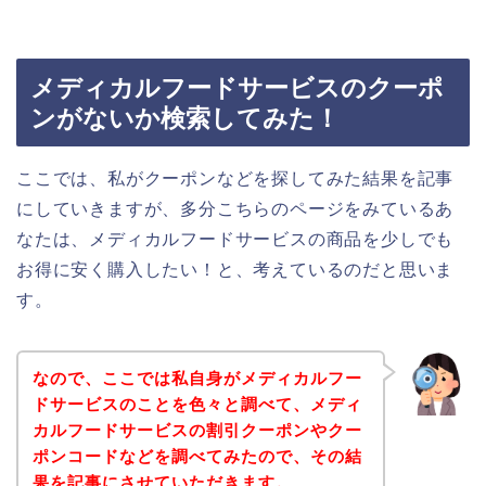
メディカルフードサービスのクーポ
ンがないか検索してみた！
ここでは、私がクーポンなどを探してみた結果を記事
にしていきますが、多分こちらのページをみているあ
なたは、メディカルフードサービスの商品を少しでも
お得に安く購入したい！と、考えているのだと思いま
す。
なので、ここでは私自身がメディカルフー
ドサービスのことを色々と調べて、メディ
カルフードサービスの割引クーポンやクー
ポンコードなどを調べてみたので、その結
果を記事にさせていただきます。