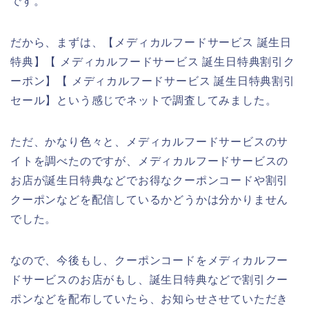
です。
だから、まずは、【メディカルフードサービス 誕生日
特典】【 メディカルフードサービス 誕生日特典割引ク
ーポン】【 メディカルフードサービス 誕生日特典割引
セール】という感じでネットで調査してみました。
ただ、かなり色々と、メディカルフードサービスのサ
イトを調べたのですが、メディカルフードサービスの
お店が誕生日特典などでお得なクーポンコードや割引
クーポンなどを配信しているかどうかは分かりません
でした。
なので、今後もし、クーポンコードをメディカルフー
ドサービスのお店がもし、誕生日特典などで割引クー
ポンなどを配布していたら、お知らせさせていただき