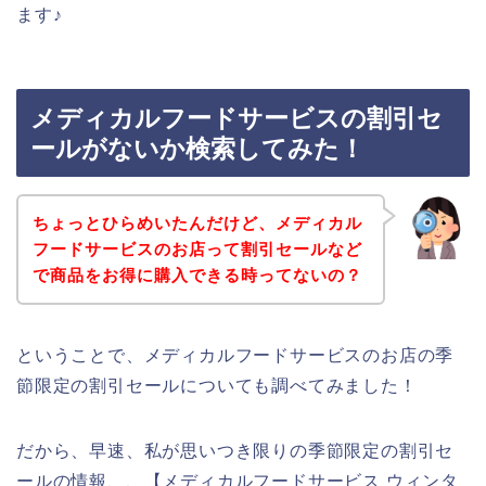
ます♪
メディカルフードサービスの割引セ
ールがないか検索してみた！
ちょっとひらめいたんだけど、メディカル
フードサービスのお店って割引セールなど
で商品をお得に購入できる時ってないの？
ということで、メディカルフードサービスのお店の季
節限定の割引セールについても調べてみました！
だから、早速、私が思いつき限りの季節限定の割引セ
ールの情報、、【メディカルフードサービス ウィンタ