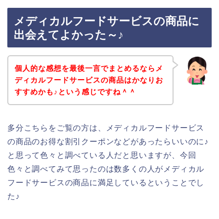
メディカルフードサービスの商品に
出会えてよかった～♪
個人的な感想を最後一言でまとめるならメ
ディカルフードサービスの商品はかなりお
すすめかも♪という感じですね＾＾
多分こちらをご覧の方は、メディカルフードサービス
の商品のお得な割引クーポンなどがあったらいいのに♪
と思って色々と調べている人だと思いますが、今回
色々と調べてみて思ったのは数多くの人がメディカル
フードサービスの商品に満足しているということでし
た♪