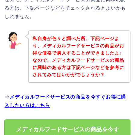
る方は、下記ページなどをチェックされるとよいかも
しれません。
私自身が色々と調べた所、下記ページよ
り、メディカルフードサービスの商品がお
得な価格で購入することができましたよ♪
なので、メディカルフードサービスの商品
に興味のある方は下記ページなどを参考に
されてみてはいかがでしょうか？
⇒
メディカルフードサービスの商品を今すぐお得に購
入したい方はこちら
メディカルフードサービスの商品を今す