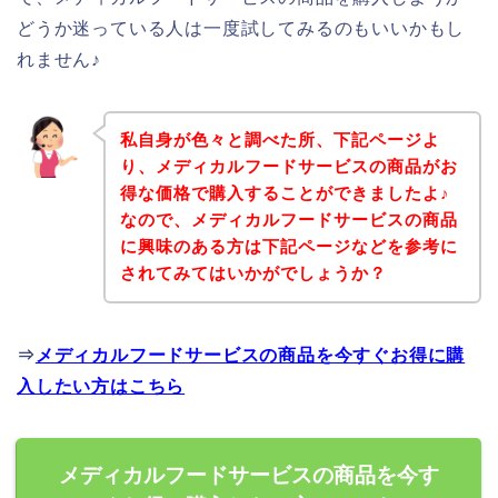
どうか迷っている人は一度試してみるのもいいかもし
れません♪
私自身が色々と調べた所、下記ページよ
り、メディカルフードサービスの商品がお
得な価格で購入することができましたよ♪
なので、メディカルフードサービスの商品
に興味のある方は下記ページなどを参考に
されてみてはいかがでしょうか？
⇒
メディカルフードサービスの商品を今すぐお得に購
入したい方はこちら
メディカルフードサービスの商品を今す