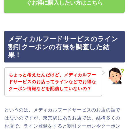
ぐお得に購入したい方はこちら
メディカルフードサービスのライン
割引クーポンの有無を調査した結
果！
ちょっと考えたんだけど、メディカルフー
ドサービスのお店ってラインなどでお得な
クーポン情報などを配信していないの？
というのは、メディカルフードサービスのお店の話で
はないのですが、東京駅にあるお店では、結構多くの
お店で、ライン登録をすると割引クーポンやクーポン