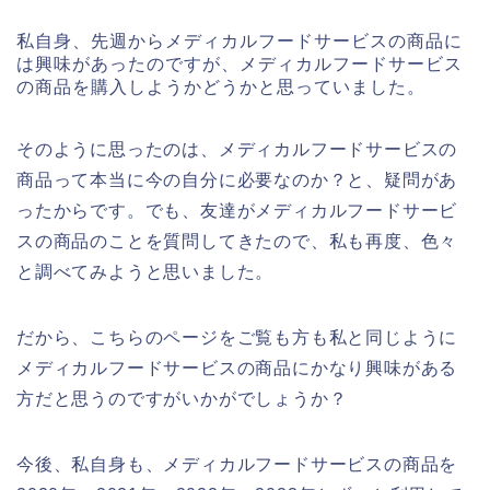
私自身、先週からメディカルフードサービスの商品に
は興味があったのですが、メディカルフードサービス
の商品を購入しようかどうかと思っていました。
そのように思ったのは、メディカルフードサービスの
商品って本当に今の自分に必要なのか？と、疑問があ
ったからです。でも、友達がメディカルフードサービ
スの商品のことを質問してきたので、私も再度、色々
と調べてみようと思いました。
だから、こちらのページをご覧も方も私と同じように
メディカルフードサービスの商品にかなり興味がある
方だと思うのですがいかがでしょうか？
今後、私自身も、メディカルフードサービスの商品を