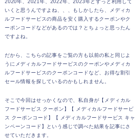
2020年、2021年、2022年、2023年とずっと利用して
いくと思うんですよね、、、もしかしたら、メディカ
ルフードサービスの商品を安く購入するクーポンやク
ーポンコードなどがあるのでは？とちょっと思ったん
ですよね。
だから、こちらの記事をご覧の方も以前の私と同じよ
うにメディカルフードサービスのクーポンやメディカ
ルフードサービスのクーポンコードなど、お得な割引
セール情報を探しているのかもしれません。
そこで今回はせっかくなので、私自身が【メディカル
フードサービス クーポン】【 メディカルフードサービ
ス クーポンコード】【 メディカルフードサービス キャ
ンペーンコード】という感じで調べた結果を記事にさ
せていただきます。