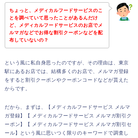
ちょっと、メディカルフードサービスのこ
とを調べていて思ったことがあるんだけ
ど、メディカルフードサービスのお店でメ
ルマガなどでお得な割引クーポンなどを配
布していないの？
という風に私自身思ったのですが、その理由は、東京
駅にあるお店では、結構多くのお店で、メルマガ登録
をすると割引クーポンやクーポンコードなどが貰えた
からです。
だから、まずは、【メディカルフードサービス メルマ
ガ登録】【 メディカルフードサービス メルマガ割引ク
ーポン】【 メディカルフードサービス メルマガ割引セ
ール】という風に思いつく限りのキーワードで調査し