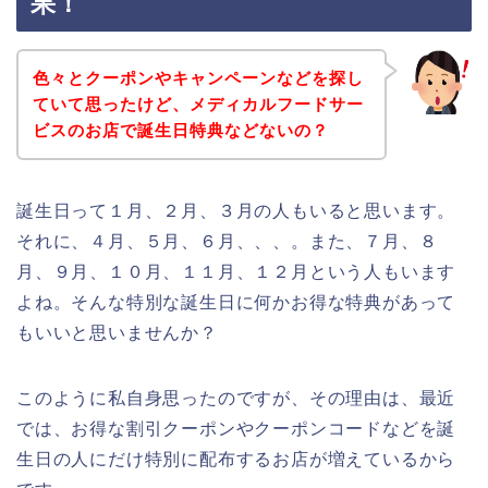
果！
色々とクーポンやキャンペーンなどを探し
ていて思ったけど、メディカルフードサー
ビスのお店で誕生日特典などないの？
誕生日って１月、２月、３月の人もいると思います。
それに、４月、５月、６月、、、。また、７月、８
月、９月、１０月、１１月、１２月という人もいます
よね。そんな特別な誕生日に何かお得な特典があって
もいいと思いませんか？
このように私自身思ったのですが、その理由は、最近
では、お得な割引クーポンやクーポンコードなどを誕
生日の人にだけ特別に配布するお店が増えているから