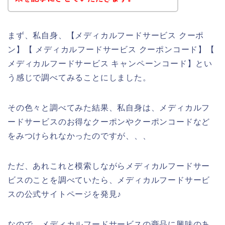
まず、私自身、【メディカルフードサービス クーポ
ン】【 メディカルフードサービス クーポンコード】【
メディカルフードサービス キャンペーンコード】とい
う感じで調べてみることにしました。
その色々と調べてみた結果、私自身は、メディカルフ
ードサービスのお得なクーポンやクーポンコードなど
をみつけられなかったのですが、、、
ただ、あれこれと模索しながらメディカルフードサー
ビスのことを調べていたら、メディカルフードサービ
スの公式サイトページを発見♪
なので、メディカルフードサービスの商品に興味のあ