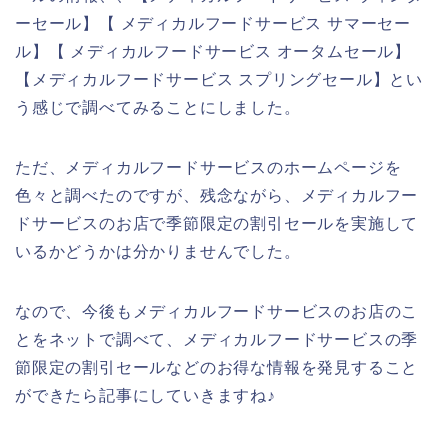
ーセール】【 メディカルフードサービス サマーセー
ル】【 メディカルフードサービス オータムセール】
【メディカルフードサービス スプリングセール】とい
う感じで調べてみることにしました。
ただ、メディカルフードサービスのホームページを
色々と調べたのですが、残念ながら、メディカルフー
ドサービスのお店で季節限定の割引セールを実施して
いるかどうかは分かりませんでした。
なので、今後もメディカルフードサービスのお店のこ
とをネットで調べて、メディカルフードサービスの季
節限定の割引セールなどのお得な情報を発見すること
ができたら記事にしていきますね♪