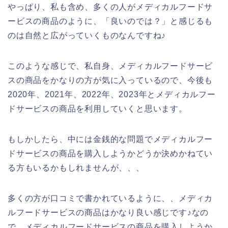
やっぱり、私も含め、多くの人がメディカルフードサ
ービスの商品のように、「良いのでは？」と感じるも
のは自然と広がっていくものなんですね♪
このような感じで、私自身、メディカルフードサービ
スの商品をかなりの方が気に入っているので、今後も
2020年、2021年、2022年、2023年とメディカルフー
ドサービスの商品を利用していくと思います。
もしかしたら、中には金銭的な問題でメディカルフー
ドサービスの商品を購入しようかどうか決めかねてい
る方もいるかもしれませんが、、、
多くの方が口コミで書かれているように、、メディカ
ルフードサービスの商品はかなり良い感じです♪なの
で、メディカルフードサービスの商品を購入しようか