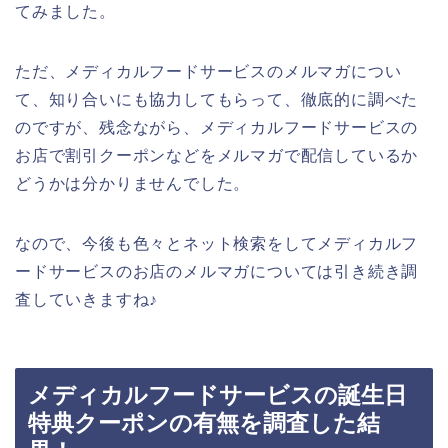
てみました。
ただ、メディカルフードサービスのメルマガについ
て、知り合いにも協力してもらって、徹底的に調べた
のですが、残念ながら、メディカルフードサービスの
お店で割引クーポンなどをメルマガで配信しているか
どうかは分かりませんでした。
なので、今後も色々とネット検索をしてメディカルフ
ードサービスのお店のメルマガについては引き続き調
査していきますね♪
メディカルフードサービスの誕生日
特典クーポンの有無を調査した結