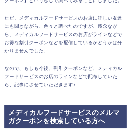
クーポン】という感じで調べてみることにしました。
ただ、メディカルフードサービスのお店に詳しい友達
にも聞きながら、色々と調べたのですが、残念なが
ら、メディカルフードサービスのお店がラインなどで
お得な割引クーポンなどを配信しているかどうかは分
かりませんでした。
なので、もしも今後、割引クーポンなど、メディカル
フードサービスのお店のラインなどで配布していた
ら、記事にさせていただきます♪
メディカルフードサービスのメルマ
ガクーポンを検索している方へ