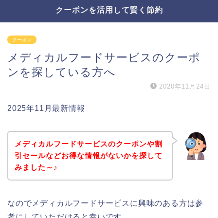
クーポンを活用して賢く節約
クーポン
メディカルフードサービスのクーポ
ンを探している方へ
2020年11月24日
2025年11月最新情報
メディカルフードサービスのクーポンや割
引セールなどお得な情報がないかを探して
みました～♪
なのでメディカルフードサービスに興味のある方は参
考にしていただけると幸いです。