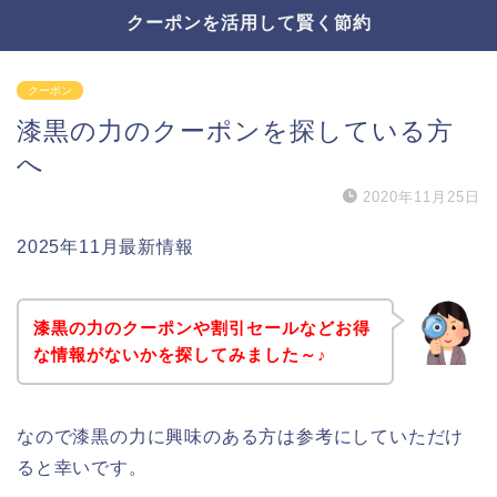
クーポンを活用して賢く節約
クーポン
漆黒の力のクーポンを探している方
へ
2020年11月25日
2025年11月最新情報
漆黒の力のクーポンや割引セールなどお得
な情報がないかを探してみました～♪
なので漆黒の力に興味のある方は参考にしていただけ
ると幸いです。