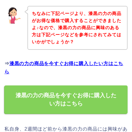
ちなみに下記ページより、漆黒の力の商品
がお得な価格で購入することができました
よ♪なので、漆黒の力の商品に興味のある
方は下記ページなどを参考にされてみては
いかがでしょうか？
⇒
漆黒の力の商品を今すぐお得に購入したい方はこち
ら
漆黒の力の商品を今すぐお得に購入した
い方はこちら
私自身、2週間ほど前から漆黒の力の商品には興味があ