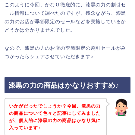
このように今回、かなり徹底的に、漆黒の力の割引セ
ール情報について調べたのですが、残念ながら、漆黒
の力のお店が季節限定のセールなどを実施しているか
どうかは分かりませんでした。
なので、漆黒の力のお店の季節限定の割引セールがみ
つかったらシェアさせていただきます♪
漆黒の力の商品はかなりおすすめ♪
いかがだったでしょうか？今回、漆黒の力
の商品について色々と記事にしてみました
が、個人的に漆黒の力の商品はかなり気に
入っています♪