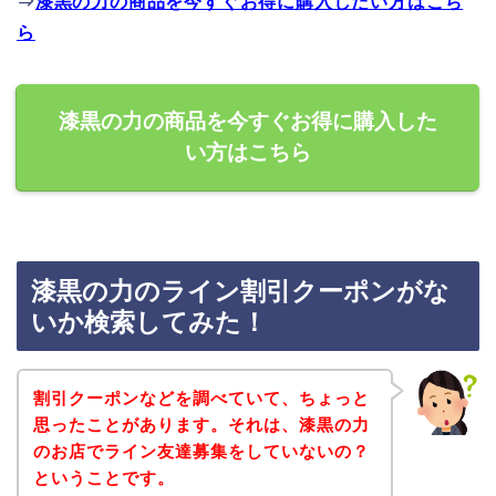
⇒
漆黒の力の商品を今すぐお得に購入したい方はこち
ら
漆黒の力の商品を今すぐお得に購入した
い方はこちら
漆黒の力のライン割引クーポンがな
いか検索してみた！
割引クーポンなどを調べていて、ちょっと
思ったことがあります。それは、漆黒の力
のお店でライン友達募集をしていないの？
ということです。