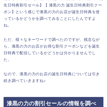
生日特典割引セール】【 漆黒の力 誕生日特典割引クー
ポン】という感じで漆黒の力のお店が誕生日特典を使
っているかどうかを調べてみることにしたんですよ
ね。
ただ、様々なキーワードで調べたのですが、残念なが
ら、漆黒の力のお店がお得な割引クーポンなどを誕生
日特典で配信しているかどうかは分かりませんでし
た。
なので、漆黒の力のお店の誕生日特典については引き
続き調べていきますね♪
漆黒の力の割引セールの情報を調べ