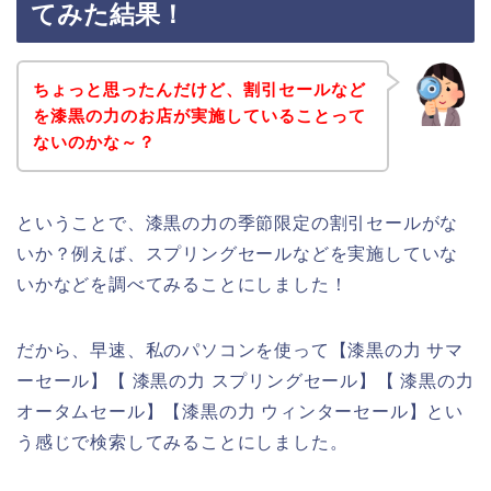
てみた結果！
ちょっと思ったんだけど、割引セールなど
を漆黒の力のお店が実施していることって
ないのかな～？
ということで、漆黒の力の季節限定の割引セールがな
いか？例えば、スプリングセールなどを実施していな
いかなどを調べてみることにしました！
だから、早速、私のパソコンを使って【漆黒の力 サマ
ーセール】【 漆黒の力 スプリングセール】【 漆黒の力
オータムセール】【漆黒の力 ウィンターセール】とい
う感じで検索してみることにしました。