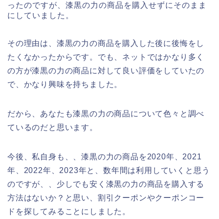
ったのですが、漆黒の力の商品を購入せずにそのまま
にしていました。
その理由は、漆黒の力の商品を購入した後に後悔をし
たくなかったからです。でも、ネットではかなり多く
の方が漆黒の力の商品に対して良い評価をしていたの
で、かなり興味を持ちました。
だから、あなたも漆黒の力の商品について色々と調べ
ているのだと思います。
今後、私自身も、、漆黒の力の商品を2020年、2021
年、2022年、2023年と、数年間は利用していくと思う
のですが、、少しでも安く漆黒の力の商品を購入する
方法はないか？と思い、割引クーポンやクーポンコー
ドを探してみることにしました。