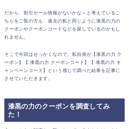
だから、割引セール情報がないかな～と考えているこ
ちらをご覧の方も、過去の私と同じように漆黒の力の
クーポンやクーポンコードなどを探しているのかもし
れません。
そこで今回はせっかくなので、私自身が【漆黒の力 ク
ーポン】【 漆黒の力 クーポンコード】【 漆黒の力 キ
ャンペーンコード】という感じで調べた結果を記事に
させていただきます。
漆黒の力のクーポンを調査してみ
た！