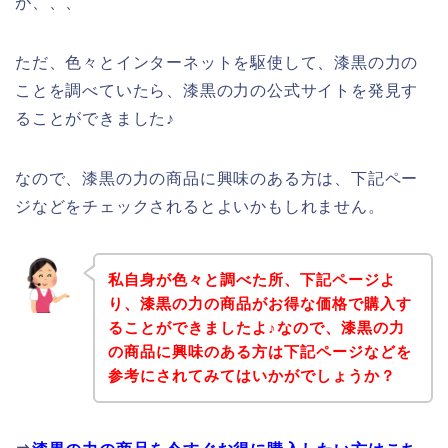
が、、、
ただ、色々とインターネットを駆使して、漆黒の力の
ことを調べていたら、漆黒の力の公式サイトを発見す
ることができました♪
なので、漆黒の力の商品に興味のある方は、下記ペー
ジなどをチェックされるとよいかもしれません。
私自身が色々と調べた所、下記ページよ
り、漆黒の力の商品がお得な価格で購入す
ることができましたよ♪なので、漆黒の力
の商品に興味のある方は下記ページなどを
参考にされてみてはいかがでしょうか？