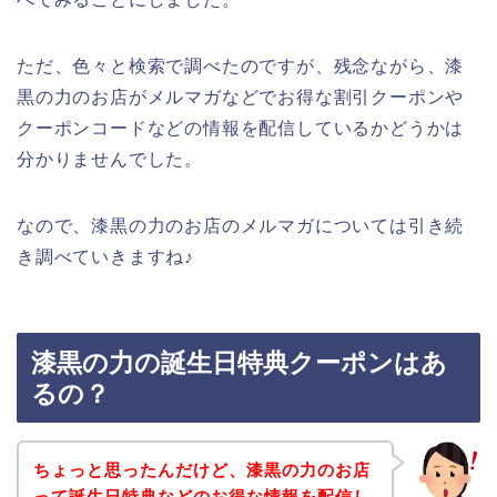
ただ、色々と検索で調べたのですが、残念ながら、漆
黒の力のお店がメルマガなどでお得な割引クーポンや
クーポンコードなどの情報を配信しているかどうかは
分かりませんでした。
なので、漆黒の力のお店のメルマガについては引き続
き調べていきますね♪
漆黒の力の誕生日特典クーポンはあ
るの？
ちょっと思ったんだけど、漆黒の力のお店
って誕生日特典などのお得な情報を配信し