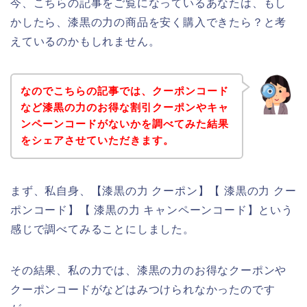
今、こちらの記事をご覧になっているあなたは、もし
かしたら、漆黒の力の商品を安く購入できたら？と考
えているのかもしれません。
なのでこちらの記事では、クーポンコード
など漆黒の力のお得な割引クーポンやキャ
ンペーンコードがないかを調べてみた結果
をシェアさせていただきます。
まず、私自身、【漆黒の力 クーポン】【 漆黒の力 クー
ポンコード】【 漆黒の力 キャンペーンコード】という
感じで調べてみることにしました。
その結果、私の力では、漆黒の力のお得なクーポンや
クーポンコードがなどはみつけられなかったのです