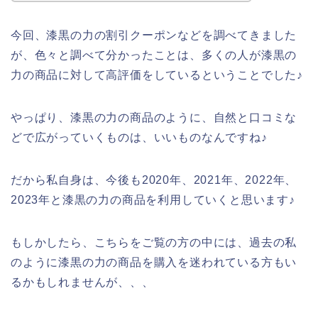
今回、漆黒の力の割引クーポンなどを調べてきました
が、色々と調べて分かったことは、多くの人が漆黒の
力の商品に対して高評価をしているということでした♪
やっぱり、漆黒の力の商品のように、自然と口コミな
どで広がっていくものは、いいものなんですね♪
だから私自身は、今後も2020年、2021年、2022年、
2023年と漆黒の力の商品を利用していくと思います♪
もしかしたら、こちらをご覧の方の中には、過去の私
のように漆黒の力の商品を購入を迷われている方もい
るかもしれませんが、、、