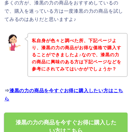
多くの方が、漆黒の力の商品をおすすめしているの
で、購入を迷っている方は一度漆黒の力の商品を試し
てみるのはありだと思いますよ♪
私自身が色々と調べた所、下記ページよ
り、漆黒の力の商品がお得な価格で購入す
ることができましたよ♪なので、漆黒の力
の商品に興味のある方は下記ページなどを
参考にされてみてはいかがでしょうか？
⇒
漆黒の力の商品を今すぐお得に購入したい方はこち
ら
漆黒の力の商品を今すぐお得に購入した
い方はこちら