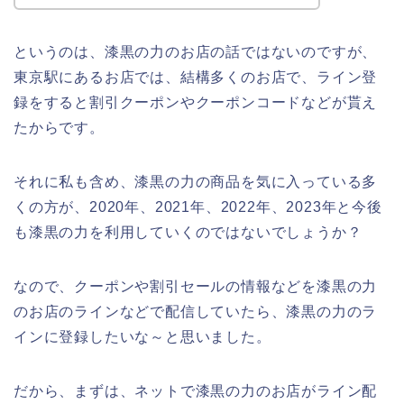
というのは、漆黒の力のお店の話ではないのですが、
東京駅にあるお店では、結構多くのお店で、ライン登
録をすると割引クーポンやクーポンコードなどが貰え
たからです。
それに私も含め、漆黒の力の商品を気に入っている多
くの方が、2020年、2021年、2022年、2023年と今後
も漆黒の力を利用していくのではないでしょうか？
なので、クーポンや割引セールの情報などを漆黒の力
のお店のラインなどで配信していたら、漆黒の力のラ
インに登録したいな～と思いました。
だから、まずは、ネットで漆黒の力のお店がライン配