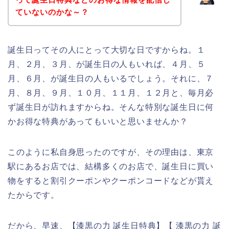
ていないのかな～？
誕生日ってその人にとって大切な日ですからね。１
月、２月、３月、が誕生日の人もいれば、４月、５
月、６月、が誕生日の人もいるでしょう。それに、７
月、８月、９月、１０月、１１月、１２月と、毎月必
ず誕生日が訪れますからね。そんな特別な誕生日に何
かお得な特典があってもいいと思いませんか？
このように私自身思ったのですが、その理由は、東京
駅にあるお店では、結構多くのお店で、誕生日に買い
物をすると割引クーポンやクーポンコードなどが貰え
たからです。
だから、早速、【漆黒の力 誕生日特典】【 漆黒の力 誕