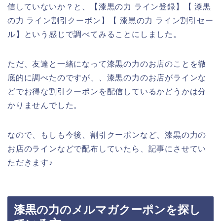
信していないか？と、【漆黒の力 ライン登録】【 漆黒
の力 ライン割引クーポン】【 漆黒の力 ライン割引セー
ル】という感じで調べてみることにしました。
ただ、友達と一緒になって漆黒の力のお店のことを徹
底的に調べたのですが、、漆黒の力のお店がラインな
どでお得な割引クーポンを配信しているかどうかは分
かりませんでした。
なので、もしも今後、割引クーポンなど、漆黒の力の
お店のラインなどで配布していたら、記事にさせてい
ただきます♪
漆黒の力のメルマガクーポンを探し