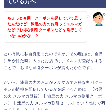
ている方へ
ちょっと今回、クーポンを探していて思っ
たんだけど、漆黒の力のお店ってメルマガ
などでお得な割引クーポンなどを発行して
いないのかな～？
という風に私自身思ったのですが、その理由は、金沢
に出かけた時に入ったお店では、メルマガ登録をする
ことで、お得な割引クーポンが貰えたからです。
だから、漆黒の力のお店がメルマガでお得な割引クー
ポンの情報を配信しているかを調べるために、【漆黒
の力 メルマガ登録】【 漆黒の力 メルマガ割引クーポ
ン】【 漆黒の力 メルマガ割引セール】という感じで調
べてみることにしました。