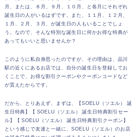
月、または、８月、９月、１０月、と各月にそれぞれ
誕生日の人がいるはずです。また、１１月、１２月、
１月、２月、３月、が誕生日の人もいることでしょ
う。なので、そんな特別な誕生日に何かお得な特典が
あってもいいと思いませんか？
このように私自身思ったのですが、その理由は、品川
駅の近くにあるお店では、自分の誕生日を登録してお
くことで、お得な割引クーポンやクーポンコードなど
が貰えたからです。
だから、とりあえず、まずは、【SOELU（ソエル） 誕
生日特典】【 SOELU（ソエル） 誕生日特典割引セー
ル】【 SOELU（ソエル） 誕生日特典割引クーポン】
という感じで友達と一緒に、SOELU（ソエル）のお店