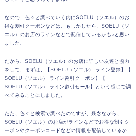
なので、色々と調べていく内にSOELU（ソエル）のお
得な割引クーポンなどは、もしかしたら、SOELU（ソ
エル）のお店のラインなどで配信しているかも♪と思い
ました。
だから、SOELU（ソエル）のお店に詳しい友達と協力
をして、まずは、【SOELU（ソエル） ライン登録】【
SOELU（ソエル） ライン割引クーポン】【
SOELU（ソエル） ライン割引セール】という感じで調
べてみることにしました。
ただ、色々と検索で調べたのですが、残念ながら、
SOELU（ソエル）のお店がラインなどでお得な割引ク
ーポンやクーポンコードなどの情報を配信しているか