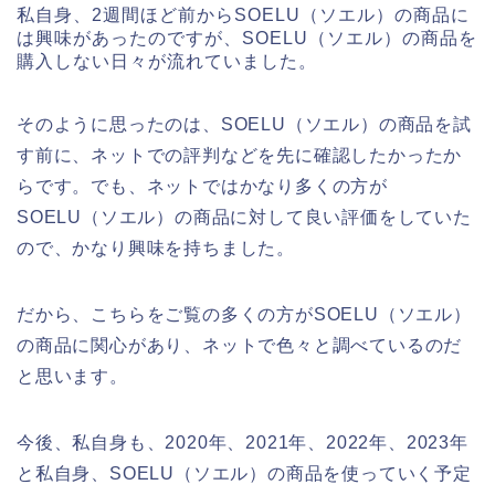
私自身、2週間ほど前からSOELU（ソエル）の商品に
は興味があったのですが、SOELU（ソエル）の商品を
購入しない日々が流れていました。
そのように思ったのは、SOELU（ソエル）の商品を試
す前に、ネットでの評判などを先に確認したかったか
らです。でも、ネットではかなり多くの方が
SOELU（ソエル）の商品に対して良い評価をしていた
ので、かなり興味を持ちました。
だから、こちらをご覧の多くの方がSOELU（ソエル）
の商品に関心があり、ネットで色々と調べているのだ
と思います。
今後、私自身も、2020年、2021年、2022年、2023年
と私自身、SOELU（ソエル）の商品を使っていく予定