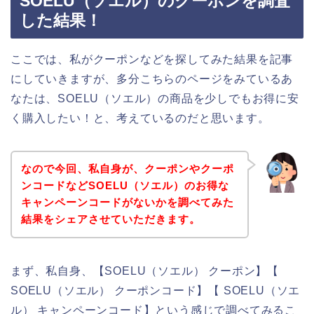
SOELU（ソエル）のクーポンを調査
した結果！
ここでは、私がクーポンなどを探してみた結果を記事
にしていきますが、多分こちらのページをみているあ
なたは、SOELU（ソエル）の商品を少しでもお得に安
く購入したい！と、考えているのだと思います。
なので今回、私自身が、クーポンやクーポ
ンコードなどSOELU（ソエル）のお得な
キャンペーンコードがないかを調べてみた
結果をシェアさせていただきます。
まず、私自身、【SOELU（ソエル） クーポン】【
SOELU（ソエル） クーポンコード】【 SOELU（ソエ
ル） キャンペーンコード】という感じで調べてみるこ