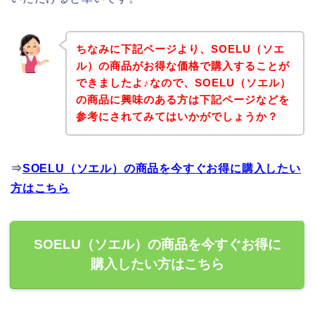
ちなみに下記ページより、SOELU（ソエ
ル）の商品がお得な価格で購入することが
できましたよ♪なので、SOELU（ソエル）
の商品に興味のある方は下記ページなどを
参考にされてみてはいかがでしょうか？
⇒
SOELU（ソエル）の商品を今すぐお得に購入したい
方はこちら
SOELU（ソエル）の商品を今すぐお得に
購入したい方はこちら