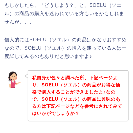
もしかしたら、「どうしよう？」と、SOELU（ソエ
ル）の商品の購入を迷われている方もいるかもしれま
せんが、、、
個人的にはSOELU（ソエル）の商品はかなりおすすめ
なので、SOELU（ソエル）の購入を迷っている人は一
度試してみるのもありだと思いますよ♪
私自身が色々と調べた所、下記ページよ
り、SOELU（ソエル）の商品がお得な価
格で購入することができましたよ♪なの
で、SOELU（ソエル）の商品に興味のあ
る方は下記ページなどを参考にされてみて
はいかがでしょうか？