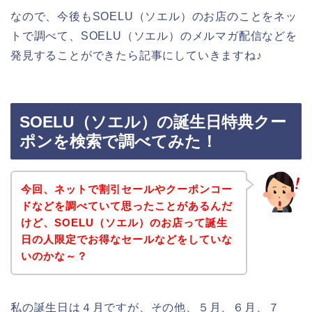
なので、今後もSOELU（ソエル）のお店のことをネッ
トで調べて、SOELU（ソエル）のメルマガ配信などを
発見することができたら記事にしていきますね♪
SOELU（ソエル）の誕生日特典クー
ポンを検索で調べてみた！
今回、ネットで割引セールやクーポンコー
ドなどを調べていて思ったことがあるんだ
けど、SOELU（ソエル）のお店って誕生
日の人限定でお得なセールなどをしていな
いのかな～？
私の誕生日は４月ですが、その他、５月、６月、７