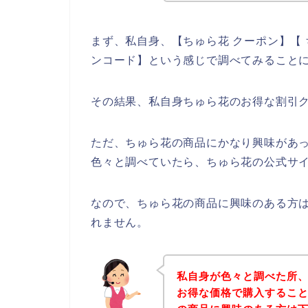
まず、私自身、【ちゅら花 クーポン】【 
ンコード】という感じで調べてみること
その結果、私自身ちゅら花のお得な割引
ただ、ちゅら花の商品にかなり興味があ
色々と調べていたら、ちゅら花の公式サイ
なので、ちゅら花の商品に興味のある方
れません。
私自身が色々と調べた所
お得な価格で購入すること