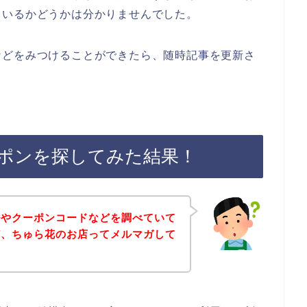
ているかどうかは分かりませんでした。
などをみつけることができたら、随時記事を更新さ
ポンを探してみた結果！
ルやクーポンコードなどを調べていて
ど、ちゅら花のお店ってメルマガして