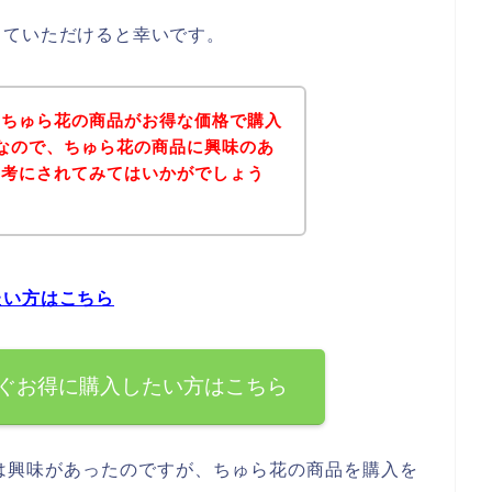
していただけると幸いです。
、ちゅら花の商品がお得な価格で購入
なので、ちゅら花の商品に興味のあ
参考にされてみてはいかがでしょう
たい方はこちら
ぐお得に購入したい方はこちら
は興味があったのですが、ちゅら花の商品を購入を