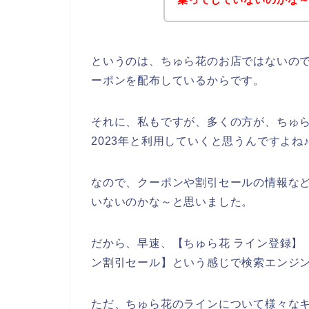
というのは、ちゅら花のお店ではないの
ーポンを配布しているからです。
それに、私もですが、多くの方が、ちゅら花の
2023年と利用していくと思うんですよね
なので、クーポンや割引セールの情報な
いないのかな～と思いました。
だから、早速、【ちゅら花 ライン登録】【
ン割引セール】という感じで検索エンジ
ただ、ちゅら花のラインについて様々な