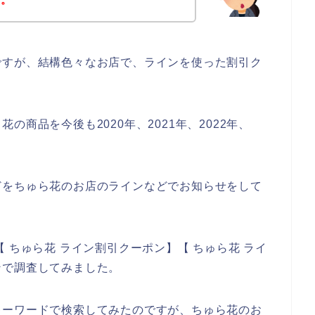
ですが、結構色々なお店で、ラインを使った割引ク
商品を今後も2020年、2021年、2022年、
♪
どをちゅら花のお店のラインなどでお知らせをして
 ちゅら花 ライン割引クーポン】【 ちゅら花 ライ
ンで調査してみました。
キーワードで検索してみたのですが、ちゅら花のお