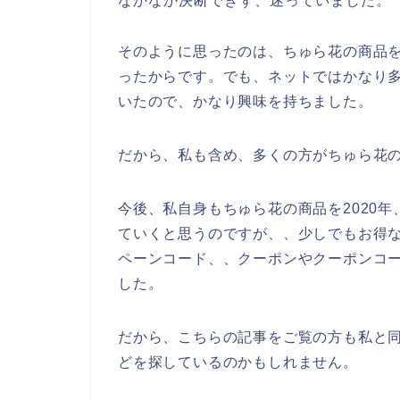
なかなか決断できず、迷っていました。
そのように思ったのは、ちゅら花の商品
ったからです。でも、ネットではかなり
いたので、かなり興味を持ちました。
だから、私も含め、多くの方がちゅら花
今後、私自身もちゅら花の商品を2020年、
ていくと思うのですが、、少しでもお得
ペーンコード、、クーポンやクーポンコ
した。
だから、こちらの記事をご覧の方も私と
どを探しているのかもしれません。