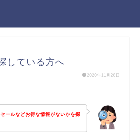
探している方へ
2020年11月28日
引セールなどお得な情報がないかを探