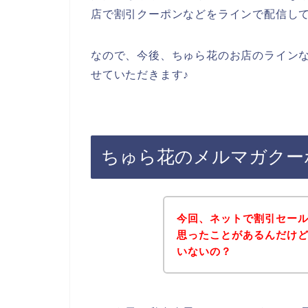
店で割引クーポンなどをラインで配信し
なので、今後、ちゅら花のお店のライン
せていただきます♪
ちゅら花のメルマガクー
今回、ネットで割引セー
思ったことがあるんだけ
いないの？