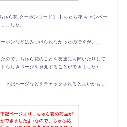
ちゅら花 クーポンコード】【 ちゅら花 キャンペー
にしました。
クーポンなどはみつけられなかったのですが、、、
ったので、ちゅら花のことを友達にも聞いたりして
トらしきページを発見することができました♪
は、下記ページなどをチェックされるとよいかもし
、下記ページより、ちゅら花の商品が
ができましたよ♪なので、ちゅら花