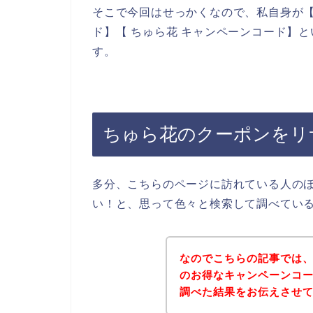
そこで今回はせっかくなので、私自身が【
ド】【 ちゅら花 キャンペーンコード】
す。
ちゅら花のクーポンをリ
多分、こちらのページに訪れている人の
い！と、思って色々と検索して調べてい
なのでこちらの記事では
のお得なキャンペーンコ
調べた結果をお伝えさせ