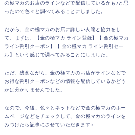
の極マカのお店のラインなどで配信しているかも♪と思
ったので色々と調べてみることにしました。
だから、金の極マカのお店に詳しい友達と協力をし
て、まずは、【金の極マカ ライン登録】【 金の極マカ
ライン割引クーポン】【 金の極マカ ライン割引セー
ル】という感じで調べてみることにしました。
ただ、残念ながら、金の極マカのお店がラインなどで
お得な割引クーポンなどの情報を配信しているかどう
かは分かりませんでした。
なので、今後、色々とネットなどで金の極マカのホー
ムページなどをチェックして、金の極マカのラインを
みつけたら記事にさせていただきます♪