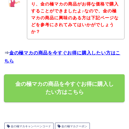
り、金の極マカの商品がお得な価格で購入
することができましたよ♪なので、金の極
マカの商品に興味のある方は下記ページな
どを参考にされてみてはいかがでしょう
か？
⇒
金の極マカの商品を今すぐお得に購入したい方はこ
ちら
金の極マカの商品を今すぐお得に購入し
たい方はこちら
金の極マカキャンペーンコード
金の極マカクーポン