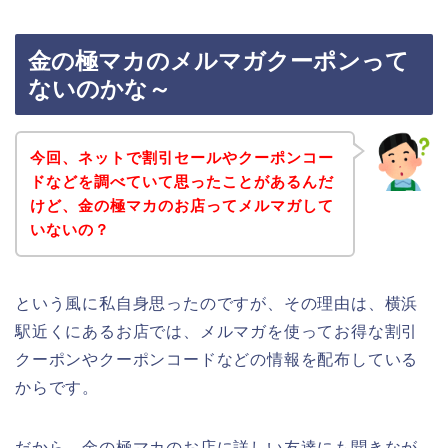
金の極マカのメルマガクーポンって
ないのかな～
今回、ネットで割引セールやクーポンコー
ドなどを調べていて思ったことがあるんだ
けど、金の極マカのお店ってメルマガして
いないの？
という風に私自身思ったのですが、その理由は、横浜
駅近くにあるお店では、メルマガを使ってお得な割引
クーポンやクーポンコードなどの情報を配布している
からです。
だから、金の極マカのお店に詳しい友達にも聞きなが