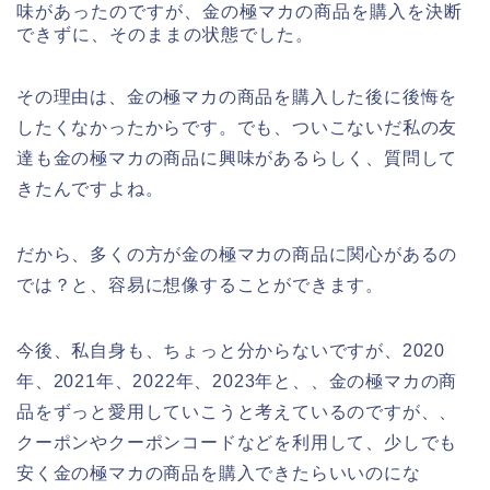
味があったのですが、金の極マカの商品を購入を決断
できずに、そのままの状態でした。
その理由は、金の極マカの商品を購入した後に後悔を
したくなかったからです。でも、ついこないだ私の友
達も金の極マカの商品に興味があるらしく、質問して
きたんですよね。
だから、多くの方が金の極マカの商品に関心があるの
では？と、容易に想像することができます。
今後、私自身も、ちょっと分からないですが、2020
年、2021年、2022年、2023年と、、金の極マカの商
品をずっと愛用していこうと考えているのですが、、
クーポンやクーポンコードなどを利用して、少しでも
安く金の極マカの商品を購入できたらいいのにな