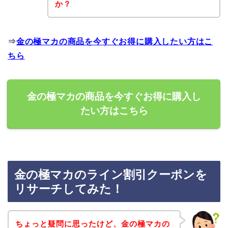
か？
⇒
金の極マカの商品を今すぐお得に購入したい方はこ
ちら
金の極マカの商品を今すぐお得に購入し
たい方はこちら
金の極マカのライン割引クーポンを
リサーチしてみた！
ちょっと疑問に思ったけど、金の極マカの