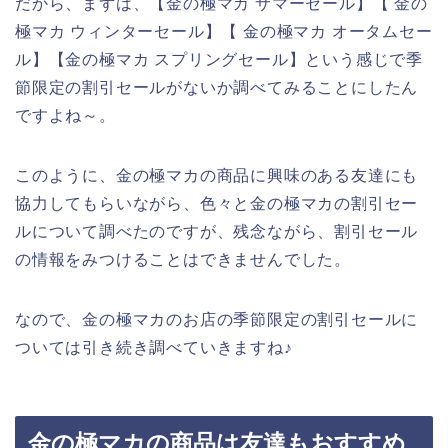
だから、まずは、【金の極マカ サマーセール】【 金の
極マカ ウィンターセール】【 金の極マカ オータムセー
ル】【金の極マカ スプリングセール】という感じで季
節限定の割引セールがないか調べてみることにしたん
ですよね～。
このように、金の極マカの商品に興味のある友達にも
協力してもらいながら、色々と金の極マカの割引セー
ルについて調べたのですが、残念ながら、割引セール
の情報をみつけることはできませんでした。
なので、金の極マカのお店の季節限定の割引セールに
ついては引き続き調べていきますね♪
金の極マカの商品は友達もおすすめ