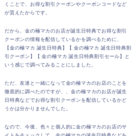
くことで、お得な割引クーポンやクーポンコードなど
が貰えたからです。
だから、金の極マカのお店が誕生日特典でお得な割引
クーポンの情報を配信しているかを調べるために、
【金の極マカ 誕生日特典】【 金の極マカ 誕生日特典割
引クーポン】【 金の極マカ 誕生日特典割引セール】と
いう感じで調べてみることにしました。
ただ、友達と一緒になって金の極マカのお店のことを
徹底的に調べたのですが、、金の極マカのお店が誕生
日特典などでお得な割引クーポンを配信しているかど
うかは分かりませんでした。
なので、今後、色々と個人的に金の極マカのお店のサ
イトをチェックして、金の極マカの誕生日特典などを