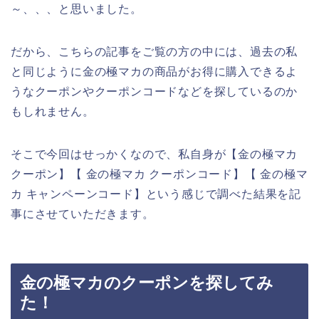
～、、、と思いました。
だから、こちらの記事をご覧の方の中には、過去の私
と同じように金の極マカの商品がお得に購入できるよ
うなクーポンやクーポンコードなどを探しているのか
もしれません。
そこで今回はせっかくなので、私自身が【金の極マカ
クーポン】【 金の極マカ クーポンコード】【 金の極マ
カ キャンペーンコード】という感じで調べた結果を記
事にさせていただきます。
金の極マカのクーポンを探してみ
た！