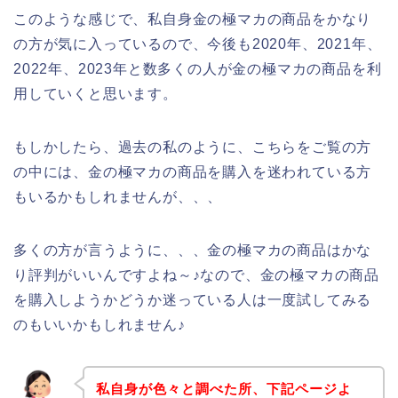
このような感じで、私自身金の極マカの商品をかなり
の方が気に入っているので、今後も2020年、2021年、
2022年、2023年と数多くの人が金の極マカの商品を利
用していくと思います。
もしかしたら、過去の私のように、こちらをご覧の方
の中には、金の極マカの商品を購入を迷われている方
もいるかもしれませんが、、、
多くの方が言うように、、、金の極マカの商品はかな
り評判がいいんですよね～♪なので、金の極マカの商品
を購入しようかどうか迷っている人は一度試してみる
のもいいかもしれません♪
私自身が色々と調べた所、下記ページよ