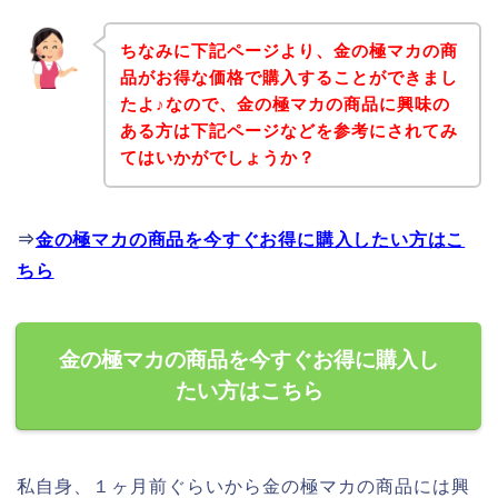
ちなみに下記ページより、金の極マカの商
品がお得な価格で購入することができまし
たよ♪なので、金の極マカの商品に興味の
ある方は下記ページなどを参考にされてみ
てはいかがでしょうか？
⇒
金の極マカの商品を今すぐお得に購入したい方はこ
ちら
金の極マカの商品を今すぐお得に購入し
たい方はこちら
私自身、１ヶ月前ぐらいから金の極マカの商品には興