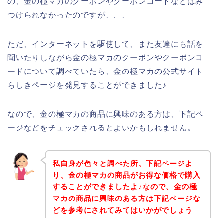
の、金の極マカのクーポンやクーポンコードなどはみ
つけられなかったのですが、、、
ただ、インターネットを駆使して、また友達にも話を
聞いたりしながら金の極マカのクーポンやクーポンコ
ードについて調べていたら、金の極マカの公式サイト
らしきページを発見することができました♪
なので、金の極マカの商品に興味のある方は、下記ペ
ージなどをチェックされるとよいかもしれません。
私自身が色々と調べた所、下記ページよ
り、金の極マカの商品がお得な価格で購入
することができましたよ♪なので、金の極
マカの商品に興味のある方は下記ページな
どを参考にされてみてはいかがでしょう