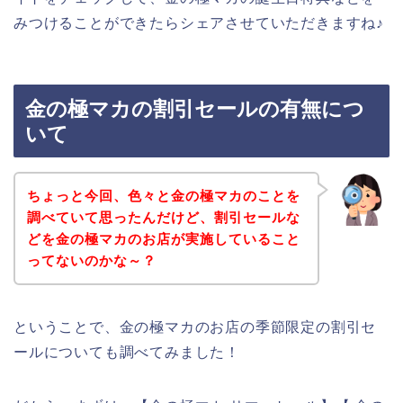
みつけることができたらシェアさせていただきますね♪
金の極マカの割引セールの有無につ
いて
ちょっと今回、色々と金の極マカのことを
調べていて思ったんだけど、割引セールな
どを金の極マカのお店が実施していること
ってないのかな～？
ということで、金の極マカのお店の季節限定の割引セ
ールについても調べてみました！