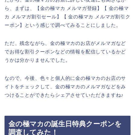
ら、まずは、【金の極マカ メルマガ登録】【 金の極マ
カ メルマガ割引セール】【 金の極マカ メルマガ割引ク
ーポン】という感じで調べてみることにしました。
ただ、残念ながら、金の極マカのお店がメルマガなど
でお得な割引クーポンなどの情報を配信しているかど
うかは分かりませんでした。
なので、今後、色々と個人的に金の極マカのお店のサ
イトをチェックして、金の極マカのメルマガなどをみ
つけることができたらシェアさせていただきますね♪
金の極マカの誕生日特典クーポンを
調査してみた！