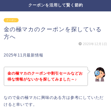
クーポンを活用して賢く節約
クーポン
金の極マカのクーポンを探している
方へ
2020年12月1日
2025年11月最新情報
金の極マカのクーポンや割引セールなどお
得な情報がないかを探してみました～♪
なので金の極マカに興味のある方は参考にしていただ
けると幸いです。