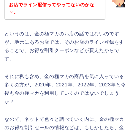
お店でライン配信ってやってないのかな
～。
というのは、金の極マカのお店の話ではないのです
が、地元にあるお店では、そのお店のライン登録をす
ることで、お得な割引クーポンなどが貰えたからで
す。
それに私も含め、金の極マカの商品を気に入っている
多くの方が、2020年、2021年、2022年、2023年と今
後も金の極マカを利用していくのではないでしょう
か？
なので、ネットで色々と調べていく内に、金の極マカ
のお得な割引セールの情報などは、もしかしたら、金