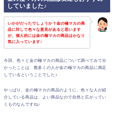
していました♪
いかがだったでしょうか？金の極マカの商
品に対して色々な意見があると思います
が、個人的には金の極マカの商品はかなり
気に入っています♪
今回、色々と金の極マカの商品について調べてみて分
かったことは、数多くの人が金の極マカの商品に満足
しているということでした♪
やっぱり、金の極マカの商品のように、色々な人が紹
介している商品は、よい商品なので自然と広がってい
くものなんですね♪