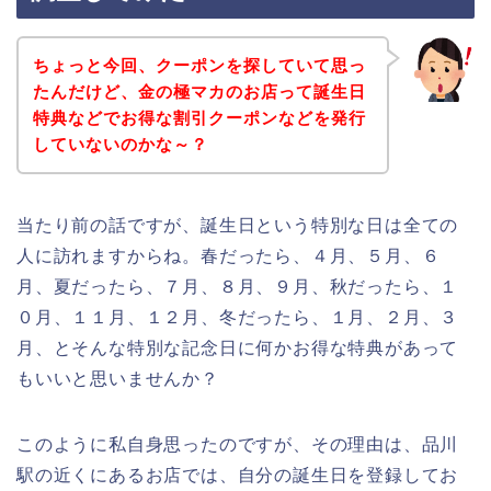
ちょっと今回、クーポンを探していて思っ
たんだけど、金の極マカのお店って誕生日
特典などでお得な割引クーポンなどを発行
していないのかな～？
当たり前の話ですが、誕生日という特別な日は全ての
人に訪れますからね。春だったら、４月、５月、６
月、夏だったら、７月、８月、９月、秋だったら、１
０月、１１月、１２月、冬だったら、１月、２月、３
月、とそんな特別な記念日に何かお得な特典があって
もいいと思いませんか？
このように私自身思ったのですが、その理由は、品川
駅の近くにあるお店では、自分の誕生日を登録してお