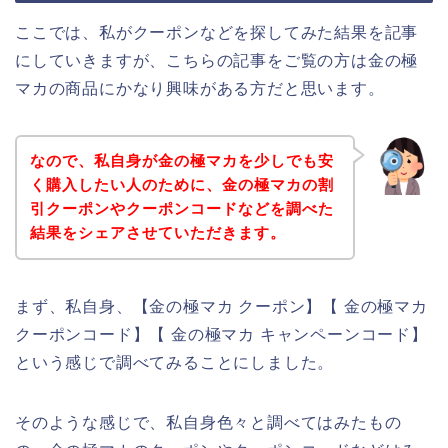
ここでは、私がクーポンなどを探してみた結果を記事
にしていきますが、こちらの記事をご覧の方は金の極
マカの商品にかなり興味がある方だと思います。
なので、私自身が金の極マカを少しでも安
く購入したい人のために、金の極マカの割
引クーポンやクーポンコードなどを調べた
結果をシェアさせていただきます。
まず、私自身、【金の極マカ クーポン】【 金の極マカ
クーポンコード】【 金の極マカ キャンペーンコード】
という感じで調べてみることにしました。
そのような感じで、私自身色々と調べてはみたもの