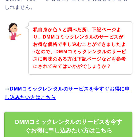
しれません。
私自身が色々と調べた所、下記ページよ
り、DMMコミックレンタルのサービスが
お得な価格で申し込むことができましたよ
♪なので、DMMコミックレンタルのサービ
スに興味のある方は下記ページなどを参考
にされてみてはいかがでしょうか？
⇒
DMMコミックレンタルのサービスを今すぐお得に申
し込みたい方はこちら
DMMコミックレンタルのサービスを今す
ぐお得に申し込みたい方はこちら