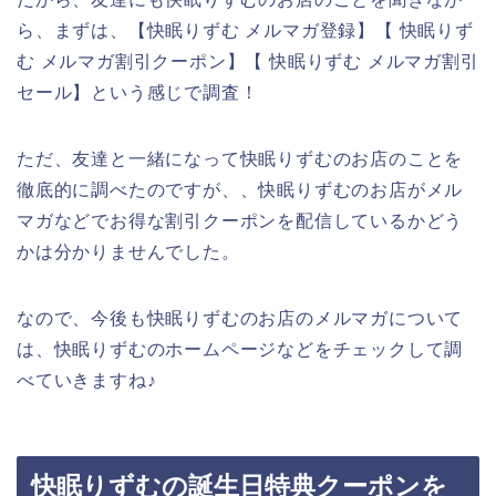
ら、まずは、【快眠りずむ メルマガ登録】【 快眠りず
む メルマガ割引クーポン】【 快眠りずむ メルマガ割引
セール】という感じで調査！
ただ、友達と一緒になって快眠りずむのお店のことを
徹底的に調べたのですが、、快眠りずむのお店がメル
マガなどでお得な割引クーポンを配信しているかどう
かは分かりませんでした。
なので、今後も快眠りずむのお店のメルマガについて
は、快眠りずむのホームページなどをチェックして調
べていきますね♪
快眠りずむの誕生日特典クーポンを