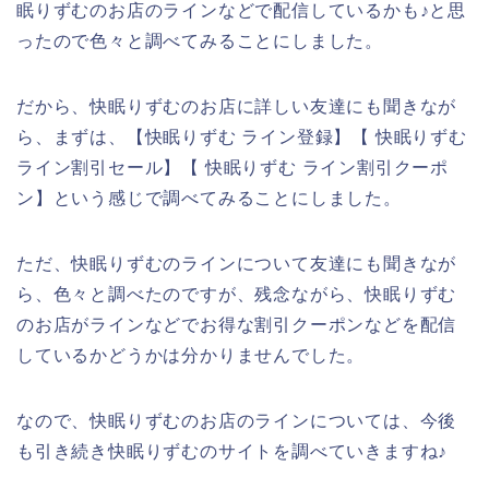
眠りずむのお店のラインなどで配信しているかも♪と思
ったので色々と調べてみることにしました。
だから、快眠りずむのお店に詳しい友達にも聞きなが
ら、まずは、【快眠りずむ ライン登録】【 快眠りずむ
ライン割引セール】【 快眠りずむ ライン割引クーポ
ン】という感じで調べてみることにしました。
ただ、快眠りずむのラインについて友達にも聞きなが
ら、色々と調べたのですが、残念ながら、快眠りずむ
のお店がラインなどでお得な割引クーポンなどを配信
しているかどうかは分かりませんでした。
なので、快眠りずむのお店のラインについては、今後
も引き続き快眠りずむのサイトを調べていきますね♪