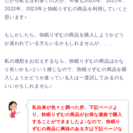
だから私も含め多くの人が、今後も2020年、2021年、
2022年、2023年と快眠りずむの商品を利用していくと
思います♪
もしかしたら、快眠りずむの商品を購入しようかどう
か迷われている方もいるかもしれませんが、、、
私の感想をお伝えするなら、快眠りずむの商品はかな
り良いかも♪という感じなので、快眠りずむの商品を購
入しようかどうか迷っている人は一度試してみるのも
いいかもしれません♪
私自身が色々と調べた所、下記ページよ
り、快眠りずむの商品がお得な価格で購入
することができましたよ♪なので、快眠り
ずむの商品に興味のある方は下記ページな