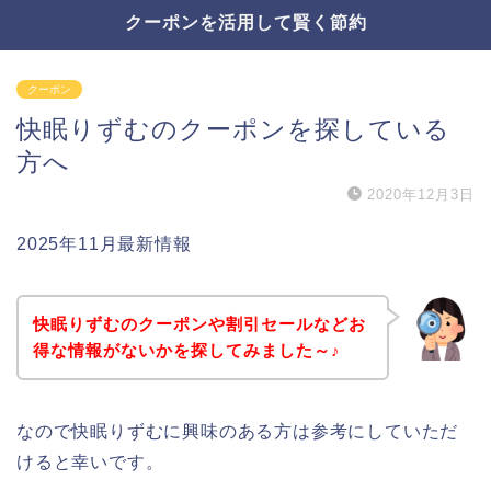
クーポンを活用して賢く節約
クーポン
快眠りずむのクーポンを探している
方へ
2020年12月3日
2025年11月最新情報
快眠りずむのクーポンや割引セールなどお
得な情報がないかを探してみました～♪
なので快眠りずむに興味のある方は参考にしていただ
けると幸いです。