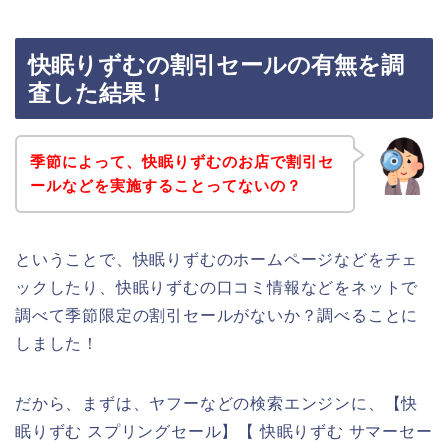
快眠りずむの割引セールの有無を調
査した結果！
季節によって、快眠りずむのお店で割引セ
ールなどを実施することってないの？
ということで、快眠りずむのホームページなどをチェ
ックしたり、快眠りずむの口コミ情報などをネットで
調べて季節限定の割引セールがないか？調べることに
しました！
だから、まずは、ヤフーなどの検索エンジンに、【快
眠りずむ スプリングセール】【 快眠りずむ サマーセー