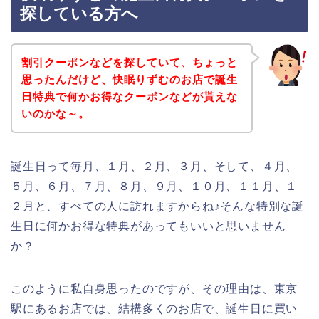
探している方へ
割引クーポンなどを探していて、ちょっと
思ったんだけど、快眠りずむのお店で誕生
日特典で何かお得なクーポンなどが貰えな
いのかな～。
誕生日って毎月、１月、２月、３月、そして、４月、
５月、６月、７月、８月、９月、１０月、１１月、１
２月と、すべての人に訪れますからね♪そんな特別な誕
生日に何かお得な特典があってもいいと思いません
か？
このように私自身思ったのですが、その理由は、東京
駅にあるお店では、結構多くのお店で、誕生日に買い