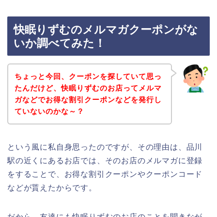
快眠りずむのメルマガクーポンがな
いか調べてみた！
ちょっと今回、クーポンを探していて思っ
たんだけど、快眠りずむのお店ってメルマ
ガなどでお得な割引クーポンなどを発行し
ていないのかな～？
という風に私自身思ったのですが、その理由は、品川
駅の近くにあるお店では、そのお店のメルマガに登録
をすることで、お得な割引クーポンやクーポンコード
などが貰えたからです。
だから、友達にも快眠りずむのお店のことを聞きなが