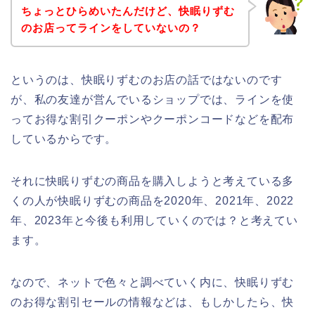
ちょっとひらめいたんだけど、快眠りずむ
のお店ってラインをしていないの？
というのは、快眠りずむのお店の話ではないのです
が、私の友達が営んでいるショップでは、ラインを使
ってお得な割引クーポンやクーポンコードなどを配布
しているからです。
それに快眠りずむの商品を購入しようと考えている多
くの人が快眠りずむの商品を2020年、2021年、2022
年、2023年と今後も利用していくのでは？と考えてい
ます。
なので、ネットで色々と調べていく内に、快眠りずむ
のお得な割引セールの情報などは、もしかしたら、快