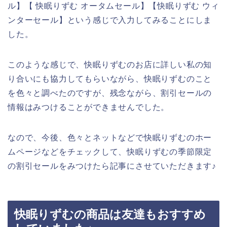
ル】【 快眠りずむ オータムセール】【快眠りずむ ウィ
ンターセール】という感じで入力してみることにしま
した。
このような感じで、快眠りずむのお店に詳しい私の知
り合いにも協力してもらいながら、快眠りずむのこと
を色々と調べたのですが、残念ながら、割引セールの
情報はみつけることができませんでした。
なので、今後、色々とネットなどで快眠りずむのホー
ムページなどをチェックして、快眠りずむの季節限定
の割引セールをみつけたら記事にさせていただきます♪
快眠りずむの商品は友達もおすすめ