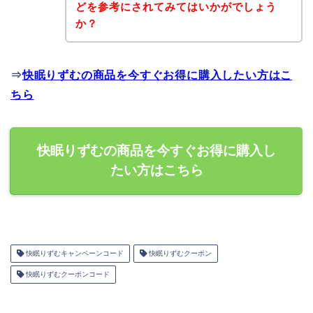
どを参考にされてみてはいかがでしょう
か？
⇒
快眠りずむの商品を今すぐお得に購入したい方はこ
ちら
快眠りずむの商品を今すぐお得に購入し
たい方はこちら
快眠りずむキャンペーンコード
快眠りずむクーポン
快眠りずむクーポンコード