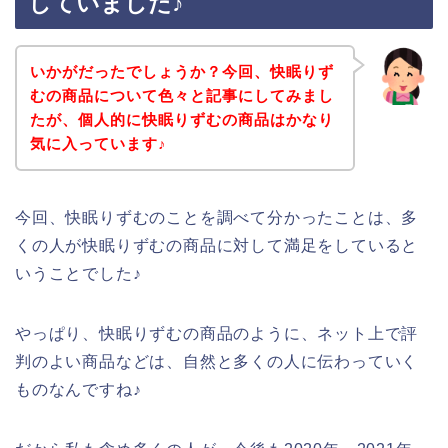
していました♪
いかがだったでしょうか？今回、快眠りず
むの商品について色々と記事にしてみまし
たが、個人的に快眠りずむの商品はかなり
気に入っています♪
今回、快眠りずむのことを調べて分かったことは、多
くの人が快眠りずむの商品に対して満足をしていると
いうことでした♪
やっぱり、快眠りずむの商品のように、ネット上で評
判のよい商品などは、自然と多くの人に伝わっていく
ものなんですね♪