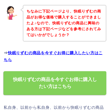
ちなみに下記ページより、快眠りずむの商
品がお得な価格で購入することができまし
たよ♪なので、快眠りずむの商品に興味の
ある方は下記ページなどを参考にされてみ
てはいかがでしょうか？
⇒
快眠りずむの商品を今すぐお得に購入したい方はこ
ちら
快眠りずむの商品を今すぐお得に購入し
たい方はこちら
私自身、以前から私自身、以前から快眠りずむの商品