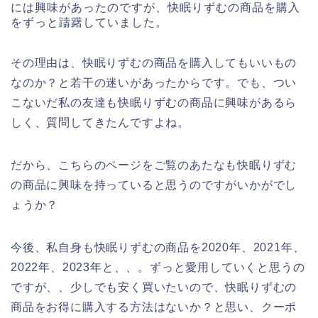
には興味があったのですが、快眠りずむの商品を購入
をずっと躊躇していました。
その理由は、快眠りずむの商品を購入してもいいもの
なのか？と若干の迷いがあったからです。でも、つい
こないだ私の友達も快眠りずむの商品に興味があるら
しく、質問してきたんですよね。
だから、こちらのページをご覧のあたなも快眠りずむ
の商品に興味を持っていると思うのですがいかがでし
ょうか？
今後、私自身も快眠りずむの商品を2020年、2021年、
2022年、2023年と、、。ずっと愛用していくと思うの
ですが、、少しでも安く買いたいので、快眠りずむの
商品をお得に購入する方法はないか？と思い、クーポ