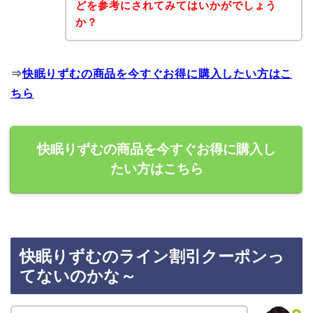
どを参考にされてみてはいかがでしょう
か？
⇒
快眠りずむの商品を今すぐお得に購入したい方はこ
ちら
快眠りずむの商品を今すぐお得に購入し
たい方はこちら
快眠りずむのライン割引クーポンっ
てないのかな～