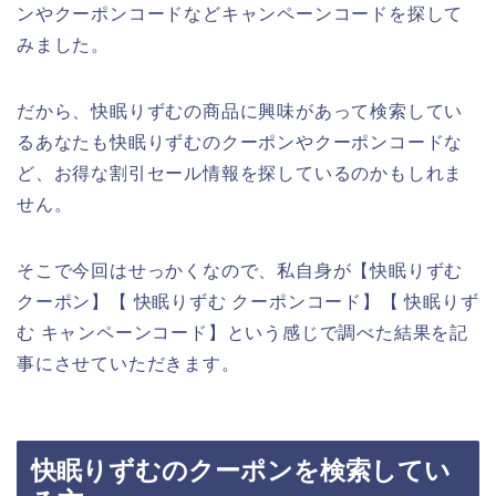
ンやクーポンコードなどキャンペーンコードを探して
みました。
だから、快眠りずむの商品に興味があって検索してい
るあなたも快眠りずむのクーポンやクーポンコードな
ど、お得な割引セール情報を探しているのかもしれま
せん。
そこで今回はせっかくなので、私自身が【快眠りずむ
クーポン】【 快眠りずむ クーポンコード】【 快眠りず
む キャンペーンコード】という感じで調べた結果を記
事にさせていただきます。
快眠りずむのクーポンを検索してい