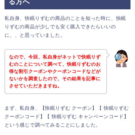
る方へ
私自身、快眠りずむの商品のことを知った時に、快眠
りずむの商品が少しでも安く購入できたらいいの
に、、と思っていました。
なので、今回、私自身がネットで快眠りず
むのことについて調べて、快眠りずむのお
得な割引クーポンやクーポンコードなどが
ないかを調査したので、その結果を記事に
させていただきますね。
まず、私自身、【快眠りずむ クーポン】【 快眠りずむ
クーポンコード】【 快眠りずむ キャンペーンコード】
という感じで調べてみることにしました。