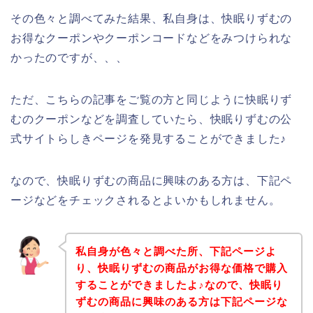
その色々と調べてみた結果、私自身は、快眠りずむの
お得なクーポンやクーポンコードなどをみつけられな
かったのですが、、、
ただ、こちらの記事をご覧の方と同じように快眠りず
むのクーポンなどを調査していたら、快眠りずむの公
式サイトらしきページを発見することができました♪
なので、快眠りずむの商品に興味のある方は、下記ペ
ージなどをチェックされるとよいかもしれません。
私自身が色々と調べた所、下記ページよ
り、快眠りずむの商品がお得な価格で購入
することができましたよ♪なので、快眠り
ずむの商品に興味のある方は下記ページな