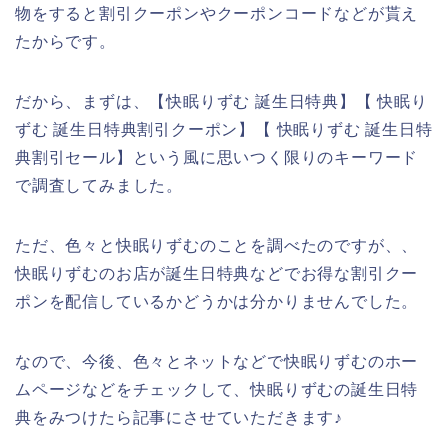
物をすると割引クーポンやクーポンコードなどが貰え
たからです。
だから、まずは、【快眠りずむ 誕生日特典】【 快眠り
ずむ 誕生日特典割引クーポン】【 快眠りずむ 誕生日特
典割引セール】という風に思いつく限りのキーワード
で調査してみました。
ただ、色々と快眠りずむのことを調べたのですが、、
快眠りずむのお店が誕生日特典などでお得な割引クー
ポンを配信しているかどうかは分かりませんでした。
なので、今後、色々とネットなどで快眠りずむのホー
ムページなどをチェックして、快眠りずむの誕生日特
典をみつけたら記事にさせていただきます♪