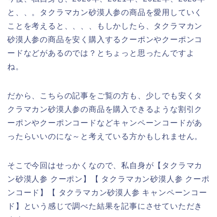
と、、。タクラマカン砂漠人参の商品を愛用していく
ことを考えると、、、、もしかしたら、タクラマカン
砂漠人参の商品を安く購入するクーポンやクーポンコ
ードなどがあるのでは？とちょっと思ったんですよ
ね。
だから、こちらの記事をご覧の方も、少しでも安くタ
クラマカン砂漠人参の商品を購入できるような割引ク
ーポンやクーポンコードなどキャンペーンコードがあ
ったらいいのにな～と考えている方かもしれません。
そこで今回はせっかくなので、私自身が【タクラマカ
ン砂漠人参 クーポン】【 タクラマカン砂漠人参 クーポ
ンコード】【 タクラマカン砂漠人参 キャンペーンコー
ド】という感じで調べた結果を記事にさせていただき