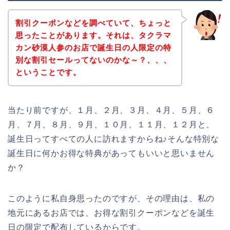
割引クーポンなどを調べていて、ちょっと
思ったことがあります。それは、タクラマ
カン砂漠人参のお店で誕生日の人限定の特
別な割引セールってないのかな～？、、、
ということです。
当たり前ですが、１月、２月、３月、４月、５月、６
月、７月、８月、９月、１０月、１１月、１２月と、
誕生日ってすべての人に訪れますからね♪そんな特別な
誕生日に何かお得な特典があってもいいと思いません
か？
このように私自身思ったのですが、その理由は、私の
地元にあるお店では、お得な割引クーポンなどを誕生
日の限定で配布しているからです。