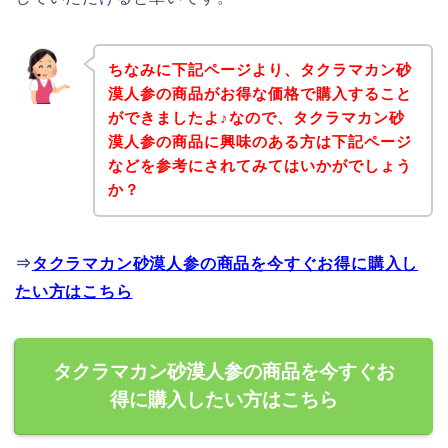
ちなみに下記ページより、タクラマカン砂
漠人参の商品がお得な価格で購入すること
ができましたよ♪なので、タクラマカン砂
漠人参の商品に興味のある方は下記ページ
などを参考にされてみてはいかがでしょう
か？
⇒
タクラマカン砂漠人参の商品を今すぐお得に購入し
たい方はこちら
タクラマカン砂漠人参の商品を今すぐお
得に購入したい方はこちら