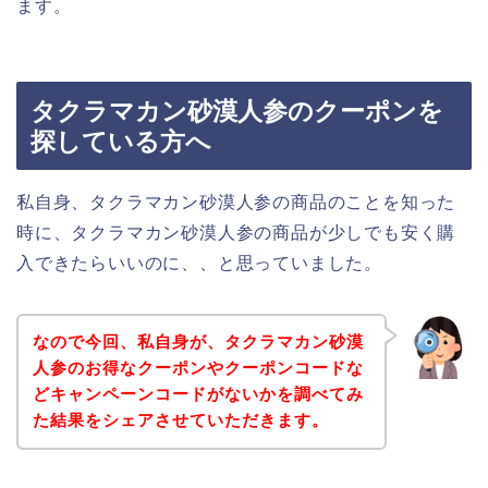
ます。
タクラマカン砂漠人参のクーポンを
探している方へ
私自身、タクラマカン砂漠人参の商品のことを知った
時に、タクラマカン砂漠人参の商品が少しでも安く購
入できたらいいのに、、と思っていました。
なので今回、私自身が、タクラマカン砂漠
人参のお得なクーポンやクーポンコードな
どキャンペーンコードがないかを調べてみ
た結果をシェアさせていただきます。