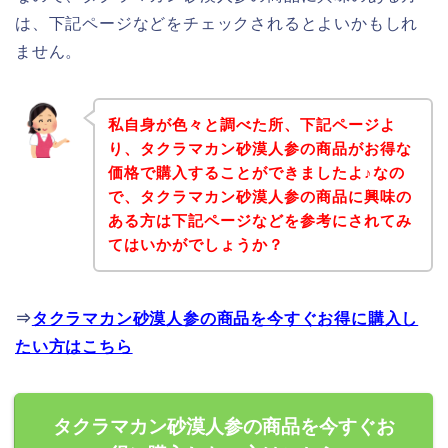
は、下記ページなどをチェックされるとよいかもしれ
ません。
私自身が色々と調べた所、下記ページよ
り、タクラマカン砂漠人参の商品がお得な
価格で購入することができましたよ♪なの
で、タクラマカン砂漠人参の商品に興味の
ある方は下記ページなどを参考にされてみ
てはいかがでしょうか？
⇒
タクラマカン砂漠人参の商品を今すぐお得に購入し
たい方はこちら
タクラマカン砂漠人参の商品を今すぐお