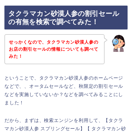
タクラマカン砂漠人参の割引セール
の有無を検索で調べてみた！
せっかくなので、タクラマカン砂漠人参の
お店の割引セールの情報についても調べて
みた！
ということで、タクラマカン砂漠人参のホームページ
などで、、オータムセールなど、秋限定の割引セール
などを実施していないか？などを調べてみることにし
ました！
だから、まずは、検索エンジンを利用して、【タクラ
マカン砂漠人参 スプリングセール】【 タクラマカン砂