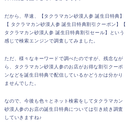
だから、早速、【タクラマカン砂漠人参 誕生日特典】
【 タクラマカン砂漠人参 誕生日特典割引クーポン】【
タクラマカン砂漠人参 誕生日特典割引セール】という
感じで検索エンジンで調査してみました。
ただ、様々なキーワードで調べたのですが、残念なが
ら、タクラマカン砂漠人参のお店がお得な割引クーポ
ンなどを誕生日特典で配信しているかどうかは分かり
ませんでした。
なので、今後も色々とネット検索をしてタクラマカン
砂漠人参のお店の誕生日特典については引き続き調査
していきますね♪