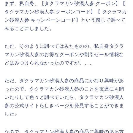
まず、私自身、【タクラマカン砂漠人参 クーポン】【
タクラマカン砂漠人参 クーポンコード】【 タクラマカ
ン砂漠人参 キャンペーンコード】という感じで調べて
みることにしました。
ただ、そのように調べてはみたものの、私自身タクラ
マカン砂漠人参のお得なクーポンや割引セール情報な
どはみつけられなかったのですが、、、
ただ、タクラマカン砂漠人参の商品にかなり興味があ
ったので、タクラマカン砂漠人参のことを友達にも聞
いたりして色々と調べていたら、タクラマカン砂漠人
参の公式サイトらしきページを発見することができま
した♪
なので、タクラマカン砂漠人参の商品に興味のある方