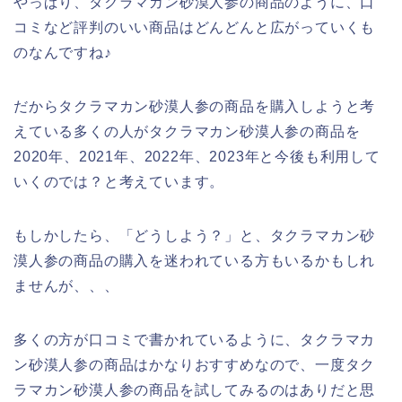
やっぱり、タクラマカン砂漠人参の商品のように、口
コミなど評判のいい商品はどんどんと広がっていくも
のなんですね♪
だからタクラマカン砂漠人参の商品を購入しようと考
えている多くの人がタクラマカン砂漠人参の商品を
2020年、2021年、2022年、2023年と今後も利用して
いくのでは？と考えています。
もしかしたら、「どうしよう？」と、タクラマカン砂
漠人参の商品の購入を迷われている方もいるかもしれ
ませんが、、、
多くの方が口コミで書かれているように、タクラマカ
ン砂漠人参の商品はかなりおすすめなので、一度タク
ラマカン砂漠人参の商品を試してみるのはありだと思