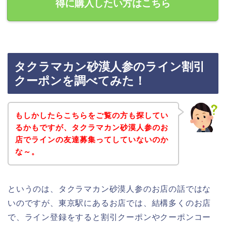
得に購入したい方はこちら
タクラマカン砂漠人参のライン割引
クーポンを調べてみた！
もしかしたらこちらをご覧の方も探してい
るかもですが、タクラマカン砂漠人参のお
店でラインの友達募集ってしていないのか
な～。
というのは、タクラマカン砂漠人参のお店の話ではな
いのですが、東京駅にあるお店では、結構多くのお店
で、ライン登録をすると割引クーポンやクーポンコー