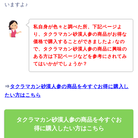
いますよ♪
私自身が色々と調べた所、下記ページよ
り、タクラマカン砂漠人参の商品がお得な
価格で購入することができましたよ♪なの
で、タクラマカン砂漠人参の商品に興味の
ある方は下記ページなどを参考にされてみ
てはいかがでしょうか？
⇒
タクラマカン砂漠人参の商品を今すぐお得に購入し
たい方はこちら
タクラマカン砂漠人参の商品を今すぐお
得に購入したい方はこちら