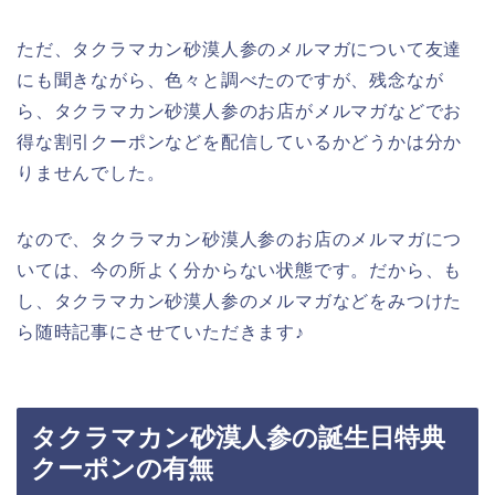
ただ、タクラマカン砂漠人参のメルマガについて友達
にも聞きながら、色々と調べたのですが、残念なが
ら、タクラマカン砂漠人参のお店がメルマガなどでお
得な割引クーポンなどを配信しているかどうかは分か
りませんでした。
なので、タクラマカン砂漠人参のお店のメルマガにつ
いては、今の所よく分からない状態です。だから、も
し、タクラマカン砂漠人参のメルマガなどをみつけた
ら随時記事にさせていただきます♪
タクラマカン砂漠人参の誕生日特典
クーポンの有無