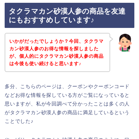
タクラマカン砂漠人参の商品を友達
にもおすすめしています♪
いかがだったでしょうか？今回、タクラマ
カン砂漠人参のお得な情報を探しました
が、個人的にタクラマカン砂漠人参の商品
は今後も使い続けると思います♪
多分、こちらのページは、クーポンやクーポンコード
などお得な情報を探している方がご覧になっていると
思いますが、私が今回調べて分かったことは多くの人
がタクラマカン砂漠人参の商品に満足しているという
ことでした♪