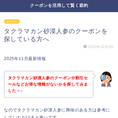
クーポンを活用して賢く節約
クーポン
タクラマカン砂漠人参のクーポンを
探している方へ
2020年12月4日
2025年11月最新情報
タクラマカン砂漠人参のクーポンや割引セ
ールなどお得な情報がないかを探してみま
した～♪
なのでタクラマカン砂漠人参に興味のある方は参考に
していただけると幸いです。