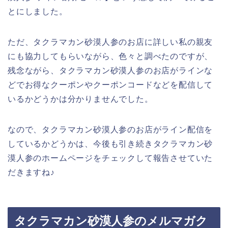
とにしました。
ただ、タクラマカン砂漠人参のお店に詳しい私の親友
にも協力してもらいながら、色々と調べたのですが、
残念ながら、タクラマカン砂漠人参のお店がラインな
どでお得なクーポンやクーポンコードなどを配信して
いるかどうかは分かりませんでした。
なので、タクラマカン砂漠人参のお店がライン配信を
しているかどうかは、今後も引き続きタクラマカン砂
漠人参のホームページをチェックして報告させていた
だきますね♪
タクラマカン砂漠人参のメルマガク