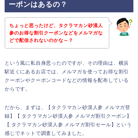
ーポンはあるの？
ちょっと思ったけど、タクラマカン砂漠人
参のお得な割引クーポンなどをメルマガな
どで配信されないのかな～？
という風に私自身思ったのですが、その理由は、横浜
駅近くにあるお店では、メルマガを使ってお得な割引
クーポンやクーポンコードなどの情報を配布している
からです。
だから、まずは、【タクラマカン砂漠人参 メルマガ登
録】【 タクラマカン砂漠人参 メルマガ割引クーポン】
【 タクラマカン砂漠人参 メルマガ割引セール】という
感じでネットで調査してみました。