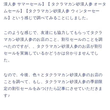
漠人参 サマーセール】【 タクラマカン砂漠人参 オータ
ムセール】【タクラマカン砂漠人参 ウィンターセー
ル】という感じで調べてみることにしました。
このような感じで、友達にも協力してもらってタクラ
マカン砂漠人参のお店のこと、割引セールのことを調
べたのですが、、タクラマカン砂漠人参のお店が割引
セールを実施しているかどうかは分かりませんでし
た。
なので、今後、色々とタクラマカン砂漠人参のお店の
ことを調べて、もし、タクラマカン砂漠人参の季節限
定の割引セールをみつけたら記事にさせていただきま
す♪