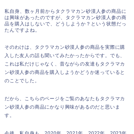
私自身、数ヶ月前からタクラマカン砂漠人参の商品に
は興味があったのですが、タクラマカン砂漠人参の商
品を購入はしないで、どうしようか？という状態だっ
たんですよね。
そのわけは、タクラマカン砂漠人参の商品を実際に購
入した友人の話も聞いてみたかったからです。でも、
これは私だけじゃなく、昔ながらの友達もタクラマカ
ン砂漠人参の商品を購入しようかどうか迷っていると
のことでした。
だから、こちらのページをご覧のあなたもタクラマカ
ン砂漠人参の商品にかなり興味があるのだと思いま
す。
今後、私自身も、2020年、2021年、2022年、2023年