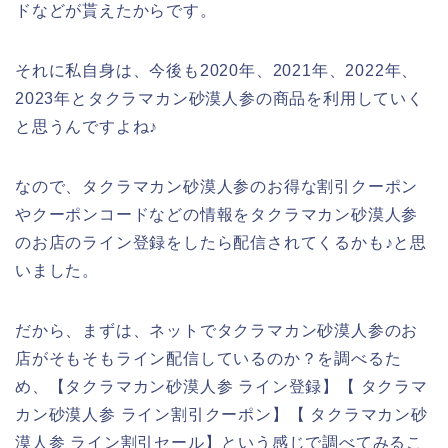
ドなどが貰えたからです。
それに私自身は、今後も2020年、2021年、2022年、
2023年とタクラマカン砂漠人参の商品を利用していく
と思うんですよね♪
なので、タクラマカン砂漠人参のお得な割引クーポン
やクーポンコードなどの情報をタクラマカン砂漠人参
のお店のライン登録をしたら配信されてくるかも♪と思
いました。
だから、まずは、ネットでタクラマカン砂漠人参のお
店がそもそもライン配信しているのか？を調べるた
め、【タクラマカン砂漠人参 ライン登録】【 タクラマ
カン砂漠人参 ライン割引クーポン】【 タクラマカン砂
漠人参 ライン割引セール】という感じで調べてみるこ