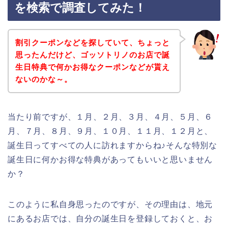
を検索で調査してみた！
割引クーポンなどを探していて、ちょっと
思ったんだけど、ゴッソトリノのお店で誕
生日特典で何かお得なクーポンなどが貰え
ないのかな～。
当たり前ですが、１月、２月、３月、４月、５月、６
月、７月、８月、９月、１０月、１１月、１２月と、
誕生日ってすべての人に訪れますからね♪そんな特別な
誕生日に何かお得な特典があってもいいと思いません
か？
このように私自身思ったのですが、その理由は、地元
にあるお店では、自分の誕生日を登録しておくと、お