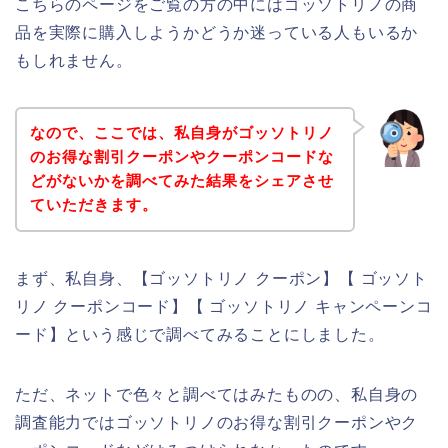
こちらのページをご覧の方の中にはゴッソトリノの商
品を実際に購入しようかどうか迷っている人もいるか
もしれません。
なので、ここでは、私自身がゴッソトリノ
のお得な割引クーポンやクーポンコードな
どがないかを調べてみた結果をシェアさせ
ていただきます。
まず、私自身、【ゴッソトリノ クーポン】【 ゴッソト
リノ クーポンコード】【 ゴッソトリノ キャンペーンコ
ード】という感じで調べてみることにしました。
ただ、ネットで色々と調べてはみたものの、私自身の
調査能力ではゴッソトリノのお得な割引クーポンやク