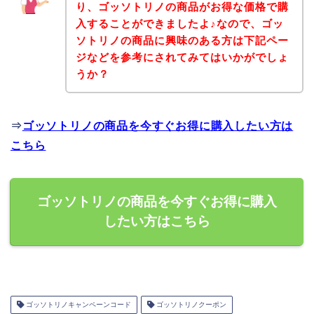
り、ゴッソトリノの商品がお得な価格で購
入することができましたよ♪なので、ゴッ
ソトリノの商品に興味のある方は下記ペー
ジなどを参考にされてみてはいかがでしょ
うか？
⇒
ゴッソトリノの商品を今すぐお得に購入したい方は
こちら
ゴッソトリノの商品を今すぐお得に購入
したい方はこちら
ゴッソトリノキャンペーンコード
ゴッソトリノクーポン