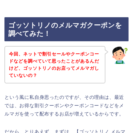
ゴッソトリノのメルマガクーポンを
調べてみた！
今回、ネットで割引セールやクーポンコー
ドなどを調べていて思ったことがあるんだ
けど、ゴッソトリノのお店ってメルマガし
ていないの？
という風に私自身思ったのですが、その理由は、最近
では、お得な割引クーポンやクーポンコードなどをメ
ルマガを使って配布するお店が増えているからです。
だから、とりあえず、まずは、【ゴッソトリノ メルマ