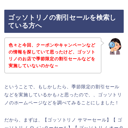
ゴッソトリノの割引セールを検索し
ている方へ
色々と今回、クーポンやキャンペーンなど
の情報を探していて思ったけど、ゴッソト
リノのお店で季節限定の割引セールなどを
実施していないのかな～
ということで、もしかしたら、季節限定の割引セール
などを実施しているかも♪と思ったので、、ゴッソトリ
ノのホームページなどを調べてみることにしました！
だから、まずは、【ゴッソトリノ サマーセール】【 ゴ
ッソトリノ ウィンターセール】【 ゴッソトリノ オータ