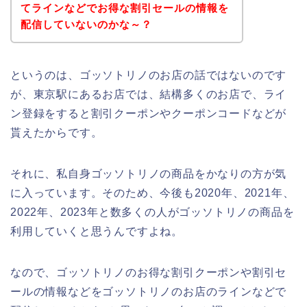
てラインなどでお得な割引セールの情報を
配信していないのかな～？
というのは、ゴッソトリノのお店の話ではないのです
が、東京駅にあるお店では、結構多くのお店で、ライ
ン登録をすると割引クーポンやクーポンコードなどが
貰えたからです。
それに、私自身ゴッソトリノの商品をかなりの方が気
に入っています。そのため、今後も2020年、2021年、
2022年、2023年と数多くの人がゴッソトリノの商品を
利用していくと思うんですよね。
なので、ゴッソトリノのお得な割引クーポンや割引セ
ールの情報などをゴッソトリノのお店のラインなどで