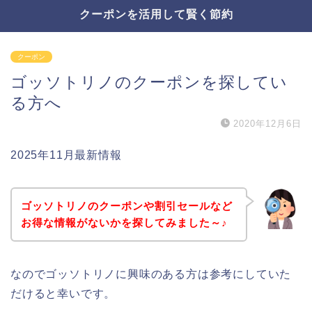
クーポンを活用して賢く節約
クーポン
ゴッソトリノのクーポンを探してい
る方へ
2020年12月6日
2025年11月最新情報
ゴッソトリノのクーポンや割引セールなど
お得な情報がないかを探してみました～♪
なのでゴッソトリノに興味のある方は参考にしていた
だけると幸いです。