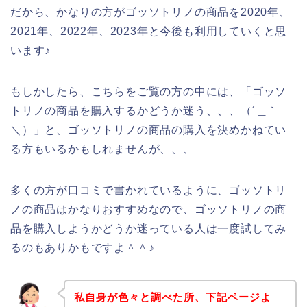
だから、かなりの方がゴッソトリノの商品を2020年、
2021年、2022年、2023年と今後も利用していくと思
います♪
もしかしたら、こちらをご覧の方の中には、「ゴッソ
トリノの商品を購入するかどうか迷う、、、（´＿｀
＼）」と、ゴッソトリノの商品の購入を決めかねてい
る方もいるかもしれませんが、、、
多くの方が口コミで書かれているように、ゴッソトリ
ノの商品はかなりおすすめなので、ゴッソトリノの商
品を購入しようかどうか迷っている人は一度試してみ
るのもありかもですよ＾＾♪
私自身が色々と調べた所、下記ページよ