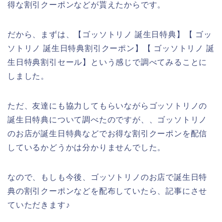
得な割引クーポンなどが貰えたからです。
だから、まずは、【ゴッソトリノ 誕生日特典】【 ゴッ
ソトリノ 誕生日特典割引クーポン】【 ゴッソトリノ 誕
生日特典割引セール】という感じで調べてみることに
しました。
ただ、友達にも協力してもらいながらゴッソトリノの
誕生日特典について調べたのですが、、ゴッソトリノ
のお店が誕生日特典などでお得な割引クーポンを配信
しているかどうかは分かりませんでした。
なので、もしも今後、ゴッソトリノのお店で誕生日特
典の割引クーポンなどを配布していたら、記事にさせ
ていただきます♪