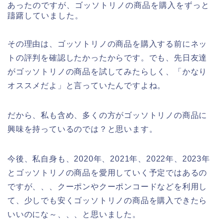
あったのですが、ゴッソトリノの商品を購入をずっと
躊躇していました。
その理由は、ゴッソトリノの商品を購入する前にネッ
トの評判を確認したかったからです。でも、先日友達
がゴッソトリノの商品を試してみたらしく、「かなり
オススメだよ」と言っていたんですよね。
だから、私も含め、多くの方がゴッソトリノの商品に
興味を持っているのでは？と思います。
今後、私自身も、2020年、2021年、2022年、2023年
とゴッソトリノの商品を愛用していく予定ではあるの
ですが、、、クーポンやクーポンコードなどを利用し
て、少しでも安くゴッソトリノの商品を購入できたら
いいのにな～、、、と思いました。