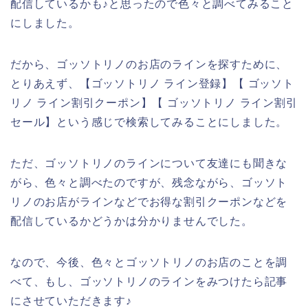
配信しているかも♪と思ったので色々と調べてみること
にしました。
だから、ゴッソトリノのお店のラインを探すために、
とりあえず、【ゴッソトリノ ライン登録】【 ゴッソト
リノ ライン割引クーポン】【 ゴッソトリノ ライン割引
セール】という感じで検索してみることにしました。
ただ、ゴッソトリノのラインについて友達にも聞きな
がら、色々と調べたのですが、残念ながら、ゴッソト
リノのお店がラインなどでお得な割引クーポンなどを
配信しているかどうかは分かりませんでした。
なので、今後、色々とゴッソトリノのお店のことを調
べて、もし、ゴッソトリノのラインをみつけたら記事
にさせていただきます♪