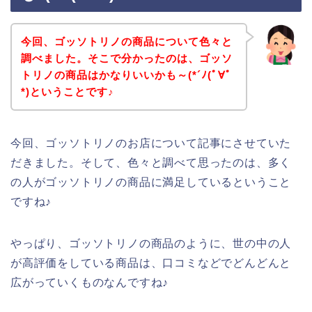
今回、ゴッソトリノの商品について色々と
調べました。そこで分かったのは、ゴッソ
トリノの商品はかなりいいかも～(*´ﾉ(ﾟ∀ﾟ
*)ということです♪
今回、ゴッソトリノのお店について記事にさせていた
だきました。そして、色々と調べて思ったのは、多く
の人がゴッソトリノの商品に満足しているということ
ですね♪
やっぱり、ゴッソトリノの商品のように、世の中の人
が高評価をしている商品は、口コミなどでどんどんと
広がっていくものなんですね♪