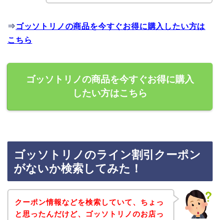
⇒
ゴッソトリノの商品を今すぐお得に購入したい方は
こちら
ゴッソトリノの商品を今すぐお得に購入
したい方はこちら
ゴッソトリノのライン割引クーポン
がないか検索してみた！
クーポン情報などを検索していて、ちょっ
と思ったんだけど、ゴッソトリノのお店っ