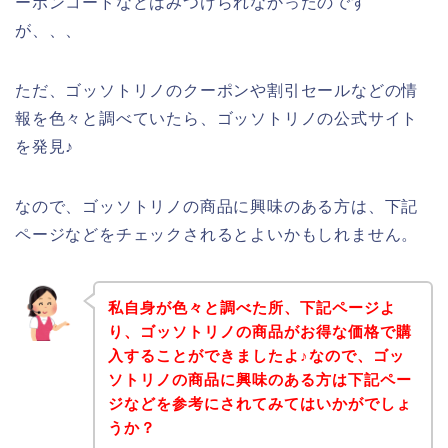
ーポンコードなどはみつけられなかったのです
が、、、
ただ、ゴッソトリノのクーポンや割引セールなどの情
報を色々と調べていたら、ゴッソトリノの公式サイト
を発見♪
なので、ゴッソトリノの商品に興味のある方は、下記
ページなどをチェックされるとよいかもしれません。
私自身が色々と調べた所、下記ページよ
り、ゴッソトリノの商品がお得な価格で購
入することができましたよ♪なので、ゴッ
ソトリノの商品に興味のある方は下記ペー
ジなどを参考にされてみてはいかがでしょ
うか？