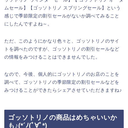
ムセール】【ゴッソトリノ スプリングセール】という
感じで季節限定の割引セールがないか調べてみること
にしたんですよね～。
ただ、このようにかなり色々と、ゴッソトリノのサイ
トを調べたのですが、ゴッソトリノの割引セールなど
の情報をみつけることはできませんでした。
なので、今後、個人的にゴッソトリノのお店のことを
調べて、ゴッソトリノの季節限定の割引セールなどを
みつけることができたらシェアさせていただきますね♪
ゴッソトリノの商品はめちゃいいか
も♪(*´ﾉ(ﾟ∀ﾟ*)