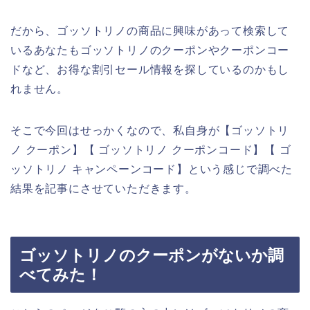
だから、ゴッソトリノの商品に興味があって検索して
いるあなたもゴッソトリノのクーポンやクーポンコー
ドなど、お得な割引セール情報を探しているのかもし
れません。
そこで今回はせっかくなので、私自身が【ゴッソトリ
ノ クーポン】【 ゴッソトリノ クーポンコード】【 ゴ
ッソトリノ キャンペーンコード】という感じで調べた
結果を記事にさせていただきます。
ゴッソトリノのクーポンがないか調
べてみた！