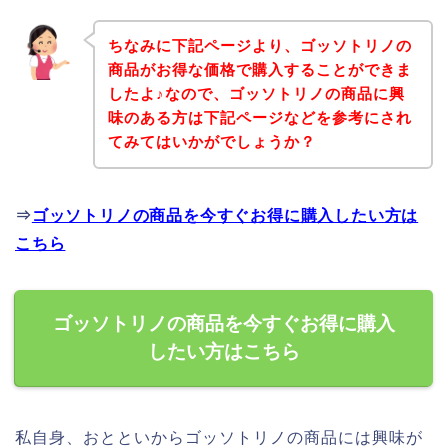
ちなみに下記ページより、ゴッソトリノの
商品がお得な価格で購入することができま
したよ♪なので、ゴッソトリノの商品に興
味のある方は下記ページなどを参考にされ
てみてはいかがでしょうか？
⇒
ゴッソトリノの商品を今すぐお得に購入したい方は
こちら
ゴッソトリノの商品を今すぐお得に購入
したい方はこちら
私自身、おとといからゴッソトリノの商品には興味が