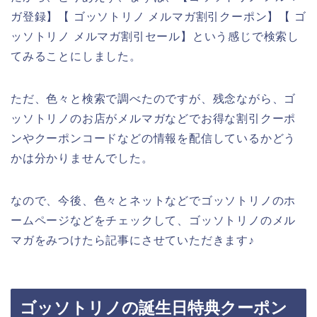
ガ登録】【 ゴッソトリノ メルマガ割引クーポン】【 ゴ
ッソトリノ メルマガ割引セール】という感じで検索し
てみることにしました。
ただ、色々と検索で調べたのですが、残念ながら、ゴ
ッソトリノのお店がメルマガなどでお得な割引クーポ
ンやクーポンコードなどの情報を配信しているかどう
かは分かりませんでした。
なので、今後、色々とネットなどでゴッソトリノのホ
ームページなどをチェックして、ゴッソトリノのメル
マガをみつけたら記事にさせていただきます♪
ゴッソトリノの誕生日特典クーポン