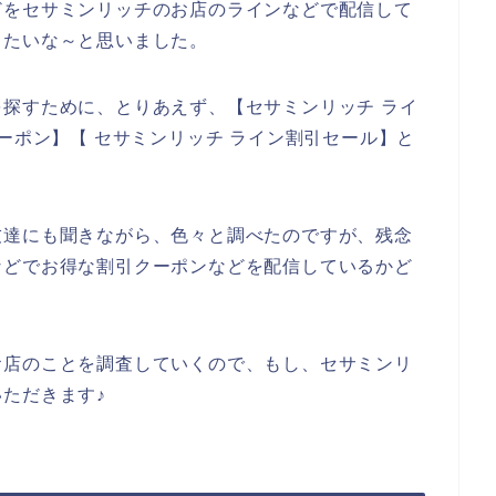
どをセサミンリッチのお店のラインなどで配信して
したいな～と思いました。
探すために、とりあえず、【セサミンリッチ ライ
ーポン】【 セサミンリッチ ライン割引セール】と
。
友達にも聞きながら、色々と調べたのですが、残念
などでお得な割引クーポンなどを配信しているかど
お店のことを調査していくので、もし、セサミンリ
ただきます♪