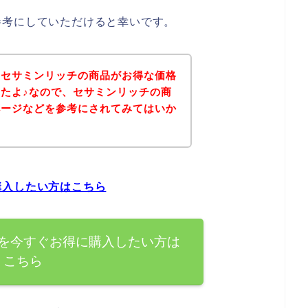
参考にしていただけると幸いです。
、セサミンリッチの商品がお得な価格
たよ♪なので、セサミンリッチの商
ページなどを参考にされてみてはいか
購入したい方はこちら
を今すぐお得に購入したい方は
こちら