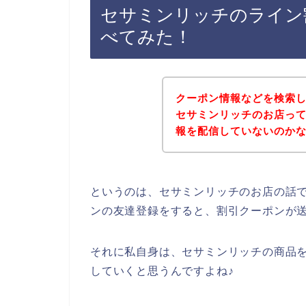
セサミンリッチのライン
べてみた！
クーポン情報などを検索
セサミンリッチのお店っ
報を配信していないのか
というのは、セサミンリッチのお店の話
ンの友達登録をすると、割引クーポンが
それに私自身は、セサミンリッチの商品を今後
していくと思うんですよね♪