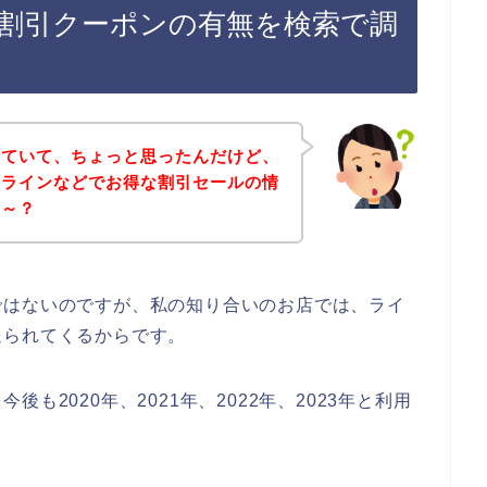
割引クーポンの有無を検索で調
していて、ちょっと思ったんだけど、
てラインなどでお得な割引セールの情
な～？
ではないのですが、私の知り合いのお店では、ライ
送られてくるからです。
も2020年、2021年、2022年、2023年と利用