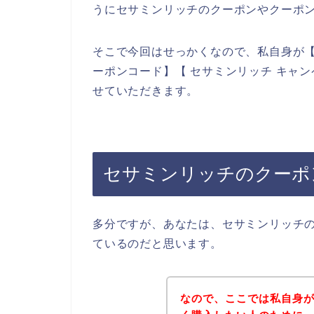
うにセサミンリッチのクーポンやクーポ
そこで今回はせっかくなので、私自身が【
ーポンコード】【 セサミンリッチ キャ
せていただきます。
セサミンリッチのクーポ
多分ですが、あなたは、セサミンリッチ
ているのだと思います。
なので、ここでは私自身