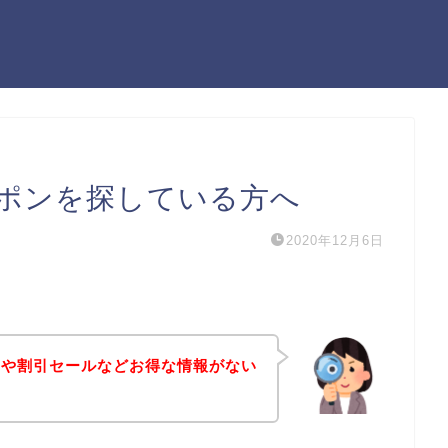
ポンを探している方へ
2020年12月6日
ンや割引セールなどお得な情報がない