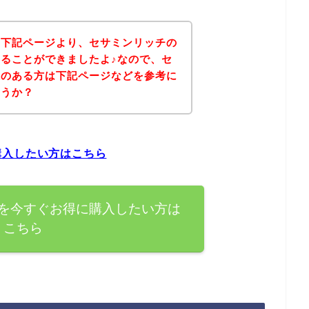
、下記ページより、セサミンリッチの
ることができましたよ♪なので、セ
味のある方は下記ページなどを参考に
ょうか？
購入したい方はこちら
を今すぐお得に購入したい方は
こちら