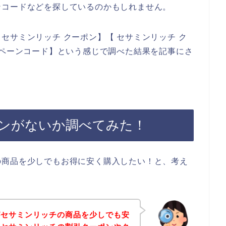
ンコードなどを探しているのかもしれません。
セサミンリッチ クーポン】【 セサミンリッチ ク
ンペーンコード】という感じで調べた結果を記事にさ
ンがないか調べてみた！
の商品を少しでもお得に安く購入したい！と、考え
がセサミンリッチの商品を少しでも安