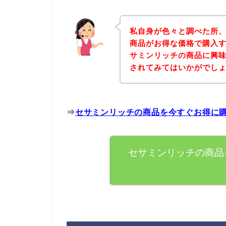
私自身が色々と調べた所
商品がお得な価格で購入す
サミンリッチの商品に興
されてみてはいかがでし
⇒
セサミンリッチの商品を今すぐお得に
セサミンリッチの商品