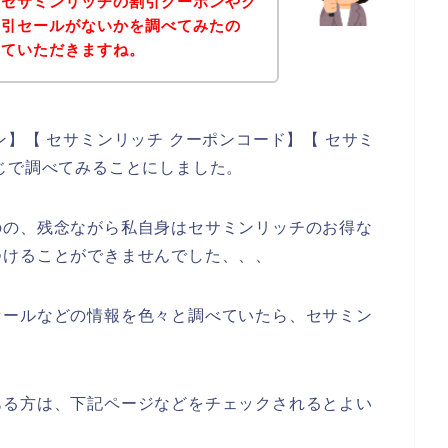
、セサミンリッチの割引クーポンやク
割引セールがないかを調べてみたの
せていただきますね。
】【 セサミンリッチ クーポンコード】【 セサミ
じで調べてみることにしました。
のの、残念ながら私自身はセサミンリッチのお得な
つけることができませんでした、、、
セールなどの情報を色々と調べていたら、セサミン
ある方は、下記ページなどをチェックされるとよい