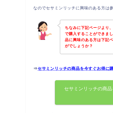
なのでセサミンリッチに興味のある方は
ちなみに下記ページより
で購入することができまし
品に興味のある方は下記
がでしょうか？
⇒
セサミンリッチの商品を今すぐお得に
セサミンリッチの商品