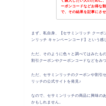
く購入したい人のために
ーポンコードなどお得な
で、その結果を記事にさ
まず、私自身、【セサミンリッチ クーポン
ンリッチ キャンペーンコード】という感
ただ、そのように色々と調べてはみたも
割引クーポンやクーポンコードなどをみ
ただ、セサミンリッチのクーポンや割引
リッチの公式サイトを発見♪
なので、セサミンリッチの商品に興味の
かもしれません。