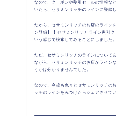
なので、クーポンや割引セールの情報な
いたら、セサミンリッチのラインに登録
だから、セサミンリッチのお店のラインを
ン登録】【 セサミンリッチ ライン割引ク
いう感じで検索してみることにしました
ただ、セサミンリッチのラインについて
ながら、セサミンリッチのお店がライン
うかは分かりませんでした。
なので、今後も色々とセサミンリッチの
ッチのラインをみつけたらシェアさせてい