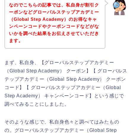
なのでこちらの記事では、私自身が割引ク
ーポンなどグローバルステップアカデミー
（Global Step Academy）のお得なキャ
ンペーンコードやクーポンコードなどがな
いかを調べた結果をお伝えさせていただき
ます。
まず、私自身、【グローバルステップアカデミー
（Global Step Academy） クーポン】【 グローバルス
テップアカデミー（Global Step Academy） クーポン
コード】【 グローバルステップアカデミー（Global
Step Academy） キャンペーンコード】という感じで
調べてみることにしました。
そのような感じで、私自身色々と調べてはみたもの
の、グローバルステップアカデミー（Global Step