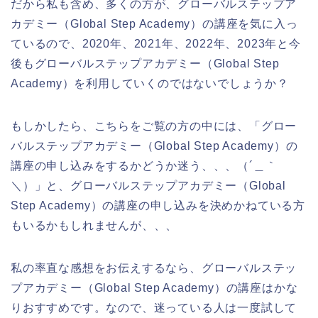
だから私も含め、多くの方が、グローバルステップア
カデミー（Global Step Academy）の講座を気に入っ
ているので、2020年、2021年、2022年、2023年と今
後もグローバルステップアカデミー（Global Step
Academy）を利用していくのではないでしょうか？
もしかしたら、こちらをご覧の方の中には、「グロー
バルステップアカデミー（Global Step Academy）の
講座の申し込みをするかどうか迷う、、、（´＿｀
＼）」と、グローバルステップアカデミー（Global
Step Academy）の講座の申し込みを決めかねている方
もいるかもしれませんが、、、
私の率直な感想をお伝えするなら、グローバルステッ
プアカデミー（Global Step Academy）の講座はかな
りおすすめです。なので、迷っている人は一度試して