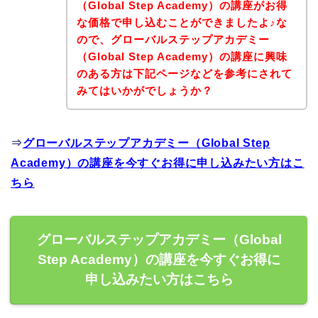
（Global Step Academy）の講座がお得
な価格で申し込むことができましたよ♪な
ので、グローバルステップアカデミー
（Global Step Academy）の講座に興味
のある方は下記ページなどを参考にされて
みてはいかがでしょうか？
⇒
グローバルステップアカデミー（Global Step
Academy）の講座を今すぐお得に申し込みたい方はこ
ちら
グローバルステップアカデミー（Global
Step Academy）の講座を今すぐお得に
申し込みたい方はこちら