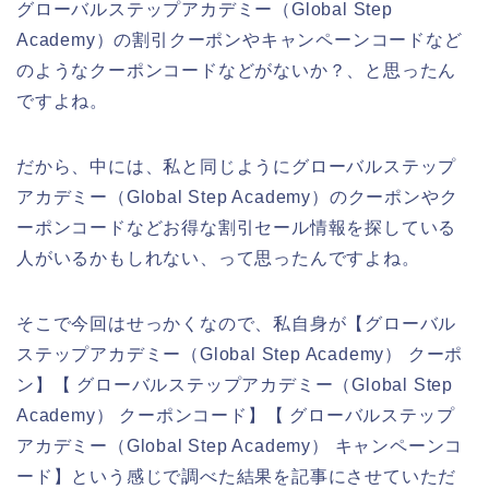
グローバルステップアカデミー（Global Step
Academy）の割引クーポンやキャンペーンコードなど
のようなクーポンコードなどがないか？、と思ったん
ですよね。
だから、中には、私と同じようにグローバルステップ
アカデミー（Global Step Academy）のクーポンやク
ーポンコードなどお得な割引セール情報を探している
人がいるかもしれない、って思ったんですよね。
そこで今回はせっかくなので、私自身が【グローバル
ステップアカデミー（Global Step Academy） クーポ
ン】【 グローバルステップアカデミー（Global Step
Academy） クーポンコード】【 グローバルステップ
アカデミー（Global Step Academy） キャンペーンコ
ード】という感じで調べた結果を記事にさせていただ