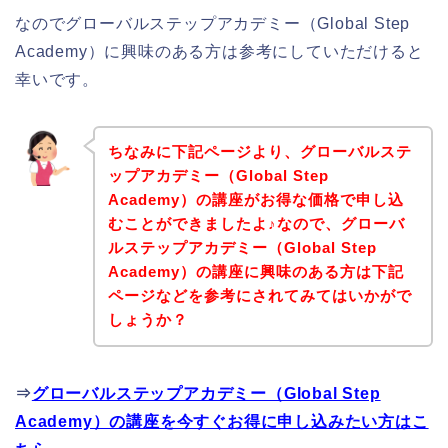
なのでグローバルステップアカデミー（Global Step
Academy）に興味のある方は参考にしていただけると
幸いです。
ちなみに下記ページより、グローバルステ
ップアカデミー（Global Step
Academy）の講座がお得な価格で申し込
むことができましたよ♪なので、グローバ
ルステップアカデミー（Global Step
Academy）の講座に興味のある方は下記
ページなどを参考にされてみてはいかがで
しょうか？
⇒
グローバルステップアカデミー（Global Step
Academy）の講座を今すぐお得に申し込みたい方はこ