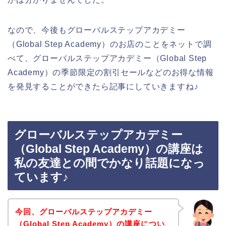
なので、今後もグローバルステップアカデミー
（Global Step Academy）のお店のことをネットで調
べて、グローバルステップアカデミー（Global Step
Academy）の季節限定の割引セールなどのお得な情報
を発見することができたら記事にしていきますね♪
グローバルステップアカデミー
（Global Step Academy）の講座は
私の友達との間でかなり話題になっ
ています♪
今回、グローバルステップアカデミー
（Global Step Academy）の講座につい