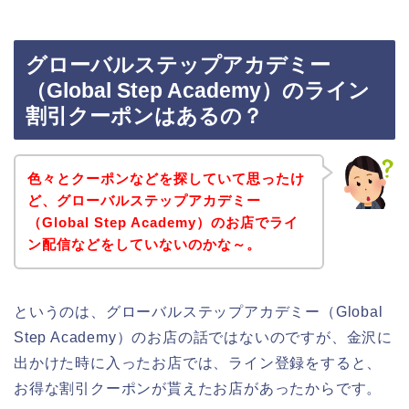
グローバルステップアカデミー
（Global Step Academy）のライン
割引クーポンはあるの？
色々とクーポンなどを探していて思ったけ
ど、グローバルステップアカデミー
（Global Step Academy）のお店でライ
ン配信などをしていないのかな～。
というのは、グローバルステップアカデミー（Global
Step Academy）のお店の話ではないのですが、金沢に
出かけた時に入ったお店では、ライン登録をすると、
お得な割引クーポンが貰えたお店があったからです。