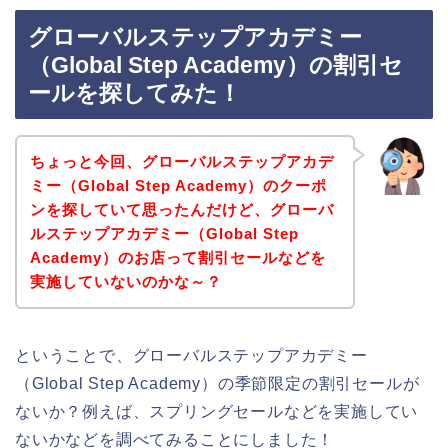
グローバルステップアカデミー
（Global Step Academy）の割引セ
ールを探してみた！
ちょっと今回、グローバルステップアカデ
ミー（Global Step Academy）のクーポ
ンを探していて思ったんだけど、グローバ
ルステップアカデミー（Global Step
Academy）のお店って割引セールなどを
実施していないのかな～？
ということで、グローバルステップアカデミー
（Global Step Academy）の季節限定の割引セールが
ないか？例えば、スプリングセールなどを実施してい
ないかなどを調べてみることにしました！