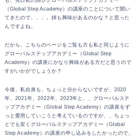
も、先日私の姉がグローバルステップアカデミー
（Global Step Academy）の講座のことについて聞い
てきたので、、、。姉も興味があるのかな？と思った
んですよね。
だから、こちらのページをご覧も方も私と同じように
グローバルステップアカデミー（Global Step
Academy）の講座にかなり興味がある方だと思うので
すがいかがでしょうか？
今後、私自身も、ちょっと分からないですが、2020
年、2021年、2022年、2023年と、、グローバルステ
ップアカデミー（Global Step Academy）の講座をず
っと愛用していこうと考えているのですが、、ちょっ
とでも安くグローバルステップアカデミー（Global
Step Academy）の講座の申し込みをしたかったので、