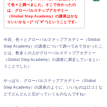
て色々と調べました。そこで分かったの
は、グローバルステップアカデミー
（Global Step Academy）の講座はかな
りいいかも～(*´ﾉ(ﾟ∀ﾟ*)ということです♪
今回、色々とグローバルステップアカデミー（Global
Step Academy）の講座について調べてみて分かったこ
とは、数多くの人がグローバルステップアカデミー
（Global Step Academy）の講座に満足しているとい
うことでした♪
やっぱり、グローバルステップアカデミー（Global
Step Academy）の講座のように、いいものは口コミな
どでどんどんと広がっていくものなんですね♪