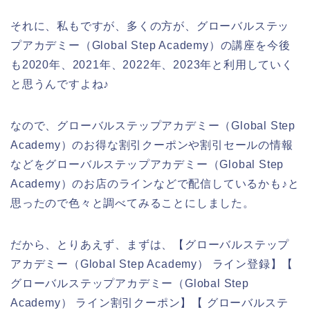
それに、私もですが、多くの方が、グローバルステッ
プアカデミー（Global Step Academy）の講座を今後
も2020年、2021年、2022年、2023年と利用していく
と思うんですよね♪
なので、グローバルステップアカデミー（Global Step
Academy）のお得な割引クーポンや割引セールの情報
などをグローバルステップアカデミー（Global Step
Academy）のお店のラインなどで配信しているかも♪と
思ったので色々と調べてみることにしました。
だから、とりあえず、まずは、【グローバルステップ
アカデミー（Global Step Academy） ライン登録】【
グローバルステップアカデミー（Global Step
Academy） ライン割引クーポン】【 グローバルステ