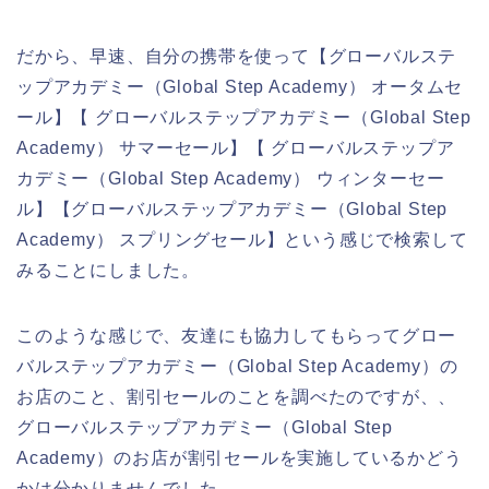
だから、早速、自分の携帯を使って【グローバルステ
ップアカデミー（Global Step Academy） オータムセ
ール】【 グローバルステップアカデミー（Global Step
Academy） サマーセール】【 グローバルステップア
カデミー（Global Step Academy） ウィンターセー
ル】【グローバルステップアカデミー（Global Step
Academy） スプリングセール】という感じで検索して
みることにしました。
このような感じで、友達にも協力してもらってグロー
バルステップアカデミー（Global Step Academy）の
お店のこと、割引セールのことを調べたのですが、、
グローバルステップアカデミー（Global Step
Academy）のお店が割引セールを実施しているかどう
かは分かりませんでした。