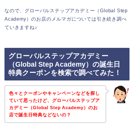
なので、グローバルステップアカデミー（Global Step
Academy）のお店のメルマガについては引き続き調べ
ていきますね♪
グローバルステップアカデミー
（Global Step Academy）の誕生日
特典クーポンを検索で調べてみた！
色々とクーポンやキャンペーンなどを探し
ていて思ったけど、グローバルステップア
カデミー（Global Step Academy）のお
店で誕生日特典などないの？