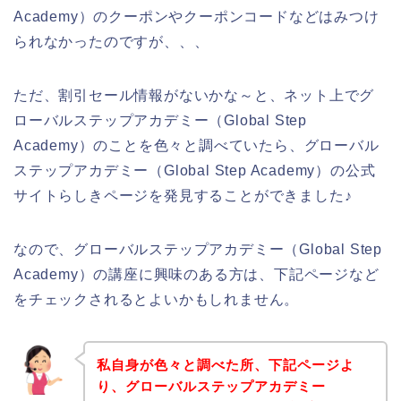
Academy）のクーポンやクーポンコードなどはみつけ
られなかったのですが、、、
ただ、割引セール情報がないかな～と、ネット上でグ
ローバルステップアカデミー（Global Step
Academy）のことを色々と調べていたら、グローバル
ステップアカデミー（Global Step Academy）の公式
サイトらしきページを発見することができました♪
なので、グローバルステップアカデミー（Global Step
Academy）の講座に興味のある方は、下記ページなど
をチェックされるとよいかもしれません。
私自身が色々と調べた所、下記ページよ
り、グローバルステップアカデミー