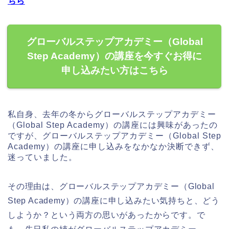
ちら
グローバルステップアカデミー（Global
Step Academy）の講座を今すぐお得に
申し込みたい方はこちら
私自身、去年の冬からグローバルステップアカデミー
（Global Step Academy）の講座には興味があったの
ですが、グローバルステップアカデミー（Global Step
Academy）の講座に申し込みをなかなか決断できず、
迷っていました。
その理由は、グローバルステップアカデミー（Global
Step Academy）の講座に申し込みたい気持ちと、どう
しようか？という両方の思いがあったからです。で