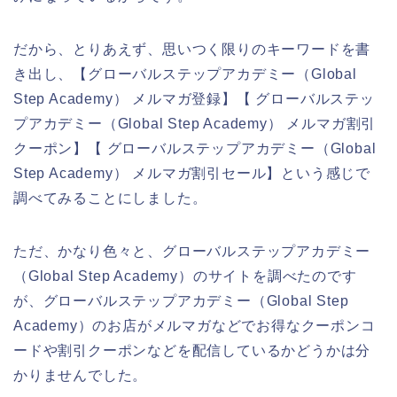
だから、とりあえず、思いつく限りのキーワードを書
き出し、【グローバルステップアカデミー（Global
Step Academy） メルマガ登録】【 グローバルステッ
プアカデミー（Global Step Academy） メルマガ割引
クーポン】【 グローバルステップアカデミー（Global
Step Academy） メルマガ割引セール】という感じで
調べてみることにしました。
ただ、かなり色々と、グローバルステップアカデミー
（Global Step Academy）のサイトを調べたのです
が、グローバルステップアカデミー（Global Step
Academy）のお店がメルマガなどでお得なクーポンコ
ードや割引クーポンなどを配信しているかどうかは分
かりませんでした。