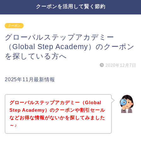
クーポンを活用して賢く節約
クーポン
グローバルステップアカデミー
（Global Step Academy）のクーポン
を探している方へ
2020年12月7日
2025年11月最新情報
グローバルステップアカデミー（Global
Step Academy）のクーポンや割引セール
などお得な情報がないかを探してみました
～♪