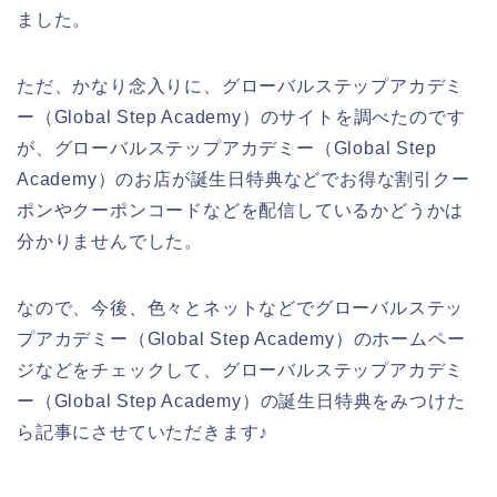
ました。
ただ、かなり念入りに、グローバルステップアカデミ
ー（Global Step Academy）のサイトを調べたのです
が、グローバルステップアカデミー（Global Step
Academy）のお店が誕生日特典などでお得な割引クー
ポンやクーポンコードなどを配信しているかどうかは
分かりませんでした。
なので、今後、色々とネットなどでグローバルステッ
プアカデミー（Global Step Academy）のホームペー
ジなどをチェックして、グローバルステップアカデミ
ー（Global Step Academy）の誕生日特典をみつけた
ら記事にさせていただきます♪