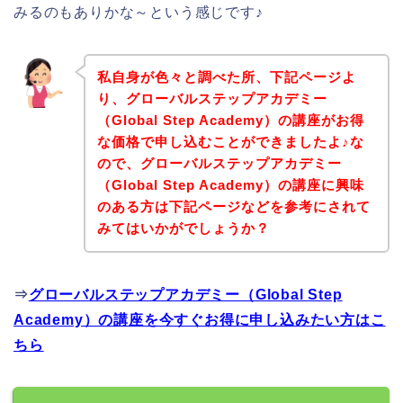
みるのもありかな～という感じです♪
私自身が色々と調べた所、下記ページよ
り、グローバルステップアカデミー
（Global Step Academy）の講座がお得
な価格で申し込むことができましたよ♪な
ので、グローバルステップアカデミー
（Global Step Academy）の講座に興味
のある方は下記ページなどを参考にされて
みてはいかがでしょうか？
⇒
グローバルステップアカデミー（Global Step
Academy）の講座を今すぐお得に申し込みたい方はこ
ちら