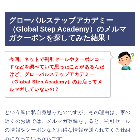
グローバルステップアカデミー
（Global Step Academy）のメルマ
ガクーポンを探してみた結果！
今回、ネットで割引セールやクーポンコー
ドなどを調べていて思ったことがあるんだ
けど、グローバルステップアカデミー
（Global Step Academy）のお店ってメ
ルマガしていないの？
という風に私自身思ったのですが、その理由は、家の
近くのお店では、メルマガ登録をすると、割引セール
の情報やクーポンなどお得な情報が送られてくる仕組
みになっているからです。