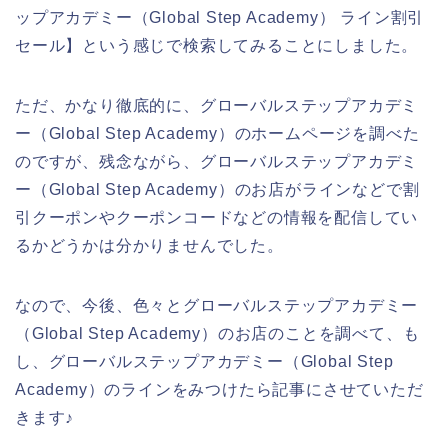
ップアカデミー（Global Step Academy） ライン割引
セール】という感じで検索してみることにしました。
ただ、かなり徹底的に、グローバルステップアカデミ
ー（Global Step Academy）のホームページを調べた
のですが、残念ながら、グローバルステップアカデミ
ー（Global Step Academy）のお店がラインなどで割
引クーポンやクーポンコードなどの情報を配信してい
るかどうかは分かりませんでした。
なので、今後、色々とグローバルステップアカデミー
（Global Step Academy）のお店のことを調べて、も
し、グローバルステップアカデミー（Global Step
Academy）のラインをみつけたら記事にさせていただ
きます♪