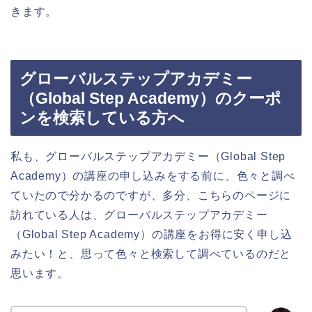
きます。
グローバルステップアカデミー
（Global Step Academy）のクーポ
ンを検索している方へ
私も、グローバルステップアカデミー（Global Step
Academy）の講座の申し込みをする前に、色々と調べ
ていたので分かるのですが、多分、こちらのページに
訪れている人は、グローバルステップアカデミー
（Global Step Academy）の講座をお得に安く申し込
みたい！と、思って色々と検索して調べているのだと
思います。