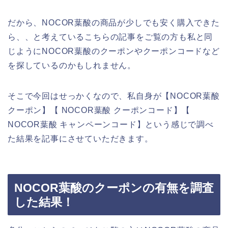
だから、NOCOR葉酸の商品が少しでも安く購入できた
ら、、と考えているこちらの記事をご覧の方も私と同
じようにNOCOR葉酸のクーポンやクーポンコードなど
を探しているのかもしれません。
そこで今回はせっかくなので、私自身が【NOCOR葉酸
クーポン】【 NOCOR葉酸 クーポンコード】【
NOCOR葉酸 キャンペーンコード】という感じで調べ
た結果を記事にさせていただきます。
NOCOR葉酸のクーポンの有無を調査
した結果！