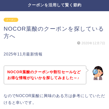
クーポンを活用して賢く節約
クーポン
NOCOR葉酸のクーポンを探している
方へ
2020年12月7日
2025年11月最新情報
NOCOR葉酸のクーポンや割引セールなど
お得な情報がないかを探してみました～♪
なのでNOCOR葉酸に興味のある方は参考にしていただ
けると幸いです。