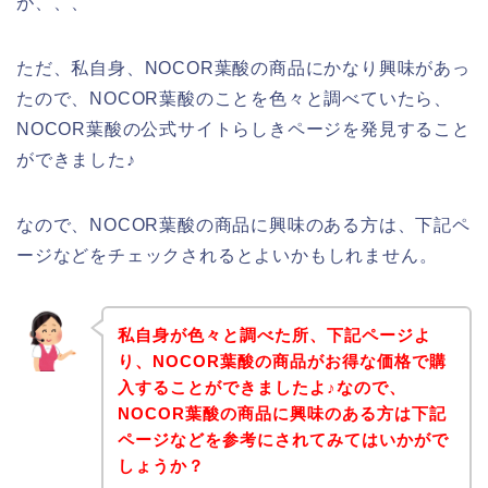
が、、、
ただ、私自身、NOCOR葉酸の商品にかなり興味があっ
たので、NOCOR葉酸のことを色々と調べていたら、
NOCOR葉酸の公式サイトらしきページを発見すること
ができました♪
なので、NOCOR葉酸の商品に興味のある方は、下記ペ
ージなどをチェックされるとよいかもしれません。
私自身が色々と調べた所、下記ページよ
り、NOCOR葉酸の商品がお得な価格で購
入することができましたよ♪なので、
NOCOR葉酸の商品に興味のある方は下記
ページなどを参考にされてみてはいかがで
しょうか？