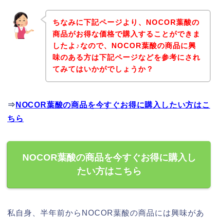
ちなみに下記ページより、NOCOR葉酸の
商品がお得な価格で購入することができま
したよ♪なので、NOCOR葉酸の商品に興
味のある方は下記ページなどを参考にされ
てみてはいかがでしょうか？
⇒
NOCOR葉酸の商品を今すぐお得に購入したい方はこ
ちら
NOCOR葉酸の商品を今すぐお得に購入し
たい方はこちら
私自身、半年前からNOCOR葉酸の商品には興味があ