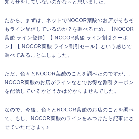
知らせをしていないのかな～と思いました。
だから、まずは、ネットでNOCOR葉酸のお店がそもそ
もライン配信しているのか？を調べるため、【NOCOR
葉酸 ライン登録】【 NOCOR葉酸 ライン割引クーポ
ン】【 NOCOR葉酸 ライン割引セール】という感じで
調べてみることにしました。
ただ、色々とNOCOR葉酸のことを調べたのですが、、
NOCOR葉酸のお店がラインなどでお得な割引クーポン
を配信しているかどうかは分かりませんでした。
なので、今後、色々とNOCOR葉酸のお店のことを調べ
て、もし、NOCOR葉酸のラインをみつけたら記事にさ
せていただきます♪