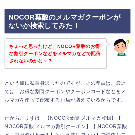
NOCOR葉酸のメルマガクーポンが
ないか検索してみた！
ちょっと思ったけど、NOCOR葉酸のお得
な割引クーポンなどをメルマガなどで配信
されないのかな～？
という風に私自身思ったのですが、その理由は、最近
では、お得な割引クーポンやクーポンコードなどをメ
ルマガを使って配布するお店が増えているからです。
だから、まずは、【NOCOR葉酸 メルマガ登録】【
NOCOR葉酸 メルマガ割引クーポン】【 NOCOR葉酸
メルマガ割引セール】という感じでネットで調査して