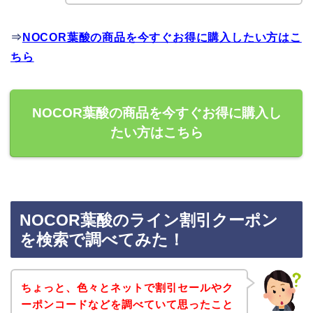
⇒
NOCOR葉酸の商品を今すぐお得に購入したい方はこ
ちら
NOCOR葉酸の商品を今すぐお得に購入し
たい方はこちら
NOCOR葉酸のライン割引クーポン
を検索で調べてみた！
ちょっと、色々とネットで割引セールやク
ーポンコードなどを調べていて思ったこと