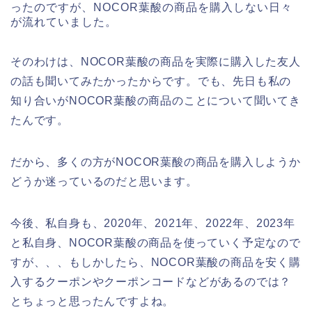
ったのですが、NOCOR葉酸の商品を購入しない日々
が流れていました。
そのわけは、NOCOR葉酸の商品を実際に購入した友人
の話も聞いてみたかったからです。でも、先日も私の
知り合いがNOCOR葉酸の商品のことについて聞いてき
たんです。
だから、多くの方がNOCOR葉酸の商品を購入しようか
どうか迷っているのだと思います。
今後、私自身も、2020年、2021年、2022年、2023年
と私自身、NOCOR葉酸の商品を使っていく予定なので
すが、、、もしかしたら、NOCOR葉酸の商品を安く購
入するクーポンやクーポンコードなどがあるのでは？
とちょっと思ったんですよね。