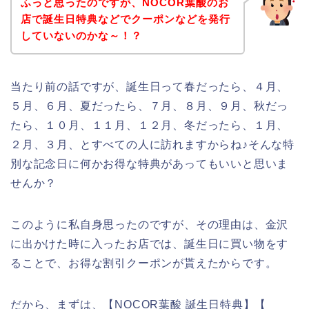
ふっと思ったのですが、NOCOR葉酸のお
店で誕生日特典などでクーポンなどを発行
していないのかな～！？
当たり前の話ですが、誕生日って春だったら、４月、
５月、６月、夏だったら、７月、８月、９月、秋だっ
たら、１０月、１１月、１２月、冬だったら、１月、
２月、３月、とすべての人に訪れますからね♪そんな特
別な記念日に何かお得な特典があってもいいと思いま
せんか？
このように私自身思ったのですが、その理由は、金沢
に出かけた時に入ったお店では、誕生日に買い物をす
ることで、お得な割引クーポンが貰えたからです。
だから、まずは、【NOCOR葉酸 誕生日特典】【