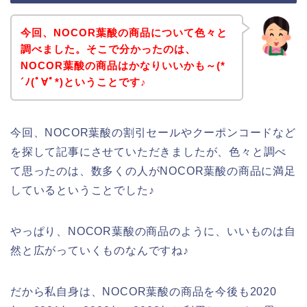
今回、NOCOR葉酸の商品について色々と
調べました。そこで分かったのは、
NOCOR葉酸の商品はかなりいいかも～(*
´ﾉ(ﾟ∀ﾟ*)ということです♪
今回、NOCOR葉酸の割引セールやクーポンコードなど
を探して記事にさせていただきましたが、色々と調べ
て思ったのは、数多くの人がNOCOR葉酸の商品に満足
しているということでした♪
やっぱり、NOCOR葉酸の商品のように、いいものは自
然と広がっていくものなんですね♪
だから私自身は、NOCOR葉酸の商品を今後も2020