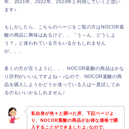
年、2021年、2022年、2023年と利用していくと思い
ます♪
もしかしたら、こちらのページをご覧の方はNOCOR葉
酸の商品に興味はあるけど、、「う～ん、どうしよ
う？」と迷われている方もいるかもしれません
が、、、
多くの方が言うように、、、NOCOR葉酸の商品はかな
り評判がいいんですよね～♪なので、NOCOR葉酸の商
品を購入しようかどうか迷っている人は一度試してみ
るのもいいかもしれません♪
私自身が色々と調べた所、下記ページよ
り、NOCOR葉酸の商品がお得な価格で購
入することができましたよ♪なので、