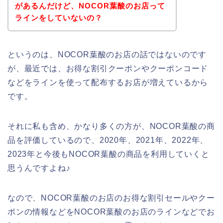
があるんだけど、NOCOR葉酸のお店って
ラインをしていないの？
というのは、NOCOR葉酸のお店の話ではないのです
が、最近では、お得な割引クーポンやクーポンコード
などをラインを使って配布するお店が増えているから
です。
それに私も含め、かなり多くの方が、NOCOR葉酸の商
品を評価しているので、2020年、2021年、2022年、
2023年と今後もNOCOR葉酸の商品を利用していくと
思うんですよね♪
なので、NOCOR葉酸のお店のお得な割引セールやクー
ポンの情報などをNOCOR葉酸のお店のラインなどでお