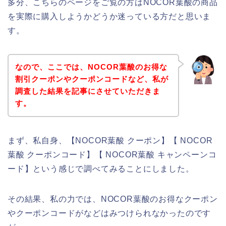
多分、こちらのページをご覧の方はNOCOR葉酸の商品
を実際に購入しようかどうか迷っている方だと思いま
す。
なので、ここでは、NOCOR葉酸のお得な
割引クーポンやクーポンコードなど、私が
調査した結果を記事にさせていただきま
す。
まず、私自身、【NOCOR葉酸 クーポン】【 NOCOR
葉酸 クーポンコード】【 NOCOR葉酸 キャンペーンコ
ード】という感じで調べてみることにしました。
その結果、私の力では、NOCOR葉酸のお得なクーポン
やクーポンコードがなどはみつけられなかったのです