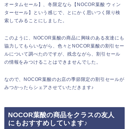
オータムセール】、冬限定なら【NOCOR葉酸 ウィン
ターセール】という感じで、とにかく思いつく限り検
索してみることにしました。
このように、NOCOR葉酸の商品に興味のある友達にも
協力してもらいながら、色々とNOCOR葉酸の割引セー
ルについて調べたのですが、残念ながら、割引セール
の情報をみつけることはできませんでした。
なので、NOCOR葉酸のお店の季節限定の割引セールが
みつかったらシェアさせていただきます♪
NOCOR葉酸の商品をクラスの友人
にもおすすめしています♪