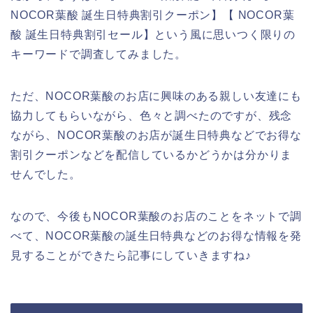
NOCOR葉酸 誕生日特典割引クーポン】【 NOCOR葉
酸 誕生日特典割引セール】という風に思いつく限りの
キーワードで調査してみました。
ただ、NOCOR葉酸のお店に興味のある親しい友達にも
協力してもらいながら、色々と調べたのですが、残念
ながら、NOCOR葉酸のお店が誕生日特典などでお得な
割引クーポンなどを配信しているかどうかは分かりま
せんでした。
なので、今後もNOCOR葉酸のお店のことをネットで調
べて、NOCOR葉酸の誕生日特典などのお得な情報を発
見することができたら記事にしていきますね♪