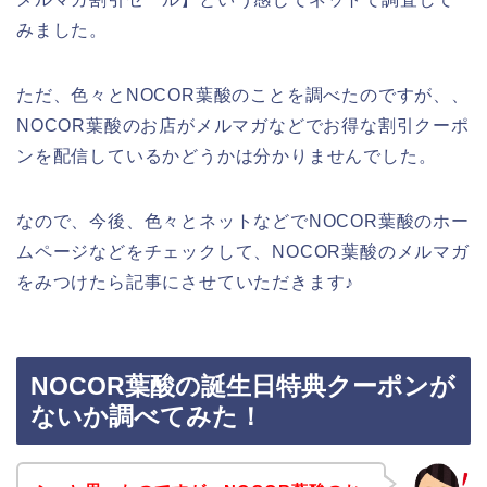
みました。
ただ、色々とNOCOR葉酸のことを調べたのですが、、
NOCOR葉酸のお店がメルマガなどでお得な割引クーポ
ンを配信しているかどうかは分かりませんでした。
なので、今後、色々とネットなどでNOCOR葉酸のホー
ムページなどをチェックして、NOCOR葉酸のメルマガ
をみつけたら記事にさせていただきます♪
NOCOR葉酸の誕生日特典クーポンが
ないか調べてみた！