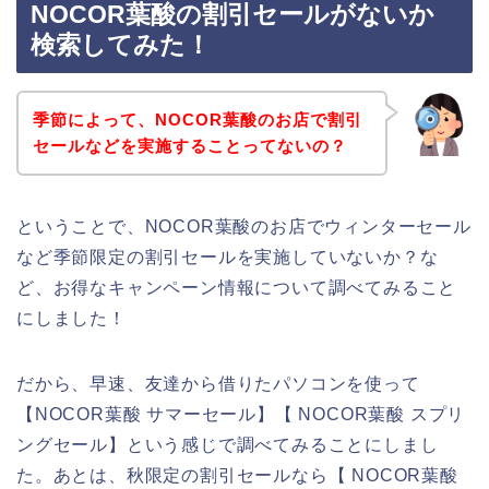
NOCOR葉酸の割引セールがないか
検索してみた！
季節によって、NOCOR葉酸のお店で割引
セールなどを実施することってないの？
ということで、NOCOR葉酸のお店でウィンターセール
など季節限定の割引セールを実施していないか？な
ど、お得なキャンペーン情報について調べてみること
にしました！
だから、早速、友達から借りたパソコンを使って
【NOCOR葉酸 サマーセール】【 NOCOR葉酸 スプリ
ングセール】という感じで調べてみることにしまし
た。あとは、秋限定の割引セールなら【 NOCOR葉酸