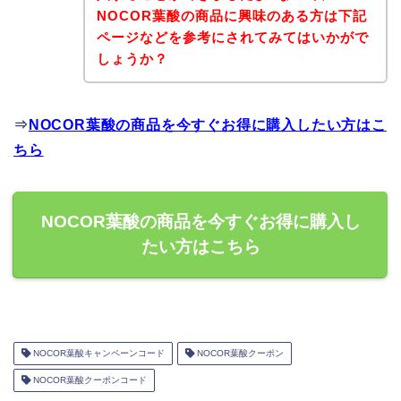
NOCOR葉酸の商品に興味のある方は下記
ページなどを参考にされてみてはいかがで
しょうか？
⇒
NOCOR葉酸の商品を今すぐお得に購入したい方はこ
ちら
NOCOR葉酸の商品を今すぐお得に購入し
たい方はこちら
NOCOR葉酸キャンペーンコード
NOCOR葉酸クーポン
NOCOR葉酸クーポンコード