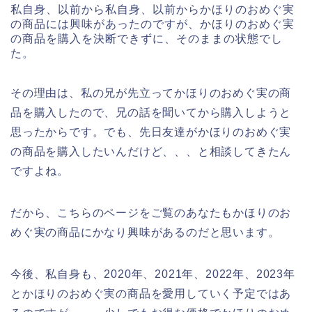
私自身、以前から私自身、以前からかほりのおめぐ実
の商品には興味があったのですが、かほりのおめぐ実
の商品を購入を決断できずに、そのままの状態でし
た。
その理由は、私の兄が先立ってかほりのおめぐ実の商
品を購入したので、兄の話を聞いてから購入しようと
思ったからです。でも、先日友達がかほりのおめぐ実
の商品を購入したいんだけど、、、と相談してきたん
ですよね。
だから、こちらのページをご覧のあなたもかほりのお
めぐ実の商品にかなり興味があるのだと思います。
今後、私自身も、2020年、2021年、2022年、2023年
とかほりのおめぐ実の商品を愛用していく予定ではあ