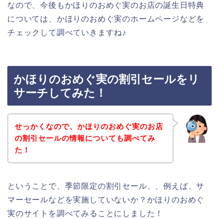
なので、今後もかほりのおめぐ実のお店の誕生日特典
については、かほりのおめぐ実のホームページなどを
チェックして調べていきますね♪
かほりのおめぐ実の割引セールをリ
サーチしてみた！
せっかくなので、かほりのおめぐ実のお店
の割引セールの情報についても調べてみ
た！
ということで、季節限定の割引セール、、例えば、サ
マーセールなどを実施していないか？かほりのおめぐ
実のサイトを調べてみることにしました！