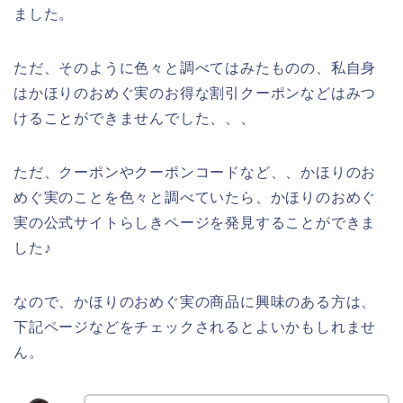
ました。
ただ、そのように色々と調べてはみたものの、私自身
はかほりのおめぐ実のお得な割引クーポンなどはみつ
けることができませんでした、、、
ただ、クーポンやクーポンコードなど、、かほりのお
めぐ実のことを色々と調べていたら、かほりのおめぐ
実の公式サイトらしきページを発見することができま
した♪
なので、かほりのおめぐ実の商品に興味のある方は、
下記ページなどをチェックされるとよいかもしれませ
ん。