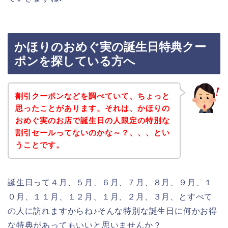
かほりのおめぐ実の誕生日特典クー
ポンを探している方へ
割引クーポンなどを調べていて、ちょっと
思ったことがあります。それは、かほりの
おめぐ実のお店で誕生日の人限定の特別な
割引セールってないのかな～？、、、とい
うことです。
誕生日って４月、５月、６月、７月、８月、９月、１
０月、１１月、１２月、１月、２月、３月、とすべて
の人に訪れますからね♪そんな特別な誕生日に何かお得
な特典があってもいいと思いませんか？