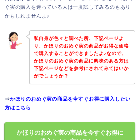
ぐ実の購入を迷っている人は一度試してみるのもあり
かもしれませんよ♪
私自身が色々と調べた所、下記ページよ
り、かほりのおめぐ実の商品がお得な価格
で購入することができましたよ♪なので、
かほりのおめぐ実の商品に興味のある方は
下記ページなどを参考にされてみてはいか
がでしょうか？
⇒
かほりのおめぐ実の商品を今すぐお得に購入したい
方はこちら
かほりのおめぐ実の商品を今すぐお得に