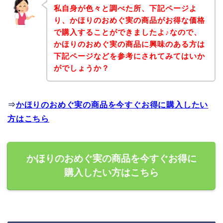
私自身が色々と調べた所、下記ページよ
り、かほりのおめぐ実の商品がお得な価格
で購入することができましたよ♪なので、
かほりのおめぐ実の商品に興味のある方は
下記ページなどを参考にされてみてはいか
がでしょうか？
⇒
かほりのおめぐ実の商品を今すぐお得に購入したい
方はこちら
かほりのおめぐ実の商品を今すぐお得に
購入したい方はこちら