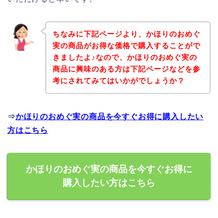
ちなみに下記ページより、かほりのおめぐ
実の商品がお得な価格で購入することがで
きましたよ♪なので、かほりのおめぐ実の
商品に興味のある方は下記ページなどを参
考にされてみてはいかがでしょうか？
⇒
かほりのおめぐ実の商品を今すぐお得に購入したい
方はこちら
かほりのおめぐ実の商品を今すぐお得に
購入したい方はこちら