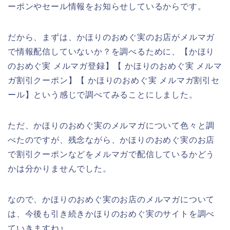
ーポンやセール情報をお知らせしているからです。
だから、まずは、かほりのおめぐ実のお店がメルマガ
で情報配信していないか？を調べるために、【かほり
のおめぐ実 メルマガ登録】【 かほりのおめぐ実 メルマ
ガ割引クーポン】【 かほりのおめぐ実 メルマガ割引セ
ール】という感じで調べてみることにしました。
ただ、かほりのおめぐ実のメルマガについて色々と調
べたのですが、残念ながら、かほりのおめぐ実のお店
で割引クーポンなどをメルマガで配信しているかどう
かは分かりませんでした。
なので、かほりのおめぐ実のお店のメルマガについて
は、今後も引き続きかほりのおめぐ実のサイトを調べ
ていきますね♪