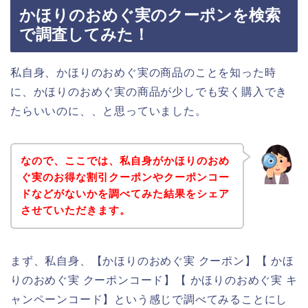
かほりのおめぐ実のクーポンを検索
で調査してみた！
私自身、かほりのおめぐ実の商品のことを知った時
に、かほりのおめぐ実の商品が少しでも安く購入でき
たらいいのに、、と思っていました。
なので、ここでは、私自身がかほりのおめ
ぐ実のお得な割引クーポンやクーポンコー
ドなどがないかを調べてみた結果をシェア
させていただきます。
まず、私自身、【かほりのおめぐ実 クーポン】【 かほ
りのおめぐ実 クーポンコード】【 かほりのおめぐ実 キ
ャンペーンコード】という感じで調べてみることにし