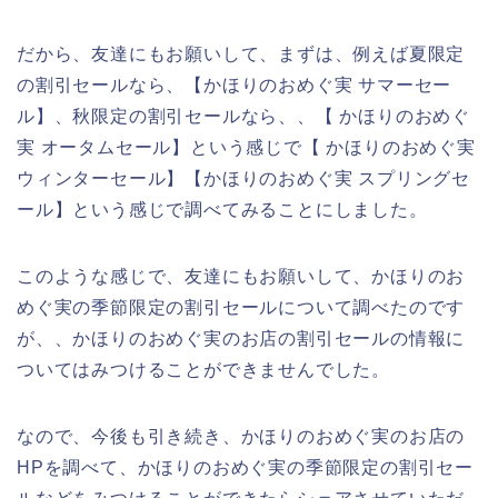
だから、友達にもお願いして、まずは、例えば夏限定
の割引セールなら、【かほりのおめぐ実 サマーセー
ル】、秋限定の割引セールなら、、【 かほりのおめぐ
実 オータムセール】という感じで【 かほりのおめぐ実
ウィンターセール】【かほりのおめぐ実 スプリングセ
ール】という感じで調べてみることにしました。
このような感じで、友達にもお願いして、かほりのお
めぐ実の季節限定の割引セールについて調べたのです
が、、かほりのおめぐ実のお店の割引セールの情報に
ついてはみつけることができませんでした。
なので、今後も引き続き、かほりのおめぐ実のお店の
HPを調べて、かほりのおめぐ実の季節限定の割引セー