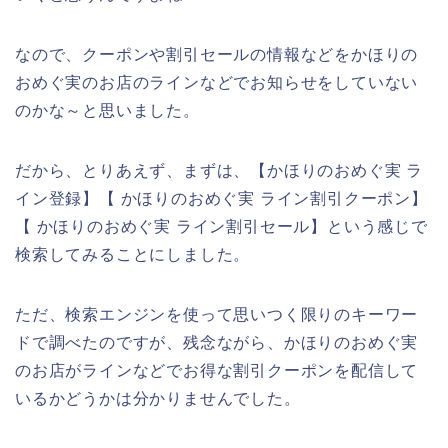
なので、クーポンや割引セールの情報などをかほりの
おめぐ実のお店のラインなどでお知らせをしていない
のかな～と思いました。
だから、とりあえず、まずは、【かほりのおめぐ実 ラ
イン登録】【 かほりのおめぐ実 ライン割引クーポン】
【 かほりのおめぐ実 ライン割引セール】という感じで
検索してみることにしました。
ただ、検索エンジンを使って思いつく限りのキーワー
ドで調べたのですが、残念ながら、かほりのおめぐ実
のお店がラインなどでお得な割引クーポンを配信して
いるかどうかは分かりませんでした。