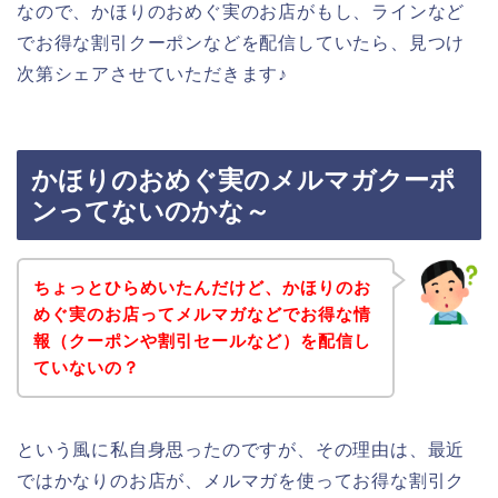
なので、かほりのおめぐ実のお店がもし、ラインなど
でお得な割引クーポンなどを配信していたら、見つけ
次第シェアさせていただきます♪
かほりのおめぐ実のメルマガクーポ
ンってないのかな～
ちょっとひらめいたんだけど、かほりのお
めぐ実のお店ってメルマガなどでお得な情
報（クーポンや割引セールなど）を配信し
ていないの？
という風に私自身思ったのですが、その理由は、最近
ではかなりのお店が、メルマガを使ってお得な割引ク