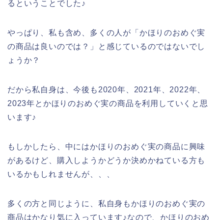
るということでした♪
やっぱり、私も含め、多くの人が「かほりのおめぐ実
の商品は良いのでは？」と感じているのではないでし
ょうか？
だから私自身は、今後も2020年、2021年、2022年、
2023年とかほりのおめぐ実の商品を利用していくと思
います♪
もしかしたら、中にはかほりのおめぐ実の商品に興味
があるけど、購入しようかどうか決めかねている方も
いるかもしれませんが、、、
多くの方と同じように、私自身もかほりのおめぐ実の
商品はかなり気に入っています♪なので、かほりのおめ