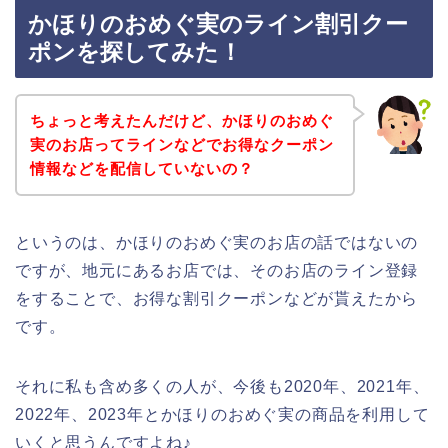
かほりのおめぐ実のライン割引クー
ポンを探してみた！
ちょっと考えたんだけど、かほりのおめぐ
実のお店ってラインなどでお得なクーポン
情報などを配信していないの？
というのは、かほりのおめぐ実のお店の話ではないの
ですが、地元にあるお店では、そのお店のライン登録
をすることで、お得な割引クーポンなどが貰えたから
です。
それに私も含め多くの人が、今後も2020年、2021年、
2022年、2023年とかほりのおめぐ実の商品を利用して
いくと思うんですよね♪