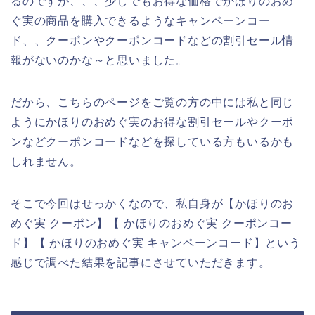
るのですが、、、少しでもお得な価格でかほりのおめ
ぐ実の商品を購入できるようなキャンペーンコー
ド、、クーポンやクーポンコードなどの割引セール情
報がないのかな～と思いました。
だから、こちらのページをご覧の方の中には私と同じ
ようにかほりのおめぐ実のお得な割引セールやクーポ
ンなどクーポンコードなどを探している方もいるかも
しれません。
そこで今回はせっかくなので、私自身が【かほりのお
めぐ実 クーポン】【 かほりのおめぐ実 クーポンコー
ド】【 かほりのおめぐ実 キャンペーンコード】という
感じで調べた結果を記事にさせていただきます。