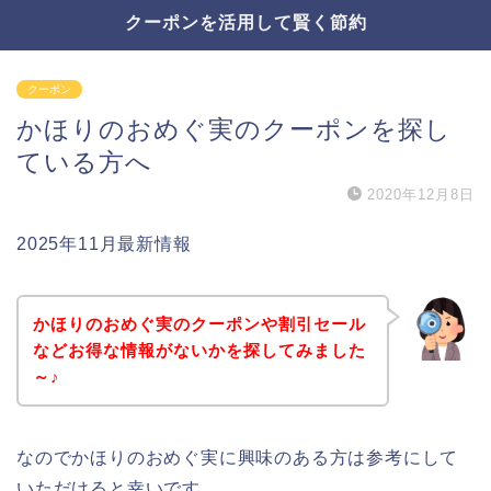
クーポンを活用して賢く節約
クーポン
かほりのおめぐ実のクーポンを探し
ている方へ
2020年12月8日
2025年11月最新情報
かほりのおめぐ実のクーポンや割引セール
などお得な情報がないかを探してみました
～♪
なのでかほりのおめぐ実に興味のある方は参考にして
いただけると幸いです。