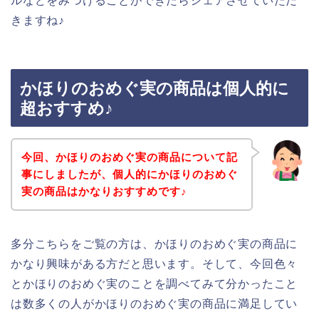
ルなどをみつけることができたらシェアさせていただ
きますね♪
かほりのおめぐ実の商品は個人的に
超おすすめ♪
今回、かほりのおめぐ実の商品について記
事にしましたが、個人的にかほりのおめぐ
実の商品はかなりおすすめです♪
多分こちらをご覧の方は、かほりのおめぐ実の商品に
かなり興味がある方だと思います。そして、今回色々
とかほりのおめぐ実のことを調べてみて分かったこと
は数多くの人がかほりのおめぐ実の商品に満足してい