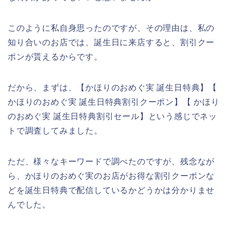
このように私自身思ったのですが、その理由は、私の
知り合いのお店では、誕生日に来店すると、割引クー
ポンが貰えるからです。
だから、まずは、【かほりのおめぐ実 誕生日特典】【
かほりのおめぐ実 誕生日特典割引クーポン】【 かほり
のおめぐ実 誕生日特典割引セール】という感じでネッ
トで調査してみました。
ただ、様々なキーワードで調べたのですが、残念なが
ら、かほりのおめぐ実のお店がお得な割引クーポンな
どを誕生日特典で配信しているかどうかは分かりませ
んでした。