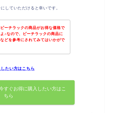
考にしていただけると幸いです。
、ピーチラックの商品がお得な価格で
よ♪なので、ピーチラックの商品に
ジなどを参考にされてみてはいかがで
入したい方はこちら
今すぐお得に購入したい方はこ
ちら