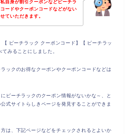
、私自身が割引クーポンなどピーチラ
ンコードやクーポンコードなどがない
させていただきます。
【 ピーチラック クーポンコード】【 ピーチラッ
べてみることにしました。
チラックのお得なクーポンやクーポンコードなどは
うにピーチラックのクーポン情報がないかな～、と
の公式サイトらしきページを発見することができま
る方は、下記ページなどをチェックされるとよいか