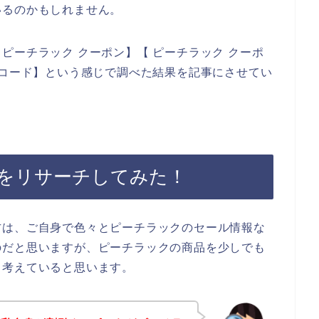
いるのかもしれません。
ピーチラック クーポン】【 ピーチラック クーポ
ンコード】という感じで調べた結果を記事にさせてい
をリサーチしてみた！
方は、ご自身で色々とピーチラックのセール情報な
のだと思いますが、ピーチラックの商品を少しでも
、考えていると思います。