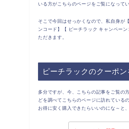
いる方がこちらのページをご覧になって
そこで今回はせっかくなので、私自身が【
ンコード】【 ピーチラック キャンペー
ただきます。
ピーチラックのクーポン
多分ですが、今、こちらの記事をご覧の
どを調べてこちらのページに訪れている
お得に安く購入できたらいいのにな～と