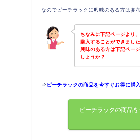
なのでピーチラックに興味のある方は参
ちなみに下記ページより
購入することができました
興味のある方は下記ペー
しょうか？
⇒
ピーチラックの商品を今すぐお得に購
ピーチラックの商品を