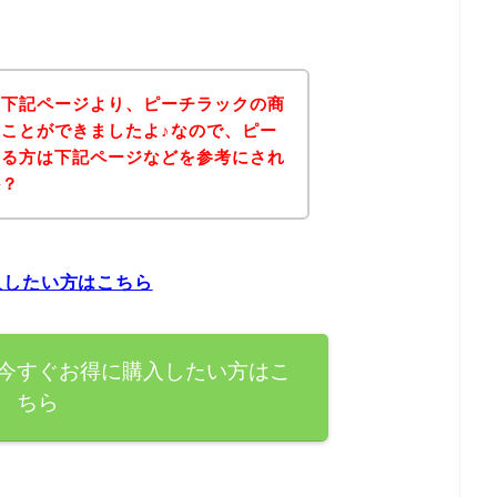
、下記ページより、ピーチラックの商
ことができましたよ♪なので、ピー
ある方は下記ページなどを参考にされ
か？
入したい方はこちら
今すぐお得に購入したい方はこ
ちら