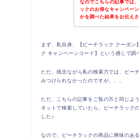
なのでこちらの記事では
ックのお得なキャンペー
かを調べた結果をお伝え
まず、私自身、【ピーチラック クーポン】
ク キャンペーンコード】という感じで調
ただ、残念ながら私の検索力では、ピー
みつけられなかったのですが、、、
ただ、こちらの記事をご覧の方と同じよ
ネットで検索していたら、ピーチラック
した♪
なので、ピーチラックの商品に興味のあ