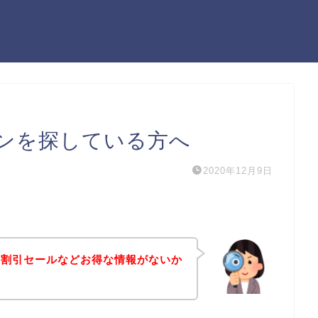
ンを探している方へ
2020年12月9日
や割引セールなどお得な情報がないか