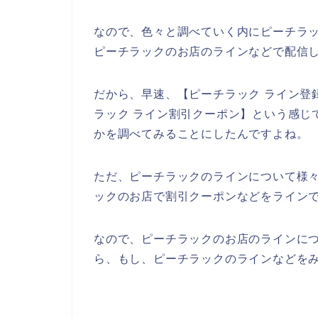
なので、色々と調べていく内にピーチラ
ピーチラックのお店のラインなどで配信し
だから、早速、【ピーチラック ライン登録
ラック ライン割引クーポン】という感じ
かを調べてみることにしたんですよね。
ただ、ピーチラックのラインについて様
ックのお店で割引クーポンなどをライン
なので、ピーチラックのお店のラインに
ら、もし、ピーチラックのラインなどをみ