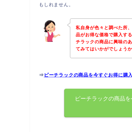
もしれません。
私自身が色々と調べた所
品がお得な価格で購入する
チラックの商品に興味の
てみてはいかがでしょう
⇒
ピーチラックの商品を今すぐお得に購
ピーチラックの商品を