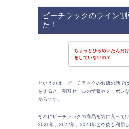
ピーチラックのライン割
た！
ちょっとひらめいたんだ
をしていないの？
というのは、ピーチラックのお店の話で
をすると、割引セールの情報やクーポン
からです。
それにピーチラックの商品を気に入ってい
2021年、2022年、2023年と今後も利