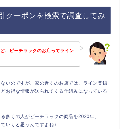
引クーポンを検索で調査してみ
けど、ピーチラックのお店ってライン
はないのですが、家の近くのお店では、ライン登録
などお得な情報が送られてくる仕組みになっている
る多くの人がピーチラックの商品を2020年、
用していくと思うんですよね♪