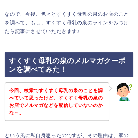
なので、今後、色々とすくすく母乳の泉のお店のこと
を調べて、もし、すくすく母乳の泉のラインをみつけ
たら記事にさせていただきます♪
すくすく母乳の泉のメルマガクーポ
ンを調べてみた！
今回、検索ですくすく母乳の泉のことを調
べていて思ったけど、すくすく母乳の泉の
お店でメルマガなどを配信していないのか
な～。
という風に私自身思ったのですが、その理由は、家の