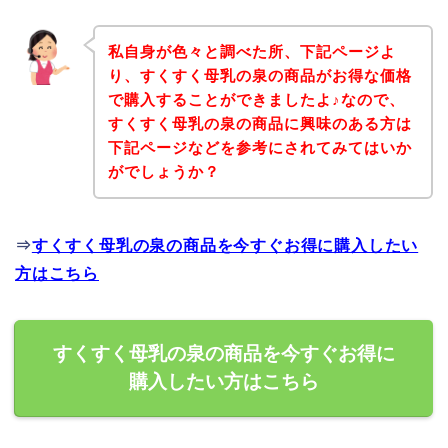
私自身が色々と調べた所、下記ページよ
り、すくすく母乳の泉の商品がお得な価格
で購入することができましたよ♪なので、
すくすく母乳の泉の商品に興味のある方は
下記ページなどを参考にされてみてはいか
がでしょうか？
⇒
すくすく母乳の泉の商品を今すぐお得に購入したい
方はこちら
すくすく母乳の泉の商品を今すぐお得に
購入したい方はこちら