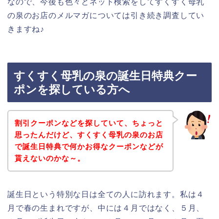
なので、今後も色々とネット検索をしてすくすく母乳
の泉のお店のメルマガについては引き続き調査してい
きますね♪
すくすく母乳の泉の誕生日特典クー
ポンを探している方へ
割引クーポンなどを探していて、ちょっと
思ったんだけど、すくすく母乳の泉のお店
で誕生日特典で何かお得なクーポンなどが
貰えないのかな～。
誕生日という特別な日は全ての人に訪れます。私は４
月で春の生まれですが、中には４月ではなく、５月、