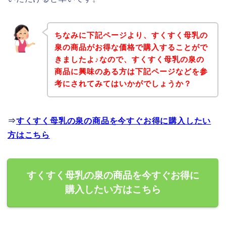
ちなみに下記ページより、すくすく母乳の
泉の商品がお得な価格で購入することがで
きましたよ♪なので、すくすく母乳の泉の
商品に興味のある方は下記ページなどを参
考にされてみてはいかがでしょうか？
⇒
すくすく母乳の泉の商品を今すぐお得に購入したい
方はこちら
すくすく母乳の泉の商品を今すぐお得に
購入したい方はこちら