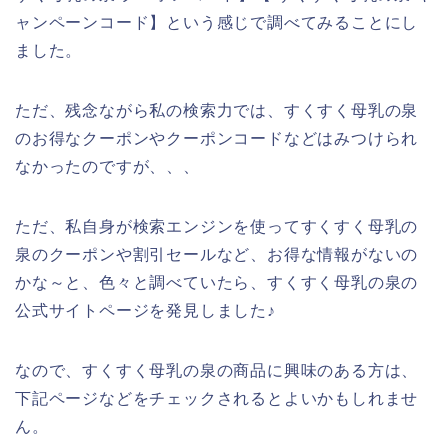
ャンペーンコード】という感じで調べてみることにし
ました。
ただ、残念ながら私の検索力では、すくすく母乳の泉
のお得なクーポンやクーポンコードなどはみつけられ
なかったのですが、、、
ただ、私自身が検索エンジンを使ってすくすく母乳の
泉のクーポンや割引セールなど、お得な情報がないの
かな～と、色々と調べていたら、すくすく母乳の泉の
公式サイトページを発見しました♪
なので、すくすく母乳の泉の商品に興味のある方は、
下記ページなどをチェックされるとよいかもしれませ
ん。