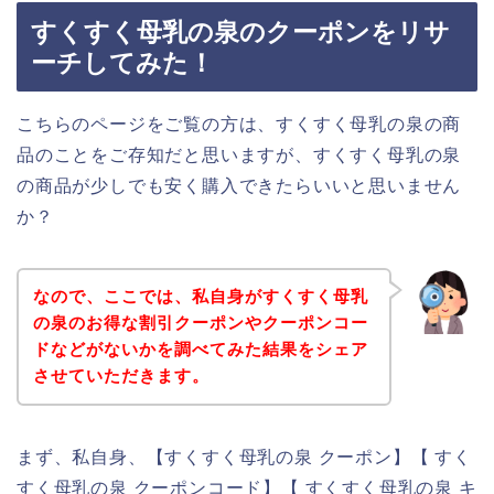
すくすく母乳の泉のクーポンをリサ
ーチしてみた！
こちらのページをご覧の方は、すくすく母乳の泉の商
品のことをご存知だと思いますが、すくすく母乳の泉
の商品が少しでも安く購入できたらいいと思いません
か？
なので、ここでは、私自身がすくすく母乳
の泉のお得な割引クーポンやクーポンコー
ドなどがないかを調べてみた結果をシェア
させていただきます。
まず、私自身、【すくすく母乳の泉 クーポン】【 すく
すく母乳の泉 クーポンコード】【 すくすく母乳の泉 キ