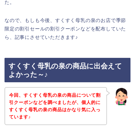
た。
なので、もしも今後、すくすく母乳の泉のお店で季節
限定の割引セールの割引クーポンなどを配布していた
ら、記事にさせていただきます♪
すくすく母乳の泉の商品に出会えて
よかった～♪
今回、すくすく母乳の泉の商品について割
引クーポンなどを調べましたが、個人的に
すくすく母乳の泉の商品はかなり気に入っ
ています♪