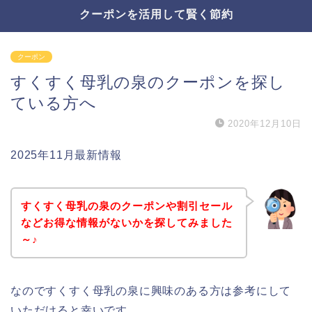
クーポンを活用して賢く節約
クーポン
すくすく母乳の泉のクーポンを探し
ている方へ
2020年12月10日
2025年11月最新情報
すくすく母乳の泉のクーポンや割引セール
などお得な情報がないかを探してみました
～♪
なのですくすく母乳の泉に興味のある方は参考にして
いただけると幸いです。