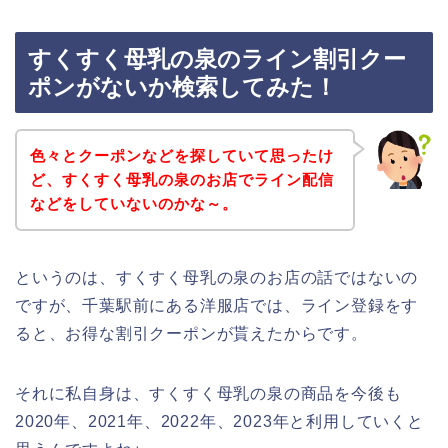
すくすく母乳の泉のライン割引クー
ポンがないか検索してみた！
色々とクーポンなどを探していて思ったけ
ど、すくすく母乳の泉のお店でライン配信
などをしていないのかな～。
というのは、すくすく母乳の泉のお店の話ではないの
ですが、千葉駅前にある洋服店では、ライン登録をす
ると、お得な割引クーポンが貰えたからです。
それに私自身は、すくすく母乳の泉の商品を今後も
2020年、2021年、2022年、2023年と利用していくと