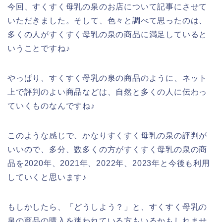
今回、すくすく母乳の泉のお店について記事にさせて
いただきました。そして、色々と調べて思ったのは、
多くの人がすくすく母乳の泉の商品に満足していると
いうことですね♪
やっぱり、すくすく母乳の泉の商品のように、ネット
上で評判のよい商品などは、自然と多くの人に伝わっ
ていくものなんですね♪
このような感じで、かなりすくすく母乳の泉の評判が
いいので、多分、数多くの方がすくすく母乳の泉の商
品を2020年、2021年、2022年、2023年と今後も利用
していくと思います♪
もしかしたら、「どうしよう？」と、すくすく母乳の
泉の商品の購入を迷われている方もいるかもしれませ