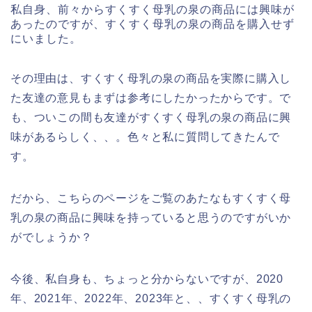
私自身、前々からすくすく母乳の泉の商品には興味が
あったのですが、すくすく母乳の泉の商品を購入せず
にいました。
その理由は、すくすく母乳の泉の商品を実際に購入し
た友達の意見もまずは参考にしたかったからです。で
も、ついこの間も友達がすくすく母乳の泉の商品に興
味があるらしく、、。色々と私に質問してきたんで
す。
だから、こちらのページをご覧のあたなもすくすく母
乳の泉の商品に興味を持っていると思うのですがいか
がでしょうか？
今後、私自身も、ちょっと分からないですが、2020
年、2021年、2022年、2023年と、、すくすく母乳の