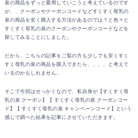
泉の商品をずっと愛用していこうと考えているのです
が、、クーポンやクーポンコードなどすくすく母乳の
泉の商品を安く購入する方法があるのでは？と色々と
すくすく母乳の泉のクーポンやクーポンコードなどを
探してみることにしました。
だから、こちらの記事をご覧の方も少しでも安くすく
すく母乳の泉の商品を購入できたら、、、。と考えて
いるのかもしれません。
そこで今回はせっかくなので、私自身が【すくすく母
乳の泉 クーポン】【 すくすく母乳の泉 クーポンコー
ド】【 すくすく母乳の泉 キャンペーンコード】という
感じで調べた結果を記事にさせていただきます。