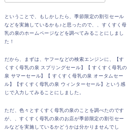
ということで、もしかしたら、季節限定の割引セール
などを実施しているかも♪と思ったので、、すくすく母
乳の泉のホームページなどを調べてみることにしまし
た！
だから、まずは、ヤフーなどの検索エンジンに、【す
くすく母乳の泉 スプリングセール】【 すくすく母乳の
泉 サマーセール】【 すくすく母乳の泉 オータムセー
ル】【すくすく母乳の泉 ウィンターセール】という感
じで入力してみることにしました。
ただ、色々とすくすく母乳の泉のことを調べたのです
が、、すくすく母乳の泉のお店が季節限定の割引セー
ルなどを実施しているかどうかは分かりませんでし