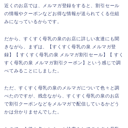
近くのお店では、メルマガ登録をすると、割引セール
の情報やクーポンなどお得な情報が送られてくる仕組
みになっているからです。
だから、すくすく母乳の泉のお店に詳しい友達にも聞
きながら、まずは、【すくすく母乳の泉 メルマガ登
録】【 すくすく母乳の泉 メルマガ割引セール】【 すく
すく母乳の泉 メルマガ割引クーポン】という感じで調
べてみることにしました。
ただ、すくすく母乳の泉のメルマガについて色々と調
べたのですが、残念ながら、すくすく母乳の泉のお店
で割引クーポンなどをメルマガで配信しているかどう
かは分かりませんでした。