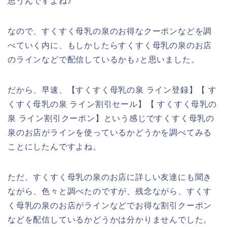
思うんですよね♪
なので、すくすく母乳の泉のお得なクーポンなどを調
べていく内に、もしかしたらすくすく母乳の泉のお店
のラインなどで配信しているかも♪と思いました。
だから、早速、【すくすく母乳の泉 ライン登録】【 す
くすく母乳の泉 ライン割引セール】【 すくすく母乳の
泉 ライン割引クーポン】という感じですくすく母乳の
泉のお店がラインを使っているかどうかを調べてみる
ことにしたんですよね。
ただ、すくすく母乳の泉のお店に詳しい友達にも聞き
ながら、色々と調べたのですが、残念ながら、すくす
く母乳の泉のお店がラインなどでお得な割引クーポン
などを配信しているかどうかは分かりませんでした。