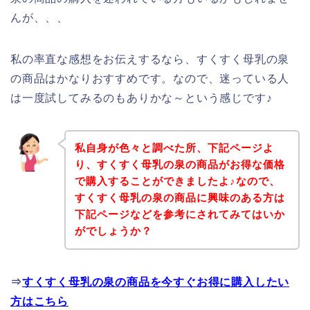
んが、、、
私の率直な感想をお伝えするなら、すくすく母乳の泉
の商品はかなりおすすめです。なので、迷っている人
は一度試してみるのもありかな～という感じです♪
私自身が色々と調べた所、下記ページよ
り、すくすく母乳の泉の商品がお得な価格
で購入することができましたよ♪なので、
すくすく母乳の泉の商品に興味のある方は
下記ページなどを参考にされてみてはいか
がでしょうか？
⇒
すくすく母乳の泉の商品を今すぐお得に購入したい
方はこちら