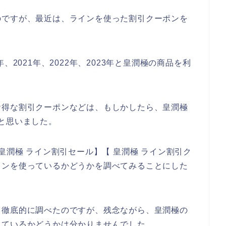
のですが、最近は、ラインを使った割引クーポンを
、2021年、2022年、2023年と皇潤極の商品を利
お得な割引クーポンなどは、もしかしたら、皇潤極
と思いました。
皇潤極 ライン割引セール】【 皇潤極 ライン割引ク
インを使っているかどうかを調べてみることにした
、徹底的に調べたのですが、残念ながら、皇潤極の
しているかどうかは分かりませんでした。