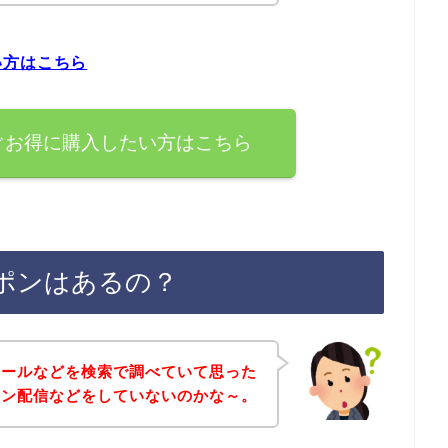
い方はこちら
ぐお得に購入したい方はこちら
ポンはあるの？
セールなどを検索で調べていて思った
イン配信などをしていないのかな～。