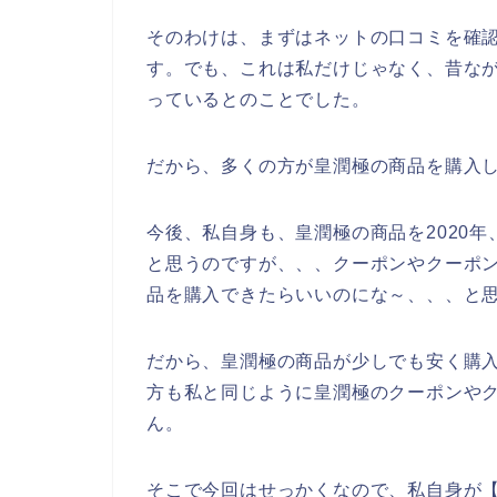
そのわけは、まずはネットの口コミを確
す。でも、これは私だけじゃなく、昔な
っているとのことでした。
だから、多くの方が皇潤極の商品を購入
今後、私自身も、皇潤極の商品を2020年、
と思うのですが、、、クーポンやクーポ
品を購入できたらいいのにな～、、、と
だから、皇潤極の商品が少しでも安く購
方も私と同じように皇潤極のクーポンや
ん。
そこで今回はせっかくなので、私自身が【