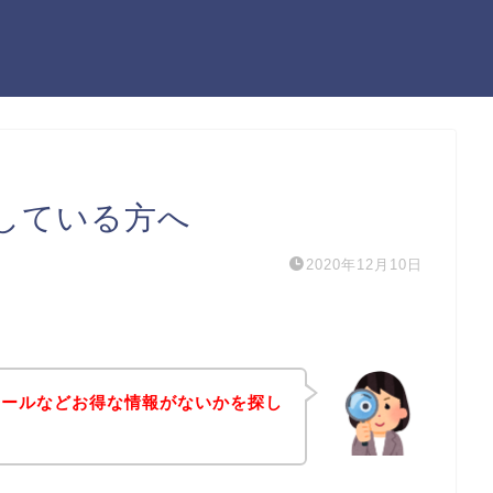
している方へ
2020年12月10日
セールなどお得な情報がないかを探し