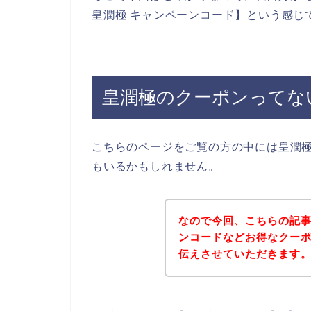
皇潤極 キャンペーンコード】という感じ
皇潤極のクーポンってな
こちらのページをご覧の方の中には皇潤
もいるかもしれません。
なので今回、こちらの記
ンコードなどお得なクー
伝えさせていただきます