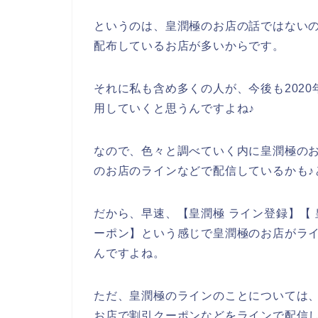
というのは、皇潤極のお店の話ではない
配布しているお店が多いからです。
それに私も含め多くの人が、今後も2020年
用していくと思うんですよね♪
なので、色々と調べていく内に皇潤極の
のお店のラインなどで配信しているかも♪
だから、早速、【皇潤極 ライン登録】【 
ーポン】という感じで皇潤極のお店がラ
んですよね。
ただ、皇潤極のラインのことについては
お店で割引クーポンなどをラインで配信