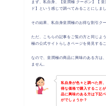
まず、私自身、【皇潤極 クーポン】【 皇
ド】という感じで調べてみることにしま
その結果、私自身皇潤極のお得な割引ク
ただ、こちらの記事をご覧の方と同じよ
極の公式サイトらしきページを発見するこ
なので、皇潤極の商品に興味のある方は
ません。
私自身が色々と調べた所
得な価格で購入することが
品に興味のある方は下記
がでしょうか？