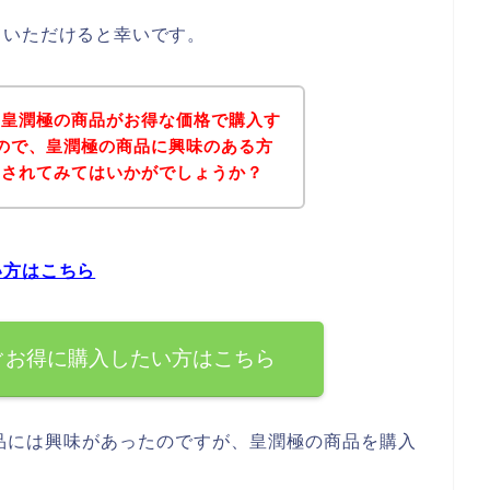
ていただけると幸いです。
、皇潤極の商品がお得な価格で購入す
ので、皇潤極の商品に興味のある方
にされてみてはいかがでしょうか？
い方はこちら
ぐお得に購入したい方はこちら
品には興味があったのですが、皇潤極の商品を購入
。