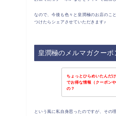
なので、今後も色々と皇潤極のお店のこ
つけたらシェアさせていただきます♪
皇潤極のメルマガクーポ
ちょっとひらめいたんだ
でお得な情報（クーポン
の？
という風に私自身思ったのですが、その