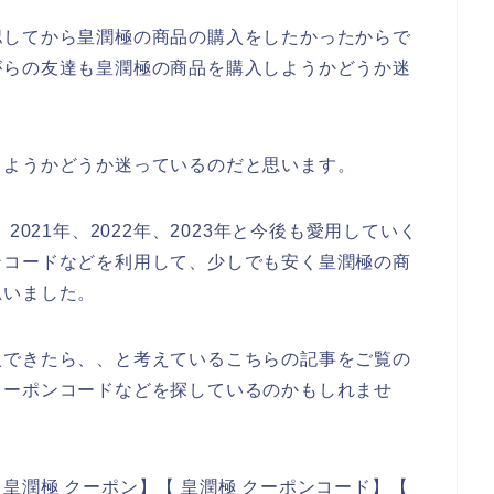
認してから皇潤極の商品の購入をしたかったからで
がらの友達も皇潤極の商品を購入しようかどうか迷
しようかどうか迷っているのだと思います。
2021年、2022年、2023年と今後も愛用していく
ンコードなどを利用して、少しでも安く皇潤極の商
思いました。
入できたら、、と考えているこちらの記事をご覧の
クーポンコードなどを探しているのかもしれませ
皇潤極 クーポン】【 皇潤極 クーポンコード】【