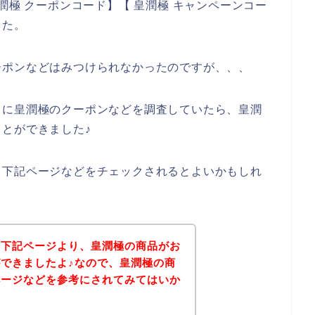
潤極 クーポンコード】【 皇潤極 キャンペーンコー
した。
ーポンなどはみつけられなかったのですが、、、
うに皇潤極のクーポンなどを調査していたら、皇潤
とができました♪
、下記ページなどをチェックされるとよいかもしれ
、下記ページより、皇潤極の商品がお
できましたよ♪なので、皇潤極の商
ページなどを参考にされてみてはいか