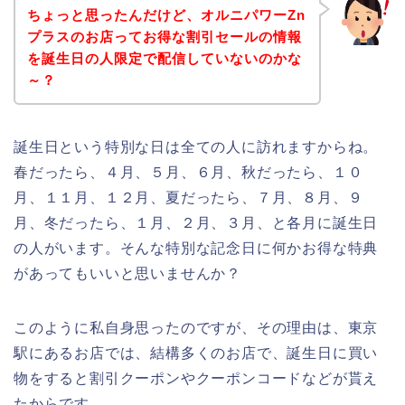
ちょっと思ったんだけど、オルニパワーZn
プラスのお店ってお得な割引セールの情報
を誕生日の人限定で配信していないのかな
～？
誕生日という特別な日は全ての人に訪れますからね。
春だったら、４月、５月、６月、秋だったら、１０
月、１１月、１２月、夏だったら、７月、８月、９
月、冬だったら、１月、２月、３月、と各月に誕生日
の人がいます。そんな特別な記念日に何かお得な特典
があってもいいと思いませんか？
このように私自身思ったのですが、その理由は、東京
駅にあるお店では、結構多くのお店で、誕生日に買い
物をすると割引クーポンやクーポンコードなどが貰え
たからです。