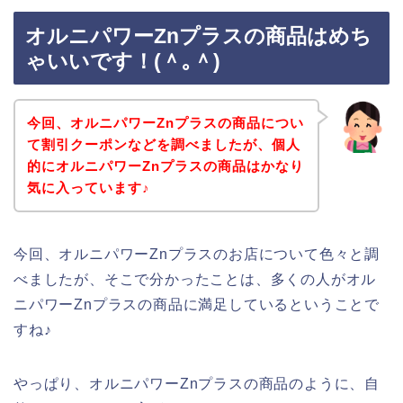
オルニパワーZnプラスの商品はめち
ゃいいです！(＾｡＾)
今回、オルニパワーZnプラスの商品につい
て割引クーポンなどを調べましたが、個人
的にオルニパワーZnプラスの商品はかなり
気に入っています♪
今回、オルニパワーZnプラスのお店について色々と調
べましたが、そこで分かったことは、多くの人がオル
ニパワーZnプラスの商品に満足しているということで
すね♪
やっぱり、オルニパワーZnプラスの商品のように、自