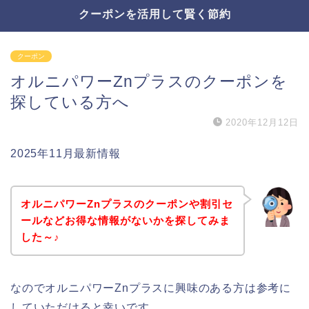
クーポンを活用して賢く節約
クーポン
オルニパワーZnプラスのクーポンを
探している方へ
2020年12月12日
2025年11月最新情報
オルニパワーZnプラスのクーポンや割引セ
ールなどお得な情報がないかを探してみま
した～♪
なのでオルニパワーZnプラスに興味のある方は参考に
していただけると幸いです。