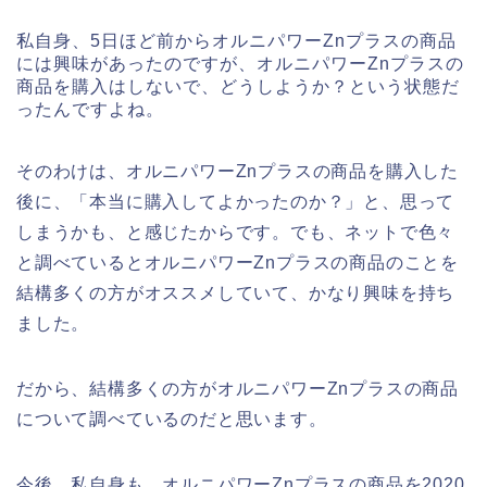
私自身、5日ほど前からオルニパワーZnプラスの商品
には興味があったのですが、オルニパワーZnプラスの
商品を購入はしないで、どうしようか？という状態だ
ったんですよね。
そのわけは、オルニパワーZnプラスの商品を購入した
後に、「本当に購入してよかったのか？」と、思って
しまうかも、と感じたからです。でも、ネットで色々
と調べているとオルニパワーZnプラスの商品のことを
結構多くの方がオススメしていて、かなり興味を持ち
ました。
だから、結構多くの方がオルニパワーZnプラスの商品
について調べているのだと思います。
今後、私自身も、オルニパワーZnプラスの商品を2020