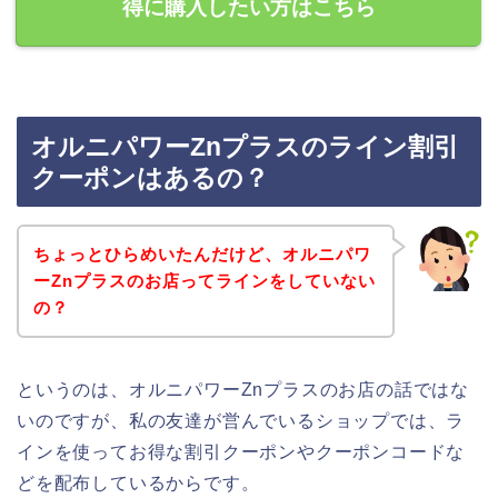
得に購入したい方はこちら
オルニパワーZnプラスのライン割引
クーポンはあるの？
ちょっとひらめいたんだけど、オルニパワ
ーZnプラスのお店ってラインをしていない
の？
というのは、オルニパワーZnプラスのお店の話ではな
いのですが、私の友達が営んでいるショップでは、ラ
インを使ってお得な割引クーポンやクーポンコードな
どを配布しているからです。