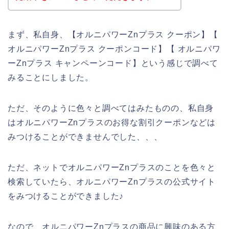
まず、私自身、【オルニパワーZnプラス クーポン】【
オルニパワーZnプラス クーポンコード】【 オルニパワ
ーZnプラス キャンペーンコード】という感じで調べて
みることにしました。
ただ、そのように色々と調べてはみたものの、私自身
はオルニパワーZnプラスのお得な割引クーポンなどは
みつけることができませんでした、、、
ただ、ネットでオルニパワーZnプラスのことを色々と
検索していたら、オルニパワーZnプラスの公式サイト
をみつけることができました♪
なので、オルニパワーZnプラスの商品に興味のある方