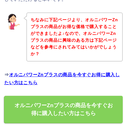
ちなみに下記ページより、オルニパワーZn
プラスの商品がお得な価格で購入すること
ができましたよ♪なので、オルニパワーZn
プラスの商品に興味のある方は下記ページ
などを参考にされてみてはいかがでしょう
か？
⇒
オルニパワーZnプラスの商品を今すぐお得に購入し
たい方はこちら
オルニパワーZnプラスの商品を今すぐお
得に購入したい方はこちら