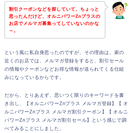
割引クーポンなどを探していて、ちょっと
思ったんだけど、オルニパワーZnプラスの
お店でメルマガ募集ってしていないのかな
～。
という風に私自身思ったのですが、その理由は、家の
近くのお店では、メルマガ登録をすると、割引セール
の情報やクーポンなどお得な情報が送られてくる仕組
みになっているからです。
だから、とりあえず、思いつく限りのキーワードを書
き出し、【オルニパワーZnプラス メルマガ登録】【 オ
ルニパワーZnプラス メルマガ割引クーポン】【 オルニ
パワーZnプラス メルマガ割引セール】という感じで調
べてみることにしました。