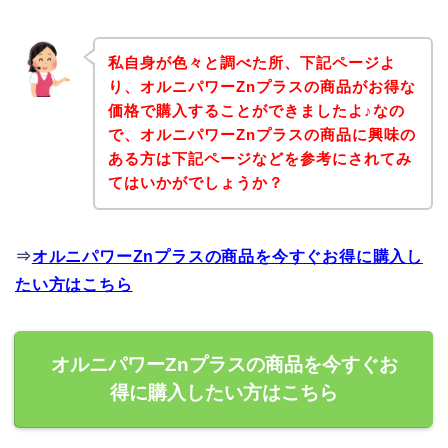
私自身が色々と調べた所、下記ページよ
り、オルニパワーZnプラスの商品がお得な
価格で購入することができましたよ♪なの
で、オルニパワーZnプラスの商品に興味の
ある方は下記ページなどを参考にされてみ
てはいかがでしょうか？
⇒
オルニパワーZnプラスの商品を今すぐお得に購入し
たい方はこちら
オルニパワーZnプラスの商品を今すぐお
得に購入したい方はこちら