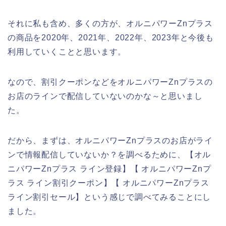
それに私も含め、多くの方が、オルニパワーZnプラス
の商品を2020年、2021年、2022年、2023年と今後も
利用していくことと思います。
なので、割引クーポンなどをオルニパワーZnプラスの
お店のラインで配信していないのかな～と思いまし
た。
だから、まずは、オルニパワーZnプラスのお店がライ
ンで情報配信していないか？を調べるために、【オル
ニパワーZnプラス ライン登録】【 オルニパワーZnプ
ラス ライン割引クーポン】【 オルニパワーZnプラス
ライン割引セール】という感じで調べてみることにし
ました。