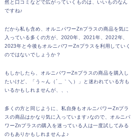
然と口コミなどで広がっていくものは、いいものなん
ですね♪
だから私も含め、オルニパワーZnプラスの商品を気に
入っている多くの方が、2020年、2021年、2022年、
2023年と今後もオルニパワーZnプラスを利用していく
のではないでしょうか？
もしかしたら、オルニパワーZnプラスの商品を購入し
たいけど、「う～ん（´＿｀＼）」と迷われている方も
いるかもしれませんが、、、
多くの方と同じように、私自身もオルニパワーZnプラ
スの商品はかなり気に入っています♪なので、オルニパ
ワーZnプラスの購入を迷っている人は一度試してみる
のもありかもしれませんよ♪