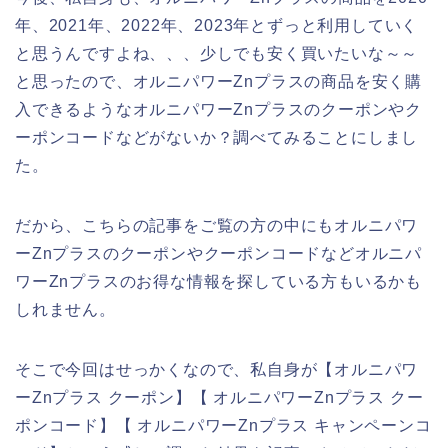
年、2021年、2022年、2023年とずっと利用していく
と思うんですよね、、、少しでも安く買いたいな～～
と思ったので、オルニパワーZnプラスの商品を安く購
入できるようなオルニパワーZnプラスのクーポンやク
ーポンコードなどがないか？調べてみることにしまし
た。
だから、こちらの記事をご覧の方の中にもオルニパワ
ーZnプラスのクーポンやクーポンコードなどオルニパ
ワーZnプラスのお得な情報を探している方もいるかも
しれません。
そこで今回はせっかくなので、私自身が【オルニパワ
ーZnプラス クーポン】【 オルニパワーZnプラス クー
ポンコード】【 オルニパワーZnプラス キャンペーンコ