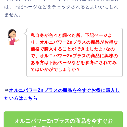
は、下記ページなどをチェックされるとよいかもしれ
ません。
私自身が色々と調べた所、下記ページよ
り、オルニパワーZnプラスの商品がお得な
価格で購入することができましたよ♪なの
で、オルニパワーZnプラスの商品に興味の
ある方は下記ページなどを参考にされてみ
てはいかがでしょうか？
⇒
オルニパワーZnプラスの商品を今すぐお得に購入し
たい方はこちら
オルニパワーZnプラスの商品を今すぐお