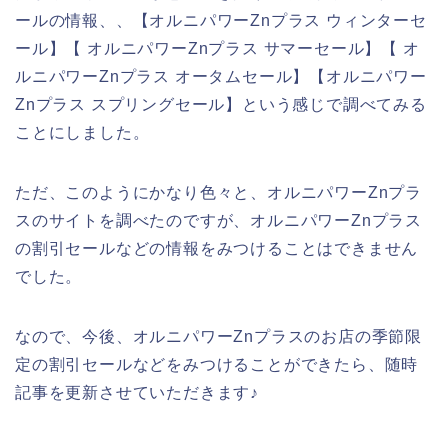
ールの情報、、【オルニパワーZnプラス ウィンターセ
ール】【 オルニパワーZnプラス サマーセール】【 オ
ルニパワーZnプラス オータムセール】【オルニパワー
Znプラス スプリングセール】という感じで調べてみる
ことにしました。
ただ、このようにかなり色々と、オルニパワーZnプラ
スのサイトを調べたのですが、オルニパワーZnプラス
の割引セールなどの情報をみつけることはできません
でした。
なので、今後、オルニパワーZnプラスのお店の季節限
定の割引セールなどをみつけることができたら、随時
記事を更新させていただきます♪