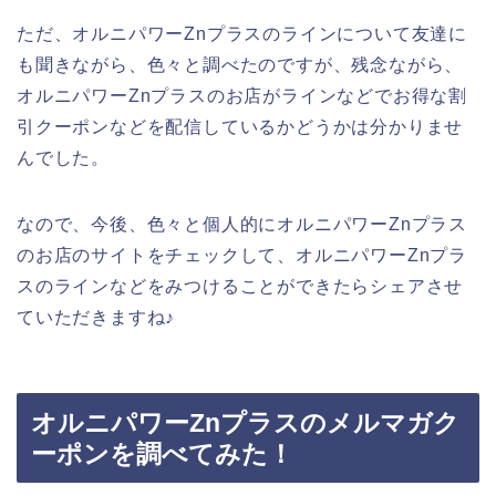
ただ、オルニパワーZnプラスのラインについて友達に
も聞きながら、色々と調べたのですが、残念ながら、
オルニパワーZnプラスのお店がラインなどでお得な割
引クーポンなどを配信しているかどうかは分かりませ
んでした。
なので、今後、色々と個人的にオルニパワーZnプラス
のお店のサイトをチェックして、オルニパワーZnプラ
スのラインなどをみつけることができたらシェアさせ
ていただきますね♪
オルニパワーZnプラスのメルマガク
ーポンを調べてみた！