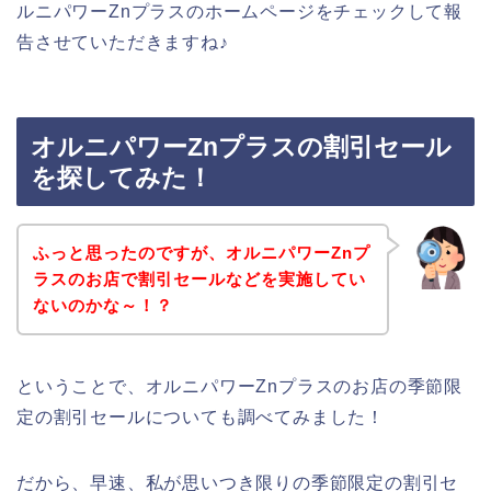
ルニパワーZnプラスのホームページをチェックして報
告させていただきますね♪
オルニパワーZnプラスの割引セール
を探してみた！
ふっと思ったのですが、オルニパワーZnプ
ラスのお店で割引セールなどを実施してい
ないのかな～！？
ということで、オルニパワーZnプラスのお店の季節限
定の割引セールについても調べてみました！
だから、早速、私が思いつき限りの季節限定の割引セ