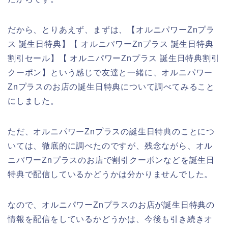
だから、とりあえず、まずは、【オルニパワーZnプラ
ス 誕生日特典】【 オルニパワーZnプラス 誕生日特典
割引セール】【 オルニパワーZnプラス 誕生日特典割引
クーポン】という感じで友達と一緒に、オルニパワー
Znプラスのお店の誕生日特典について調べてみること
にしました。
ただ、オルニパワーZnプラスの誕生日特典のことにつ
いては、徹底的に調べたのですが、残念ながら、オル
ニパワーZnプラスのお店で割引クーポンなどを誕生日
特典で配信しているかどうかは分かりませんでした。
なので、オルニパワーZnプラスのお店が誕生日特典の
情報を配信をしているかどうかは、今後も引き続きオ