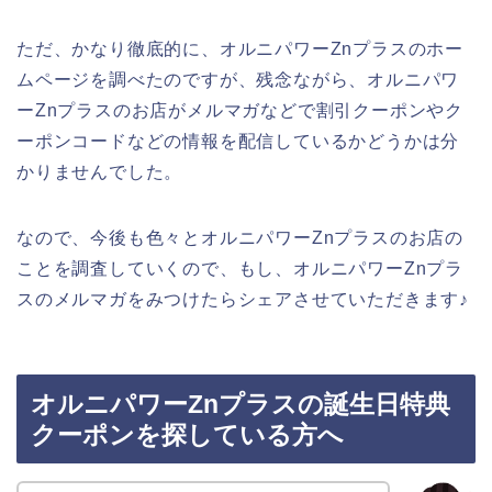
ただ、かなり徹底的に、オルニパワーZnプラスのホー
ムページを調べたのですが、残念ながら、オルニパワ
ーZnプラスのお店がメルマガなどで割引クーポンやク
ーポンコードなどの情報を配信しているかどうかは分
かりませんでした。
なので、今後も色々とオルニパワーZnプラスのお店の
ことを調査していくので、もし、オルニパワーZnプラ
スのメルマガをみつけたらシェアさせていただきます♪
オルニパワーZnプラスの誕生日特典
クーポンを探している方へ