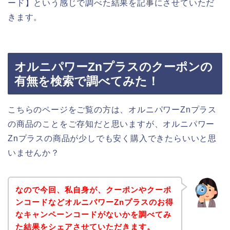
ード】という感じで調べた結果を記事にさせていただ
きます。
オルニパワーZnプラスのクーポンの
有無を検索で調べてみた！
こちらのページをご覧の方は、オルニパワーZnプラス
の商品のことをご存知だと思いますが、オルニパワー
Znプラスの商品が少しでも安く購入できたらいいと思
いませんか？
なので今回、私自身が、クーポンやクーポ
ンコードなどオルニパワーZnプラスのお得
なキャンペーンコードがないかを調べてみ
た結果をシェアさせていただきます。