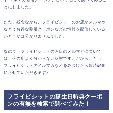
とにしました。
ただ、残念ながら、フライビシットのお店がメルマガ
などでお得な割引クーポンなどの情報を配信している
かどうかは分かりませんでした。
なので、フライビシットのお店のメルマガについて
は、今の所よく分からない状態です。だから、もし、
フライビシットのメルマガなどをみつけたら随時記事
にさせていただきます♪
フライビシットの誕生日特典クーポ
ンの有無を検索で調べてみた！