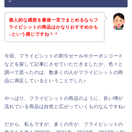
個人的な感想を最後一言でまとめるならフ
ライビシットの商品はかなりおすすめかも
♪という感じですね＾＾
今回、フライビシットの割引セールやクーポンコード
などを探して記事にさせていただきましたが、色々と
調べて思ったのは、数多くの人がフライビシットの商
品に満足しているということでした♪
やっぱり、フライビシットの商品のように、良い噂が
流れている商品は自然と広がっていくものなんですね♪
だから、私もですが、多くの方が、フライビシットの