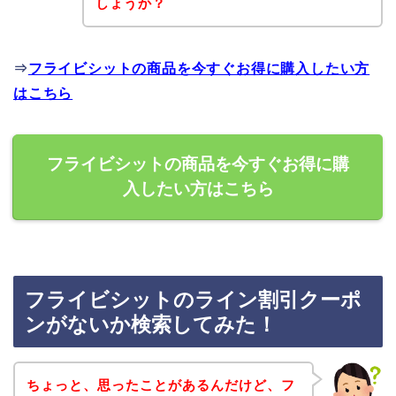
しょうか？
⇒
フライビシットの商品を今すぐお得に購入したい方
はこちら
フライビシットの商品を今すぐお得に購
入したい方はこちら
フライビシットのライン割引クーポ
ンがないか検索してみた！
ちょっと、思ったことがあるんだけど、フ