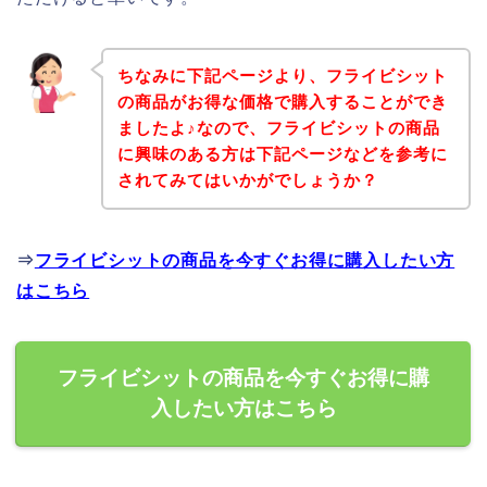
ちなみに下記ページより、フライビシット
の商品がお得な価格で購入することができ
ましたよ♪なので、フライビシットの商品
に興味のある方は下記ページなどを参考に
されてみてはいかがでしょうか？
⇒
フライビシットの商品を今すぐお得に購入したい方
はこちら
フライビシットの商品を今すぐお得に購
入したい方はこちら