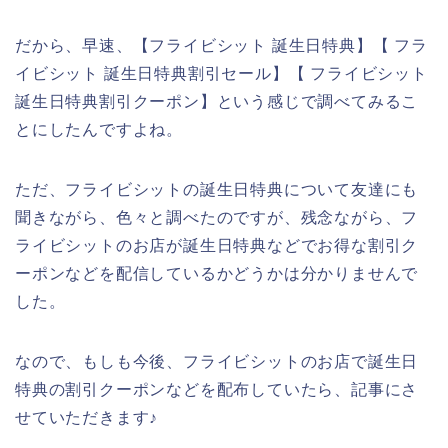
だから、早速、【フライビシット 誕生日特典】【 フラ
イビシット 誕生日特典割引セール】【 フライビシット
誕生日特典割引クーポン】という感じで調べてみるこ
とにしたんですよね。
ただ、フライビシットの誕生日特典について友達にも
聞きながら、色々と調べたのですが、残念ながら、フ
ライビシットのお店が誕生日特典などでお得な割引ク
ーポンなどを配信しているかどうかは分かりませんで
した。
なので、もしも今後、フライビシットのお店で誕生日
特典の割引クーポンなどを配布していたら、記事にさ
せていただきます♪