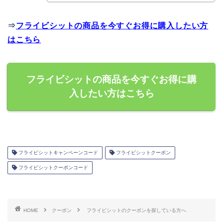
⇒
フライビシットの商品を今すぐお得に購入したい方
はこちら
フライビシットの商品を今すぐお得に購
入したい方はこちら
フライビシットキャンペーンコード
フライビシットクーポン
フライビシットクーポンコード
HOME
クーポン
フライビシットのクーポンを探している方へ