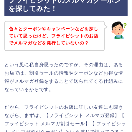
フライビシットのメルマガクーポン
を探してみた！
色々とクーポンやキャンペーンなどを探し
ていて思ったけど、フライビシットのお店
でメルマガなどを発行していないの？
という風に私自身思ったのですが、その理由は、ある
お店では、割引セールの情報やクーポンなどお得な情
報がメルマガ登録をすることで送られてくる仕組みに
なっているからです。
だから、フライビシットのお店に詳しい友達にも聞き
ながら、まずは、【フライビシット メルマガ登録】【
フライビシット メルマガ割引セール】【 フライビシッ
ト メルマガ割引クーポン】という感じで調べてみるこ