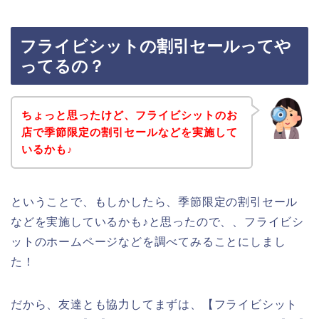
フライビシットの割引セールってや
ってるの？
ちょっと思ったけど、フライビシットのお
店で季節限定の割引セールなどを実施して
いるかも♪
ということで、もしかしたら、季節限定の割引セール
などを実施しているかも♪と思ったので、、フライビシ
ットのホームページなどを調べてみることにしまし
た！
だから、友達とも協力してまずは、【フライビシット