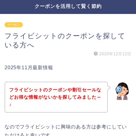
クーポンを活用して賢く節約
クーポン
フライビシットのクーポンを探して
いる方へ
2020年12月12日
2025年11月最新情報
フライビシットのクーポンや割引セールな
どお得な情報がないかを探してみました～
♪
なのでフライビシットに興味のある方は参考にしてい
ただけると幸いです。