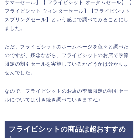
サマーセール】【 フライビシット オータムセール】【
フライビシット ウィンターセール】【フライビシット
スプリングセール】という感じで調べてみることにし
ました。
ただ、フライビシットのホームページを色々と調べた
のですが、残念ながら、フライビシットのお店で季節
限定の割引セールを実施しているかどうかは分かりま
せんでした。
なので、フライビシットのお店の季節限定の割引セー
ルについては引き続き調べていきますね♪
フライビシットの商品は超おすすめ
♪