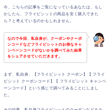
今、こちらの記事をご覧になっているあなたは、もし
かしたら、フライビシットの商品を安く購入できた
ら？と考えているのかもしれません。
なので今回、私自身が、クーポンやクーポ
ンコードなどフライビシットのお得なキャ
ンペーンコードがないかを調べてみた結果
をシェアさせていただきます。
まず、私自身、【フライビシット クーポン】【 フライ
ビシット クーポンコード】【 フライビシット キャンペ
ーンコード】という感じで調べてみることにしまし
た。
その結果、私自身フライビシットのクーポンなどをみ