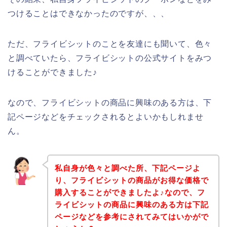
つけることはできなかったのですが、、、
ただ、フライビシットのことを友達にも聞いて、色々
と調べていたら、フライビシットの公式サイトをみつ
けることができました♪
なので、フライビシットの商品に興味のある方は、下
記ページなどをチェックされるとよいかもしれませ
ん。
私自身が色々と調べた所、下記ページよ
り、フライビシットの商品がお得な価格で
購入することができましたよ♪なので、フ
ライビシットの商品に興味のある方は下記
ページなどを参考にされてみてはいかがで