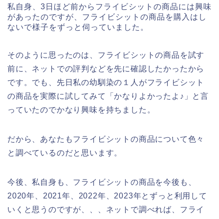
私自身、3日ほど前からフライビシットの商品には興味
があったのですが、フライビシットの商品を購入はし
ないで様子をずっと伺っていました。
そのように思ったのは、フライビシットの商品を試す
前に、ネットでの評判などを先に確認したかったから
です。でも、先日私の幼馴染の１人がフライビシット
の商品を実際に試してみて「かなりよかったよ♪」と言
っていたのでかなり興味を持ちました。
だから、あなたもフライビシットの商品について色々
と調べているのだと思います。
今後、私自身も、フライビシットの商品を今後も、
2020年、2021年、2022年、2023年とずっと利用して
いくと思うのですが、、、ネットで調べれば、フライ