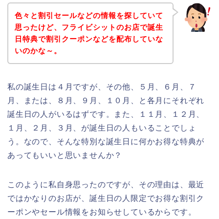
色々と割引セールなどの情報を探していて
思ったけど、フライビシットのお店で誕生
日特典で割引クーポンなどを配布していな
いのかな～。
私の誕生日は４月ですが、その他、５月、６月、７
月、または、８月、９月、１０月、と各月にそれぞれ
誕生日の人がいるはずです。また、１１月、１２月、
１月、２月、３月、が誕生日の人もいることでしょ
う。なので、そんな特別な誕生日に何かお得な特典が
あってもいいと思いませんか？
このように私自身思ったのですが、その理由は、最近
ではかなりのお店が、誕生日の人限定でお得な割引ク
ーポンやセール情報をお知らせしているからです。