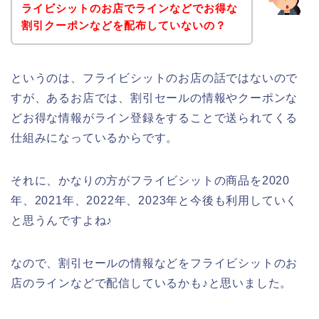
ライビシットのお店でラインなどでお得な
割引クーポンなどを配布していないの？
というのは、フライビシットのお店の話ではないので
すが、あるお店では、割引セールの情報やクーポンな
どお得な情報がライン登録をすることで送られてくる
仕組みになっているからです。
それに、かなりの方がフライビシットの商品を2020
年、2021年、2022年、2023年と今後も利用していく
と思うんですよね♪
なので、割引セールの情報などをフライビシットのお
店のラインなどで配信しているかも♪と思いました。