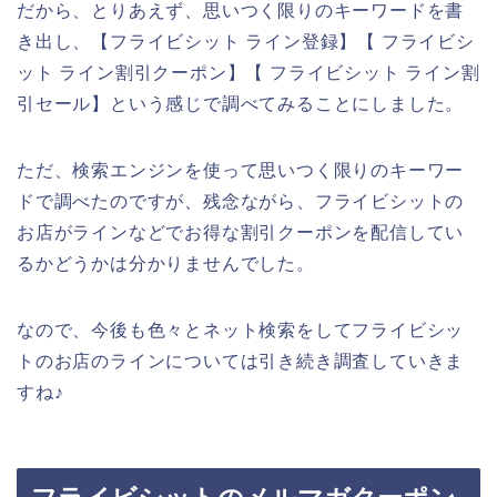
だから、とりあえず、思いつく限りのキーワードを書
き出し、【フライビシット ライン登録】【 フライビシ
ット ライン割引クーポン】【 フライビシット ライン割
引セール】という感じで調べてみることにしました。
ただ、検索エンジンを使って思いつく限りのキーワー
ドで調べたのですが、残念ながら、フライビシットの
お店がラインなどでお得な割引クーポンを配信してい
るかどうかは分かりませんでした。
なので、今後も色々とネット検索をしてフライビシッ
トのお店のラインについては引き続き調査していきま
すね♪