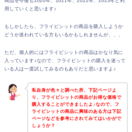
商品を今後も2020年、2021年、2022年、2023年と利
用していくと思います♪
もしかしたら、フライビシットの商品を購入しようか
どうか迷われている方もいるかもしれませんが、、、
ただ、個人的にはフライビシットの商品はかなり気に
入っています♪なので、フライビシットの購入を迷って
いる人は一度試してみるのもありだと思いますよ♪
私自身が色々と調べた所、下記ページよ
り、フライビシットの商品がお得な価格で
購入することができましたよ♪なので、フ
ライビシットの商品に興味のある方は下記
ページなどを参考にされてみてはいかがで
しょうか？