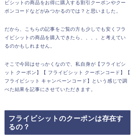
ビシットの商品をお得に購入する割引クーポンやクー
ポンコードなどがみつかるのでは？と思いました。
だから、こちらの記事をご覧の方も少しでも安くフラ
イビシットの商品を購入できたら、、、。と考えてい
るのかもしれません。
そこで今回はせっかくなので、私自身が【フライビシ
ット クーポン】【 フライビシット クーポンコード】【
フライビシット キャンペーンコード】という感じで調
べた結果を記事にさせていただきます。
フライビシットのクーポンは存在す
るの？