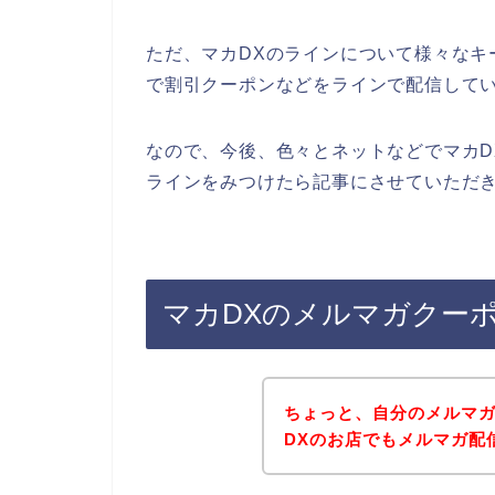
ただ、マカDXのラインについて様々なキ
で割引クーポンなどをラインで配信して
なので、今後、色々とネットなどでマカD
ラインをみつけたら記事にさせていただき
マカDXのメルマガクー
ちょっと、自分のメルマ
DXのお店でもメルマガ配