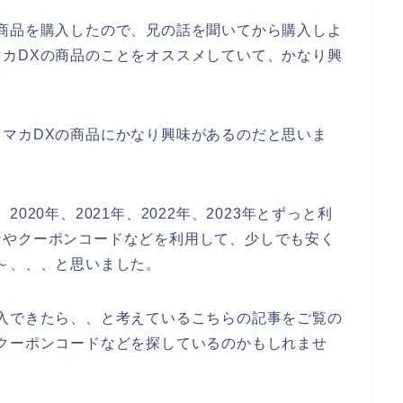
商品を購入したので、兄の話を聞いてから購入しよ
カDXの商品のことをオススメしていて、かなり興
マカDXの商品にかなり興味があるのだと思いま
20年、2021年、2022年、2023年とずっと利
ンやクーポンコードなどを利用して、少しでも安く
～、、、と思いました。
入できたら、、と考えているこちらの記事をご覧の
クーポンコードなどを探しているのかもしれませ