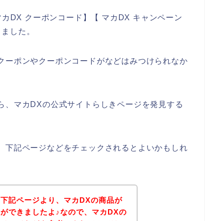
カDX クーポンコード】【 マカDX キャンペーン
しました。
クーポンやクーポンコードがなどはみつけられなか
ら、マカDXの公式サイトらしきページを発見する
、下記ページなどをチェックされるとよいかもしれ
下記ページより、マカDXの商品が
ができましたよ♪なので、マカDXの