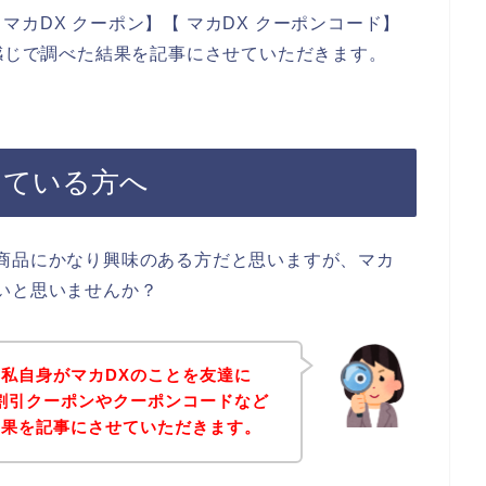
カDX クーポン】【 マカDX クーポンコード】
う感じで調べた結果を記事にさせていただきます。
している方へ
商品にかなり興味のある方だと思いますが、マカ
いと思いませんか？
私自身がマカDXのことを友達に
割引クーポンやクーポンコードなど
結果を記事にさせていただきます。