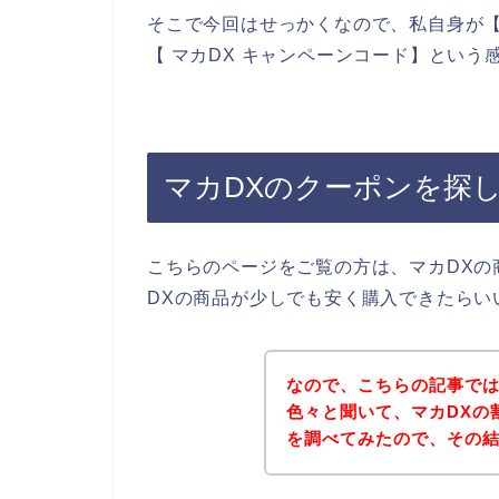
そこで今回はせっかくなので、私自身が【マ
【 マカDX キャンペーンコード】とい
マカDXのクーポンを探
こちらのページをご覧の方は、マカDXの
DXの商品が少しでも安く購入できたらい
なので、こちらの記事では
色々と聞いて、マカDXの
を調べてみたので、その