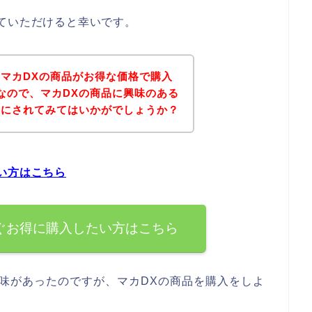
ていただけると幸いです。
マカDXの商品がお得な価格で購入
なので、マカDXの商品に興味のある
考にされてみてはいかがでしょうか？
い方はこちら
ぐお得に購入したい方はこちら
味があったのですが、マカDXの商品を購入をしよ