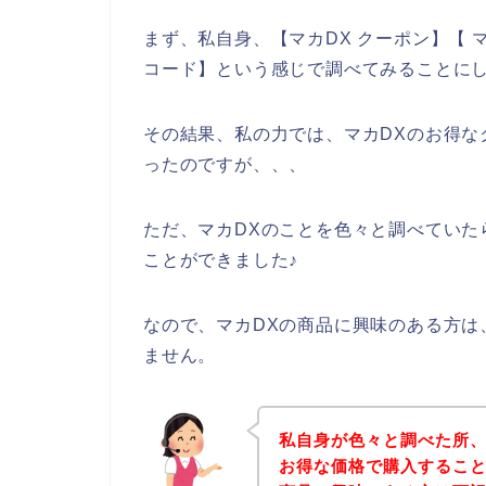
まず、私自身、【マカDX クーポン】【 マ
コード】という感じで調べてみることに
その結果、私の力では、マカDXのお得な
ったのですが、、、
ただ、マカDXのことを色々と調べていた
ことができました♪
なので、マカDXの商品に興味のある方は
ません。
私自身が色々と調べた所、
お得な価格で購入すること