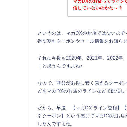
マカDXのお店ってライン
信していないのかな～？
というのは、マカDXのお店ではないので
得な割引クーポンやセール情報をお知ら
それに今後も2020年、2021年、2022
くと思うんですよね♪
なので、商品がお得に安く買えるクーポ
どをマカDXのお店のラインなどで配信し
だから、早速、【マカDX ライン登録】【 
引クーポン】という感じでマカDXのお店
したんですよね。