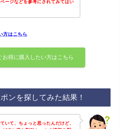
記ページなどを参考にされてみてはい
い方はこちら
ぐお得に購入したい方はこちら
ーポンを探してみた結果！
していて、ちょっと思ったんだけど、