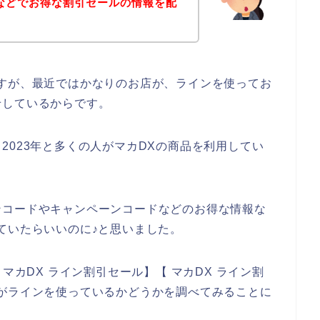
などでお得な割引セールの情報を配
すが、最近ではかなりのお店が、ラインを使ってお
せしているからです。
年、2023年と多くの人がマカDXの商品を利用してい
ンコードやキャンペーンコードなどのお得な情報な
ていたらいいのに♪と思いました。
マカDX ライン割引セール】【 マカDX ライン割
がラインを使っているかどうかを調べてみることに