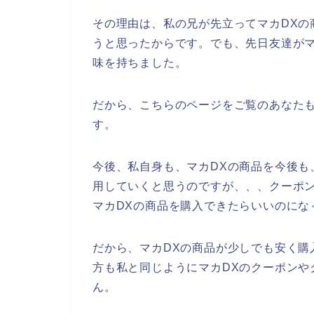
その理由は、私の兄が先立ってマカDXの
うと思ったからです。でも、先日友達がマ
味を持ちました。
だから、こちらのページをご覧のあなたも
す。
今後、私自身も、マカDXの商品を今後も、20
用していくと思うのですが、、、クーポ
マカDXの商品を購入できたらいいのにな
だから、マカDXの商品が少しでも安く購
方も私と同じようにマカDXのクーポンや
ん。