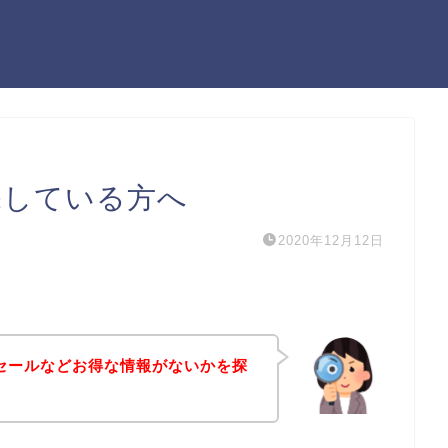
探している方へ
2020年12月12日
セールなどお得な情報がないかを探