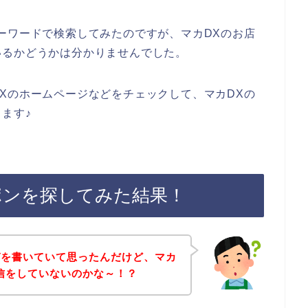
ーワードで検索してみたのですが、マカDXのお店
いるかどうかは分かりませんでした。
Xのホームページなどをチェックして、マカDXの
ます♪
ポンを探してみた結果！
ガを書いていて思ったんだけど、マカ
信をしていないのかな～！？