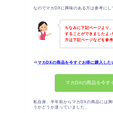
なのでマカDXに興味のある方は参考にし
ちなみに下記ページより、
することができましたよ♪
方は下記ページなどを参
⇒
マカDXの商品を今すぐお得に購入した
マカDXの商品を今す
私自身、半年前からマカDXの商品には興
うかどうか迷っていました。