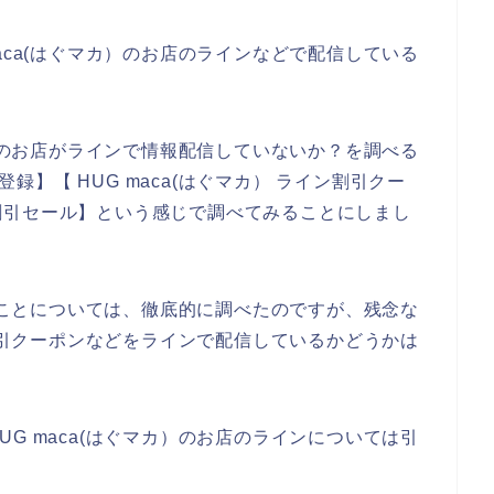
aca(はぐマカ）のお店のラインなどで配信している
カ）のお店がラインで情報配信していないか？を調べる
登録】【 HUG maca(はぐマカ） ライン割引クー
イン割引セール】という感じで調べてみることにしまし
ンのことについては、徹底的に調べたのですが、残念な
で割引クーポンなどをラインで配信しているかどうかは
G maca(はぐマカ）のお店のラインについては引