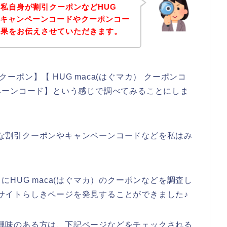
私自身が割引クーポンなどHUG
得なキャンペーンコードやクーポンコー
結果をお伝えさせていただきます。
クーポン】【 HUG maca(はぐマカ） クーポンコ
ャンペーンコード】という感じで調べてみることにしま
お得な割引クーポンやキャンペーンコードなどを私はみ
HUG maca(はぐマカ）のクーポンなどを調査し
公式サイトらしきページを発見することができました♪
品に興味のある方は、下記ページなどをチェックされる