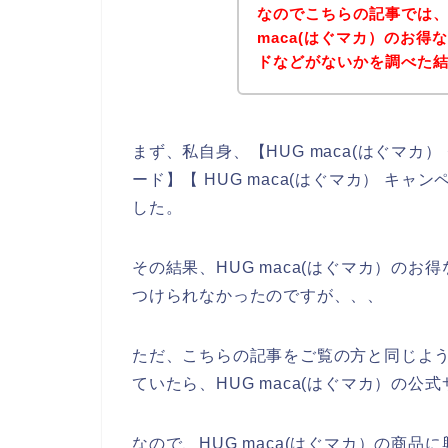
なのでこちらの記事では、
maca(はぐマカ）のお
ドなどがないかを調べた
まず、私自身、【HUG maca(はぐマカ） 
ード】【 HUG maca(はぐマカ） キ
した。
その結果、HUG maca(はぐマカ）の
つけられなかったのですが、、、
ただ、こちらの記事をご覧の方と同じように
ていたら、HUG maca(はぐマカ）の
なので、HUG maca(はぐマカ）の商