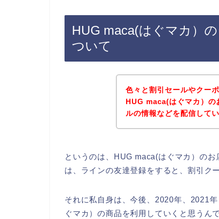
HUG maca(はぐマカ
ついて
色々と割引セールやクー
HUG maca(はぐマカ
ルの情報などを配信して
というのは、HUG maca(はぐマカ）
は、ラインの友達登録をすると、割引ク
それに私自身は、今後、2020年、2021年、
ぐマカ）の商品を利用していくと思うんで