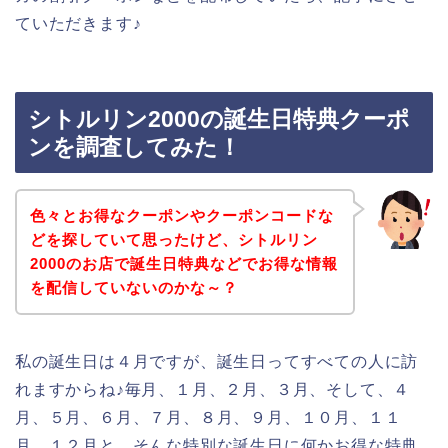
ていただきます♪
シトルリン2000の誕生日特典クーポ
ンを調査してみた！
色々とお得なクーポンやクーポンコードな
どを探していて思ったけど、シトルリン
2000のお店で誕生日特典などでお得な情報
を配信していないのかな～？
私の誕生日は４月ですが、誕生日ってすべての人に訪
れますからね♪毎月、１月、２月、３月、そして、４
月、５月、６月、７月、８月、９月、１０月、１１
月、１２月と、そんな特別な誕生日に何かお得な特典