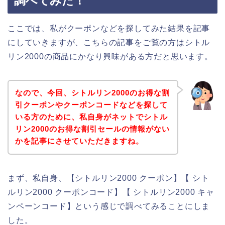
調べてみた！
ここでは、私がクーポンなどを探してみた結果を記事
にしていきますが、こちらの記事をご覧の方はシトル
リン2000の商品にかなり興味がある方だと思います。
なので、今回、シトルリン2000のお得な割
引クーポンやクーポンコードなどを探して
いる方のために、私自身がネットでシトル
リン2000のお得な割引セールの情報がない
かを記事にさせていただきますね。
まず、私自身、【シトルリン2000 クーポン】【 シト
ルリン2000 クーポンコード】【 シトルリン2000 キャ
ンペーンコード】という感じで調べてみることにしま
した。