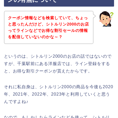
クーポン情報などを検索していて、ちょっ
と思ったんだけど、シトルリン2000のお店
ってラインなどでお得な割引セールの情報
を配信していないのかな～？
というのは、シトルリン2000のお店の話ではないので
すが、千葉駅前にある洋服店では、ライン登録をする
と、お得な割引クーポンが貰えたからです。
それに私自身は、シトルリン2000の商品を今後も2020
年、2021年、2022年、2023年と利用していくと思う
んですよね♪
なので、もしかしたらラインなどを使って、シトルリ