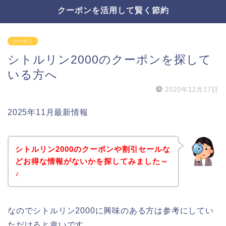
クーポンを活用して賢く節約
クーポン
シトルリン2000のクーポンを探して
いる方へ
2020年12月17日
2025年11月最新情報
シトルリン2000のクーポンや割引セールな
どお得な情報がないかを探してみました～
♪
なのでシトルリン2000に興味のある方は参考にしてい
ただけると幸いです。