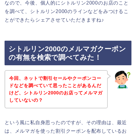
なので、今後、個人的にシトルリン2000のお店のこと
を調べて、シトルリン2000のラインなどをみつけるこ
とができたらシェアさせていただきますね♪
シトルリン2000のメルマガクーポン
の有無を検索で調べてみた！
今回、ネットで割引セールやクーポンコー
ドなどを調べていて思ったことがあるんだ
けど、シトルリン2000のお店ってメルマガ
していないの？
という風に私自身思ったのですが、その理由は、最近
は、メルマガを使った割引クーポンを配布しているお