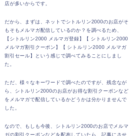
店が多いからです。
だから、まずは、ネットでシトルリン2000のお店がそ
もそもメルマガ配信しているのか？を調べるため、
【シトルリン2000 メルマガ登録】【 シトルリン2000
メルマガ割引クーポン】【 シトルリン2000 メルマガ
割引セール】という感じで調べてみることにしまし
た。
ただ、様々なキーワードで調べたのですが、残念なが
ら、シトルリン2000のお店がお得な割引クーポンなど
をメルマガで配信しているかどうかは分かりませんで
した。
なので、もしも今後、シトルリン2000のお店でメルマ
ガの割引クーポンなどを配布していたら、記事にさせ