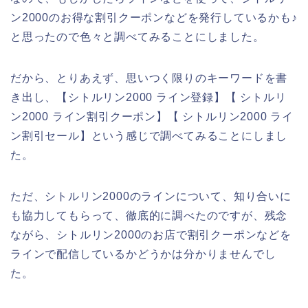
ン2000のお得な割引クーポンなどを発行しているかも♪
と思ったので色々と調べてみることにしました。
だから、とりあえず、思いつく限りのキーワードを書
き出し、【シトルリン2000 ライン登録】【 シトルリ
ン2000 ライン割引クーポン】【 シトルリン2000 ライ
ン割引セール】という感じで調べてみることにしまし
た。
ただ、シトルリン2000のラインについて、知り合いに
も協力してもらって、徹底的に調べたのですが、残念
ながら、シトルリン2000のお店で割引クーポンなどを
ラインで配信しているかどうかは分かりませんでし
た。