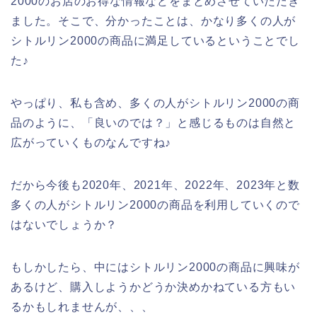
2000のお店のお得な情報などをまとめさせていただき
ました。そこで、分かったことは、かなり多くの人が
シトルリン2000の商品に満足しているということでし
た♪
やっぱり、私も含め、多くの人がシトルリン2000の商
品のように、「良いのでは？」と感じるものは自然と
広がっていくものなんですね♪
だから今後も2020年、2021年、2022年、2023年と数
多くの人がシトルリン2000の商品を利用していくので
はないでしょうか？
もしかしたら、中にはシトルリン2000の商品に興味が
あるけど、購入しようかどうか決めかねている方もい
るかもしれませんが、、、