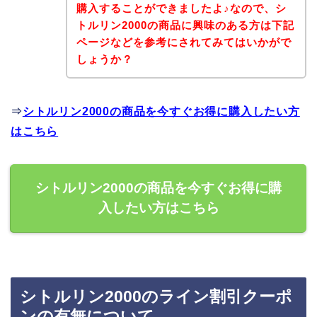
購入することができましたよ♪なので、シ
トルリン2000の商品に興味のある方は下記
ページなどを参考にされてみてはいかがで
しょうか？
⇒
シトルリン2000の商品を今すぐお得に購入したい方
はこちら
シトルリン2000の商品を今すぐお得に購
入したい方はこちら
シトルリン2000のライン割引クーポ
ンの有無について