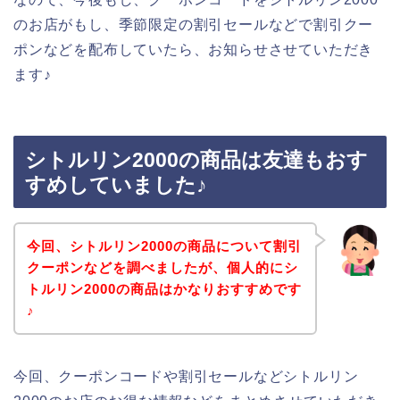
のお店がもし、季節限定の割引セールなどで割引クー
ポンなどを配布していたら、お知らせさせていただき
ます♪
シトルリン2000の商品は友達もおす
すめしていました♪
今回、シトルリン2000の商品について割引
クーポンなどを調べましたが、個人的にシ
トルリン2000の商品はかなりおすすめです
♪
今回、クーポンコードや割引セールなどシトルリン