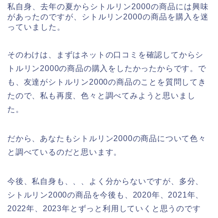
私自身、去年の夏からシトルリン2000の商品には興味
があったのですが、シトルリン2000の商品を購入を迷
っていました。
そのわけは、まずはネットの口コミを確認してからシ
トルリン2000の商品の購入をしたかったからです。で
も、友達がシトルリン2000の商品のことを質問してき
たので、私も再度、色々と調べてみようと思いまし
た。
だから、あなたもシトルリン2000の商品について色々
と調べているのだと思います。
今後、私自身も、、、よく分からないですが、多分、
シトルリン2000の商品を今後も、2020年、2021年、
2022年、2023年とずっと利用していくと思うのです