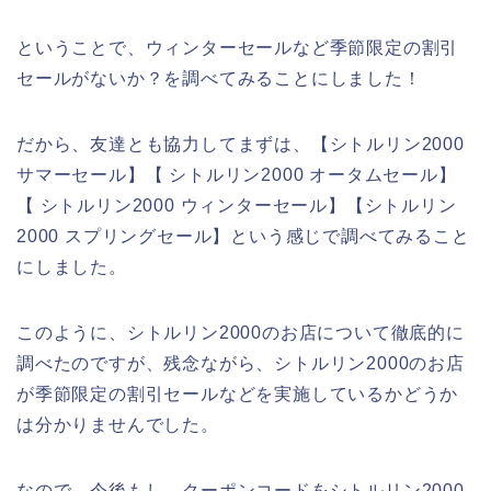
ということで、ウィンターセールなど季節限定の割引
セールがないか？を調べてみることにしました！
だから、友達とも協力してまずは、【シトルリン2000
サマーセール】【 シトルリン2000 オータムセール】
【 シトルリン2000 ウィンターセール】【シトルリン
2000 スプリングセール】という感じで調べてみること
にしました。
このように、シトルリン2000のお店について徹底的に
調べたのですが、残念ながら、シトルリン2000のお店
が季節限定の割引セールなどを実施しているかどうか
は分かりませんでした。
なので、今後もし、クーポンコードをシトルリン2000