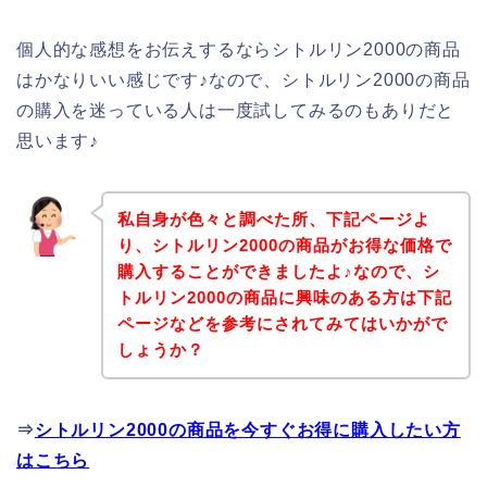
個人的な感想をお伝えするならシトルリン2000の商品
はかなりいい感じです♪なので、シトルリン2000の商品
の購入を迷っている人は一度試してみるのもありだと
思います♪
私自身が色々と調べた所、下記ページよ
り、シトルリン2000の商品がお得な価格で
購入することができましたよ♪なので、シ
トルリン2000の商品に興味のある方は下記
ページなどを参考にされてみてはいかがで
しょうか？
⇒
シトルリン2000の商品を今すぐお得に購入したい方
はこちら