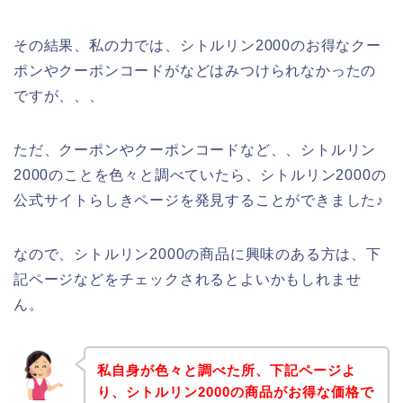
その結果、私の力では、シトルリン2000のお得なクー
ポンやクーポンコードがなどはみつけられなかったの
ですが、、、
ただ、クーポンやクーポンコードなど、、シトルリン
2000のことを色々と調べていたら、シトルリン2000の
公式サイトらしきページを発見することができました♪
なので、シトルリン2000の商品に興味のある方は、下
記ページなどをチェックされるとよいかもしれませ
ん。
私自身が色々と調べた所、下記ページよ
り、シトルリン2000の商品がお得な価格で