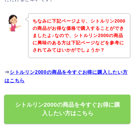
ちなみに下記ページより、シトルリン2000
の商品がお得な価格で購入することができ
ましたよ♪なので、シトルリン2000の商品
に興味のある方は下記ページなどを参考に
されてみてはいかがでしょうか？
⇒
シトルリン2000の商品を今すぐお得に購入したい方
はこちら
シトルリン2000の商品を今すぐお得に購
入したい方はこちら