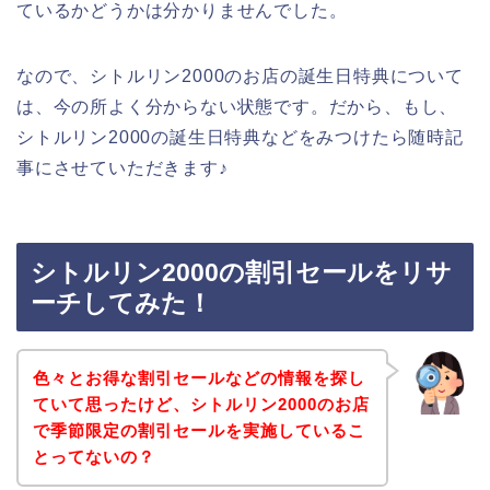
ているかどうかは分かりませんでした。
なので、シトルリン2000のお店の誕生日特典について
は、今の所よく分からない状態です。だから、もし、
シトルリン2000の誕生日特典などをみつけたら随時記
事にさせていただきます♪
シトルリン2000の割引セールをリサ
ーチしてみた！
色々とお得な割引セールなどの情報を探し
ていて思ったけど、シトルリン2000のお店
で季節限定の割引セールを実施しているこ
とってないの？