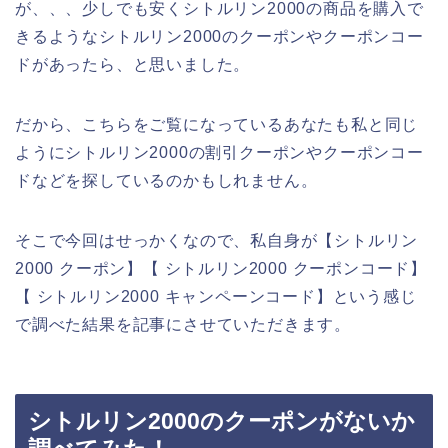
が、、、少しでも安くシトルリン2000の商品を購入で
きるようなシトルリン2000のクーポンやクーポンコー
ドがあったら、と思いました。
だから、こちらをご覧になっているあなたも私と同じ
ようにシトルリン2000の割引クーポンやクーポンコー
ドなどを探しているのかもしれません。
そこで今回はせっかくなので、私自身が【シトルリン
2000 クーポン】【 シトルリン2000 クーポンコード】
【 シトルリン2000 キャンペーンコード】という感じ
で調べた結果を記事にさせていただきます。
シトルリン2000のクーポンがないか