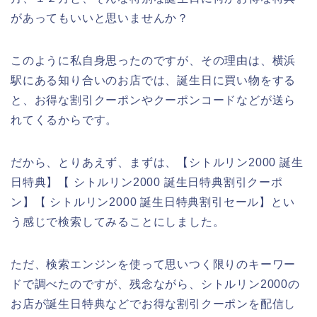
があってもいいと思いませんか？
このように私自身思ったのですが、その理由は、横浜
駅にある知り合いのお店では、誕生日に買い物をする
と、お得な割引クーポンやクーポンコードなどが送ら
れてくるからです。
だから、とりあえず、まずは、【シトルリン2000 誕生
日特典】【 シトルリン2000 誕生日特典割引クーポ
ン】【 シトルリン2000 誕生日特典割引セール】とい
う感じで検索してみることにしました。
ただ、検索エンジンを使って思いつく限りのキーワー
ドで調べたのですが、残念ながら、シトルリン2000の
お店が誕生日特典などでお得な割引クーポンを配信し