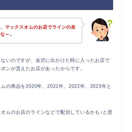
ど、マックスオムのお店でラインの友
かな～。
はないのですが、金沢に出かけた時に入ったお店で
ーポンが貰えたお店があったからです。
商品を2020年、2021年、2022年、2023年と
オムのお店のラインなどで配信しているかも♪と思