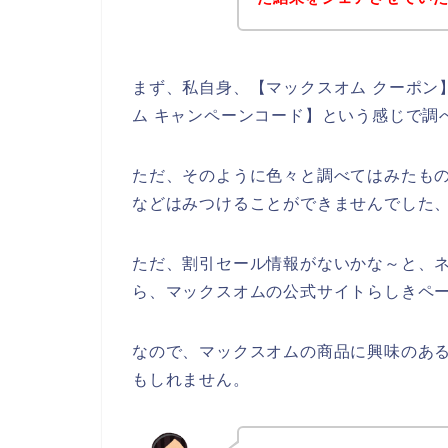
まず、私自身、【マックスオム クーポン】
ム キャンペーンコード】という感じで調
ただ、そのように色々と調べてはみたも
などはみつけることができませんでした
ただ、割引セール情報がないかな～と、
ら、マックスオムの公式サイトらしきペー
なので、マックスオムの商品に興味のあ
もしれません。