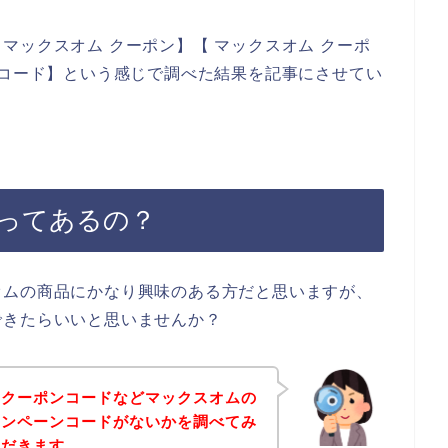
マックスオム クーポン】【 マックスオム クーポ
ンコード】という感じで調べた結果を記事にさせてい
ってあるの？
オムの商品にかなり興味のある方だと思いますが、
できたらいいと思いませんか？
、クーポンコードなどマックスオムの
ャンペーンコードがないかを調べてみ
ただきます。