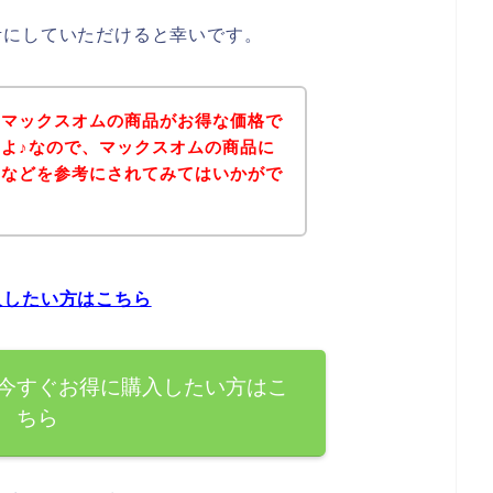
考にしていただけると幸いです。
、マックスオムの商品がお得な価格で
よ♪なので、マックスオムの商品に
ジなどを参考にされてみてはいかがで
入したい方はこちら
今すぐお得に購入したい方はこ
ちら