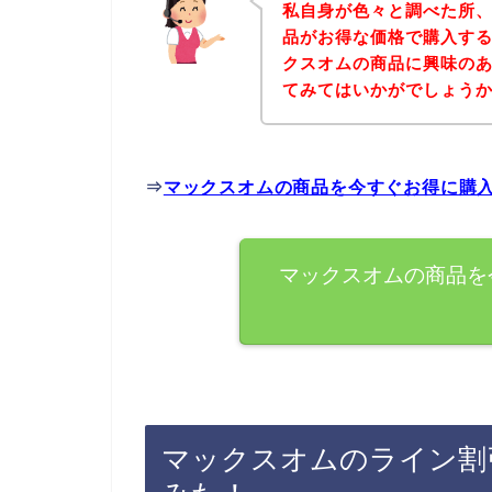
私自身が色々と調べた所
品がお得な価格で購入する
クスオムの商品に興味の
てみてはいかがでしょう
⇒
マックスオムの商品を今すぐお得に購
マックスオムの商品を
マックスオムのライン割