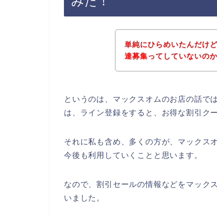
みた！
単純にひらめいたんだけ
達募集ってしていないの
というのは、マックスオムのお店の話で
は、ライン登録をすると、お得な割引ク
それに私も含め、多くの方が、マックスオムの
今後も利用していくことと思います。
なので、割引セールの情報などをマックス
いました。