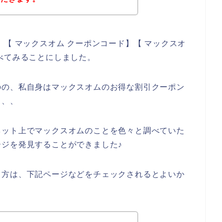
【 マックスオム クーポンコード】【 マックスオ
べてみることにしました。
のの、私自身はマックスオムのお得な割引クーポン
、、、
ネット上でマックスオムのことを色々と調べていた
ジを発見することができました♪
る方は、下記ページなどをチェックされるとよいか