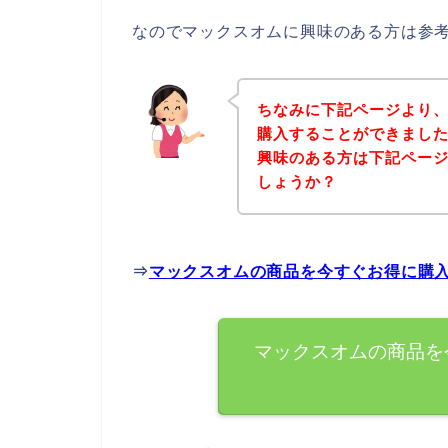
なのでマックスオムに興味のある方は参
ちなみに下記ページより
購入することができました
興味のある方は下記ペー
しょうか？
⇒
マックスオムの商品を今すぐお得に購
マックスオムの商品を