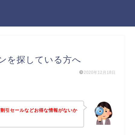
ンを探している方へ
2020年12月18日
や割引セールなどお得な情報がないか