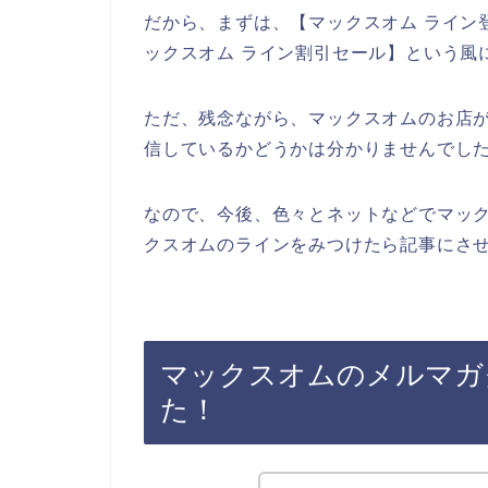
だから、まずは、【マックスオム ライン登
ックスオム ライン割引セール】という風
ただ、残念ながら、マックスオムのお店
信しているかどうかは分かりませんでし
なので、今後、色々とネットなどでマッ
クスオムのラインをみつけたら記事にさせ
マックスオムのメルマガ
た！