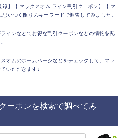
録】【 マックスオム ライン割引クーポン】【 マ
に思いつく限りのキーワードで調査してみました。
がラインなどでお得な割引クーポンなどの情報を配
た。
クスオムのホームページなどをチェックして、マッ
ていただきます♪
クーポンを検索で調べてみ