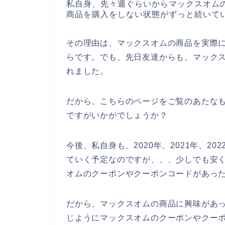
私自身、先々週ぐらいからマックスオム
商品を購入をしない状態がずっと続いて
その理由は、マックスオムの商品を実際
らです。でも、先日友達からも、マック
れました。
だから、こちらのページをご覧のあたな
ですがいかがでしょうか？
今後、私自身も、2020年、2021年、2
ていく予定なのですが、、、少しでも安
オムのクーポンやクーポンコードがあっ
だから、マックスオムの商品に興味があ
じようにマックスオムのクーポンやクー