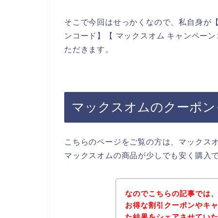
そこで今回はせっかくなので、私自身が【
ンコード】【 マックスオム キャンペー
ただきます。
マックスオムのクーポン
こちらのページをご覧の方は、マックス
マックスオムの商品が少しでも安く購入
なのでこちらの記事では
お得な割引クーポンやキ
た結果をシェアさせてい