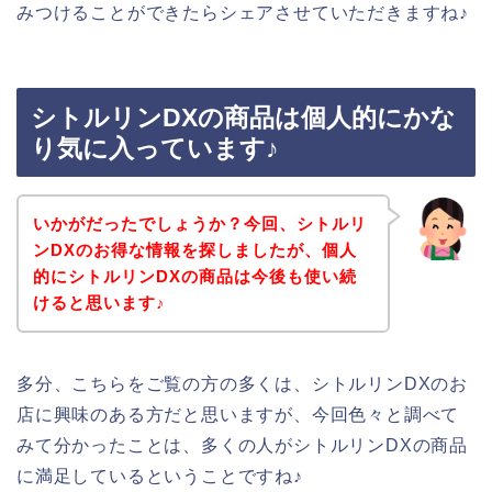
みつけることができたらシェアさせていただきますね♪
シトルリンDXの商品は個人的にかな
り気に入っています♪
いかがだったでしょうか？今回、シトルリ
ンDXのお得な情報を探しましたが、個人
的にシトルリンDXの商品は今後も使い続
けると思います♪
多分、こちらをご覧の方の多くは、シトルリンDXのお
店に興味のある方だと思いますが、今回色々と調べて
みて分かったことは、多くの人がシトルリンDXの商品
に満足しているということですね♪