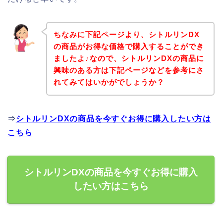
ちなみに下記ページより、シトルリンDX
の商品がお得な価格で購入することができ
ましたよ♪なので、シトルリンDXの商品に
興味のある方は下記ページなどを参考にさ
れてみてはいかがでしょうか？
⇒
シトルリンDXの商品を今すぐお得に購入したい方は
こちら
シトルリンDXの商品を今すぐお得に購入
したい方はこちら