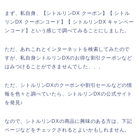
まず、私自身、【シトルリンDX クーポン】【 シトル
リンDX クーポンコード】【 シトルリンDX キャンペー
ンコード】という感じで調べてみることにしました。
ただ、あれこれとインターネットを検索してみたので
すが、私自身シトルリンDXのお得な割引クーポンなど
はみつけることができませんでした、、、
ただ、シトルリンDXのクーポンや割引セールなどの情
報を色々と調べていたら、シトルリンDXの公式サイト
を発見♪
なので、シトルリンDXの商品に興味のある方は、下記
ページなどをチェックされるとよいかもしれません。