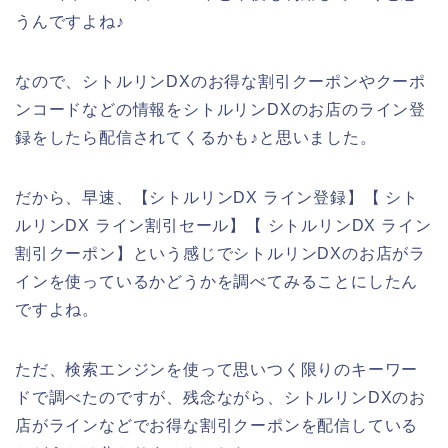
うんですよね♪
なので、シトルリンDXのお得な割引クーポンやクーポ
ンコードなどの情報をシトルリンDXのお店のライン登
録をしたら配信されてくるかも♪と思いました。
だから、早速、【シトルリンDX ライン登録】【 シト
ルリンDX ライン割引セール】【 シトルリンDX ライン
割引クーポン】という感じでシトルリンDXのお店がラ
インを使っているかどうかを調べてみることにしたん
ですよね。
ただ、検索エンジンを使って思いつく限りのキーワー
ドで調べたのですが、残念ながら、シトルリンDXのお
店がラインなどでお得な割引クーポンを配信している