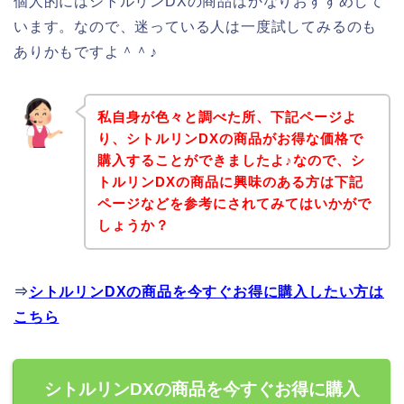
個人的にはシトルリンDXの商品はかなりおすすめして
います。なので、迷っている人は一度試してみるのも
ありかもですよ＾＾♪
私自身が色々と調べた所、下記ページよ
り、シトルリンDXの商品がお得な価格で
購入することができましたよ♪なので、シ
トルリンDXの商品に興味のある方は下記
ページなどを参考にされてみてはいかがで
しょうか？
⇒
シトルリンDXの商品を今すぐお得に購入したい方は
こちら
シトルリンDXの商品を今すぐお得に購入