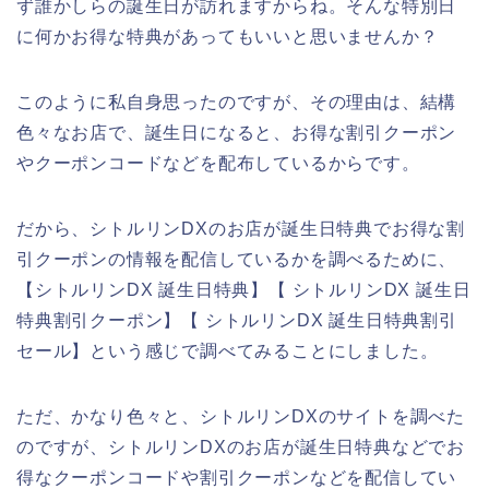
ず誰かしらの誕生日が訪れますからね。そんな特別日
に何かお得な特典があってもいいと思いませんか？
このように私自身思ったのですが、その理由は、結構
色々なお店で、誕生日になると、お得な割引クーポン
やクーポンコードなどを配布しているからです。
だから、シトルリンDXのお店が誕生日特典でお得な割
引クーポンの情報を配信しているかを調べるために、
【シトルリンDX 誕生日特典】【 シトルリンDX 誕生日
特典割引クーポン】【 シトルリンDX 誕生日特典割引
セール】という感じで調べてみることにしました。
ただ、かなり色々と、シトルリンDXのサイトを調べた
のですが、シトルリンDXのお店が誕生日特典などでお
得なクーポンコードや割引クーポンなどを配信してい