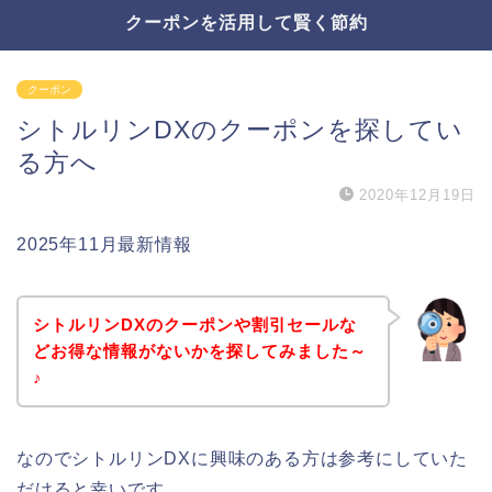
クーポンを活用して賢く節約
クーポン
シトルリンDXのクーポンを探してい
る方へ
2020年12月19日
2025年11月最新情報
シトルリンDXのクーポンや割引セールな
どお得な情報がないかを探してみました～
♪
なのでシトルリンDXに興味のある方は参考にしていた
だけると幸いです。