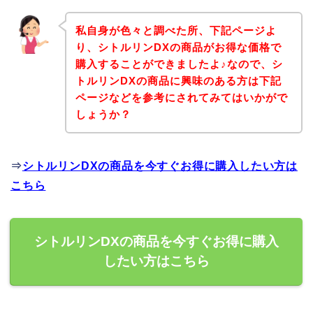
私自身が色々と調べた所、下記ページよ
り、シトルリンDXの商品がお得な価格で
購入することができましたよ♪なので、シ
トルリンDXの商品に興味のある方は下記
ページなどを参考にされてみてはいかがで
しょうか？
⇒
シトルリンDXの商品を今すぐお得に購入したい方は
こちら
シトルリンDXの商品を今すぐお得に購入
したい方はこちら