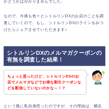
かどうかは分かりませんでした。
なので、今後も色々とシトルリンDXのお店のことを調
査していくので、もし、シトルリンDXのラインをみつ
けたらシェアさせていただきます♪
シトルリンDXのメルマガクーポンの
有無を調査した結果！
ちょっと思ったけど、シトルリンDXのお
店でメルマガなどでお得な割引クーポンな
どを配信していないのかな～！？
という風に私自身思ったのですが、その理由は、横浜