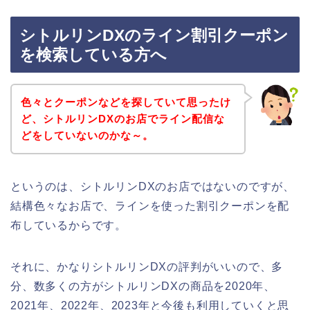
シトルリンDXのライン割引クーポン
を検索している方へ
色々とクーポンなどを探していて思ったけ
ど、シトルリンDXのお店でライン配信な
どをしていないのかな～。
というのは、シトルリンDXのお店ではないのですが、
結構色々なお店で、ラインを使った割引クーポンを配
布しているからです。
それに、かなりシトルリンDXの評判がいいので、多
分、数多くの方がシトルリンDXの商品を2020年、
2021年、2022年、2023年と今後も利用していくと思