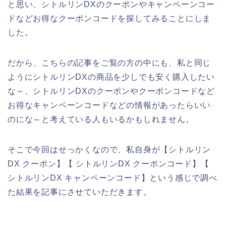
と思い、シトルリンDXのクーポンやキャンペーンコー
ドなどお得なクーポンコードを探してみることにしま
した。
だから、こちらの記事をご覧の方の中にも、私と同じ
ようにシトルリンDXの商品を少しでも安く購入したい
な～、シトルリンDXのクーポンやクーポンコードなど
お得なキャンペーンコードなどの情報があったらいい
のにな～と考えている人もいるかもしれません。
そこで今回はせっかくなので、私自身が【シトルリン
DX クーポン】【 シトルリンDX クーポンコード】【
シトルリンDX キャンペーンコード】という感じで調べ
た結果を記事にさせていただきます。