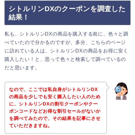
シトルリンDXのクーポンを調査した
結果！
私も、シトルリンDXの商品を購入する前に、色々と調
べていたので分かるのですが、多分、こちらのページ
に訪れている人は、シトルリンDXの商品をお得に安く
購入したい！と、思って色々と検索して調べているの
だと思います。
なので、ここでは私自身がシトルリンDX
の商品を少しでも安く購入したい人のため
に、シトルリンDXの割引クーポンやクー
ポンコードなどお得な割引セールがないか
を調べてみたので、その結果を記事にさせ
ていただきますね。