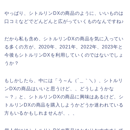
やっぱり、シトルリンDXの商品のように、いいものは
口コミなどでどんどんと広がっていくものなんですね♪
だから私も含め、シトルリンDXの商品を気に入ってい
る多くの方が、2020年、2021年、2022年、2023年と
今後もシトルリンDXを利用していくのではないでしょ
うか？
もしかしたら、中には「う～ん（´＿｀＼）、シトルリ
ンDXの商品はいいと思うけど、、どうしようかな
～？」と、シトルリンDXの商品に興味はあるけど、シ
トルリンDXの商品を購入しようかどうか迷われている
方もいるかもしれませんが、、、