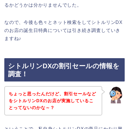
るかどうかは分かりませんでした。
なので、今後も色々とネット検索をしてシトルリンDX
のお店の誕生日特典については引き続き調査していき
ますね♪
シトルリンDXの割引セールの情報を
調査！
ちょっと思ったんだけど、割引セールなど
をシトルリンDXのお店が実施しているこ
とってないのかな～？
ということで、私自身シトルリンDXの商品にかなり興