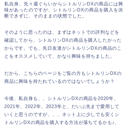
私自身、先々週ぐらいからシトルリンDXの商品には興
味があったのですが、シトルリンDXの商品を購入を決
断できずに、そのままの状態でした。
そのように思ったのは、まずはネットでの評判などを
確認してから、シトルリンDXの商品を購入したかった
からです。でも、先日友達がシトルリンDXの商品のこ
とをオススメしていて、かなり興味を持ちました。
だから、こちらのページをご覧の方もシトルリンDXの
商品に興味を持たれているのではないでしょうか？
今後、私自身も、、シトルリンDXの商品を2020年、
2021年、2022年、2023年と、だいぶ先まで愛用して
いくと思うのですが、、、ネット上に少しでも安くシ
トルリンDXの商品を購入する方法が落ちてるかも♪、