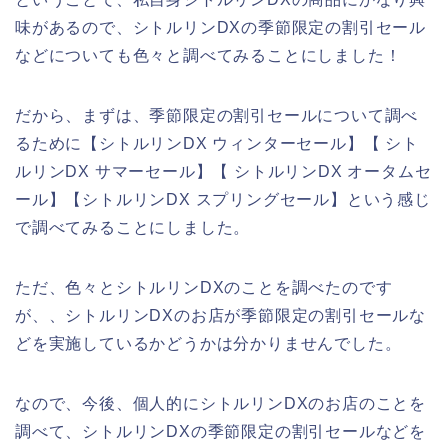
味があるので、シトルリンDXの季節限定の割引セール
などについても色々と調べてみることにしました！
だから、まずは、季節限定の割引セールについて調べ
るために【シトルリンDX ウィンターセール】【 シト
ルリンDX サマーセール】【 シトルリンDX オータムセ
ール】【シトルリンDX スプリングセール】という感じ
で調べてみることにしました。
ただ、色々とシトルリンDXのことを調べたのです
が、、シトルリンDXのお店が季節限定の割引セールな
どを実施しているかどうかは分かりませんでした。
なので、今後、個人的にシトルリンDXのお店のことを
調べて、シトルリンDXの季節限定の割引セールなどを