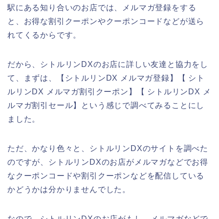
駅にある知り合いのお店では、メルマガ登録をする
と、お得な割引クーポンやクーポンコードなどが送ら
れてくるからです。
だから、シトルリンDXのお店に詳しい友達と協力をし
て、まずは、【シトルリンDX メルマガ登録】【 シト
ルリンDX メルマガ割引クーポン】【 シトルリンDX メ
ルマガ割引セール】という感じで調べてみることにし
ました。
ただ、かなり色々と、シトルリンDXのサイトを調べた
のですが、シトルリンDXのお店がメルマガなどでお得
なクーポンコードや割引クーポンなどを配信している
かどうかは分かりませんでした。
なので、シトルリンDXのお店がもし、メルマガなどで