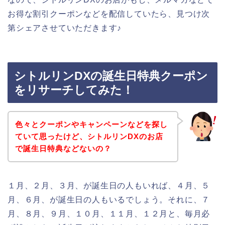
お得な割引クーポンなどを配信していたら、見つけ次
第シェアさせていただきます♪
シトルリンDXの誕生日特典クーポン
をリサーチしてみた！
色々とクーポンやキャンペーンなどを探し
ていて思ったけど、シトルリンDXのお店
で誕生日特典などないの？
１月、２月、３月、が誕生日の人もいれば、４月、５
月、６月、が誕生日の人もいるでしょう。それに、７
月、８月、９月、１０月、１１月、１２月と、毎月必