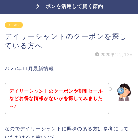
クーポンを活用して賢く節約
クーポン
デイリーシャントのクーポンを探し
ている方へ
2020年12月19日
2025年11月最新情報
デイリーシャントのクーポンや割引セール
などお得な情報がないかを探してみました
～♪
なのでデイリーシャントに興味のある方は参考にして
いただけると幸いです。