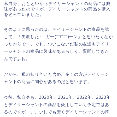
私自身、おとといからデイリーシャントの商品には興
味があったのですが、デイリーシャントの商品を購入
を迷っていました。
そのように思ったのは、デイリーシャントの商品を試
して、「失敗した～ﾟガ━(￣□￣)━ン」と思いたくなか
ったからです。でも、ついこないだ私の友達もデイリ
ーシャントの商品に興味があるらしく、質問してきた
んですよね。
だから、私の知り合いも含め、多くの方がデイリーシ
ャントの商品に関心があるのだと思います。
今後、私自身も、2020年、2021年、2022年、2023年
とデイリーシャントの商品を愛用していく予定ではあ
るのですが、、、少しでも安くデイリーシャントの商