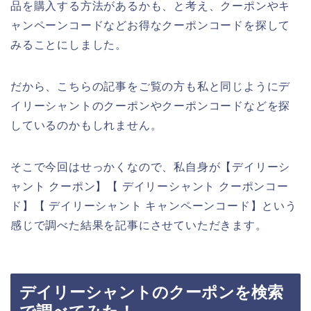
品を購入する方法があるかも、と考え、クーポンやキ
ャンペーンコードなどお得なクーポンコードを探して
みることにしました。
だから、こちらの記事をご覧の方も私と同じようにデ
イリーシャントのクーポンやクーポンコードなどを探
しているのかもしれません。
そこで今回はせっかくなので、私自身が【デイリーシ
ャント クーポン】【 デイリーシャント クーポンコー
ド】【 デイリーシャント キャンペーンコード】という
感じで調べた結果を記事にさせていただきます。
デイリーシャントのクーポンを検索