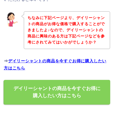
ちなみに下記ページより、デイリーシャン
トの商品がお得な価格で購入することがで
きましたよ♪なので、デイリーシャントの
商品に興味のある方は下記ページなどを参
考にされてみてはいかがでしょうか？
⇒
デイリーシャントの商品を今すぐお得に購入したい
方はこちら
デイリーシャントの商品を今すぐお得に
購入したい方はこちら