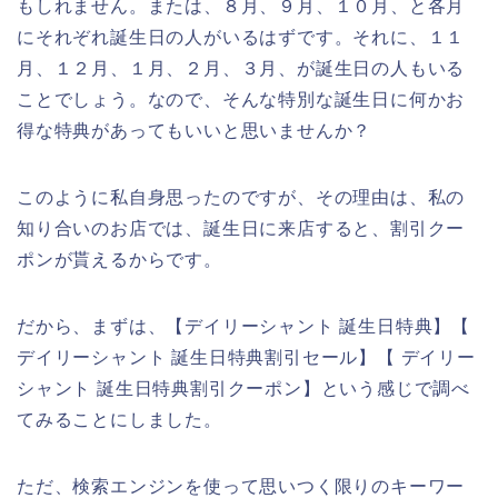
もしれません。または、８月、９月、１０月、と各月
にそれぞれ誕生日の人がいるはずです。それに、１１
月、１２月、１月、２月、３月、が誕生日の人もいる
ことでしょう。なので、そんな特別な誕生日に何かお
得な特典があってもいいと思いませんか？
このように私自身思ったのですが、その理由は、私の
知り合いのお店では、誕生日に来店すると、割引クー
ポンが貰えるからです。
だから、まずは、【デイリーシャント 誕生日特典】【
デイリーシャント 誕生日特典割引セール】【 デイリー
シャント 誕生日特典割引クーポン】という感じで調べ
てみることにしました。
ただ、検索エンジンを使って思いつく限りのキーワー