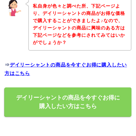
私自身が色々と調べた所、下記ページよ
り、デイリーシャントの商品がお得な価格
で購入することができましたよ♪なので、
デイリーシャントの商品に興味のある方は
下記ページなどを参考にされてみてはいか
がでしょうか？
⇒
デイリーシャントの商品を今すぐお得に購入したい
方はこちら
デイリーシャントの商品を今すぐお得に
購入したい方はこちら