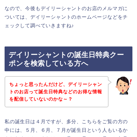
なので、今後もデイリーシャントのお店のメルマガに
ついては、デイリーシャントのホームページなどをチ
ェックして調べていきますね♪
デイリーシャントの誕生日特典クー
ポンを検索している方へ
ちょっと思ったんだけど、デイリーシャン
トのお店って誕生日特典などのお得な情報
を配信していないのかな～？
私の誕生日は４月ですが、多分、こちらをご覧の方の
中には、５月、６月、７月が誕生日という人もいるか