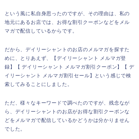
という風に私自身思ったのですが、その理由は、私の
地元にあるお店では、お得な割引クーポンなどをメル
マガで配信しているからです。
だから、デイリーシャントのお店のメルマガを探すた
めに、とりあえず、【デイリーシャント メルマガ登
録】【 デイリーシャント メルマガ割引クーポン】【 デ
イリーシャント メルマガ割引セール】という感じで検
索してみることにしました。
ただ、様々なキーワードで調べたのですが、残念なが
ら、デイリーシャントのお店がお得な割引クーポンな
どをメルマガで配信しているかどうかは分かりません
でした。