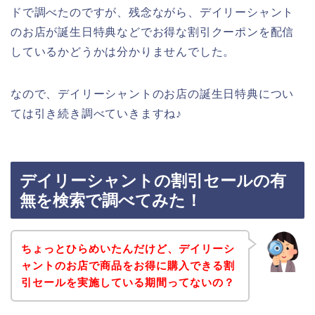
ドで調べたのですが、残念ながら、デイリーシャント
のお店が誕生日特典などでお得な割引クーポンを配信
しているかどうかは分かりませんでした。
なので、デイリーシャントのお店の誕生日特典につい
ては引き続き調べていきますね♪
デイリーシャントの割引セールの有
無を検索で調べてみた！
ちょっとひらめいたんだけど、デイリーシ
ャントのお店で商品をお得に購入できる割
引セールを実施している期間ってないの？