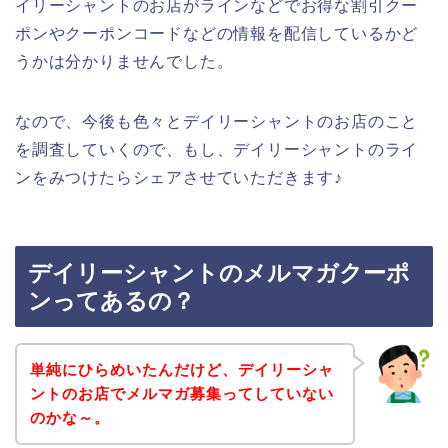
イリーシャントのお店がラインなどでお得な割引クー
ポンやクーポンコードなどの情報を配信しているかど
うかは分かりませんでした。
なので、今後も色々とデイリーシャントのお店のこと
を調査していくので、もし、デイリーシャントのライ
ンをみつけたらシェアさせていただきます♪
デイリーシャントのメルマガクーポ
ンってあるの？
単純にひらめいたんだけど、デイリーシャ
ントのお店でメルマガ募集ってしていない
のかな～。