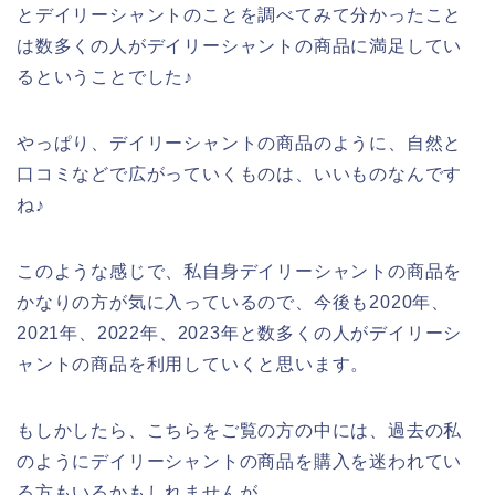
とデイリーシャントのことを調べてみて分かったこと
は数多くの人がデイリーシャントの商品に満足してい
るということでした♪
やっぱり、デイリーシャントの商品のように、自然と
口コミなどで広がっていくものは、いいものなんです
ね♪
このような感じで、私自身デイリーシャントの商品を
かなりの方が気に入っているので、今後も2020年、
2021年、2022年、2023年と数多くの人がデイリーシ
ャントの商品を利用していくと思います。
もしかしたら、こちらをご覧の方の中には、過去の私
のようにデイリーシャントの商品を購入を迷われてい
る方もいるかもしれませんが、、、