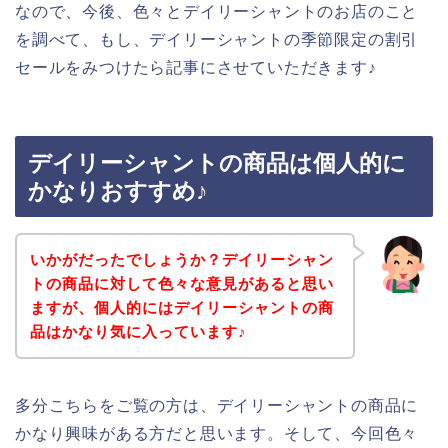
なので、今後、色々とデイリーシャントのお店のこと
を調べて、もし、デイリーシャントの季節限定の割引
セールをみつけたら記事にさせていただきます♪
デイリーシャントの商品は個人的に
かなりおすすめ♪
いかがだったでしょうか？デイリーシャン
トの商品に対して色々な意見があると思い
ますが、個人的にはデイリーシャントの商
品はかなり気に入っています♪
多分こちらをご覧の方は、デイリーシャントの商品に
かなり興味がある方だと思います。そして、今回色々