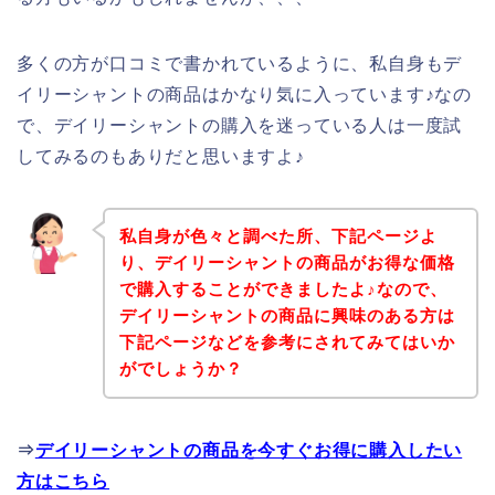
多くの方が口コミで書かれているように、私自身もデ
イリーシャントの商品はかなり気に入っています♪なの
で、デイリーシャントの購入を迷っている人は一度試
してみるのもありだと思いますよ♪
私自身が色々と調べた所、下記ページよ
り、デイリーシャントの商品がお得な価格
で購入することができましたよ♪なので、
デイリーシャントの商品に興味のある方は
下記ページなどを参考にされてみてはいか
がでしょうか？
⇒
デイリーシャントの商品を今すぐお得に購入したい
方はこちら