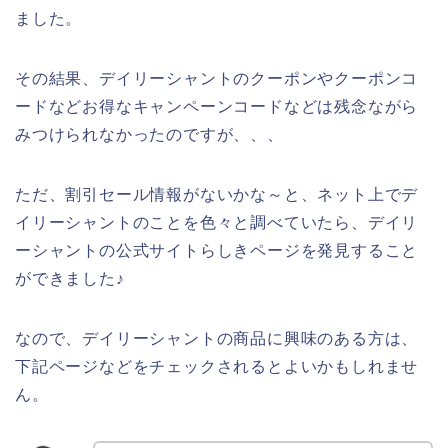
ました。
その結果、デイリーシャントのクーポンやクーポンコ
ードなどお得なキャンペーンコードなどは残念ながら
みつけられなかったのですが、、、
ただ、割引セール情報がないかな～と、ネット上でデ
イリーシャントのことを色々と調べていたら、デイリ
ーシャントの公式サイトらしきページを発見すること
ができました♪
なので、デイリーシャントの商品に興味のある方は、
下記ページなどをチェックされるとよいかもしれませ
ん。