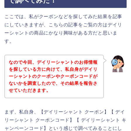
で調べてみた！
ここでは、私がクーポンなどを探してみた結果を記事
にしていきますが、こちらの記事をご覧の方はデイリ
ーシャントの商品にかなり興味がある方だと思いま
す。
なので今回、デイリーシャントのお得情報
を探している方に向けて、私自身がデイリ
ーシャントのクーポンやクーポンコードが
ないかを調査したので、その結果を報告さ
せていただきます。
まず、私自身、【デイリーシャント クーポン】【 デイ
リーシャント クーポンコード】【 デイリーシャント キ
ャンペーンコード】という感じで調べてみることにし