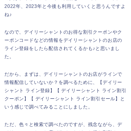
2022年、2023年と今後も利用していくと思うんですよ
ね♪
なので、デイリーシャントのお得な割引クーポンやク
ーポンコードなどの情報をデイリーシャントのお店の
ライン登録をしたら配信されてくるかも♪と思いまし
た。
だから、まずは、デイリーシャントのお店がラインで
情報配信していないか？を調べるために、【デイリー
シャント ライン登録】【 デイリーシャント ライン割引
クーポン】【 デイリーシャント ライン割引セール】と
いう感じで調べてみることにしました。
ただ、色々と検索で調べたのですが、残念ながら、デ