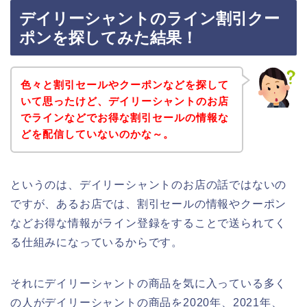
デイリーシャントのライン割引クー
ポンを探してみた結果！
色々と割引セールやクーポンなどを探して
いて思ったけど、デイリーシャントのお店
でラインなどでお得な割引セールの情報な
どを配信していないのかな～。
というのは、デイリーシャントのお店の話ではないの
ですが、あるお店では、割引セールの情報やクーポン
などお得な情報がライン登録をすることで送られてく
る仕組みになっているからです。
それにデイリーシャントの商品を気に入っている多く
の人がデイリーシャントの商品を2020年、2021年、