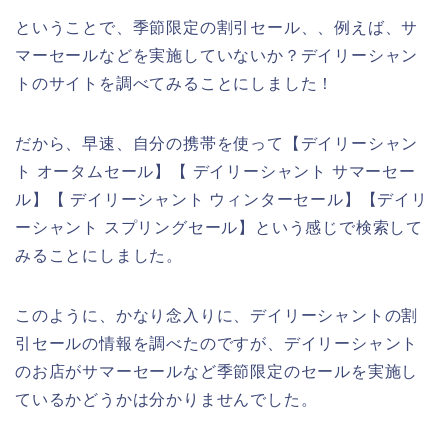
ということで、季節限定の割引セール、、例えば、サ
マーセールなどを実施していないか？デイリーシャン
トのサイトを調べてみることにしました！
だから、早速、自分の携帯を使って【デイリーシャン
ト オータムセール】【 デイリーシャント サマーセー
ル】【 デイリーシャント ウィンターセール】【デイリ
ーシャント スプリングセール】という感じで検索して
みることにしました。
このように、かなり念入りに、デイリーシャントの割
引セールの情報を調べたのですが、デイリーシャント
のお店がサマーセールなど季節限定のセールを実施し
ているかどうかは分かりませんでした。