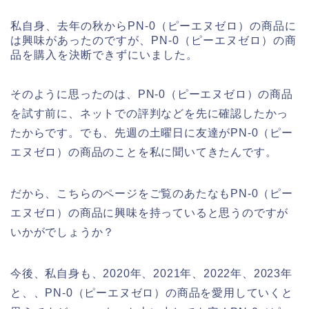
私自身、去年の秋からPN-0（ピーエヌゼロ）の商品に
は興味があったのですが、PN-0（ピーエヌゼロ）の商
品を購入を決断できずにいました。
そのように思ったのは、PN-0（ピーエヌゼロ）の商品
を試す前に、ネットでの評判などを先に確認したかっ
たからです。でも、先週の土曜日に友達がPN-0（ピー
エヌゼロ）の商品のことを私に聞いてきたんです。
だから、こちらのページをご覧のあたなもPN-0（ピー
エヌゼロ）の商品に興味を持っていると思うのですが
いかがでしょうか？
今後、私自身も、2020年、2021年、2022年、2023年
と、、PN-0（ピーエヌゼロ）の商品を愛用していくと