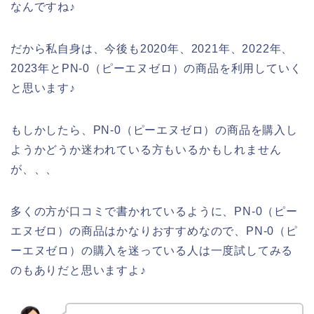
なんですね♪
だから私自身は、今後も2020年、2021年、2022年、
2023年とPN-0（ピーエヌゼロ）の商品を利用していく
と思います♪
もしかしたら、PN-0（ピーエヌゼロ）の商品を購入し
ようかどうか迷われている方もいるかもしれません
が、、、
多くの方が口コミで書かれているように、PN-0（ピー
エヌゼロ）の商品はかなりおすすめなので、PN-0（ピ
ーエヌゼロ）の購入を迷っている人は一度試してみる
のもありだと思いますよ♪