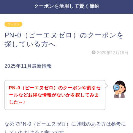
クーポンを活用して賢く節約
クーポン
PN-0（ピーエヌゼロ）のクーポンを
探している方へ
2020年12月19日
2025年11月最新情報
PN-0（ピーエヌゼロ）のクーポンや割引セ
ールなどお得な情報がないかを探してみま
した～♪
なのでPN-0（ピーエヌゼロ）に興味のある方は参考に
していただけると幸いです。