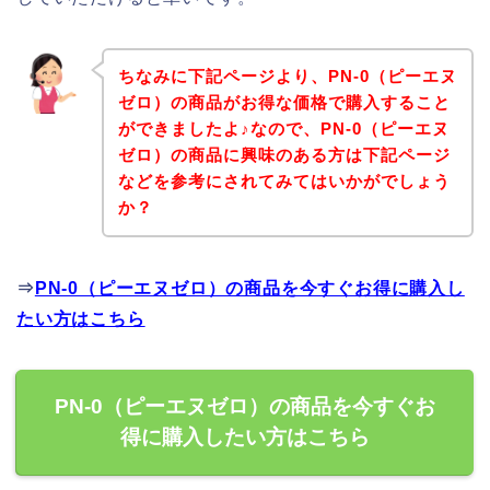
ちなみに下記ページより、PN-0（ピーエヌ
ゼロ）の商品がお得な価格で購入すること
ができましたよ♪なので、PN-0（ピーエヌ
ゼロ）の商品に興味のある方は下記ページ
などを参考にされてみてはいかがでしょう
か？
⇒
PN-0（ピーエヌゼロ）の商品を今すぐお得に購入し
たい方はこちら
PN-0（ピーエヌゼロ）の商品を今すぐお
得に購入したい方はこちら