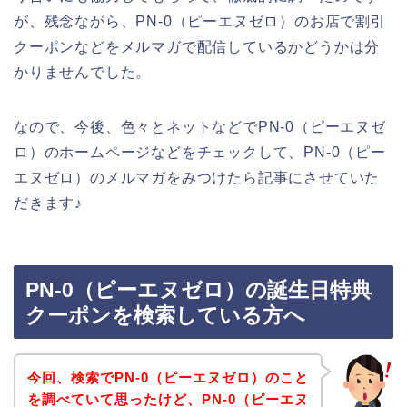
が、残念ながら、PN-0（ピーエヌゼロ）のお店で割引
クーポンなどをメルマガで配信しているかどうかは分
かりませんでした。
なので、今後、色々とネットなどでPN-0（ピーエヌゼ
ロ）のホームページなどをチェックして、PN-0（ピー
エヌゼロ）のメルマガをみつけたら記事にさせていた
だきます♪
PN-0（ピーエヌゼロ）の誕生日特典
クーポンを検索している方へ
今回、検索でPN-0（ピーエヌゼロ）のこと
を調べていて思ったけど、PN-0（ピーエヌ