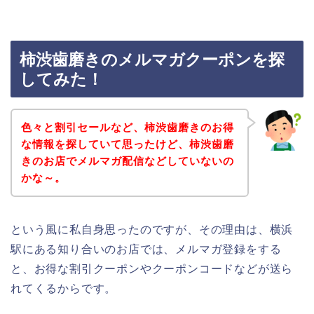
柿渋歯磨きのメルマガクーポンを探
してみた！
色々と割引セールなど、柿渋歯磨きのお得
な情報を探していて思ったけど、柿渋歯磨
きのお店でメルマガ配信などしていないの
かな～。
という風に私自身思ったのですが、その理由は、横浜
駅にある知り合いのお店では、メルマガ登録をする
と、お得な割引クーポンやクーポンコードなどが送ら
れてくるからです。