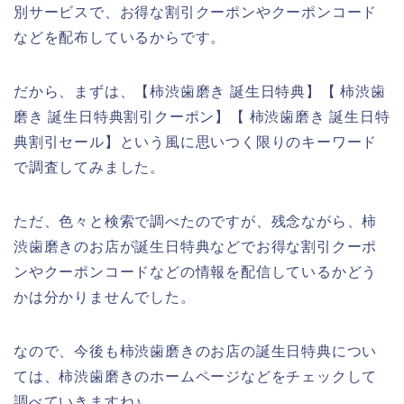
別サービスで、お得な割引クーポンやクーポンコード
などを配布しているからです。
だから、まずは、【柿渋歯磨き 誕生日特典】【 柿渋歯
磨き 誕生日特典割引クーポン】【 柿渋歯磨き 誕生日特
典割引セール】という風に思いつく限りのキーワード
で調査してみました。
ただ、色々と検索で調べたのですが、残念ながら、柿
渋歯磨きのお店が誕生日特典などでお得な割引クーポ
ンやクーポンコードなどの情報を配信しているかどう
かは分かりませんでした。
なので、今後も柿渋歯磨きのお店の誕生日特典につい
ては、柿渋歯磨きのホームページなどをチェックして
調べていきますね♪