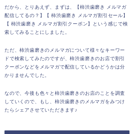
だから、とりあえず、まずは、【柿渋歯磨き メルマガ
配信してるの？】【 柿渋歯磨き メルマガ割引セール】
【 柿渋歯磨き メルマガ割引クーポン】という感じで検
索してみることにしました。
ただ、柿渋歯磨きのメルマガについて様々なキーワー
ドで検索してみたのですが、柿渋歯磨きのお店で割引
クーポンなどをメルマガで配信しているかどうかは分
かりませんでした。
なので、今後も色々と柿渋歯磨きのお店のことを調査
していくので、もし、柿渋歯磨きのメルマガをみつけ
たらシェアさせていただきます♪