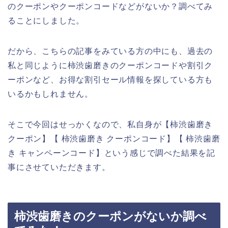
のクーポンやクーポンコードなどがないか？調べてみ
ることにしました。
だから、こちらの記事をみている方の中にも、過去の
私と同じように柿渋歯磨きのクーポンコードや割引ク
ーポンなど、お得な割引セール情報を探している方も
いるかもしれません。
そこで今回はせっかくなので、私自身が【柿渋歯磨き
クーポン】【 柿渋歯磨き クーポンコード】【 柿渋歯磨
き キャンペーンコード】という感じで調べた結果を記
事にさせていただきます。
柿渋歯磨きのクーポンがないか調べ