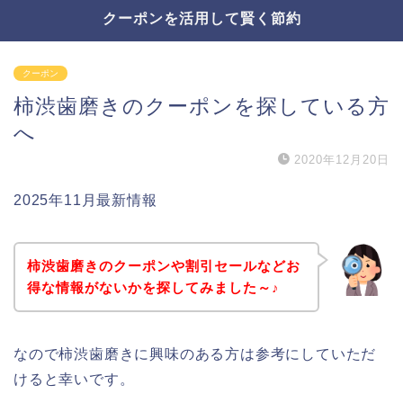
クーポンを活用して賢く節約
クーポン
柿渋歯磨きのクーポンを探している方
へ
2020年12月20日
2025年11月最新情報
柿渋歯磨きのクーポンや割引セールなどお
得な情報がないかを探してみました～♪
なので柿渋歯磨きに興味のある方は参考にしていただ
けると幸いです。