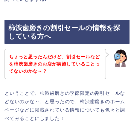
柿渋歯磨きの割引セールの情報を探
している方へ
ちょっと思ったんだけど、割引セールなど
を柿渋歯磨きのお店が実施していることっ
てないのかな～？
ということで、柿渋歯磨きの季節限定の割引セールな
どないのかな～、と思ったので、柿渋歯磨きのホーム
ページなどに掲載されている情報についても色々と調
べてみることにしました！