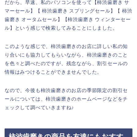
だから、早速、私のパソコンを使って【柿渋歯磨き サ
マーセール】【 柿渋歯磨き スプリングセール】【 柿渋
歯磨き オータムセール】【柿渋歯磨き ウィンターセー
ル】という感じで検索してみることにしました。
このような感じで、柿渋歯磨きのお店に詳しい私の知
り合いにも協力してもらいながら、柿渋歯磨きのこと
を色々と調べたのですが、残念ながら、割引セールの
情報はみつけることができませんでした。
なので、今後も柿渋歯磨きのお店の季節限定の割引セ
ールについては、柿渋歯磨きのホームページなどをチ
ェックして調べていきますね♪
柿渋歯磨きの商品を友達にもおすす