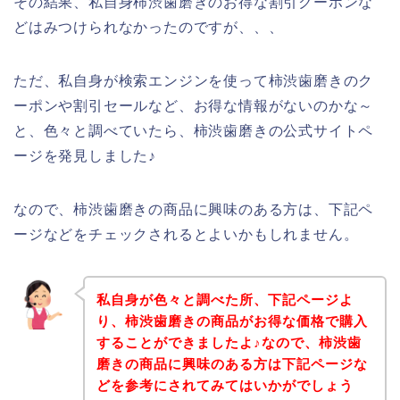
その結果、私自身柿渋歯磨きのお得な割引クーポンな
どはみつけられなかったのですが、、、
ただ、私自身が検索エンジンを使って柿渋歯磨きのク
ーポンや割引セールなど、お得な情報がないのかな～
と、色々と調べていたら、柿渋歯磨きの公式サイトペ
ージを発見しました♪
なので、柿渋歯磨きの商品に興味のある方は、下記ペ
ージなどをチェックされるとよいかもしれません。
私自身が色々と調べた所、下記ページよ
り、柿渋歯磨きの商品がお得な価格で購入
することができましたよ♪なので、柿渋歯
磨きの商品に興味のある方は下記ページな
どを参考にされてみてはいかがでしょう