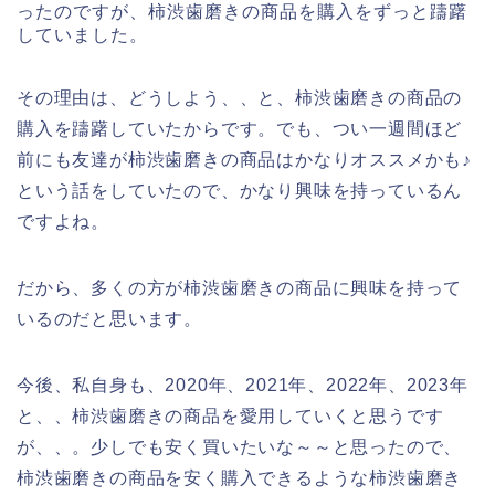
ったのですが、柿渋歯磨きの商品を購入をずっと躊躇
していました。
その理由は、どうしよう、、と、柿渋歯磨きの商品の
購入を躊躇していたからです。でも、つい一週間ほど
前にも友達が柿渋歯磨きの商品はかなりオススメかも♪
という話をしていたので、かなり興味を持っているん
ですよね。
だから、多くの方が柿渋歯磨きの商品に興味を持って
いるのだと思います。
今後、私自身も、2020年、2021年、2022年、2023年
と、、柿渋歯磨きの商品を愛用していくと思うです
が、、。少しでも安く買いたいな～～と思ったので、
柿渋歯磨きの商品を安く購入できるような柿渋歯磨き