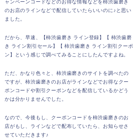
ャンペーンコードなどのお得な情報などを柿渋歯磨き
のお店のラインなどで配信していたらいいのに♪と思い
ました。
だから、早速、【柿渋歯磨き ライン登録】【 柿渋歯磨
き ライン割引セール】【 柿渋歯磨き ライン割引クーポ
ン】という感じで調べてみることにしたんですよね。
ただ、かなり色々と、柿渋歯磨きのサイトを調べたの
ですが、柿渋歯磨きのお店がラインなどでお得なクー
ポンコードや割引クーポンなどを配信しているかどう
かは分かりませんでした。
なので、今後もし、クーポンコードを柿渋歯磨きのお
店がもし、ラインなどで配布していたら、お知らせさ
せていただきます♪