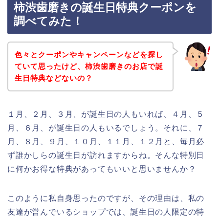
柿渋歯磨きの誕生日特典クーポンを
調べてみた！
色々とクーポンやキャンペーンなどを探し
ていて思ったけど、柿渋歯磨きのお店で誕
生日特典などないの？
１月、２月、３月、が誕生日の人もいれば、４月、５
月、６月、が誕生日の人もいるでしょう。それに、７
月、８月、９月、１０月、１１月、１２月と、毎月必
ず誰かしらの誕生日が訪れますからね。そんな特別日
に何かお得な特典があってもいいと思いませんか？
このように私自身思ったのですが、その理由は、私の
友達が営んでいるショップでは、誕生日の人限定の特