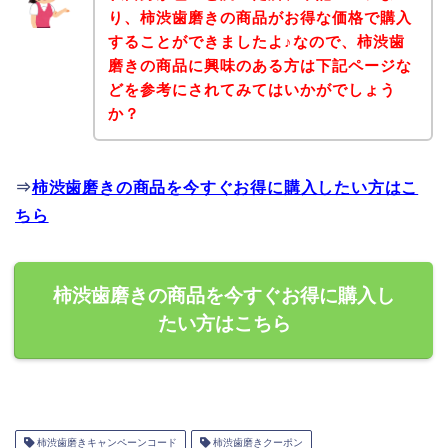
り、柿渋歯磨きの商品がお得な価格で購入
することができましたよ♪なので、柿渋歯
磨きの商品に興味のある方は下記ページな
どを参考にされてみてはいかがでしょう
か？
⇒
柿渋歯磨きの商品を今すぐお得に購入したい方はこ
ちら
柿渋歯磨きの商品を今すぐお得に購入し
たい方はこちら
柿渋歯磨きキャンペーンコード
柿渋歯磨きクーポン