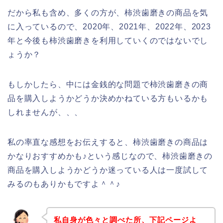
だから私も含め、多くの方が、柿渋歯磨きの商品を気
に入っているので、2020年、2021年、2022年、2023
年と今後も柿渋歯磨きを利用していくのではないでし
ょうか？
もしかしたら、中には金銭的な問題で柿渋歯磨きの商
品を購入しようかどうか決めかねている方もいるかも
しれませんが、、、
私の率直な感想をお伝えすると、柿渋歯磨きの商品は
かなりおすすめかも♪という感じなので、柿渋歯磨きの
商品を購入しようかどうか迷っている人は一度試して
みるのもありかもですよ＾＾♪
私自身が色々と調べた所、下記ページよ