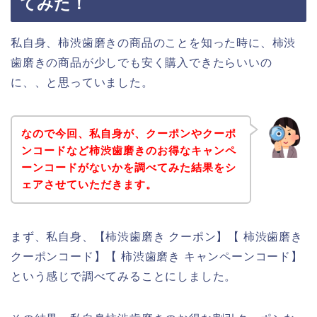
てみた！
私自身、柿渋歯磨きの商品のことを知った時に、柿渋
歯磨きの商品が少しでも安く購入できたらいいの
に、、と思っていました。
なので今回、私自身が、クーポンやクーポ
ンコードなど柿渋歯磨きのお得なキャンペ
ーンコードがないかを調べてみた結果をシ
ェアさせていただきます。
まず、私自身、【柿渋歯磨き クーポン】【 柿渋歯磨き
クーポンコード】【 柿渋歯磨き キャンペーンコード】
という感じで調べてみることにしました。