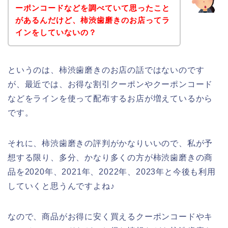
ーポンコードなどを調べていて思ったこと
があるんだけど、柿渋歯磨きのお店ってラ
インをしていないの？
というのは、柿渋歯磨きのお店の話ではないのです
が、最近では、お得な割引クーポンやクーポンコード
などをラインを使って配布するお店が増えているから
です。
それに、柿渋歯磨きの評判がかなりいいので、私が予
想する限り、多分、かなり多くの方が柿渋歯磨きの商
品を2020年、2021年、2022年、2023年と今後も利用
していくと思うんですよね♪
なので、商品がお得に安く買えるクーポンコードやキ