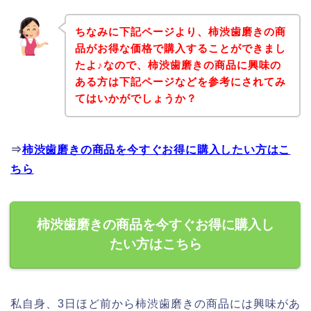
ちなみに下記ページより、柿渋歯磨きの商
品がお得な価格で購入することができまし
たよ♪なので、柿渋歯磨きの商品に興味の
ある方は下記ページなどを参考にされてみ
てはいかがでしょうか？
⇒
柿渋歯磨きの商品を今すぐお得に購入したい方はこ
ちら
柿渋歯磨きの商品を今すぐお得に購入し
たい方はこちら
私自身、3日ほど前から柿渋歯磨きの商品には興味があ