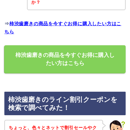
か？
⇒
柿渋歯磨きの商品を今すぐお得に購入したい方はこ
ちら
柿渋歯磨きの商品を今すぐお得に購入し
たい方はこちら
柿渋歯磨きのライン割引クーポンを
検索で調べてみた！
ちょっと、色々とネットで割引セールやク