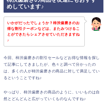
めしています♪
いかがだったでしょうか？柿渋歯磨きのお
得な割引クーポンなどは、またみつけるこ
とができたらシェアさせていただきますね
♪
今回、柿渋歯磨きの割引セールなどお得な情報を探し
て記事にしてきましたが、色々と調べて分かったの
は、多くの人が柿渋歯磨きの商品に対して満足してい
るということですね♪
やっぱり、柿渋歯磨きの商品のように、いいものは自
然とどんどんと広がっていくものなんですね♪