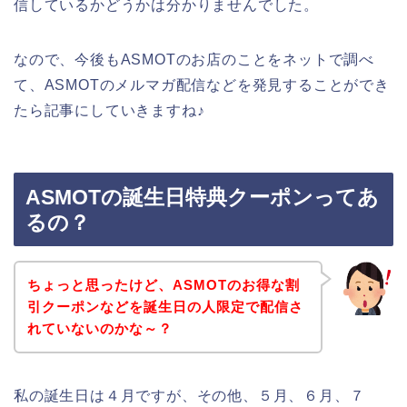
信しているかどうかは分かりませんでした。
なので、今後もASMOTのお店のことをネットで調べ
て、ASMOTのメルマガ配信などを発見することができ
たら記事にしていきますね♪
ASMOTの誕生日特典クーポンってあ
るの？
ちょっと思ったけど、ASMOTのお得な割
引クーポンなどを誕生日の人限定で配信さ
れていないのかな～？
私の誕生日は４月ですが、その他、５月、６月、７