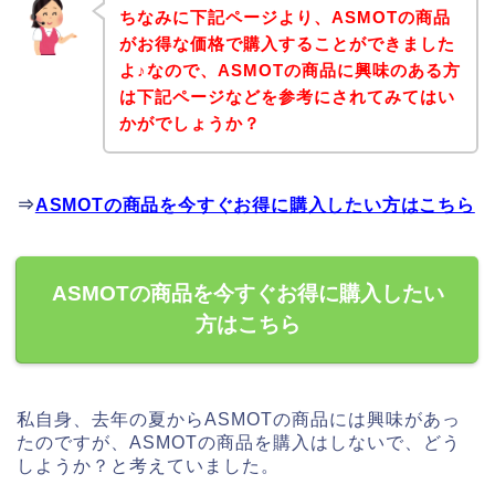
ちなみに下記ページより、ASMOTの商品
がお得な価格で購入することができました
よ♪なので、ASMOTの商品に興味のある方
は下記ページなどを参考にされてみてはい
かがでしょうか？
⇒
ASMOTの商品を今すぐお得に購入したい方はこちら
ASMOTの商品を今すぐお得に購入したい
方はこちら
私自身、去年の夏からASMOTの商品には興味があっ
たのですが、ASMOTの商品を購入はしないで、どう
しようか？と考えていました。