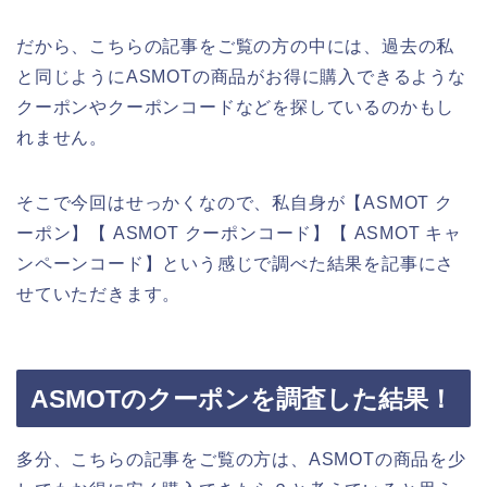
だから、こちらの記事をご覧の方の中には、過去の私
と同じようにASMOTの商品がお得に購入できるような
クーポンやクーポンコードなどを探しているのかもし
れません。
そこで今回はせっかくなので、私自身が【ASMOT ク
ーポン】【 ASMOT クーポンコード】【 ASMOT キャ
ンペーンコード】という感じで調べた結果を記事にさ
せていただきます。
ASMOTのクーポンを調査した結果！
多分、こちらの記事をご覧の方は、ASMOTの商品を少