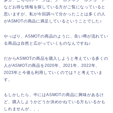
などお得な情報を探している方がご覧になっていると
思いますが、私が今回調べて分かったことは多くの人
がASMOTの商品に満足しているということでした♪
やっぱり、ASMOTの商品のように、良い噂が流れてい
る商品は自然と広がっていくものなんですね♪
だからASMOTの商品を購入しようと考えている多くの
人がASMOTの商品を2020年、2021年、2022年、
2023年と今後も利用していくのでは？と考えていま
す。
もしかしたら、中にはASMOTの商品に興味があるけ
ど、購入しようかどうか決めかねている方もいるかも
しれませんが、、、