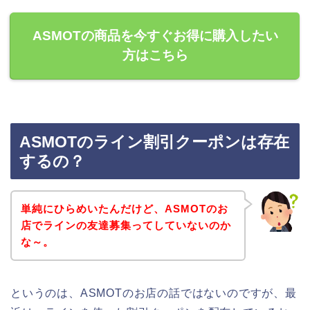
ASMOTの商品を今すぐお得に購入したい
方はこちら
ASMOTのライン割引クーポンは存在
するの？
単純にひらめいたんだけど、ASMOTのお
店でラインの友達募集ってしていないのか
な～。
というのは、ASMOTのお店の話ではないのですが、最