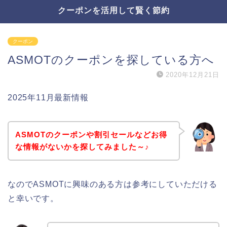
クーポンを活用して賢く節約
クーポン
ASMOTのクーポンを探している方へ
2020年12月21日
2025年11月最新情報
ASMOTのクーポンや割引セールなどお得
な情報がないかを探してみました～♪
なのでASMOTに興味のある方は参考にしていただける
と幸いです。