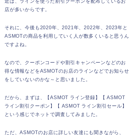
近は、ラインを使った割引クーポンを配布しているお
店が多いからです。
それに、今後も2020年、2021年、2022年、2023年と
ASMOTの商品を利用していく人が数多くいると思うん
ですよね。
なので、クーポンコードや割引キャンペーンなどのお
得な情報などをASMOTのお店のラインなどでお知らせ
をしていないのかな～と思いました。
だから、まずは、【ASMOT ライン登録】【 ASMOT
ライン割引クーポン】【 ASMOT ライン割引セール】
という感じでネットで調査してみました。
ただ、ASMOTのお店に詳しい友達にも聞きながら、