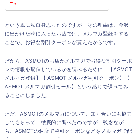
～。
という風に私自身思ったのですが、その理由は、金沢
に出かけた時に入ったお店では、メルマガ登録をする
ことで、お得な割引クーポンが貰えたからです。
だから、ASMOTのお店がメルマガでお得な割引クーポ
ンの情報を配信しているかを調べるために、【ASMOT
メルマガ登録】【 ASMOT メルマガ割引クーポン】【
ASMOT メルマガ割引セール】という感じで調べてみ
ることにしました。
ただ、ASMOTのメルマガについて、知り合いにも協力
してもらって、徹底的に調べたのですが、残念なが
ら、ASMOTのお店で割引クーポンなどをメルマガで配