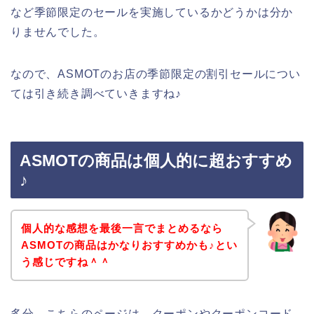
など季節限定のセールを実施しているかどうかは分か
りませんでした。
なので、ASMOTのお店の季節限定の割引セールについ
ては引き続き調べていきますね♪
ASMOTの商品は個人的に超おすすめ
♪
個人的な感想を最後一言でまとめるなら
ASMOTの商品はかなりおすすめかも♪とい
う感じですね＾＾
多分、こちらのページは、クーポンやクーポンコード