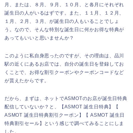
月、または、８月、９月、１０月、と各月にそれぞれ
誕生日の人がいるはずです。また、１１月、１２月、
１月、２月、３月、が誕生日の人もいることでしょ
う。なので、そんな特別な誕生日に何かお得な特典が
あってもいいと思いませんか？
このように私自身思ったのですが、その理由は、品川
駅の近くにあるお店では、自分の誕生日を登録してお
くことで、お得な割引クーポンやクーポンコードなど
が貰えたからです。
だから、まずは、ネットでASMOTのお店が誕生日特典
配信していないか？と、【ASMOT 誕生日特典】【
ASMOT 誕生日特典割引クーポン】【 ASMOT 誕生日
特典割引セール】という感じで調べてみることにしま
した。