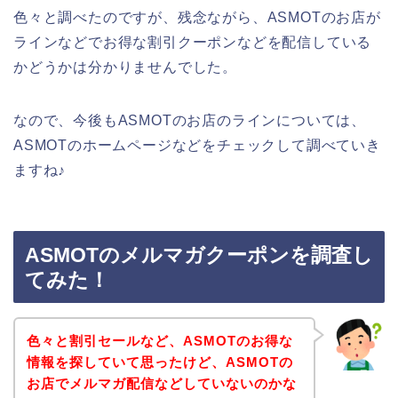
色々と調べたのですが、残念ながら、ASMOTのお店が
ラインなどでお得な割引クーポンなどを配信している
かどうかは分かりませんでした。
なので、今後もASMOTのお店のラインについては、
ASMOTのホームページなどをチェックして調べていき
ますね♪
ASMOTのメルマガクーポンを調査し
てみた！
色々と割引セールなど、ASMOTのお得な
情報を探していて思ったけど、ASMOTの
お店でメルマガ配信などしていないのかな