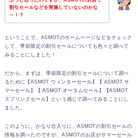
割引セールなどを実施していないのかな
～！？
ということで、ASMOTのホームページなどをチェック
して、季節限定の割引セールについても色々と調べて
みることにしました！
だから、まずは、季節限定の割引セールについて調べ
るために【ASMOT ウィンターセール】【 ASMOT サ
マーセール】【 ASMOT オータムセール】【ASMOT
スプリングセール】という感じで調べてみることにし
ました。
このように、かなり念入りに、ASMOTの割引セールの
情報を調べたのですが、ASMOTのお店がサマーセール