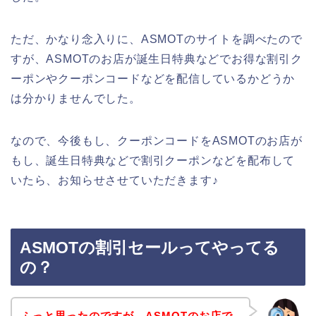
ただ、かなり念入りに、ASMOTのサイトを調べたので
すが、ASMOTのお店が誕生日特典などでお得な割引ク
ーポンやクーポンコードなどを配信しているかどうか
は分かりませんでした。
なので、今後もし、クーポンコードをASMOTのお店が
もし、誕生日特典などで割引クーポンなどを配布して
いたら、お知らせさせていただきます♪
ASMOTの割引セールってやってる
の？
ふっと思ったのですが、ASMOTのお店で