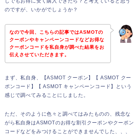
しでもお得に安く購入できたら？と考えていると思う
のですが、いかがでしょうか？
なので今回、こちらの記事ではASMOTの
クーポンやキャンペーンコードなどお得な
クーポンコードを私自身が調べた結果をお
伝えさせていただきます。
まず、私自身、【ASMOT クーポン】【 ASMOT クー
ポンコード】【 ASMOT キャンペーンコード】という
感じで調べてみることにしました。
ただ、そのように色々と調べてはみたものの、残念な
がら私自身はASMOTのお得な割引クーポンやクーポン
コードなどをみつけることができませんでした、、、