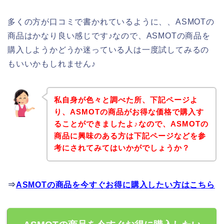
多くの方が口コミで書かれているように、、ASMOTの
商品はかなり良い感じです♪なので、ASMOTの商品を
購入しようかどうか迷っている人は一度試してみるの
もいいかもしれません♪
私自身が色々と調べた所、下記ページよ
り、ASMOTの商品がお得な価格で購入す
ることができましたよ♪なので、ASMOTの
商品に興味のある方は下記ページなどを参
考にされてみてはいかがでしょうか？
⇒
ASMOTの商品を今すぐお得に購入したい方はこちら