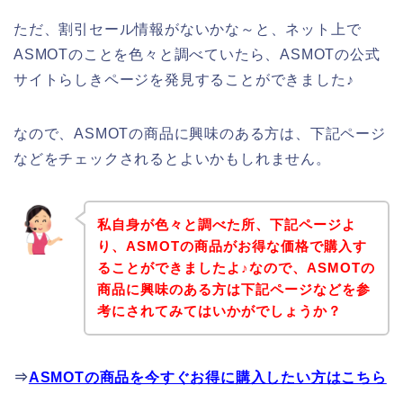
ただ、割引セール情報がないかな～と、ネット上で
ASMOTのことを色々と調べていたら、ASMOTの公式
サイトらしきページを発見することができました♪
なので、ASMOTの商品に興味のある方は、下記ページ
などをチェックされるとよいかもしれません。
私自身が色々と調べた所、下記ページよ
り、ASMOTの商品がお得な価格で購入す
ることができましたよ♪なので、ASMOTの
商品に興味のある方は下記ページなどを参
考にされてみてはいかがでしょうか？
⇒
ASMOTの商品を今すぐお得に購入したい方はこちら