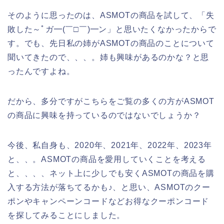
そのように思ったのは、ASMOTの商品を試して、「失
敗した～ﾟガ━(￣□￣)━ン」と思いたくなかったからで
す。でも、先日私の姉がASMOTの商品のことについて
聞いてきたので、、、。姉も興味があるのかな？と思
ったんですよね。
だから、多分ですがこちらをご覧の多くの方がASMOT
の商品に興味を持っているのではないでしょうか？
今後、私自身も、2020年、2021年、2022年、2023年
と、、。ASMOTの商品を愛用していくことを考える
と、、、、ネット上に少しでも安くASMOTの商品を購
入する方法が落ちてるかも♪、と思い、ASMOTのクー
ポンやキャンペーンコードなどお得なクーポンコード
を探してみることにしました。