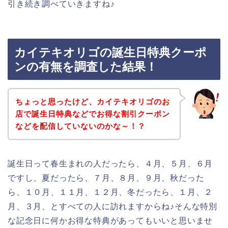
引き続き調べていきますね♪
カイテキオリゴの誕生日特典クーポ
ンの有無を調査した結果！
ちょっと思ったけど、カイテキオリゴのお
店で誕生日特典などでお得な割引クーポン
などを配信していないのかな～！？
誕生日って春生まれの人だったら、４月、５月、６月
ですし、夏だったら、７月、８月、９月、秋だった
ら、１０月、１１月、１２月、冬だったら、１月、２
月、３月、とすべての人に訪れますからね♪そんな特別
な記念日に何かお得な特典があってもいいと思いませ