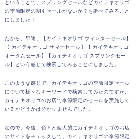
ということで、スプリングセールなどカイテキオリゴ
の季節限定の割引セールがないか？を調べてみること
にしました！
だから、早速、【カイテキオリゴ ウィンターセール】
【 カイテキオリゴ サマーセール】【 カイテキオリゴ
オータムセール】【カイテキオリゴ スプリングセー
ル】という感じで検索してみることにしました。
このような感じで、カイテキオリゴの季節限定セール
について様々なキーワードで検索してみたのですが、
カイテキオリゴのお店で季節限定のセールを実施して
いるかどうかは分かりませんでした。
なので、今後、色々と個人的にカイテキオリゴのお店
のサイトをチェックして、カイテキオリゴの季節限定