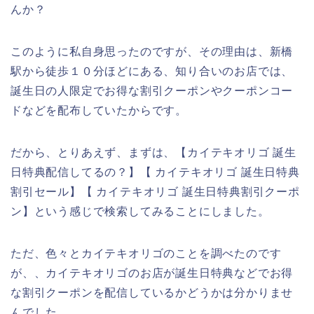
んか？
このように私自身思ったのですが、その理由は、新橋
駅から徒歩１０分ほどにある、知り合いのお店では、
誕生日の人限定でお得な割引クーポンやクーポンコー
ドなどを配布していたからです。
だから、とりあえず、まずは、【カイテキオリゴ 誕生
日特典配信してるの？】【 カイテキオリゴ 誕生日特典
割引セール】【 カイテキオリゴ 誕生日特典割引クーポ
ン】という感じで検索してみることにしました。
ただ、色々とカイテキオリゴのことを調べたのです
が、、カイテキオリゴのお店が誕生日特典などでお得
な割引クーポンを配信しているかどうかは分かりませ
んでした。