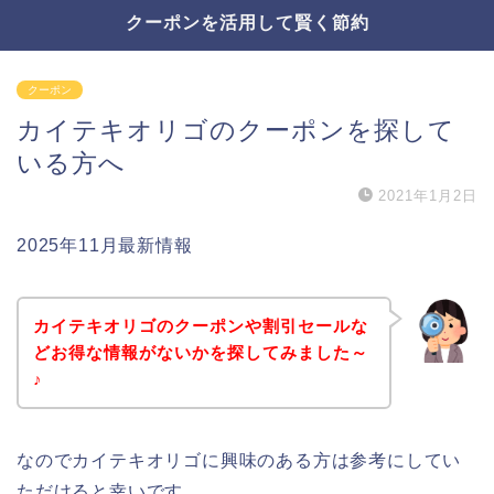
クーポンを活用して賢く節約
クーポン
カイテキオリゴのクーポンを探して
いる方へ
2021年1月2日
2025年11月最新情報
カイテキオリゴのクーポンや割引セールな
どお得な情報がないかを探してみました～
♪
なのでカイテキオリゴに興味のある方は参考にしてい
ただけると幸いです。