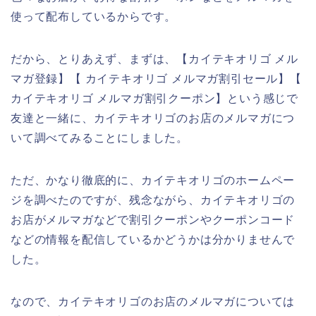
使って配布しているからです。
だから、とりあえず、まずは、【カイテキオリゴ メル
マガ登録】【 カイテキオリゴ メルマガ割引セール】【
カイテキオリゴ メルマガ割引クーポン】という感じで
友達と一緒に、カイテキオリゴのお店のメルマガにつ
いて調べてみることにしました。
ただ、かなり徹底的に、カイテキオリゴのホームペー
ジを調べたのですが、残念ながら、カイテキオリゴの
お店がメルマガなどで割引クーポンやクーポンコード
などの情報を配信しているかどうかは分かりませんで
した。
なので、カイテキオリゴのお店のメルマガについては