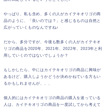
やっぱり、私も含め、多くの人がカイテキオリゴの商
品のように、「良いのでは？」と感じるものは自然と
広がっていくものなんですね♪
だから、多分ですが、今後も数多くの人がカイテキオ
リゴの商品を2020年、2021年、2022年、2023年と利
用していくのではないでしょうか？
もしかしたら、中にはカイテキオリゴの商品に興味が
あるけど、購入しようかどうか決めかねている方もい
るかもしれませんが、、、
個人的にはカイテキオリゴの商品の購入を迷っている
人は、カイテキオリゴの商品を一度試してから考えて