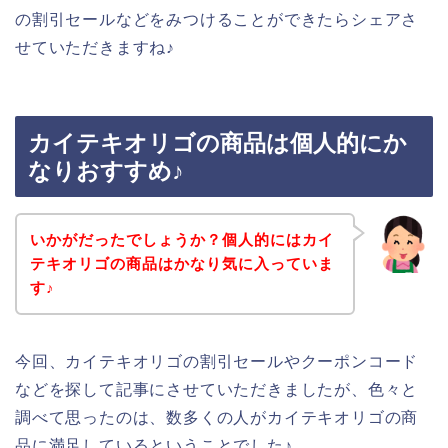
の割引セールなどをみつけることができたらシェアさ
せていただきますね♪
カイテキオリゴの商品は個人的にか
なりおすすめ♪
いかがだったでしょうか？個人的にはカイ
テキオリゴの商品はかなり気に入っていま
す♪
今回、カイテキオリゴの割引セールやクーポンコード
などを探して記事にさせていただきましたが、色々と
調べて思ったのは、数多くの人がカイテキオリゴの商
品に満足しているということでした♪