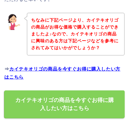
ちなみに下記ページより、カイテキオリゴ
の商品がお得な価格で購入することができ
ましたよ♪なので、カイテキオリゴの商品
に興味のある方は下記ページなどを参考に
されてみてはいかがでしょうか？
⇒
カイテキオリゴの商品を今すぐお得に購入したい方
はこちら
カイテキオリゴの商品を今すぐお得に購
入したい方はこちら