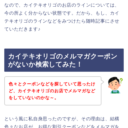
なので、カイテキオリゴのお店のラインについては、
今の所よく分からない状態です。だから、もし、カイ
テキオリゴのラインなどをみつけたら随時記事にさせ
ていただきます♪
カイテキオリゴのメルマガクーポン
がないか検索してみた！
色々とクーポンなどを探していて思ったけ
ど、カイテキオリゴのお店でメルマガなど
をしていないのかな～。
という風に私自身思ったのですが、その理由は、結構
色々なお店が、お得な割引クーポンなどをメルマガを