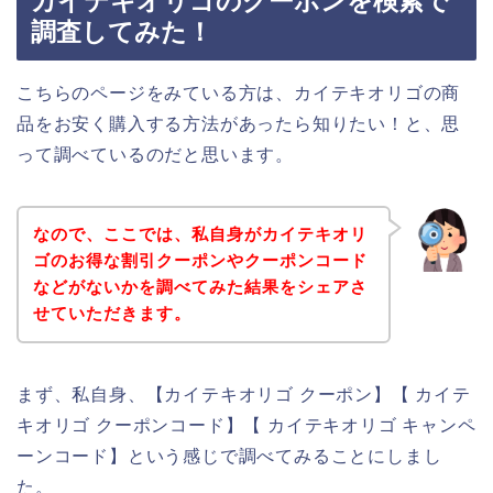
カイテキオリゴのクーポンを検索で
調査してみた！
こちらのページをみている方は、カイテキオリゴの商
品をお安く購入する方法があったら知りたい！と、思
って調べているのだと思います。
なので、ここでは、私自身がカイテキオリ
ゴのお得な割引クーポンやクーポンコード
などがないかを調べてみた結果をシェアさ
せていただきます。
まず、私自身、【カイテキオリゴ クーポン】【 カイテ
キオリゴ クーポンコード】【 カイテキオリゴ キャンペ
ーンコード】という感じで調べてみることにしまし
た。