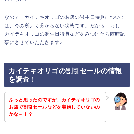
なので、カイテキオリゴのお店の誕生日特典について
は、今の所よく分からない状態です。だから、もし、
カイテキオリゴの誕生日特典などをみつけたら随時記
事にさせていただきます♪
カイテキオリゴの割引セールの情報
を調査！
ふっと思ったのですが、カイテキオリゴの
お店で割引セールなどを実施していないの
かな～！？