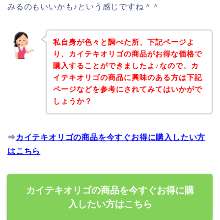
みるのもいいかも♪という感じですね＾＾
私自身が色々と調べた所、下記ページよ
り、カイテキオリゴの商品がお得な価格で
購入することができましたよ♪なので、カ
イテキオリゴの商品に興味のある方は下記
ページなどを参考にされてみてはいかがで
しょうか？
⇒
カイテキオリゴの商品を今すぐお得に購入したい方
はこちら
カイテキオリゴの商品を今すぐお得に購
入したい方はこちら