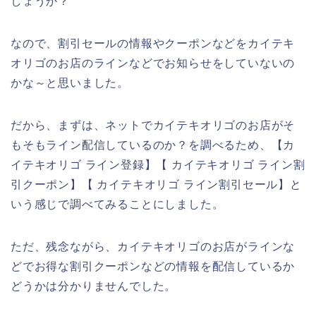
しょうか？
なので、割引セールの情報やクーポンなどをカイテキ
オリゴのお店のラインなどでお知らせをしていないの
かな～と思いました。
だから、まずは、ネットでカイテキオリゴのお店がそ
もそもライン配信しているのか？を調べるため、【カ
イテキオリゴ ライン登録】【 カイテキオリゴ ライン割
引クーポン】【 カイテキオリゴ ライン割引セール】と
いう感じで調べてみることにしました。
ただ、残念ながら、カイテキオリゴのお店がラインな
どでお得な割引クーポンなどの情報を配信しているか
どうかは分かりませんでした。