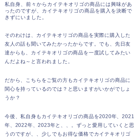
私自身、前々からカイテキオリゴの商品には興味があ
ったのですが、カイテキオリゴの商品を購入を決断で
きずにいました。
そのわけは、カイテキオリゴの商品を実際に購入した
友人の話も聞いてみたかったからです。でも、先日友
達からも、カイテキオリゴの商品を一度試してみたい
んだよね～と言われました。
だから、こちらをご覧の方もカイテキオリゴの商品に
関心を持っているのでは？と思いますがいかがでしょ
うか？
今後、私自身もカイテキオリゴの商品を2020年、2021
年、2022年、2023年と、、。ずっと愛用していくと思
うのですが、、少しでもお得な価格でカイテキオリゴ