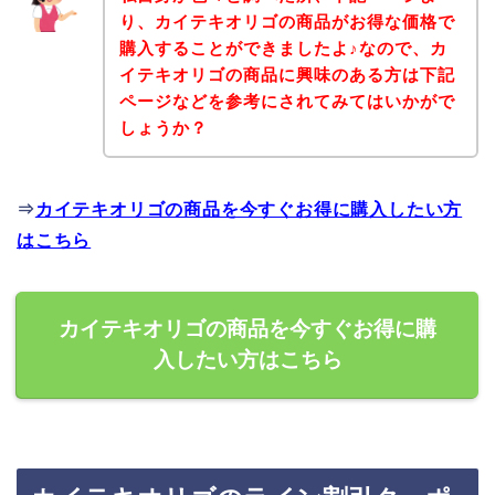
り、カイテキオリゴの商品がお得な価格で
購入することができましたよ♪なので、カ
イテキオリゴの商品に興味のある方は下記
ページなどを参考にされてみてはいかがで
しょうか？
⇒
カイテキオリゴの商品を今すぐお得に購入したい方
はこちら
カイテキオリゴの商品を今すぐお得に購
入したい方はこちら