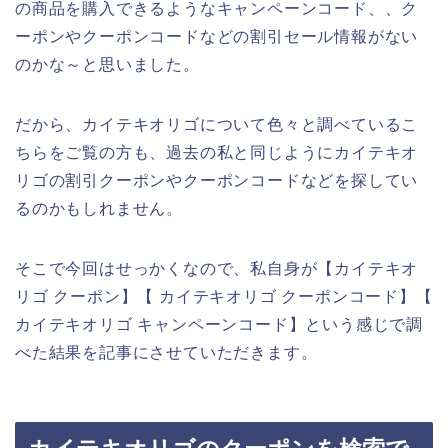
の商品を購入できるようなキャンペーンコード、、ク
ーポンやクーポンコードなどの割引セール情報がない
のかな～と思いました。
だから、カイテキオリゴについて色々と調べているこ
ちらをご覧の方も、過去の私と同じようにカイテキオ
リゴの割引クーポンやクーポンコードなどを探してい
るのかもしれません。
そこで今回はせっかくなので、私自身が【カイテキオ
リゴ クーポン】【 カイテキオリゴ クーポンコード】【
カイテキオリゴ キャンペーンコード】という感じで調
べた結果を記事にさせていただきます。