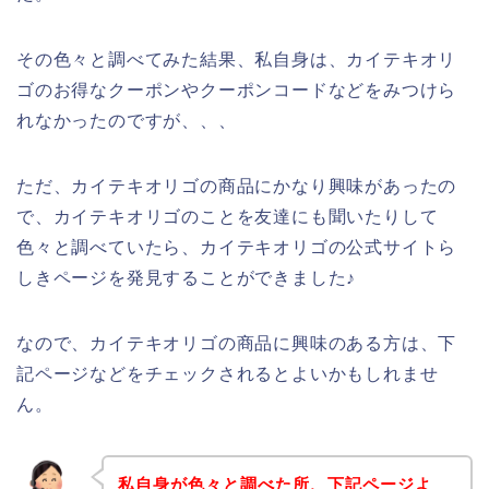
その色々と調べてみた結果、私自身は、カイテキオリ
ゴのお得なクーポンやクーポンコードなどをみつけら
れなかったのですが、、、
ただ、カイテキオリゴの商品にかなり興味があったの
で、カイテキオリゴのことを友達にも聞いたりして
色々と調べていたら、カイテキオリゴの公式サイトら
しきページを発見することができました♪
なので、カイテキオリゴの商品に興味のある方は、下
記ページなどをチェックされるとよいかもしれませ
ん。
私自身が色々と調べた所、下記ページよ