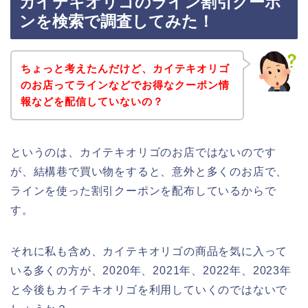
カイテキオリゴのライン割引クーポ
ンを検索で調査してみた！
ちょっと考えたんだけど、カイテキオリゴ
のお店ってラインなどでお得なクーポン情
報などを配信していないの？
というのは、カイテキオリゴのお店ではないのです
が、結構巷で買い物をすると、意外と多くのお店で、
ラインを使った割引クーポンを配布しているからで
す。
それに私も含め、カイテキオリゴの商品を気に入って
いる多くの方が、2020年、2021年、2022年、2023年
と今後もカイテキオリゴを利用していくのではないで