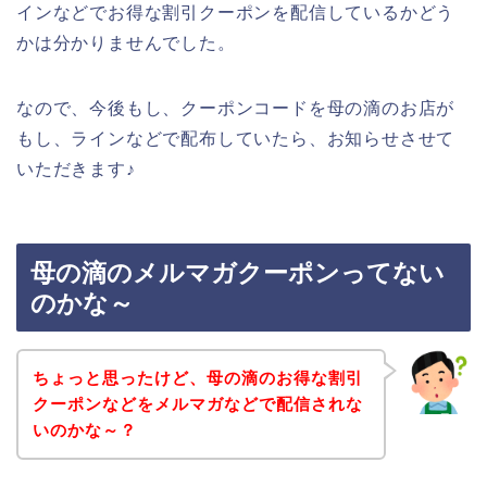
インなどでお得な割引クーポンを配信しているかどう
かは分かりませんでした。
なので、今後もし、クーポンコードを母の滴のお店が
もし、ラインなどで配布していたら、お知らせさせて
いただきます♪
母の滴のメルマガクーポンってない
のかな～
ちょっと思ったけど、母の滴のお得な割引
クーポンなどをメルマガなどで配信されな
いのかな～？