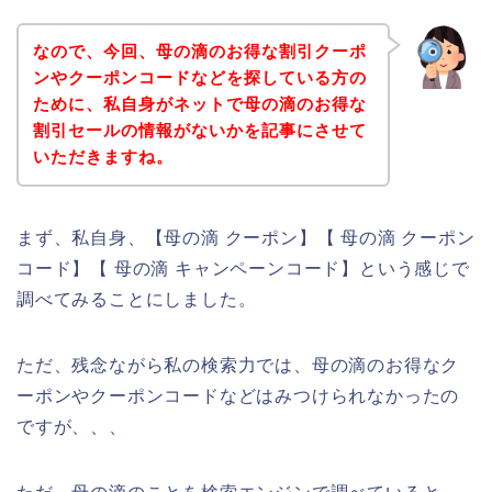
なので、今回、母の滴のお得な割引クーポ
ンやクーポンコードなどを探している方の
ために、私自身がネットで母の滴のお得な
割引セールの情報がないかを記事にさせて
いただきますね。
まず、私自身、【母の滴 クーポン】【 母の滴 クーポン
コード】【 母の滴 キャンペーンコード】という感じで
調べてみることにしました。
ただ、残念ながら私の検索力では、母の滴のお得なク
ーポンやクーポンコードなどはみつけられなかったの
ですが、、、