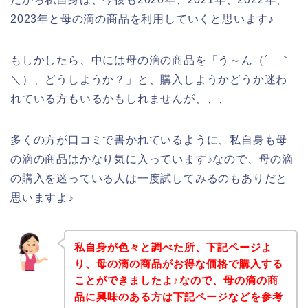
2023年と母の滴の商品を利用していくと思います♪
もしかしたら、中には母の滴の商品を「う～ん（´＿｀
＼）、どうしようか？」と、購入しようかどうか迷わ
れている方もいるかもしれませんが、、、
多くの方が口コミで書かれているように、私自身も母
の滴の商品はかなり気に入っています♪なので、母の滴
の購入を迷っている人は一度試してみるのもありだと
思いますよ♪
私自身が色々と調べた所、下記ページよ
り、母の滴の商品がお得な価格で購入する
ことができましたよ♪なので、母の滴の商
品に興味のある方は下記ページなどを参考