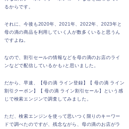
るからです。
それに、今後も2020年、2021年、2022年、2023年と
母の滴の商品を利用していく人が数多くいると思うん
ですよね。
なので、割引セールの情報などを母の滴のお店のライ
ンなどで配信しているかも♪と思いました。
だから、早速、【母の滴 ライン登録】【 母の滴 ライン
割引クーポン】【 母の滴 ライン割引セール】という感
じで検索エンジンで調査してみました。
ただ、検索エンジンを使って思いつく限りのキーワー
ドで調べたのですが、残念ながら、母の滴のお店がラ