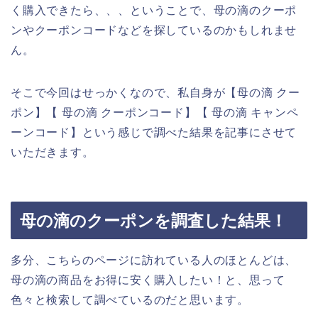
く購入できたら、、、ということで、母の滴のクーポ
ンやクーポンコードなどを探しているのかもしれませ
ん。
そこで今回はせっかくなので、私自身が【母の滴 クー
ポン】【 母の滴 クーポンコード】【 母の滴 キャンペ
ーンコード】という感じで調べた結果を記事にさせて
いただきます。
母の滴のクーポンを調査した結果！
多分、こちらのページに訪れている人のほとんどは、
母の滴の商品をお得に安く購入したい！と、思って
色々と検索して調べているのだと思います。