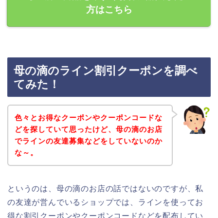
方はこちら
母の滴のライン割引クーポンを調べ
てみた！
色々とお得なクーポンやクーポンコードな
どを探していて思ったけど、母の滴のお店
でラインの友達募集などをしていないのか
な～。
というのは、母の滴のお店の話ではないのですが、私
の友達が営んでいるショップでは、ラインを使ってお
得な割引クーポンやクーポンコードなどを配布してい