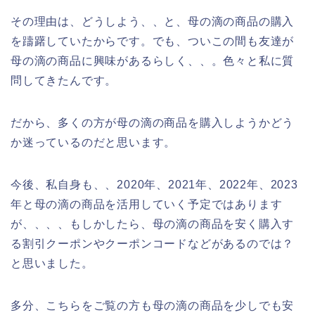
その理由は、どうしよう、、と、母の滴の商品の購入
を躊躇していたからです。でも、ついこの間も友達が
母の滴の商品に興味があるらしく、、。色々と私に質
問してきたんです。
だから、多くの方が母の滴の商品を購入しようかどう
か迷っているのだと思います。
今後、私自身も、、2020年、2021年、2022年、2023
年と母の滴の商品を活用していく予定ではあります
が、、、、もしかしたら、母の滴の商品を安く購入す
る割引クーポンやクーポンコードなどがあるのでは？
と思いました。
多分、こちらをご覧の方も母の滴の商品を少しでも安