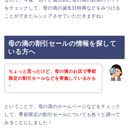
をチェックして、母の滴の誕生日特典などをみつける
ことができたらシェアさせていただきますね♪
母の滴の割引セールの情報を探して
いる方へ
ちょっと思ったけど、母の滴のお店で季節
限定の割引セールなどを実施しているかも
♪
ということで、母の滴のホームページなどをチェック
して、季節限定の割引セールについても色々と調べて
みることにしました！