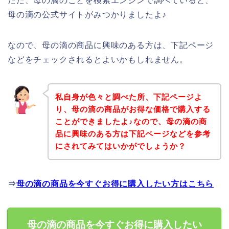
ただ、母の滴のことを検索エンジンで調べていると、
母の滴の公式サイトがみつかりましたよ♪
なので、母の滴の商品に興味のある方は、下記ページ
などをチェックされるとよいかもしれません。
私自身が色々と調べた所、下記ページよ
り、母の滴の商品がお得な価格で購入する
ことができましたよ♪なので、母の滴の商
品に興味のある方は下記ページなどを参考
にされてみてはいかがでしょうか？
⇒
母の滴の商品を今すぐお得に購入したい方はこちら
母の滴の商品を今すぐお得に購入したい