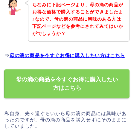
ちなみに下記ページより、母の滴の商品が
お得な価格で購入することができましたよ
♪なので、母の滴の商品に興味のある方は
下記ページなどを参考にされてみてはいか
がでしょうか？
⇒
母の滴の商品を今すぐお得に購入したい方はこちら
母の滴の商品を今すぐお得に購入したい
方はこちら
私自身、先々週ぐらいから母の滴の商品には興味があ
ったのですが、母の滴の商品を購入せずにそのままに
していました。