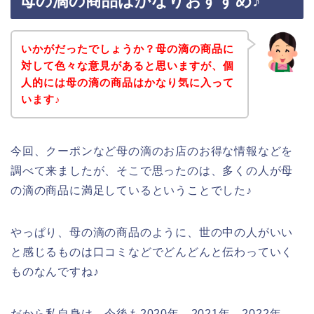
母の滴の商品はかなりおすすめ♪
いかがだったでしょうか？母の滴の商品に
対して色々な意見があると思いますが、個
人的には母の滴の商品はかなり気に入って
います♪
今回、クーポンなど母の滴のお店のお得な情報などを
調べて来ましたが、そこで思ったのは、多くの人が母
の滴の商品に満足しているということでした♪
やっぱり、母の滴の商品のように、世の中の人がいい
と感じるものは口コミなどでどんどんと伝わっていく
ものなんですね♪
だから私自身は、今後も2020年、2021年、2022年、