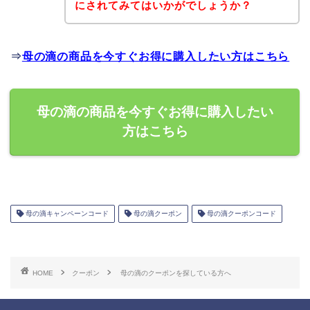
にされてみてはいかがでしょうか？
⇒
母の滴の商品を今すぐお得に購入したい方はこちら
母の滴の商品を今すぐお得に購入したい
方はこちら
母の滴キャンペーンコード
母の滴クーポン
母の滴クーポンコード
HOME
クーポン
母の滴のクーポンを探している方へ