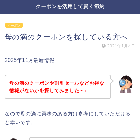
クーポンを活用して賢く節約
クーポン
母の滴のクーポンを探している方へ
2021年1月4日
2025年11月最新情報
母の滴のクーポンや割引セールなどお得な
情報がないかを探してみました～♪
なので母の滴に興味のある方は参考にしていただける
と幸いです。