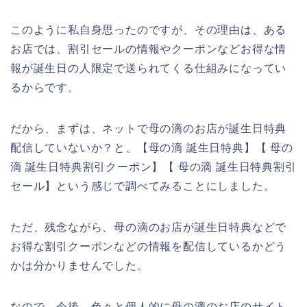
このように私自身思ったのですが、その理由は、ある
お店では、割引セールの情報やクーポンなどお得な情
報が誕生日の人限定で送られてくる仕組みになってい
るからです。
だから、まずは、ネットで母の滴のお店が誕生日特典
配信していないか？と、【母の滴 誕生日特典】【 母の
滴 誕生日特典割引クーポン】【 母の滴 誕生日特典割引
セール】という感じで調べてみることにしました。
ただ、残念ながら、母の滴のお店が誕生日特典などで
お得な割引クーポンなどの情報を配信しているかどう
かは分かりませんでした。
なので、今後、色々と個人的に母の滴のお店のサイト