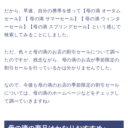
だから、早速、自分の携帯を使って【母の滴 オータム
セール】【 母の滴 サマーセール】【 母の滴 ウィンタ
ーセール】【母の滴 スプリングセール】という感じで
検索してみることにしました。
ただ、色々と母の滴のお店の割引セールについて調べ
たのですが、残念ながら、母の滴のお店が季節限定の
割引セールを行っているかは分かりませんでした。
なので、今後も母の滴のお店の季節限定の割引セール
については、母の滴のホームページなどをチェックし
て調べていきますね♪