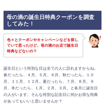
母の滴の誕生日特典クーポンを調査
してみた！
色々とクーポンやキャンペーンなどを探し
ていて思ったけど、母の滴のお店で誕生日
特典などないの？
誕生日という特別な日は全ての人に訪れますからね。
春だったら、４月、５月、６月、秋だったら、１０
月、１１月、１２月、夏だったら、７月、８月、９
月、冬だったら、１月、２月、３月、と各月に誕生日
の人がいます。そんな特別な記念日に何かお得な特典
があってもいいと思いませんか？