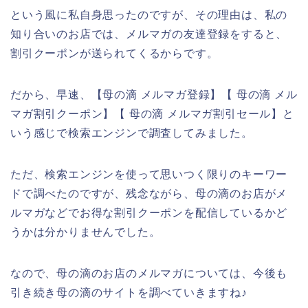
という風に私自身思ったのですが、その理由は、私の
知り合いのお店では、メルマガの友達登録をすると、
割引クーポンが送られてくるからです。
だから、早速、【母の滴 メルマガ登録】【 母の滴 メル
マガ割引クーポン】【 母の滴 メルマガ割引セール】と
いう感じで検索エンジンで調査してみました。
ただ、検索エンジンを使って思いつく限りのキーワー
ドで調べたのですが、残念ながら、母の滴のお店がメ
ルマガなどでお得な割引クーポンを配信しているかど
うかは分かりませんでした。
なので、母の滴のお店のメルマガについては、今後も
引き続き母の滴のサイトを調べていきますね♪