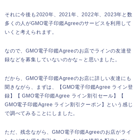
それに今後も2020年、2021年、2022年、2023年と数
多くの人がGMO電子印鑑Agreeのサービスを利用して
いくと考えられます。
なので、GMO電子印鑑Agreeのお店でラインの友達登
録などを募集していないのかな～と思いました。
だから、GMO電子印鑑Agreeのお店に詳しい友達にも
聞きながら、まずは、【GMO電子印鑑Agree ライン登
録】【 GMO電子印鑑Agree ライン割引セール】【
GMO電子印鑑Agree ライン割引クーポン】という感じ
で調べてみることにしました。
ただ、残念ながら、GMO電子印鑑Agreeのお店がライ