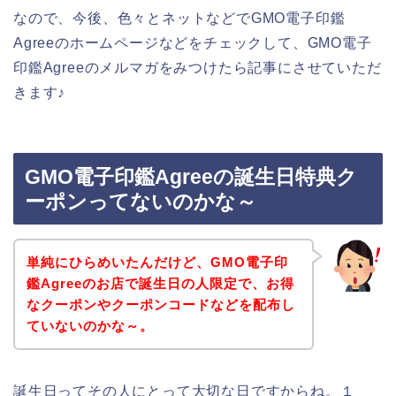
なので、今後、色々とネットなどでGMO電子印鑑
Agreeのホームページなどをチェックして、GMO電子
印鑑Agreeのメルマガをみつけたら記事にさせていただ
きます♪
GMO電子印鑑Agreeの誕生日特典ク
ーポンってないのかな～
単純にひらめいたんだけど、GMO電子印
鑑Agreeのお店で誕生日の人限定で、お得
なクーポンやクーポンコードなどを配布し
ていないのかな～。
誕生日ってその人にとって大切な日ですからね。１