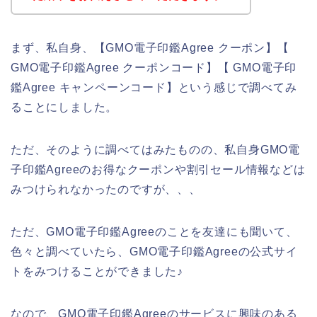
まず、私自身、【GMO電子印鑑Agree クーポン】【
GMO電子印鑑Agree クーポンコード】【 GMO電子印
鑑Agree キャンペーンコード】という感じで調べてみ
ることにしました。
ただ、そのように調べてはみたものの、私自身GMO電
子印鑑Agreeのお得なクーポンや割引セール情報などは
みつけられなかったのですが、、、
ただ、GMO電子印鑑Agreeのことを友達にも聞いて、
色々と調べていたら、GMO電子印鑑Agreeの公式サイ
トをみつけることができました♪
なので、GMO電子印鑑Agreeのサービスに興味のある