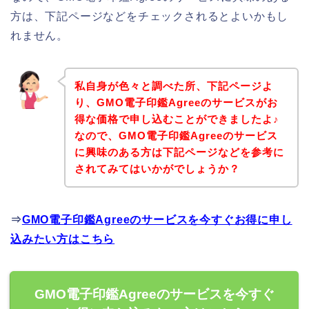
方は、下記ページなどをチェックされるとよいかもし
れません。
私自身が色々と調べた所、下記ページよ
り、GMO電子印鑑Agreeのサービスがお
得な価格で申し込むことができましたよ♪
なので、GMO電子印鑑Agreeのサービス
に興味のある方は下記ページなどを参考に
されてみてはいかがでしょうか？
⇒
GMO電子印鑑Agreeのサービスを今すぐお得に申し
込みたい方はこちら
GMO電子印鑑Agreeのサービスを今すぐ