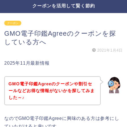
クーポンを活用して賢く節約
クーポン
GMO電子印鑑Agreeのクーポンを探
している方へ
2021年1月4日
2025年11月最新情報
GMO電子印鑑Agreeのクーポンや割引セ
ールなどお得な情報がないかを探してみま
した～♪
なのでGMO電子印鑑Agreeに興味のある方は参考にし
ていただけると幸いです。