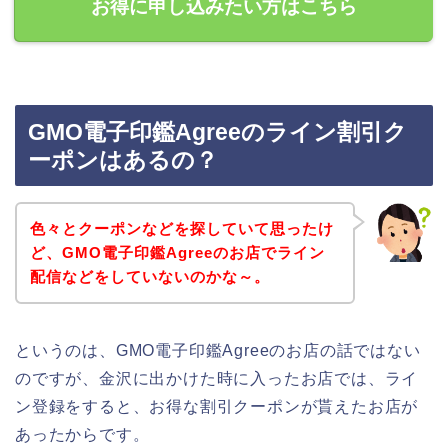
お得に申し込みたい方はこちら
GMO電子印鑑Agreeのライン割引ク
ーポンはあるの？
色々とクーポンなどを探していて思ったけ
ど、GMO電子印鑑Agreeのお店でライン
配信などをしていないのかな～。
というのは、GMO電子印鑑Agreeのお店の話ではない
のですが、金沢に出かけた時に入ったお店では、ライ
ン登録をすると、お得な割引クーポンが貰えたお店が
あったからです。