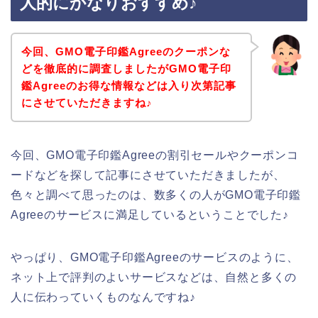
人的にかなりおすすめ♪
今回、GMO電子印鑑Agreeのクーポンな
どを徹底的に調査しましたがGMO電子印
鑑Agreeのお得な情報などは入り次第記事
にさせていただきますね♪
今回、GMO電子印鑑Agreeの割引セールやクーポンコ
ードなどを探して記事にさせていただきましたが、
色々と調べて思ったのは、数多くの人がGMO電子印鑑
Agreeのサービスに満足しているということでした♪
やっぱり、GMO電子印鑑Agreeのサービスのように、
ネット上で評判のよいサービスなどは、自然と多くの
人に伝わっていくものなんですね♪