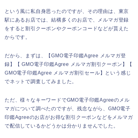
という風に私自身思ったのですが、その理由は、東京
駅にあるお店では、結構多くのお店で、メルマガ登録
をすると割引クーポンやクーポンコードなどが貰えた
からです。
だから、まずは、【GMO電子印鑑Agree メルマガ登
録】【 GMO電子印鑑Agree メルマガ割引クーポン】【
GMO電子印鑑Agree メルマガ割引セール】という感じ
でネットで調査してみました。
ただ、様々なキーワードでGMO電子印鑑Agreeのメル
マガについて調べたのですが、残念ながら、GMO電子
印鑑Agreeのお店がお得な割引クーポンなどをメルマガ
で配信しているかどうかは分かりませんでした。