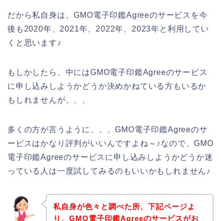
だから私自身は、GMO電子印鑑Agreeのサービスを今
後も2020年、2021年、2022年、2023年と利用してい
くと思います♪
もしかしたら、中にはGMO電子印鑑Agreeのサービス
に申し込みしようかどうか決めかねている方もいるか
もしれませんが、、、
多くの方が言うように、、、GMO電子印鑑Agreeのサ
ービスはかなり評判がいいんですよね～♪なので、GMO
電子印鑑Agreeのサービスに申し込みしようかどうか迷
っている人は一度試してみるのもいいかもしれません♪
私自身が色々と調べた所、下記ページよ
り、GMO電子印鑑Agreeのサービスがお