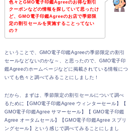
色々とGMO電子印鑑Agreeのお得な割引
クーポンなどの情報を探していて思ったけ
ど、GMO電子印鑑Agreeのお店で季節限
定の割引セールを実施することってない
の？
ということで、GMO電子印鑑Agreeの季節限定の割引
セールなどないのかな～、と思ったので、GMO電子印
鑑Agreeのホームページなどに掲載されている情報につ
いても色々と調べてみることにしました！
だから、まずは、季節限定の割引セールについて調べ
るために【GMO電子印鑑Agree ウィンターセール】【
GMO電子印鑑Agree サマーセール】【 GMO電子印鑑
Agree オータムセール】【GMO電子印鑑Agree スプリ
ングセール】という感じで調べてみることにしまし