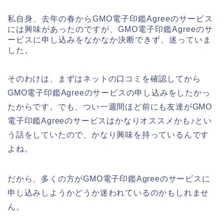
私自身、去年の春からGMO電子印鑑Agreeのサービス
には興味があったのですが、GMO電子印鑑Agreeのサ
ービスに申し込みをなかなか決断できず、迷っていま
した。
そのわけは、まずはネットの口コミを確認してから
GMO電子印鑑Agreeのサービスの申し込みをしたかっ
たからです。でも、つい一週間ほど前にも友達がGMO
電子印鑑Agreeのサービスはかなりオススメかも♪とい
う話をしていたので、かなり興味を持っているんです
よね。
だから、多くの方がGMO電子印鑑Agreeのサービスに
申し込みしようかどうか迷われているのかもしれませ
ん。