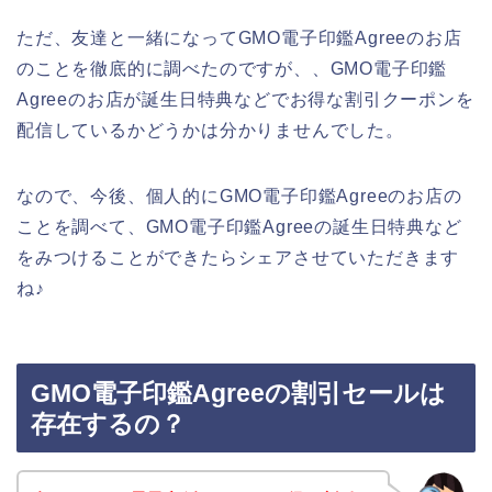
ただ、友達と一緒になってGMO電子印鑑Agreeのお店
のことを徹底的に調べたのですが、、GMO電子印鑑
Agreeのお店が誕生日特典などでお得な割引クーポンを
配信しているかどうかは分かりませんでした。
なので、今後、個人的にGMO電子印鑑Agreeのお店の
ことを調べて、GMO電子印鑑Agreeの誕生日特典など
をみつけることができたらシェアさせていただきます
ね♪
GMO電子印鑑Agreeの割引セールは
存在するの？