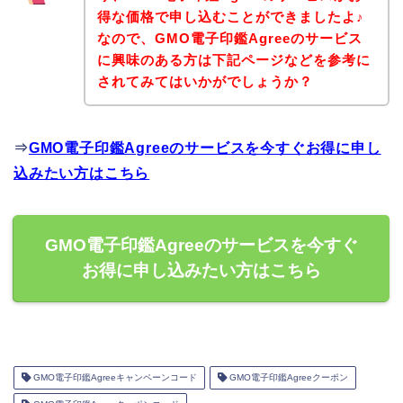
得な価格で申し込むことができましたよ♪
なので、GMO電子印鑑Agreeのサービス
に興味のある方は下記ページなどを参考に
されてみてはいかがでしょうか？
⇒
GMO電子印鑑Agreeのサービスを今すぐお得に申し
込みたい方はこちら
GMO電子印鑑Agreeのサービスを今すぐ
お得に申し込みたい方はこちら
GMO電子印鑑Agreeキャンペーンコード
GMO電子印鑑Agreeクーポン