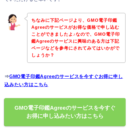
ちなみに下記ページより、GMO電子印鑑
Agreeのサービスがお得な価格で申し込む
ことができましたよ♪なので、GMO電子印
鑑Agreeのサービスに興味のある方は下記
ページなどを参考にされてみてはいかがで
しょうか？
⇒
GMO電子印鑑Agreeのサービスを今すぐお得に申し
込みたい方はこちら
GMO電子印鑑Agreeのサービスを今すぐ
お得に申し込みたい方はこちら