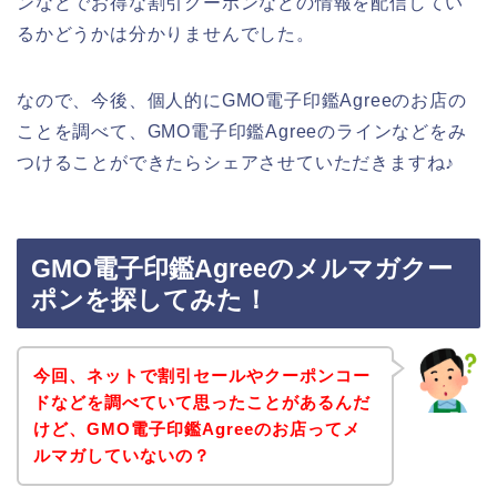
ンなどでお得な割引クーポンなどの情報を配信してい
るかどうかは分かりませんでした。
なので、今後、個人的にGMO電子印鑑Agreeのお店の
ことを調べて、GMO電子印鑑Agreeのラインなどをみ
つけることができたらシェアさせていただきますね♪
GMO電子印鑑Agreeのメルマガクー
ポンを探してみた！
今回、ネットで割引セールやクーポンコー
ドなどを調べていて思ったことがあるんだ
けど、GMO電子印鑑Agreeのお店ってメ
ルマガしていないの？