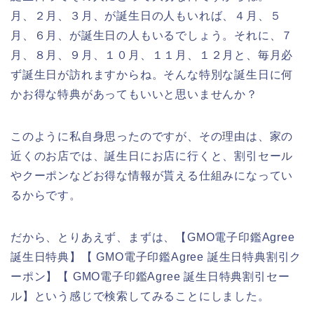
月、２月、３月、が誕生日の人もいれば、４月、５
月、６月、が誕生日の人もいるでしょう。それに、７
月、８月、９月、１０月、１１月、１２月と、毎月必
ず誕生日が訪れますからね。そんな特別な誕生日に何
かお得な特典があってもいいと思いませんか？
このように私自身思ったのですが、その理由は、家の
近くのお店では、誕生日にお店に行くと、割引セール
やクーポンなどお得な情報が貰える仕組みになってい
るからです。
だから、とりあえず、まずは、【GMO電子印鑑Agree
誕生日特典】【 GMO電子印鑑Agree 誕生日特典割引ク
ーポン】【 GMO電子印鑑Agree 誕生日特典割引セー
ル】という感じで検索してみることにしました。