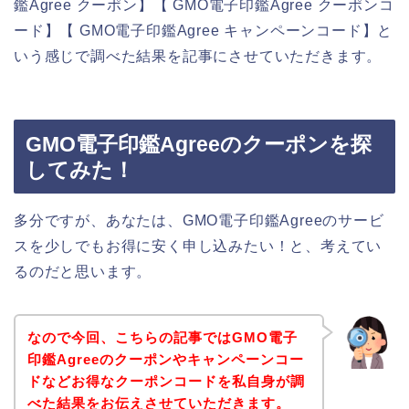
鑑Agree クーポン】【 GMO電子印鑑Agree クーポンコ
ード】【 GMO電子印鑑Agree キャンペーンコード】と
いう感じで調べた結果を記事にさせていただきます。
GMO電子印鑑Agreeのクーポンを探
してみた！
多分ですが、あなたは、GMO電子印鑑Agreeのサービ
スを少しでもお得に安く申し込みたい！と、考えてい
るのだと思います。
なので今回、こちらの記事ではGMO電子
印鑑Agreeのクーポンやキャンペーンコー
ドなどお得なクーポンコードを私自身が調
べた結果をお伝えさせていただきます。