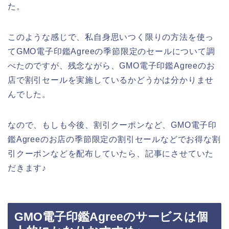
た。
このような感じで、私自身思いつく限りの方法を使っ
てGMO電子印鑑Agreeの季節限定のセールについて調
べたのですが、残念ながら、GMO電子印鑑Agreeのお
店で割引セールを実施しているかどうかは分かりませ
んでした。
なので、もしも今後、割引クーポンなど、GMO電子印
鑑Agreeのお店の季節限定の割引セールなどでお得な割
引クーポンなどを配布していたら、記事にさせていた
だきます♪
GMO電子印鑑Agreeのサービスは個