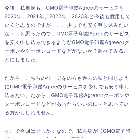
今後、私自身も、GMO電子印鑑Agreeのサービスを
2020年、2021年、2022年、2023年と今後も愛用して
いくと思うのですが、、、少しでも安く申し込みたい
な～～と思ったので、GMO電子印鑑Agreeのサービス
を安く申し込みできるようなGMO電子印鑑Agreeのク
ーポンやクーポンコードなどがないか？調べてみるこ
とにしました。
だから、こちらのページをの方も過去の私と同じよう
にGMO電子印鑑Agreeのサービスを少しでも安く申し
込みたい、だから、GMO電子印鑑Agreeのクーポンや
クーポンコードなどがあったらいいのに～と思ってい
る方かもしれません。
そこで今回はせっかくなので、私自身が【GMO電子印