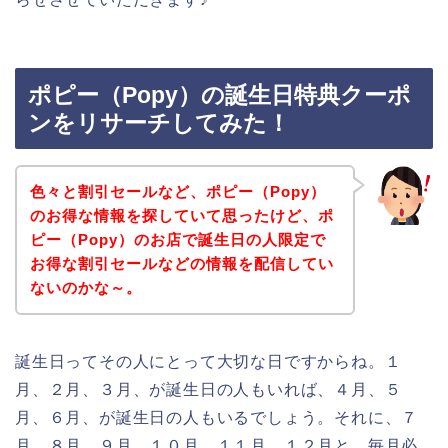
ポピー（Popy）の誕生日特典クーポ
ンをリサーチしてみた！
色々と割引セールなど、ポピー（Popy）
のお得な情報を探していて思ったけど、ポ
ピー（Popy）のお店で誕生日の人限定で
お得な割引セールなどの情報を配信してい
ないのかな～。
誕生日ってその人にとって大切な日ですからね。１
月、２月、３月、が誕生日の人もいれば、４月、５
月、６月、が誕生日の人もいるでしょう。それに、７
月、８月、９月、１０月、１１月、１２月と、毎月必