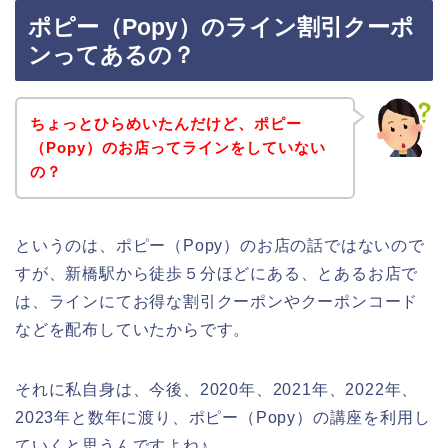
ポピー（Popy）のライン割引クーポ
ンってあるの？
ちょっとひらめいたんだけど、ポピー
（Popy）のお店ってラインをしていない
の？
というのは、ポピー（Popy）のお店の話ではないので
すが、新橋駅から徒歩５分ほどにある、とあるお店で
は、ラインにてお得な割引クーポンやクーポンコード
などを配布していたからです。
それに私自身は、今後、2020年、2021年、2022年、
2023年と数年に渡り、ポピー（Popy）の講座を利用し
ていくと思うんですよね♪