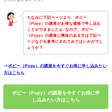
ちなみに下記ページより、ポピー
（Popy）の講座がお得な価格で申し込む
ことができましたよ♪なので、ポピー
（Popy）の講座に興味のある方は下記ペ
ージなどを参考にされてみてはいかがでし
ょうか？
⇒
ポピー（Popy）の講座を今すぐお得に申し込みたい
方はこちら
ポピー（Popy）の講座を今すぐお得に申
し込みたい方はこちら