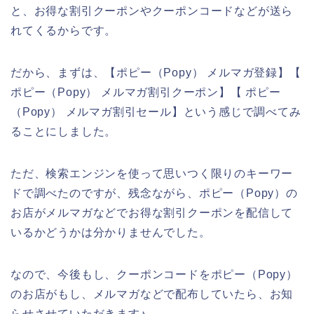
と、お得な割引クーポンやクーポンコードなどが送ら
れてくるからです。
だから、まずは、【ポピー（Popy） メルマガ登録】【
ポピー（Popy） メルマガ割引クーポン】【 ポピー
（Popy） メルマガ割引セール】という感じで調べてみ
ることにしました。
ただ、検索エンジンを使って思いつく限りのキーワー
ドで調べたのですが、残念ながら、ポピー（Popy）の
お店がメルマガなどでお得な割引クーポンを配信して
いるかどうかは分かりませんでした。
なので、今後もし、クーポンコードをポピー（Popy）
のお店がもし、メルマガなどで配布していたら、お知
らせさせていただきます♪