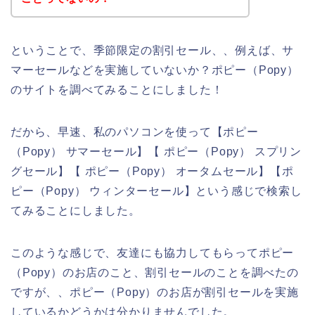
ということで、季節限定の割引セール、、例えば、サ
マーセールなどを実施していないか？ポピー（Popy）
のサイトを調べてみることにしました！
だから、早速、私のパソコンを使って【ポピー
（Popy） サマーセール】【 ポピー（Popy） スプリン
グセール】【 ポピー（Popy） オータムセール】【ポ
ピー（Popy） ウィンターセール】という感じで検索し
てみることにしました。
このような感じで、友達にも協力してもらってポピー
（Popy）のお店のこと、割引セールのことを調べたの
ですが、、ポピー（Popy）のお店が割引セールを実施
しているかどうかは分かりませんでした。