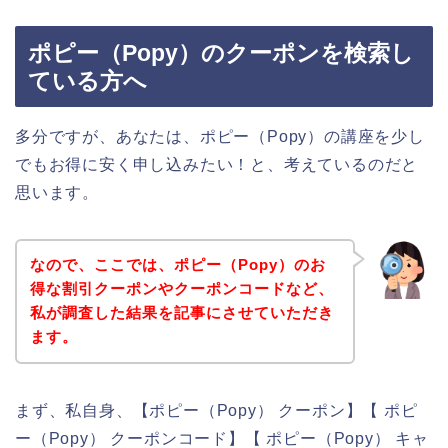
ポピー（Popy）のクーポンを検索し
ている方へ
多分ですが、あなたは、ポピー（Popy）の講座を少し
でもお得に安く申し込みたい！と、考えているのだと
思います。
なので、ここでは、ポピー（Popy）のお
得な割引クーポンやクーポンコードなど、
私が調査した結果を記事にさせていただき
ます。
まず、私自身、【ポピー（Popy） クーポン】【 ポピ
ー（Popy） クーポンコード】【 ポピー（Popy） キャ