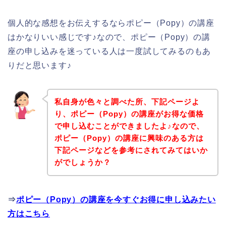
個人的な感想をお伝えするならポピー（Popy）の講座
はかなりいい感じです♪なので、ポピー（Popy）の講
座の申し込みを迷っている人は一度試してみるのもあ
りだと思います♪
私自身が色々と調べた所、下記ページよ
り、ポピー（Popy）の講座がお得な価格
で申し込むことができましたよ♪なので、
ポピー（Popy）の講座に興味のある方は
下記ページなどを参考にされてみてはいか
がでしょうか？
⇒
ポピー（Popy）の講座を今すぐお得に申し込みたい
方はこちら