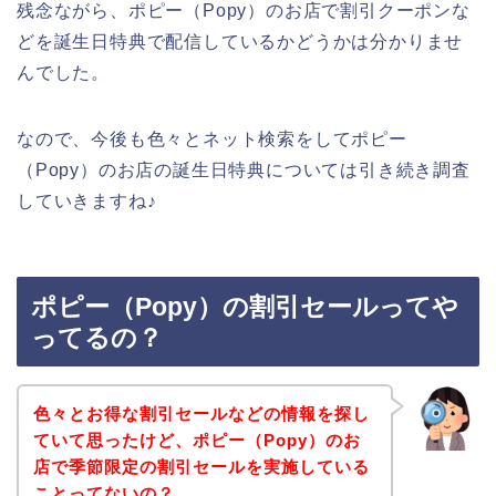
残念ながら、ポピー（Popy）のお店で割引クーポンな
どを誕生日特典で配信しているかどうかは分かりませ
んでした。
なので、今後も色々とネット検索をしてポピー
（Popy）のお店の誕生日特典については引き続き調査
していきますね♪
ポピー（Popy）の割引セールってや
ってるの？
色々とお得な割引セールなどの情報を探し
ていて思ったけど、ポピー（Popy）のお
店で季節限定の割引セールを実施している
ことってないの？