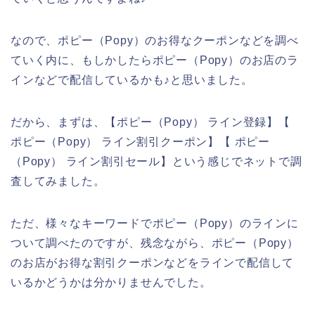
なので、ポピー（Popy）のお得なクーポンなどを調べ
ていく内に、もしかしたらポピー（Popy）のお店のラ
インなどで配信しているかも♪と思いました。
だから、まずは、【ポピー（Popy） ライン登録】【
ポピー（Popy） ライン割引クーポン】【 ポピー
（Popy） ライン割引セール】という感じでネットで調
査してみました。
ただ、様々なキーワードでポピー（Popy）のラインに
ついて調べたのですが、残念ながら、ポピー（Popy）
のお店がお得な割引クーポンなどをラインで配信して
いるかどうかは分かりませんでした。