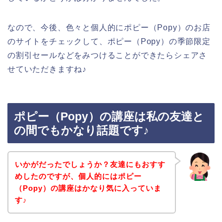
なので、今後、色々と個人的にポピー（Popy）のお店
のサイトをチェックして、ポピー（Popy）の季節限定
の割引セールなどをみつけることができたらシェアさ
せていただきますね♪
ポピー（Popy）の講座は私の友達と
の間でもかなり話題です♪
いかがだったでしょうか？友達にもおすす
めしたのですが、個人的にはポピー
（Popy）の講座はかなり気に入っていま
す♪