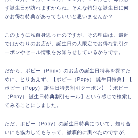
ず誕生日が訪れますからね。そんな特別な誕生日に何
かお得な特典があってもいいと思いませんか？
このように私自身思ったのですが、その理由は、最近
ではかなりのお店が、誕生日の人限定でお得な割引ク
ーポンやセール情報をお知らせしているからです。
だから、ポピー（Popy）のお店の誕生日特典を探すた
めに、とりあえず、【ポピー（Popy） 誕生日特典】【
ポピー（Popy） 誕生日特典割引クーポン】【 ポピー
（Popy） 誕生日特典割引セール】という感じで検索し
てみることにしました。
ただ、ポピー（Popy）の誕生日特典について、知り合
いにも協力してもらって、徹底的に調べたのですが、