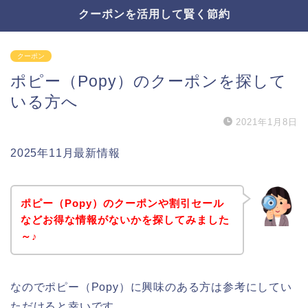
クーポンを活用して賢く節約
クーポン
ポピー（Popy）のクーポンを探して
いる方へ
2021年1月8日
2025年11月最新情報
ポピー（Popy）のクーポンや割引セール
などお得な情報がないかを探してみました
～♪
なのでポピー（Popy）に興味のある方は参考にしてい
ただけると幸いです。