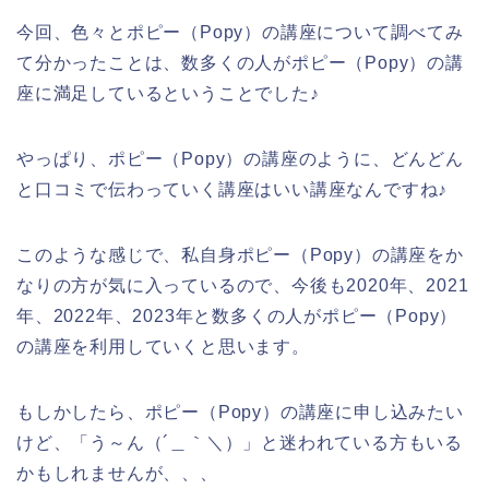
今回、色々とポピー（Popy）の講座について調べてみ
て分かったことは、数多くの人がポピー（Popy）の講
座に満足しているということでした♪
やっぱり、ポピー（Popy）の講座のように、どんどん
と口コミで伝わっていく講座はいい講座なんですね♪
このような感じで、私自身ポピー（Popy）の講座をか
なりの方が気に入っているので、今後も2020年、2021
年、2022年、2023年と数多くの人がポピー（Popy）
の講座を利用していくと思います。
もしかしたら、ポピー（Popy）の講座に申し込みたい
けど、「う～ん（´＿｀＼）」と迷われている方もいる
かもしれませんが、、、