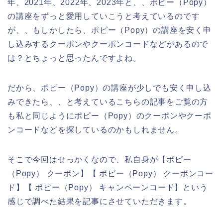
年、2021年、2022年、2023年と、、ポピー（Popy）
の講座をずっと愛用していこうと考えているのです
が、、もしかしたら、ポピー（Popy）の講座を安く申
し込みするクーポンやクーポンコードなどがあるので
は？とちょっと思ったんですよね。
だから、ポピー（Popy）の講座が少しでも安く申し込
みできたら、、と考えているこちらの記事をご覧の方
も私と同じようにポピー（Popy）のクーポンやクーポ
ンコードなどを探しているのかもしれません。
そこで今回はせっかくなので、私自身が【ポピー
（Popy） クーポン】【 ポピー（Popy） クーポンコー
ド】【 ポピー（Popy） キャンペーンコード】という
感じで調べた結果を記事にさせていただきます。