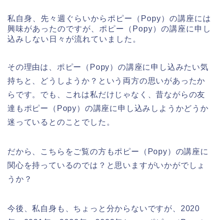
私自身、先々週ぐらいからポピー（Popy）の講座には
興味があったのですが、ポピー（Popy）の講座に申し
込みしない日々が流れていました。
その理由は、ポピー（Popy）の講座に申し込みたい気
持ちと、どうしようか？という両方の思いがあったか
らです。でも、これは私だけじゃなく、昔ながらの友
達もポピー（Popy）の講座に申し込みしようかどうか
迷っているとのことでした。
だから、こちらをご覧の方もポピー（Popy）の講座に
関心を持っているのでは？と思いますがいかがでしょ
うか？
今後、私自身も、ちょっと分からないですが、2020