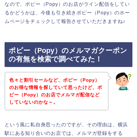
なので、ポピー（Popy）のお店がライン配信をしてい
るかどうかは、今後も引き続きポピー（Popy）のホー
ムページをチェックして報告させていただきますね♪
ポピー（Popy）のメルマガクーポン
の有無を検索で調べてみた！
色々と割引セールなど、ポピー（Popy）
のお得な情報を探していて思ったけど、ポ
ピー（Popy）のお店でメルマガ配信など
していないのかな～。
という風に私自身思ったのですが、その理由は、横浜
駅にある知り合いのお店では、メルマガ登録をする