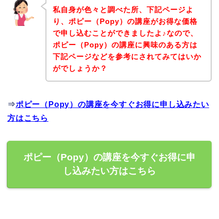
私自身が色々と調べた所、下記ページよ
り、ポピー（Popy）の講座がお得な価格
で申し込むことができましたよ♪なので、
ポピー（Popy）の講座に興味のある方は
下記ページなどを参考にされてみてはいか
がでしょうか？
⇒
ポピー（Popy）の講座を今すぐお得に申し込みたい
方はこちら
ポピー（Popy）の講座を今すぐお得に申
し込みたい方はこちら