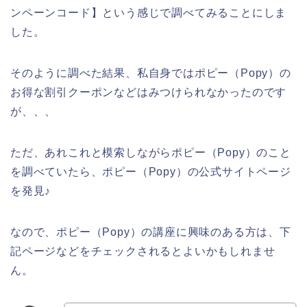
ンペーンコード】という感じで調べてみることにしま
した。
そのように調べた結果、私自身ではポピー（Popy）の
お得な割引クーポンなどはみつけられなかったのです
が、、、
ただ、あれこれと模索しながらポピー（Popy）のこと
を調べていたら、ポピー（Popy）の公式サイトページ
を発見♪
なので、ポピー（Popy）の講座に興味のある方は、下
記ページなどをチェックされるとよいかもしれませ
ん。