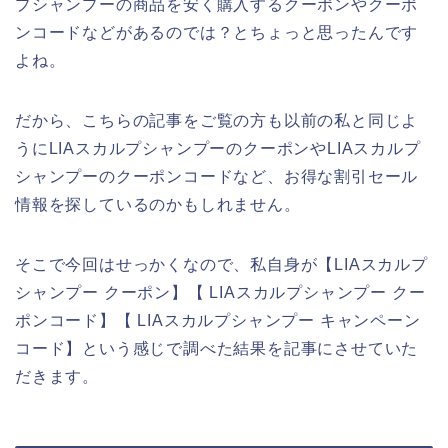
プシャンプーの商品を安く購入するクーポンやクーポ
ンコードなどがあるのでは？とちょっと思ったんです
よね。
だから、こちらの記事をご覧の方も以前の私と同じよ
うにLIAスカルプシャンプーのクーポンやLIAスカルプ
シャンプーのクーポンコードなど、お得な割引セール
情報を探しているのかもしれません。
そこで今回はせっかくなので、私自身が【LIAスカルプ
シャンプー クーポン】【 LIAスカルプシャンプー クー
ポンコード】【 LIAスカルプシャンプー キャンペーン
コード】という感じで調べた結果を記事にさせていた
だきます。