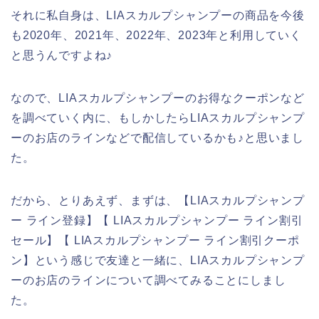
それに私自身は、LIAスカルプシャンプーの商品を今後
も2020年、2021年、2022年、2023年と利用していく
と思うんですよね♪
なので、LIAスカルプシャンプーのお得なクーポンなど
を調べていく内に、もしかしたらLIAスカルプシャンプ
ーのお店のラインなどで配信しているかも♪と思いまし
た。
だから、とりあえず、まずは、【LIAスカルプシャンプ
ー ライン登録】【 LIAスカルプシャンプー ライン割引
セール】【 LIAスカルプシャンプー ライン割引クーポ
ン】という感じで友達と一緒に、LIAスカルプシャンプ
ーのお店のラインについて調べてみることにしまし
た。