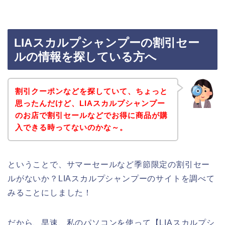
LIAスカルプシャンプーの割引セー
ルの情報を探している方へ
割引クーポンなどを探していて、ちょっと
思ったんだけど、LIAスカルプシャンプー
のお店で割引セールなどでお得に商品が購
入できる時ってないのかな～。
ということで、サマーセールなど季節限定の割引セー
ルがないか？LIAスカルプシャンプーのサイトを調べて
みることにしました！
だから、早速、私のパソコンを使って【LIAスカルプシ