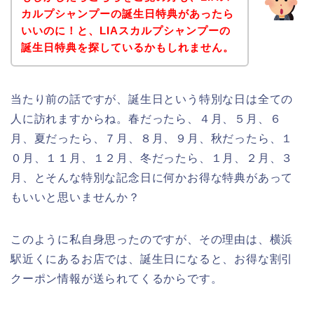
カルプシャンプーの誕生日特典があったら
いいのに！と、LIAスカルプシャンプーの
誕生日特典を探しているかもしれません。
当たり前の話ですが、誕生日という特別な日は全ての
人に訪れますからね。春だったら、４月、５月、６
月、夏だったら、７月、８月、９月、秋だったら、１
０月、１１月、１２月、冬だったら、１月、２月、３
月、とそんな特別な記念日に何かお得な特典があって
もいいと思いませんか？
このように私自身思ったのですが、その理由は、横浜
駅近くにあるお店では、誕生日になると、お得な割引
クーポン情報が送られてくるからです。