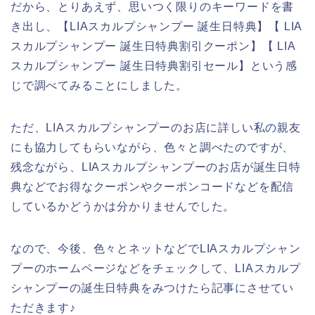
だから、とりあえず、思いつく限りのキーワードを書
き出し、【LIAスカルプシャンプー 誕生日特典】【 LIA
スカルプシャンプー 誕生日特典割引クーポン】【 LIA
スカルプシャンプー 誕生日特典割引セール】という感
じで調べてみることにしました。
ただ、LIAスカルプシャンプーのお店に詳しい私の親友
にも協力してもらいながら、色々と調べたのですが、
残念ながら、LIAスカルプシャンプーのお店が誕生日特
典などでお得なクーポンやクーポンコードなどを配信
しているかどうかは分かりませんでした。
なので、今後、色々とネットなどでLIAスカルプシャン
プーのホームページなどをチェックして、LIAスカルプ
シャンプーの誕生日特典をみつけたら記事にさせてい
ただきます♪