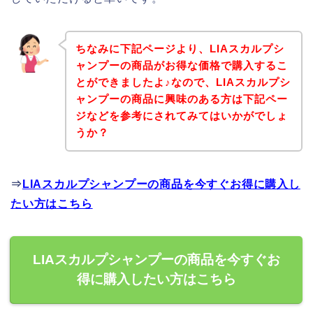
ちなみに下記ページより、LIAスカルプシ
ャンプーの商品がお得な価格で購入するこ
とができましたよ♪なので、LIAスカルプシ
ャンプーの商品に興味のある方は下記ペー
ジなどを参考にされてみてはいかがでしょ
うか？
⇒
LIAスカルプシャンプーの商品を今すぐお得に購入し
たい方はこちら
LIAスカルプシャンプーの商品を今すぐお
得に購入したい方はこちら