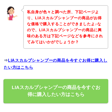
私自身が色々と調べた所、下記ページよ
り、LIAスカルプシャンプーの商品がお得
な価格で購入することができましたよ♪な
ので、LIAスカルプシャンプーの商品に興
味のある方は下記ページなどを参考にされ
てみてはいかがでしょうか？
⇒
LIAスカルプシャンプーの商品を今すぐお得に購入し
たい方はこちら
LIAスカルプシャンプーの商品を今すぐお
得に購入したい方はこちら