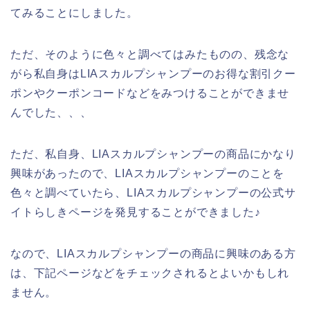
てみることにしました。
ただ、そのように色々と調べてはみたものの、残念な
がら私自身はLIAスカルプシャンプーのお得な割引クー
ポンやクーポンコードなどをみつけることができませ
んでした、、、
ただ、私自身、LIAスカルプシャンプーの商品にかなり
興味があったので、LIAスカルプシャンプーのことを
色々と調べていたら、LIAスカルプシャンプーの公式サ
イトらしきページを発見することができました♪
なので、LIAスカルプシャンプーの商品に興味のある方
は、下記ページなどをチェックされるとよいかもしれ
ません。