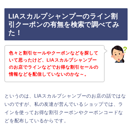
LIAスカルプシャンプーのライン割
引クーポンの有無を検索で調べてみ
た！
色々と割引セールやクーポンなどを探して
いて思ったけど、LIAスカルプシャンプー
のお店でラインなどでお得な割引セールの
情報などを配信していないのかな～。
というのは、LIAスカルプシャンプーのお店の話ではな
いのですが、私の友達が営んでいるショップでは、ラ
インを使ってお得な割引クーポンやクーポンコードな
どを配布しているからです。