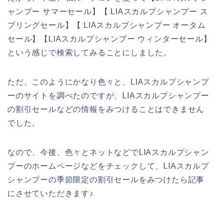
ャンプー サマーセール】【 LIAスカルプシャンプー ス
プリングセール】【 LIAスカルプシャンプー オータム
セール】【LIAスカルプシャンプー ウィンターセール】
という感じで検索してみることにしました。
ただ、このようにかなり色々と、LIAスカルプシャンプ
ーのサイトを調べたのですが、LIAスカルプシャンプー
の割引セールなどの情報をみつけることはできません
でした。
なので、今後、色々とネットなどでLIAスカルプシャン
プーのホームページなどをチェックして、LIAスカルプ
シャンプーの季節限定の割引セールをみつけたら記事
にさせていただきます♪