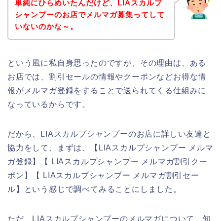
単純にひらめいたんだけど、LIAスカルプ
シャンプーのお店でメルマガ募集ってして
いないのかな～。
という風に私自身思ったのですが、その理由は、ある
お店では、割引セールの情報やクーポンなどお得な情
報がメルマガ登録をすることで送られてくる仕組みに
なっているからです。
だから、LIAスカルプシャンプーのお店に詳しい友達と
協力をして、まずは、【LIAスカルプシャンプー メルマ
ガ登録】【 LIAスカルプシャンプー メルマガ割引クー
ポン】【 LIAスカルプシャンプー メルマガ割引セー
ル】という感じで調べてみることにしました。
ただ、LIAスカルプシャンプーのメルマガについて、知