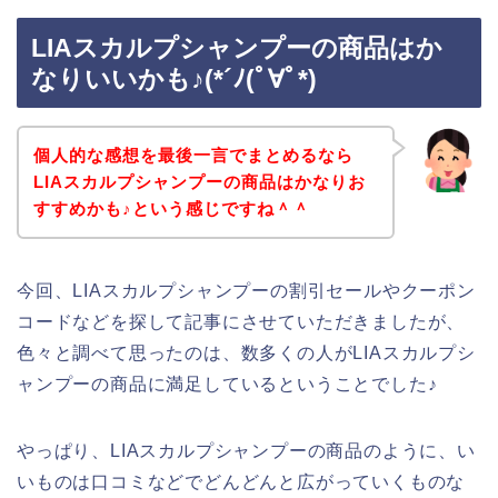
LIAスカルプシャンプーの商品はか
なりいいかも♪(*´ﾉ(ﾟ∀ﾟ*)
個人的な感想を最後一言でまとめるなら
LIAスカルプシャンプーの商品はかなりお
すすめかも♪という感じですね＾＾
今回、LIAスカルプシャンプーの割引セールやクーポン
コードなどを探して記事にさせていただきましたが、
色々と調べて思ったのは、数多くの人がLIAスカルプシ
ャンプーの商品に満足しているということでした♪
やっぱり、LIAスカルプシャンプーの商品のように、い
いものは口コミなどでどんどんと広がっていくものな