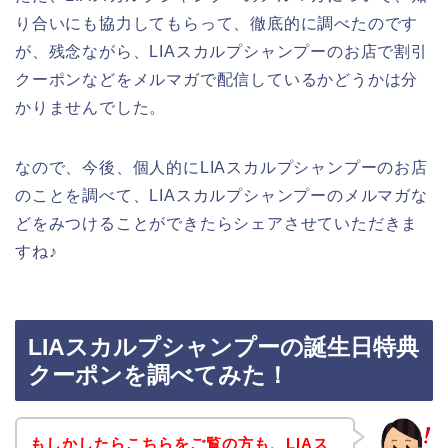
り合いにも協力してもらって、徹底的に調べたのです
が、残念ながら、LIAスカルプシャンプーのお店で割引
クーポンなどをメルマガで配信しているかどうかは分
かりませんでした。
なので、今後、個人的にLIAスカルプシャンプーのお店
のことを調べて、LIAスカルプシャンプーのメルマガな
どをみつけることができたらシェアさせていただきま
すね♪
LIAスカルプシャンプーの誕生日特典
クーポンを調べてみた！
もしかしたらこちらをご覧の方も、LIAス