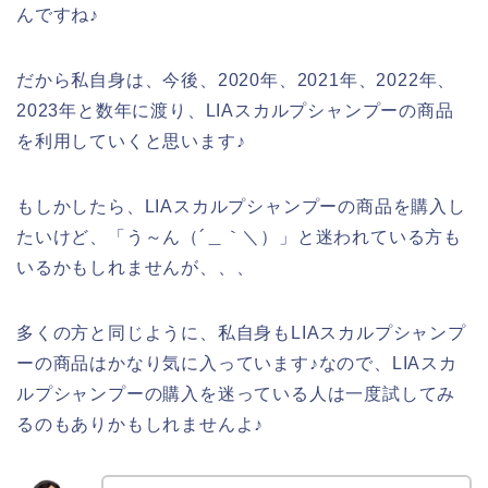
んですね♪
だから私自身は、今後、2020年、2021年、2022年、
2023年と数年に渡り、LIAスカルプシャンプーの商品
を利用していくと思います♪
もしかしたら、LIAスカルプシャンプーの商品を購入し
たいけど、「う～ん（´＿｀＼）」と迷われている方も
いるかもしれませんが、、、
多くの方と同じように、私自身もLIAスカルプシャンプ
ーの商品はかなり気に入っています♪なので、LIAスカ
ルプシャンプーの購入を迷っている人は一度試してみ
るのもありかもしれませんよ♪