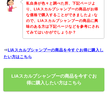
私自身が色々と調べた所、下記ページよ
り、LIAスカルプシャンプーの商品がお得
な価格で購入することができましたよ♪な
ので、LIAスカルプシャンプーの商品に興
味のある方は下記ページなどを参考にされ
てみてはいかがでしょうか？
⇒
LIAスカルプシャンプーの商品を今すぐお得に購入し
たい方はこちら
LIAスカルプシャンプーの商品を今すぐお
得に購入したい方はこちら