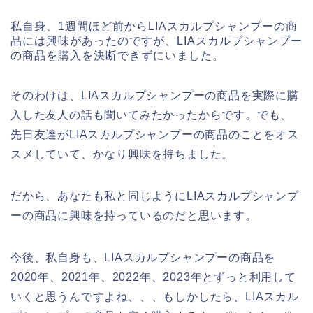
私自身、1週間ほど前からLIAスカルプシャンプーの商
品には興味があったのですが、LIAスカルプシャンプー
の商品を購入を決断できずにいました。
そのわけは、LIAスカルプシャンプーの商品を実際に購
入した友人の話も聞いてみたかったからです。でも、
先日友達がLIAスカルプシャンプーの商品のことをオス
スメしていて、かなり興味を持ちました。
だから、あなたも私と同じようにLIAスカルプシャンプ
ーの商品に興味を持っているのだと思います。
今後、私自身も、LIAスカルプシャンプーの商品を
2020年、2021年、2022年、2023年とずっと利用して
いくと思うんですよね、、、もしかしたら、LIAスカル