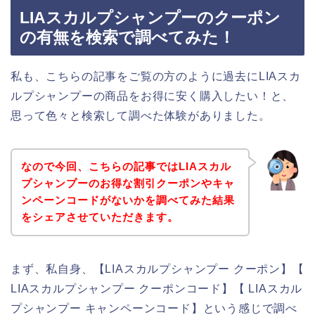
LIAスカルプシャンプーのクーポン
の有無を検索で調べてみた！
私も、こちらの記事をご覧の方のように過去にLIAスカ
ルプシャンプーの商品をお得に安く購入したい！と、
思って色々と検索して調べた体験がありました。
なので今回、こちらの記事ではLIAスカル
プシャンプーのお得な割引クーポンやキャ
ンペーンコードがないかを調べてみた結果
をシェアさせていただきます。
まず、私自身、【LIAスカルプシャンプー クーポン】【
LIAスカルプシャンプー クーポンコード】【 LIAスカル
プシャンプー キャンペーンコード】という感じで調べ