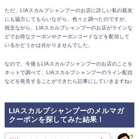
ただ、LIAスカルプシャンプーのお店に詳しい私の親友
にも協力してもらいながら、色々と調べたのですが、
残念ながら、LIAスカルプシャンプーのお店がラインな
どでお得なクーポンやクーポンコードなどを配信して
いるかどうかは分かりませんでした。
なので、今後もLIAスカルプシャンプーのお店のことを
ネットで調べて、LIAスカルプシャンプーのライン配信
などを発見することができたら記事にしていきますね♪
LIAスカルプシャンプーのメルマガ
クーポンを探してみた結果！