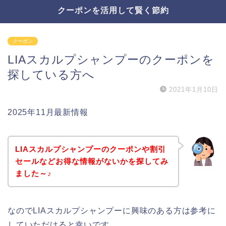
クーポンを活用して賢く節約
クーポン
LIAスカルプシャンプーのクーポンを
探している方へ
2021年1月10日
2025年11月最新情報
LIAスカルプシャンプーのクーポンや割引
セールなどお得な情報がないかを探してみ
ました～♪
なのでLIAスカルプシャンプーに興味のある方は参考に
していただけると幸いです。