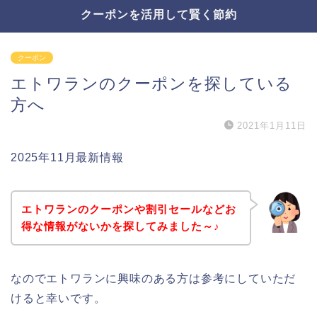
クーポンを活用して賢く節約
クーポン
エトワランのクーポンを探している
方へ
2021年1月11日
2025年11月最新情報
エトワランのクーポンや割引セールなどお
得な情報がないかを探してみました～♪
なのでエトワランに興味のある方は参考にしていただ
けると幸いです。