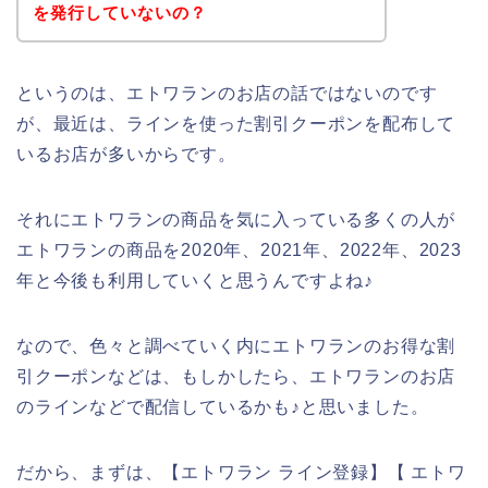
を発行していないの？
というのは、エトワランのお店の話ではないのです
が、最近は、ラインを使った割引クーポンを配布して
いるお店が多いからです。
それにエトワランの商品を気に入っている多くの人が
エトワランの商品を2020年、2021年、2022年、2023
年と今後も利用していくと思うんですよね♪
なので、色々と調べていく内にエトワランのお得な割
引クーポンなどは、もしかしたら、エトワランのお店
のラインなどで配信しているかも♪と思いました。
だから、まずは、【エトワラン ライン登録】【 エトワ