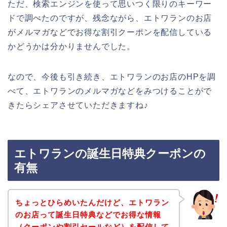
ただ、検索エンジンを使って思いつく限りのキーワー
ドで調べたのですが、残念ながら、エトワランのお店
がメルマガなどでお得な割引クーポンを配信している
かどうかは分かりませんでした。
なので、今後も引き続き、エトワランのお店のHPを調
べて、エトワランのメルマガなどをみつけることがで
きたらシェアさせていただきますね♪
エトワランの誕生日特典クーポンの
有無
ちょっとひらめいたんだけど、エトワラン
のお店って誕生日特典などでお得な情報
（クーポンや割引セールなど）を配信して