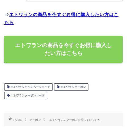
⇒
エトワランの商品を今すぐお得に購入したい方はこ
ちら
エトワランの商品を今すぐお得に購入し
たい方はこちら
エトワランキャンペーンコード
エトワランクーポン
エトワランクーポンコード
HOME
クーポン
エトワランのクーポンを探している方へ