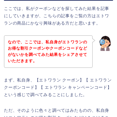
ここでは、私がクーポンなどを探してみた結果を記事
にしていきますが、こちらの記事をご覧の方はエトワ
ランの商品にかなり興味がある方だと思います。
なので、ここでは、私自身がエトワランの
お得な割引クーポンやクーポンコードなど
がないかを調べてみた結果をシェアさせて
いただきます。
まず、私自身、【エトワラン クーポン】【 エトワラン
クーポンコード】【 エトワラン キャンペーンコード】
という感じで調べてみることにしました。
ただ、そのように色々と調べてはみたものの、私自身