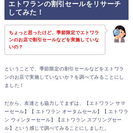
エトワランの割引セールをリサーチ
してみた！
ちょっと思ったけど、季節限定でエトワラ
ンのお店で割引セールなどを実施していな
いの？
ということで、季節限定の割引セールなどをエトワラ
ンのお店で実施していないか？を調べてみることにし
ました！
だから、友達とも協力してまずは、【エトワラン サマ
ーセール】【 エトワラン オータムセール】【 エトワラ
ン ウィンターセール】【エトワラン スプリングセー
ル】という感じで調べてみることにしました。