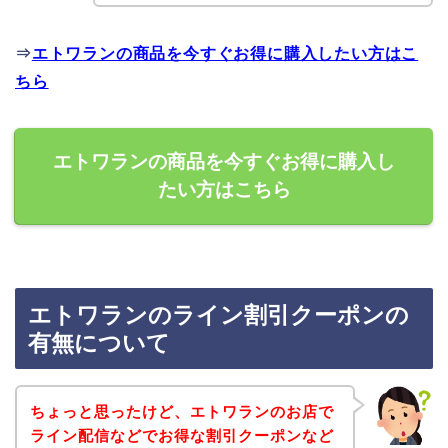
⇒
エトワランの商品を今すぐお得に購入したい方はこ
ちら
エトワランの商品を今すぐお得に購入し
たい方はこちら
エトワランのライン割引クーポンの
有無について
ちょっと思ったけど、エトワランのお店で
ライン配信などでお得な割引クーポンなど