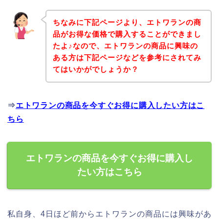
ちなみに下記ページより、エトワランの商
品がお得な価格で購入することができまし
たよ♪なので、エトワランの商品に興味の
ある方は下記ページなどを参考にされてみ
てはいかがでしょうか？
⇒
エトワランの商品を今すぐお得に購入したい方はこ
ちら
エトワランの商品を今すぐお得に購入し
たい方はこちら
私自身、4日ほど前からエトワランの商品には興味があ