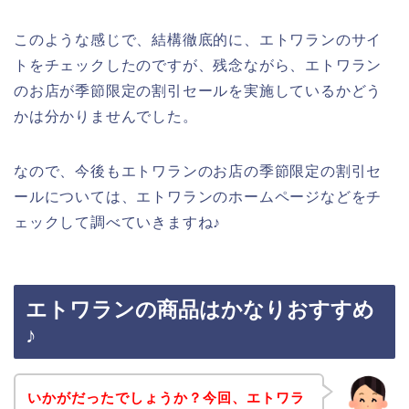
このような感じで、結構徹底的に、エトワランのサイ
トをチェックしたのですが、残念ながら、エトワラン
のお店が季節限定の割引セールを実施しているかどう
かは分かりませんでした。
なので、今後もエトワランのお店の季節限定の割引セ
ールについては、エトワランのホームページなどをチ
ェックして調べていきますね♪
エトワランの商品はかなりおすすめ
♪
いかがだったでしょうか？今回、エトワラ