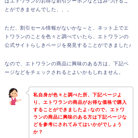
はエトワランのお得な割引クーポンなどはみつけるこ
とができませんでした、、、
ただ、割引セール情報がないかな～と、ネット上でエ
トワランのことを色々と調べていたら、エトワランの
公式サイトらしきページを発見することができました♪
なので、エトワランの商品に興味のある方は、下記ペ
ージなどをチェックされるとよいかもしれません。
私自身が色々と調べた所、下記ページよ
り、エトワランの商品がお得な価格で購入
することができましたよ♪なので、エトワ
ランの商品に興味のある方は下記ページな
どを参考にされてみてはいかがでしょう
か？