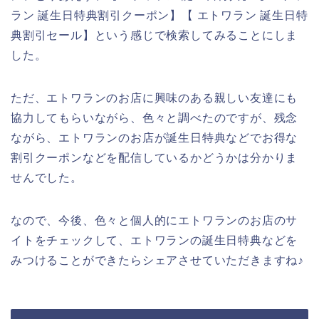
ラン 誕生日特典割引クーポン】【 エトワラン 誕生日特
典割引セール】という感じで検索してみることにしま
した。
ただ、エトワランのお店に興味のある親しい友達にも
協力してもらいながら、色々と調べたのですが、残念
ながら、エトワランのお店が誕生日特典などでお得な
割引クーポンなどを配信しているかどうかは分かりま
せんでした。
なので、今後、色々と個人的にエトワランのお店のサ
イトをチェックして、エトワランの誕生日特典などを
みつけることができたらシェアさせていただきますね♪