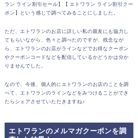
ラン ライン割引セール】【 エトワラン ライン割引クー
ポン】という感じで調べてみることにしました。
ただ、エトワランのお店に詳しい私の親友にも協力し
てもらいながら、色々と調べたのですが、残念なが
ら、エトワランのお店がラインなどでお得なクーポン
やクーポンコードなどを配信しているかどうかは分か
りませんでした。
なので、今後、個人的にエトワランのお店のことを調
べて、エトワランのラインなどをみつけることができ
たらシェアさせていただきますね♪
エトワランのメルマガクーポンを調