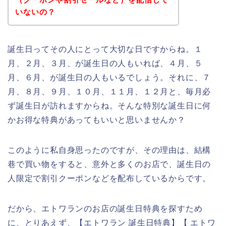
いないの？
誕生日ってその人にとって大切な日ですからね。１
月、２月、３月、が誕生日の人もいれば、４月、５
月、６月、が誕生日の人もいるでしょう。それに、７
月、８月、９月、１０月、１１月、１２月と、毎月必
ず誕生日が訪れますからね。そんな特別な誕生日に何
かお得な特典があってもいいと思いませんか？
このように私自身思ったのですが、その理由は、結構
巷で買い物をすると、意外と多くのお店で、誕生日の
人限定で割引クーポンなどを配布しているからです。
だから、エトワランのお店の誕生日特典を探すため
に、とりあえず、【エトワラン 誕生日特典】【 エトワ