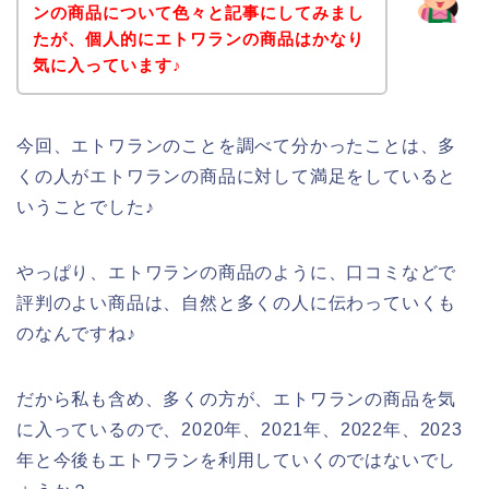
ンの商品について色々と記事にしてみまし
たが、個人的にエトワランの商品はかなり
気に入っています♪
今回、エトワランのことを調べて分かったことは、多
くの人がエトワランの商品に対して満足をしていると
いうことでした♪
やっぱり、エトワランの商品のように、口コミなどで
評判のよい商品は、自然と多くの人に伝わっていくも
のなんですね♪
だから私も含め、多くの方が、エトワランの商品を気
に入っているので、2020年、2021年、2022年、2023
年と今後もエトワランを利用していくのではないでし