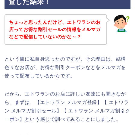
査した結果！
ちょっと思ったんだけど、エトワランのお
店ってお得な割引セールの情報をメルマガ
などで配信していないのかな～？
という風に私自身思ったのですが、その理由は、結構
色々なお店が、お得な割引クーポンなどをメルマガを
使って配布しているからです。
だから、エトワランのお店に詳しい友達にも聞きなが
ら、まずは、【エトワラン メルマガ登録】【 エトワラ
ン メルマガ割引セール】【 エトワラン メルマガ割引ク
ーポン】という感じで調べてみることにしました。