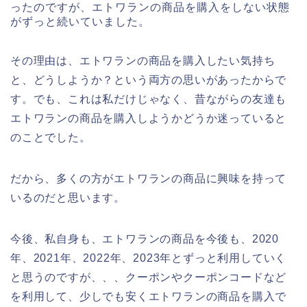
ったのですが、エトワランの商品を購入をしない状態
がずっと続いていました。
その理由は、エトワランの商品を購入したい気持ち
と、どうしようか？という両方の思いがあったからで
す。でも、これは私だけじゃなく、昔ながらの友達も
エトワランの商品を購入しようかどうか迷っていると
のことでした。
だから、多くの方がエトワランの商品に興味を持って
いるのだと思います。
今後、私自身も、エトワランの商品を今後も、2020
年、2021年、2022年、2023年とずっと利用していく
と思うのですが、、、クーポンやクーポンコードなど
を利用して、少しでも安くエトワランの商品を購入で