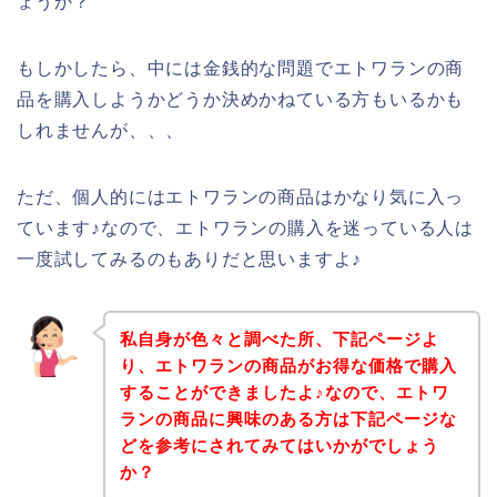
ょうか？
もしかしたら、中には金銭的な問題でエトワランの商
品を購入しようかどうか決めかねている方もいるかも
しれませんが、、、
ただ、個人的にはエトワランの商品はかなり気に入っ
ています♪なので、エトワランの購入を迷っている人は
一度試してみるのもありだと思いますよ♪
私自身が色々と調べた所、下記ページよ
り、エトワランの商品がお得な価格で購入
することができましたよ♪なので、エトワ
ランの商品に興味のある方は下記ページな
どを参考にされてみてはいかがでしょう
か？