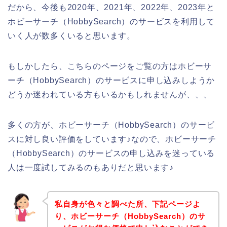
だから、今後も2020年、2021年、2022年、2023年と
ホビーサーチ（HobbySearch）のサービスを利用して
いく人が数多くいると思います。
もしかしたら、こちらのページをご覧の方はホビーサ
ーチ（HobbySearch）のサービスに申し込みしようか
どうか迷われている方もいるかもしれませんが、、、
多くの方が、ホビーサーチ（HobbySearch）のサービ
スに対し良い評価をしています♪なので、ホビーサーチ
（HobbySearch）のサービスの申し込みを迷っている
人は一度試してみるのもありだと思います♪
私自身が色々と調べた所、下記ページよ
り、ホビーサーチ（HobbySearch）のサ