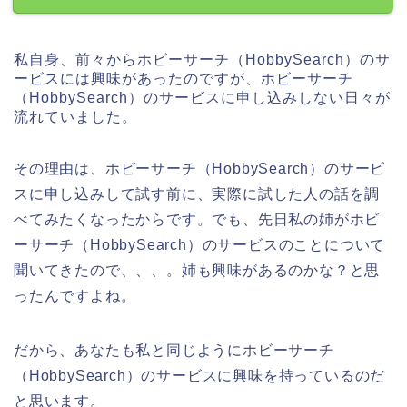
私自身、前々からホビーサーチ（HobbySearch）のサ
ービスには興味があったのですが、ホビーサーチ
（HobbySearch）のサービスに申し込みしない日々が
流れていました。
その理由は、ホビーサーチ（HobbySearch）のサービ
スに申し込みして試す前に、実際に試した人の話を調
べてみたくなったからです。でも、先日私の姉がホビ
ーサーチ（HobbySearch）のサービスのことについて
聞いてきたので、、、。姉も興味があるのかな？と思
ったんですよね。
だから、あなたも私と同じようにホビーサーチ
（HobbySearch）のサービスに興味を持っているのだ
と思います。