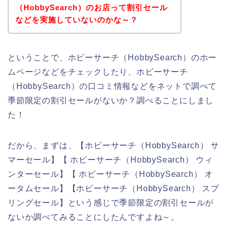
（HobbySearch）のお店って割引セール
などを実施していないのかな～？
ということで、ホビーサーチ（HobbySearch）のホー
ムページなどをチェックしたり、ホビーサーチ
（HobbySearch）の口コミ情報などをネットで調べて
季節限定の割引セールがないか？調べることにしまし
た！
だから、まずは、【ホビーサーチ（HobbySearch） サ
マーセール】【 ホビーサーチ（HobbySearch） ウィ
ンターセール】【 ホビーサーチ（HobbySearch） オ
ータムセール】【ホビーサーチ（HobbySearch） スプ
リングセール】という感じで季節限定の割引セールが
ないか調べてみることにしたんですよね～。