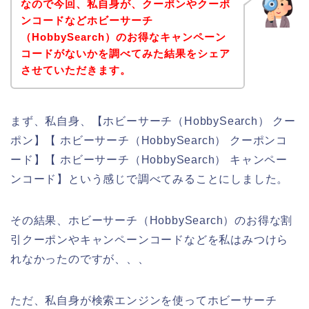
なので今回、私自身が、クーポンやクーポ
ンコードなどホビーサーチ
（HobbySearch）のお得なキャンペーン
コードがないかを調べてみた結果をシェア
させていただきます。
まず、私自身、【ホビーサーチ（HobbySearch） クー
ポン】【 ホビーサーチ（HobbySearch） クーポンコ
ード】【 ホビーサーチ（HobbySearch） キャンペー
ンコード】という感じで調べてみることにしました。
その結果、ホビーサーチ（HobbySearch）のお得な割
引クーポンやキャンペーンコードなどを私はみつけら
れなかったのですが、、、
ただ、私自身が検索エンジンを使ってホビーサーチ