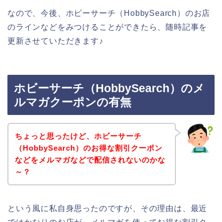
なので、今後、ホビーサーチ（HobbySearch）のお店
のラインなどをみつけることができたら、随時記事を
更新させていただきます♪
ホビーサーチ（HobbySearch）のメ
ルマガクーポンの有無
ちょっと思ったけど、ホビーサーチ
（HobbySearch）のお得な割引クーポン
などをメルマガなどで配信されないのかな
～？
という風に私自身思ったのですが、その理由は、最近