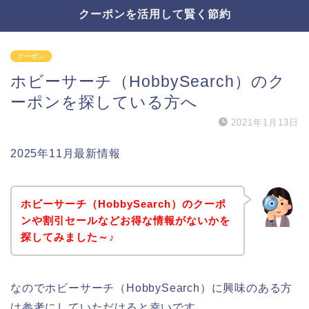
クーポンを活用して賢く節約
クーポン
ホビーサーチ（HobbySearch）のク
ーポンを探している方へ
2021年1月13日
2025年11月最新情報
ホビーサーチ（HobbySearch）のクーポ
ンや割引セールなどお得な情報がないかを
探してみました～♪
なのでホビーサーチ（HobbySearch）に興味のある方
は参考にしていただけると幸いです。