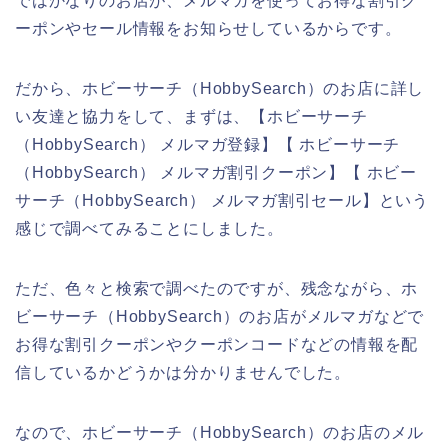
ではかなりのお店が、メルマガを使ってお得な割引ク
ーポンやセール情報をお知らせしているからです。
だから、ホビーサーチ（HobbySearch）のお店に詳し
い友達と協力をして、まずは、【ホビーサーチ
（HobbySearch） メルマガ登録】【 ホビーサーチ
（HobbySearch） メルマガ割引クーポン】【 ホビー
サーチ（HobbySearch） メルマガ割引セール】という
感じで調べてみることにしました。
ただ、色々と検索で調べたのですが、残念ながら、ホ
ビーサーチ（HobbySearch）のお店がメルマガなどで
お得な割引クーポンやクーポンコードなどの情報を配
信しているかどうかは分かりませんでした。
なので、ホビーサーチ（HobbySearch）のお店のメル