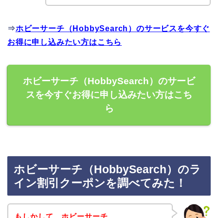
⇒
ホビーサーチ（HobbySearch）のサービスを今すぐ
お得に申し込みたい方はこちら
ホビーサーチ（HobbySearch）のサービ
スを今すぐお得に申し込みたい方はこち
ら
ホビーサーチ（HobbySearch）のラ
イン割引クーポンを調べてみた！
もしかして、ホビーサーチ