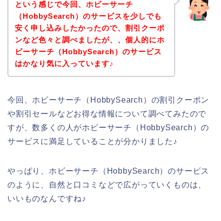
という感じで今回、ホビーサーチ
（HobbySearch）のサービスを少しでも
安く申し込みしたかったので、割引クーポ
ンなど色々と調べましたが、、個人的にホ
ビーサーチ（HobbySearch）のサービス
はかなり気に入っています♪
今回、ホビーサーチ（HobbySearch）の割引クーポン
や割引セールなどお得な情報について調べてみたので
すが、数多くの人がホビーサーチ（HobbySearch）の
サービスに満足していることが分かりました♪
やっぱり、ホビーサーチ（HobbySearch）のサービス
のように、自然と口コミなどで広がっていくものは、
いいものなんですね♪