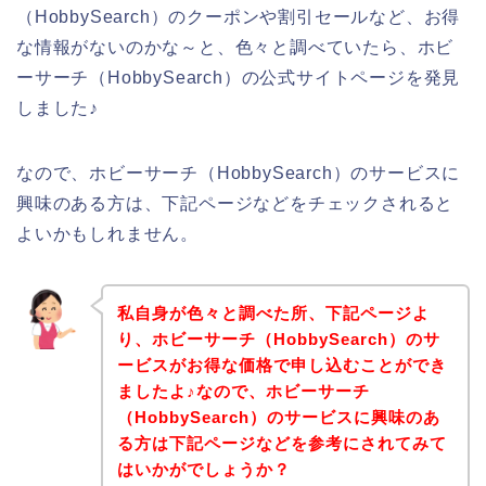
（HobbySearch）のクーポンや割引セールなど、お得
な情報がないのかな～と、色々と調べていたら、ホビ
ーサーチ（HobbySearch）の公式サイトページを発見
しました♪
なので、ホビーサーチ（HobbySearch）のサービスに
興味のある方は、下記ページなどをチェックされると
よいかもしれません。
私自身が色々と調べた所、下記ページよ
り、ホビーサーチ（HobbySearch）のサ
ービスがお得な価格で申し込むことができ
ましたよ♪なので、ホビーサーチ
（HobbySearch）のサービスに興味のあ
る方は下記ページなどを参考にされてみて
はいかがでしょうか？