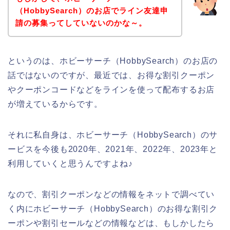
（HobbySearch）のお店でライン友達申
請の募集ってしていないのかな～。
というのは、ホビーサーチ（HobbySearch）のお店の
話ではないのですが、最近では、お得な割引クーポン
やクーポンコードなどをラインを使って配布するお店
が増えているからです。
それに私自身は、ホビーサーチ（HobbySearch）のサ
ービスを今後も2020年、2021年、2022年、2023年と
利用していくと思うんですよね♪
なので、割引クーポンなどの情報をネットで調べてい
く内にホビーサーチ（HobbySearch）のお得な割引ク
ーポンや割引セールなどの情報などは、もしかしたら