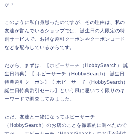
か？
このように私自身思ったのですが、その理由は、私の
友達が営んでいるショップでは、誕生日の人限定の特
別サービスで、お得な割引クーポンやクーポンコード
などを配布しているからです。
だから、まずは、【ホビーサーチ（HobbySearch） 誕
生日特典】【 ホビーサーチ（HobbySearch） 誕生日
特典割引クーポン】【 ホビーサーチ（HobbySearch）
誕生日特典割引セール】という風に思いつく限りのキ
ーワードで調査してみました。
ただ、友達と一緒になってホビーサーチ
（HobbySearch）のお店のことを徹底的に調べたので
すが、、ホビーサーチ（HobbySearch）のお店が誕生