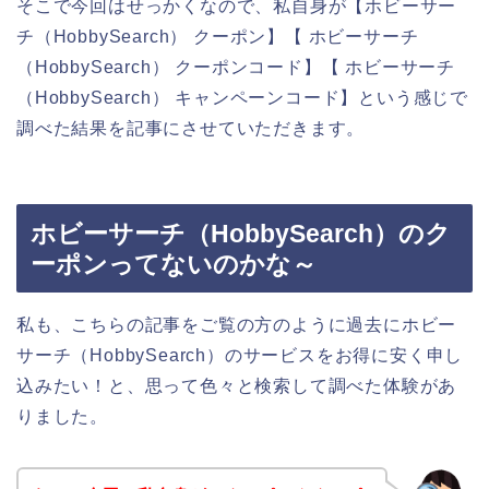
そこで今回はせっかくなので、私自身が【ホビーサー
チ（HobbySearch） クーポン】【 ホビーサーチ
（HobbySearch） クーポンコード】【 ホビーサーチ
（HobbySearch） キャンペーンコード】という感じで
調べた結果を記事にさせていただきます。
ホビーサーチ（HobbySearch）のク
ーポンってないのかな～
私も、こちらの記事をご覧の方のように過去にホビー
サーチ（HobbySearch）のサービスをお得に安く申し
込みたい！と、思って色々と検索して調べた体験があ
りました。