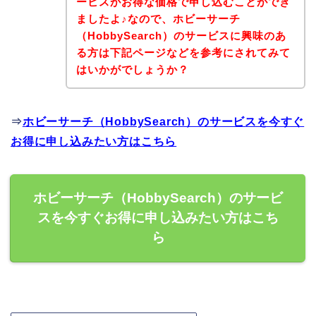
ービスがお得な価格で申し込むことができ
ましたよ♪なので、ホビーサーチ
（HobbySearch）のサービスに興味のあ
る方は下記ページなどを参考にされてみて
はいかがでしょうか？
⇒
ホビーサーチ（HobbySearch）のサービスを今すぐ
お得に申し込みたい方はこちら
ホビーサーチ（HobbySearch）のサービ
スを今すぐお得に申し込みたい方はこち
ら