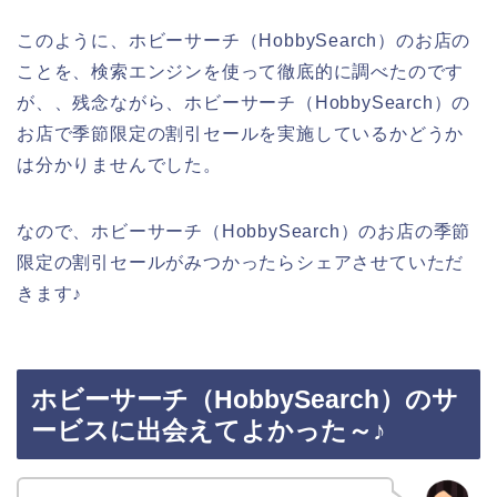
このように、ホビーサーチ（HobbySearch）のお店の
ことを、検索エンジンを使って徹底的に調べたのです
が、、残念ながら、ホビーサーチ（HobbySearch）の
お店で季節限定の割引セールを実施しているかどうか
は分かりませんでした。
なので、ホビーサーチ（HobbySearch）のお店の季節
限定の割引セールがみつかったらシェアさせていただ
きます♪
ホビーサーチ（HobbySearch）のサ
ービスに出会えてよかった～♪