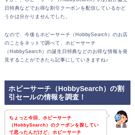
日特典などでお得な割引クーポンを配信しているかど
うかは分かりませんでした。
なので、今後もホビーサーチ（HobbySearch）のお店
のことをネットで調べて、ホビーサーチ
（HobbySearch）の誕生日特典などのお得な情報を発
見することができたら記事にしていきますね♪
ホビーサーチ（HobbySearch）の割
引セールの情報を調査！
ちょっと今回、ホビーサーチ
（HobbySearch）のクーポンを探してい
て思ったんだけど、ホビーサーチ