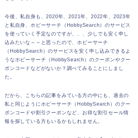
今後、私自身も、2020年、2021年、2022年、2023年
と私自身、ホビーサーチ（HobbySearch）のサービス
を使っていく予定なのですが、、、少しでも安く申し
込みたいな～～と思ったので、ホビーサーチ
（HobbySearch）のサービスを安く申し込みできるよ
うなホビーサーチ（HobbySearch）のクーポンやクー
ポンコードなどがないか？調べてみることにしまし
た。
だから、こちらの記事をみている方の中にも、過去の
私と同じようにホビーサーチ（HobbySearch）のクー
ポンコードや割引クーポンなど、お得な割引セール情
報を探している方もいるかもしれません。