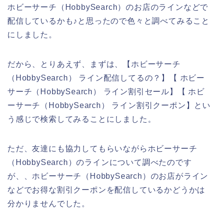
ホビーサーチ（HobbySearch）のお店のラインなどで
配信しているかも♪と思ったので色々と調べてみること
にしました。
だから、とりあえず、まずは、【ホビーサーチ
（HobbySearch） ライン配信してるの？】【 ホビー
サーチ（HobbySearch） ライン割引セール】【 ホビ
ーサーチ（HobbySearch） ライン割引クーポン】とい
う感じで検索してみることにしました。
ただ、友達にも協力してもらいながらホビーサーチ
（HobbySearch）のラインについて調べたのです
が、、ホビーサーチ（HobbySearch）のお店がライン
などでお得な割引クーポンを配信しているかどうかは
分かりませんでした。