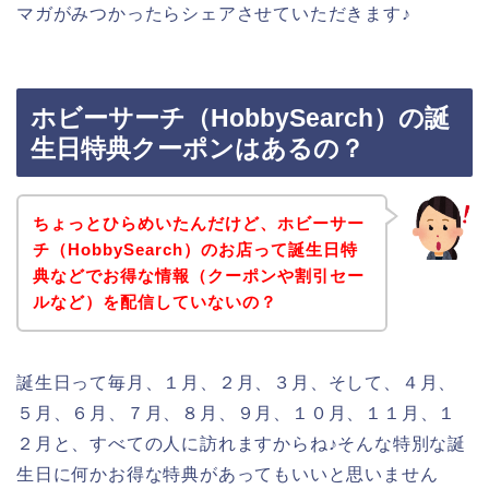
マガがみつかったらシェアさせていただきます♪
ホビーサーチ（HobbySearch）の誕
生日特典クーポンはあるの？
ちょっとひらめいたんだけど、ホビーサー
チ（HobbySearch）のお店って誕生日特
典などでお得な情報（クーポンや割引セー
ルなど）を配信していないの？
誕生日って毎月、１月、２月、３月、そして、４月、
５月、６月、７月、８月、９月、１０月、１１月、１
２月と、すべての人に訪れますからね♪そんな特別な誕
生日に何かお得な特典があってもいいと思いません