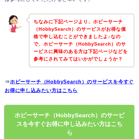
ちなみに下記ページより、ホビーサーチ
（HobbySearch）のサービスがお得な価
格で申し込むことができましたよ♪なの
で、ホビーサーチ（HobbySearch）のサ
ービスに興味のある方は下記ページなどを
参考にされてみてはいかがでしょうか？
⇒
ホビーサーチ（HobbySearch）のサービスを今すぐ
お得に申し込みたい方はこちら
ホビーサーチ（HobbySearch）のサービ
スを今すぐお得に申し込みたい方はこち
ら