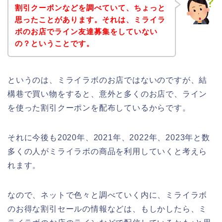
割引クーポンなどを調べていて、ちょっと
思ったことがあります。それは、ミライラ
ボのお店でライン友達募集をしていない
の？ということです。
というのは、ミライラボのお店ではないのですが、結
構巷で買い物をすると、意外と多くのお店で、ライン
を使った割引クーポンを配布しているからです。
それに今後も2020年、2021年、2022年、2023年と数
多くの人がミライラボの商品を利用していくと考えら
れます。
なので、ネットで色々と調べていく内に、ミライラボ
のお得な割引セールの情報などは、もしかしたら、ミ