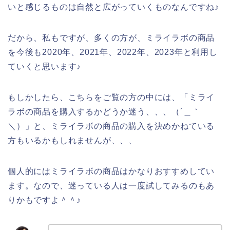
いと感じるものは自然と広がっていくものなんですね♪
だから、私もですが、多くの方が、ミライラボの商品
を今後も2020年、2021年、2022年、2023年と利用し
ていくと思います♪
もしかしたら、こちらをご覧の方の中には、「ミライ
ラボの商品を購入するかどうか迷う、、、（´＿｀
＼）」と、ミライラボの商品の購入を決めかねている
方もいるかもしれませんが、、、
個人的にはミライラボの商品はかなりおすすめしてい
ます。なので、迷っている人は一度試してみるのもあ
りかもですよ＾＾♪