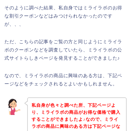
そのように調べた結果、私自身ではミライラボのお得
な割引クーポンなどはみつけられなかったのです
が、、、
ただ、こちらの記事をご覧の方と同じようにミライラ
ボのクーポンなどを調査していたら、ミライラボの公
式サイトらしきページを発見することができました♪
なので、ミライラボの商品に興味のある方は、下記ペ
ージなどをチェックされるとよいかもしれません。
私自身が色々と調べた所、下記ページよ
り、ミライラボの商品がお得な価格で購入
することができましたよ♪なので、ミライ
ラボの商品に興味のある方は下記ページな