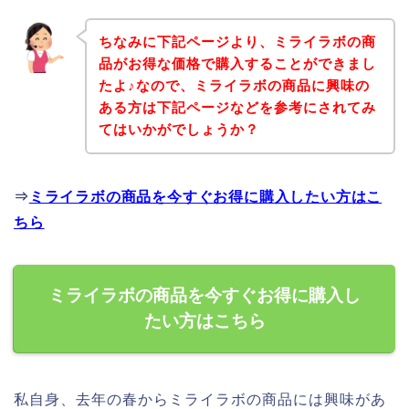
ちなみに下記ページより、ミライラボの商
品がお得な価格で購入することができまし
たよ♪なので、ミライラボの商品に興味の
ある方は下記ページなどを参考にされてみ
てはいかがでしょうか？
⇒
ミライラボの商品を今すぐお得に購入したい方はこ
ちら
ミライラボの商品を今すぐお得に購入し
たい方はこちら
私自身、去年の春からミライラボの商品には興味があ