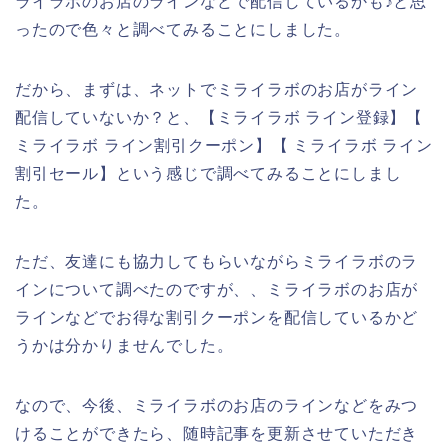
ライラボのお店のラインなどで配信しているかも♪と思
ったので色々と調べてみることにしました。
だから、まずは、ネットでミライラボのお店がライン
配信していないか？と、【ミライラボ ライン登録】【
ミライラボ ライン割引クーポン】【 ミライラボ ライン
割引セール】という感じで調べてみることにしまし
た。
ただ、友達にも協力してもらいながらミライラボのラ
インについて調べたのですが、、ミライラボのお店が
ラインなどでお得な割引クーポンを配信しているかど
うかは分かりませんでした。
なので、今後、ミライラボのお店のラインなどをみつ
けることができたら、随時記事を更新させていただき