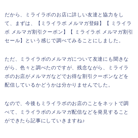
だから、ミライラボのお店に詳しい友達と協力をし
て、まずは、【ミライラボ メルマガ登録】【 ミライラ
ボ メルマガ割引クーポン】【 ミライラボ メルマガ割引
セール】という感じで調べてみることにしました。
ただ、ミライラボのメルマガについて友達にも聞きな
がら、色々と調べたのですが、残念ながら、ミライラ
ボのお店がメルマガなどでお得な割引クーポンなどを
配信しているかどうかは分かりませんでした。
なので、今後もミライラボのお店のことをネットで調
べて、ミライラボのメルマガ配信などを発見すること
ができたら記事にしていきますね♪