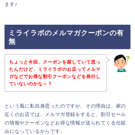
ます♪
ミライラボのメルマガクーポンの有
無
ちょっと今回、クーポンを探していて思っ
たんだけど、ミライラボのお店ってメルマ
ガなどでお得な割引クーポンなどを発行し
ていないのかな～？
という風に私自身思ったのですが、その理由は、家の
近くのお店では、メルマガ登録をすると、割引セール
の情報やクーポンなどお得な情報が送られてくる仕組
みになっているからです。