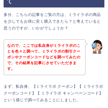
て
多分、こちらの記事をご覧の方は、ミライラボの商品
を少しでもお得に安く購入できたら？と考えていると
思うのですが、いかがでしょうか？
なので、ここでは私自身がミライラボのこ
とを色々と調べて、ミライラボの割引クー
ポンやクーポンコードなどを調べてみたの
で、その結果を記事にさせていただきま
す。
まず、私自身、【ミライラボ クーポン】【 ミライラボ
クーポンコード】【 ミライラボ キャンペーンコード】
という感じで調べてみることにしました。