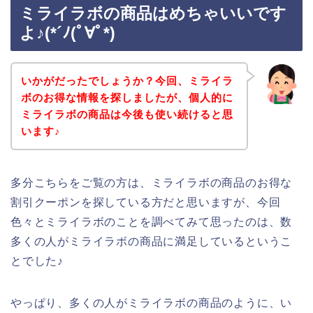
ミライラボの商品はめちゃいいです
よ♪(*´ﾉ(ﾟ∀ﾟ*)
いかがだったでしょうか？今回、ミライラ
ボのお得な情報を探しましたが、個人的に
ミライラボの商品は今後も使い続けると思
います♪
多分こちらをご覧の方は、ミライラボの商品のお得な
割引クーポンを探している方だと思いますが、今回
色々とミライラボのことを調べてみて思ったのは、数
多くの人がミライラボの商品に満足しているというこ
とでした♪
やっぱり、多くの人がミライラボの商品のように、い