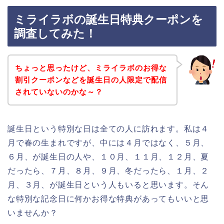
ミライラボの誕生日特典クーポンを
調査してみた！
ちょっと思ったけど、ミライラボのお得な
割引クーポンなどを誕生日の人限定で配信
されていないのかな～？
誕生日という特別な日は全ての人に訪れます。私は４
月で春の生まれですが、中には４月ではなく、５月、
６月、が誕生日の人や、１０月、１１月、１２月、夏
だったら、７月、８月、９月、冬だったら、１月、２
月、３月、が誕生日という人もいると思います。そん
な特別な記念日に何かお得な特典があってもいいと思
いませんか？