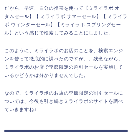
だから、早速、自分の携帯を使って【ミライラボ オー
タムセール】【 ミライラボ サマーセール】【 ミライラ
ボ ウィンターセール】【ミライラボ スプリングセー
ル】という感じで検索してみることにしました。
このように、ミライラボのお店のことを、検索エンジ
ンを使って徹底的に調べたのですが、、残念ながら、
ミライラボのお店で季節限定の割引セールを実施して
いるかどうかは分かりませんでした。
なので、ミライラボのお店の季節限定の割引セールに
ついては、今後も引き続きミライラボのサイトを調べ
ていきますね♪