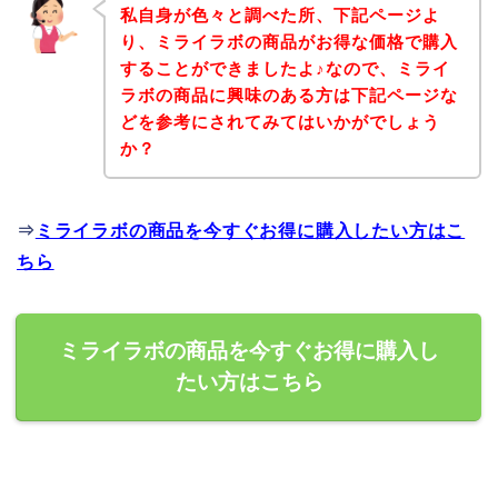
私自身が色々と調べた所、下記ページよ
り、ミライラボの商品がお得な価格で購入
することができましたよ♪なので、ミライ
ラボの商品に興味のある方は下記ページな
どを参考にされてみてはいかがでしょう
か？
⇒
ミライラボの商品を今すぐお得に購入したい方はこ
ちら
ミライラボの商品を今すぐお得に購入し
たい方はこちら