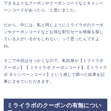
できるようなクーポンやクーポンコードなどキャンペ
ーンコードがあったら、と思いました。
だから、中には、私と同じようにミライラボのクーポ
ンやクーポンコードなどお得な割引セール情報を探し
ている人がいるかもしれない、って思ったんですよ
ね。
そこで今回はせっかくなので、私自身が【ミライラボ
クーポン】【 ミライラボ クーポンコード】【 ミライラ
ボ キャンペーンコード】という感じで調べた結果を記
事にさせていただきます。
ミライラボのクーポンの有無につい