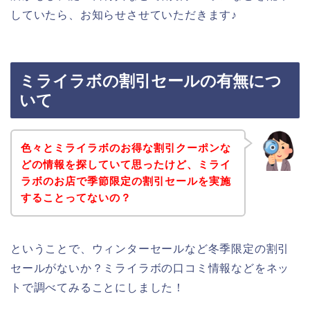
していたら、お知らせさせていただきます♪
ミライラボの割引セールの有無につ
いて
色々とミライラボのお得な割引クーポンな
どの情報を探していて思ったけど、ミライ
ラボのお店で季節限定の割引セールを実施
することってないの？
ということで、ウィンターセールなど冬季限定の割引
セールがないか？ミライラボの口コミ情報などをネッ
トで調べてみることにしました！