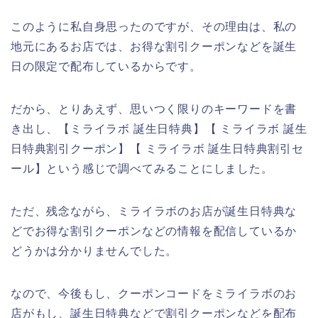
このように私自身思ったのですが、その理由は、私の
地元にあるお店では、お得な割引クーポンなどを誕生
日の限定で配布しているからです。
だから、とりあえず、思いつく限りのキーワードを書
き出し、【ミライラボ 誕生日特典】【 ミライラボ 誕生
日特典割引クーポン】【 ミライラボ 誕生日特典割引セ
ール】という感じで調べてみることにしました。
ただ、残念ながら、ミライラボのお店が誕生日特典な
どでお得な割引クーポンなどの情報を配信しているか
どうかは分かりませんでした。
なので、今後もし、クーポンコードをミライラボのお
店がもし、誕生日特典などで割引クーポンなどを配布