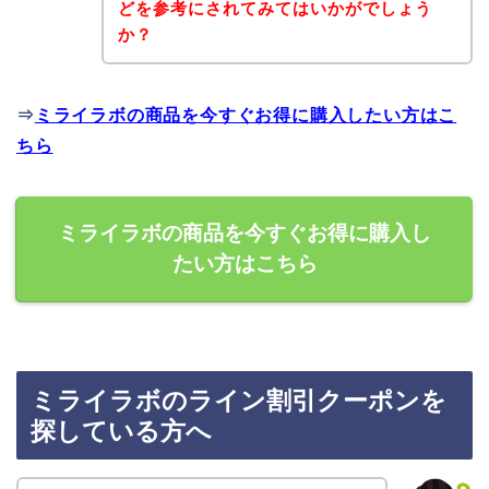
どを参考にされてみてはいかがでしょう
か？
⇒
ミライラボの商品を今すぐお得に購入したい方はこ
ちら
ミライラボの商品を今すぐお得に購入し
たい方はこちら
ミライラボのライン割引クーポンを
探している方へ