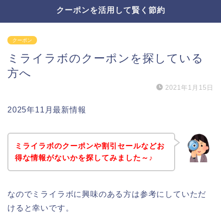
クーポンを活用して賢く節約
クーポン
ミライラボのクーポンを探している
方へ
2021年1月15日
2025年11月最新情報
ミライラボのクーポンや割引セールなどお
得な情報がないかを探してみました～♪
なのでミライラボに興味のある方は参考にしていただ
けると幸いです。