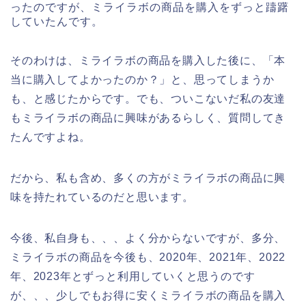
ったのですが、ミライラボの商品を購入をずっと躊躇
していたんです。
そのわけは、ミライラボの商品を購入した後に、「本
当に購入してよかったのか？」と、思ってしまうか
も、と感じたからです。でも、ついこないだ私の友達
もミライラボの商品に興味があるらしく、質問してき
たんですよね。
だから、私も含め、多くの方がミライラボの商品に興
味を持たれているのだと思います。
今後、私自身も、、、よく分からないですが、多分、
ミライラボの商品を今後も、2020年、2021年、2022
年、2023年とずっと利用していくと思うのです
が、、、少しでもお得に安くミライラボの商品を購入