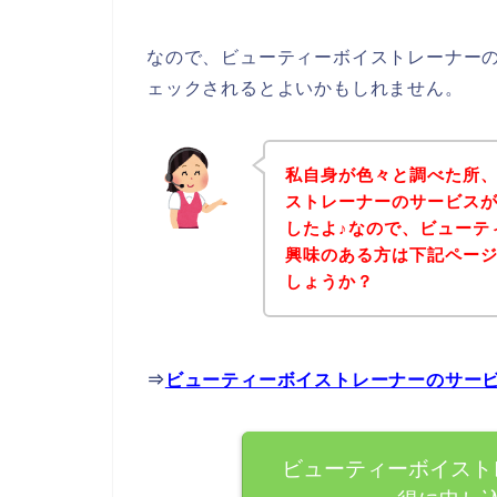
なので、ビューティーボイストレーナー
ェックされるとよいかもしれません。
私自身が色々と調べた所
ストレーナーのサービス
したよ♪なので、ビューテ
興味のある方は下記ペー
しょうか？
⇒
ビューティーボイストレーナーのサー
ビューティーボイスト