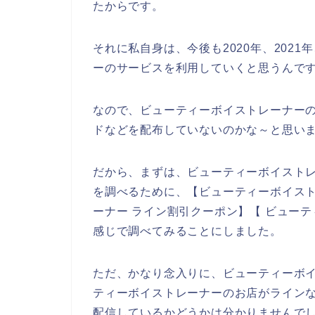
たからです。
それに私自身は、今後も2020年、2021
ーのサービスを利用していくと思うんです
なので、ビューティーボイストレーナー
ドなどを配布していないのかな～と思い
だから、まずは、ビューティーボイスト
を調べるために、【ビューティーボイスト
ーナー ライン割引クーポン】【 ビュー
感じで調べてみることにしました。
ただ、かなり念入りに、ビューティーボ
ティーボイストレーナーのお店がライン
配信しているかどうかは分かりませんで