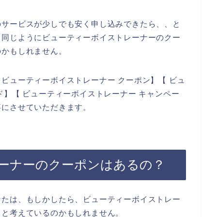
のサービスが少しでも安く申し込みできたら、、と
と同じようにビューティーボイストレーナーのクー
のかもしれません。
ビューティーボイストレーナー クーポン】【 ビュ
ド】【 ビューティーボイストレーナー キャンペー
事にさせていただきます。
ーナーのクーポンはあるの？
なたは、もしかしたら、ビューティーボイストレー
？と考えているのかもしれません。