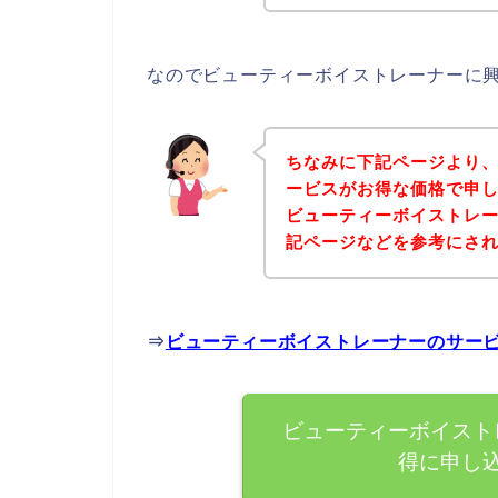
なのでビューティーボイストレーナーに
ちなみに下記ページより
ービスがお得な価格で申し
ビューティーボイストレ
記ページなどを参考にさ
⇒
ビューティーボイストレーナーのサー
ビューティーボイスト
得に申し