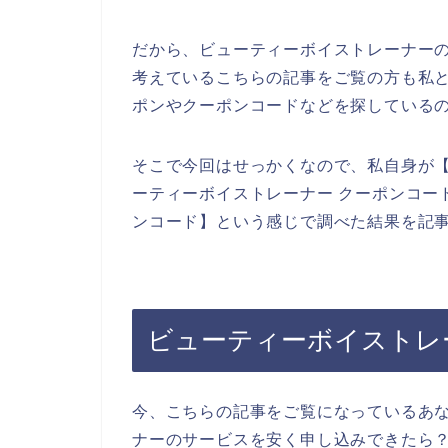
だから、ビューティーボイストレーナー
考えているこちらの記事をご覧の方も私
ポンやクーポンコードなどを探している
そこで今回はせっかくなので、私自身が【
ーティーボイストレーナー クーポンコー
ンコード】という感じで調べた結果を記
ビューティーボイストレ
今、こちらの記事をご覧になっているあ
ナーのサービスを安く申し込みできたら