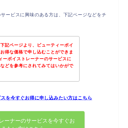
のサービスに興味のある方は、下記ページなどをチ
、下記ページより、ビューティーボイ
がお得な価格で申し込むことができま
ィーボイストレーナーのサービスに
ジなどを参考にされてみてはいかがで
ビスを今すぐお得に申し込みたい方はこちら
レーナーのサービスを今すぐお