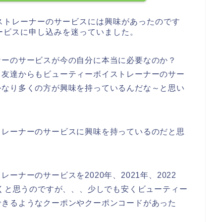
ストレーナーのサービスには興味があったのです
ービスに申し込みを迷っていました。
ナーのサービスが今の自分に本当に必要なのか？
日友達からもビューティーボイストレーナーのサー
かなり多くの方が興味を持っているんだな～と思い
トレーナーのサービスに興味を持っているのだと思
ナーのサービスを2020年、2021年、2022
いくと思うのですが、、、少しでも安くビューティー
できるようなクーポンやクーポンコードがあった