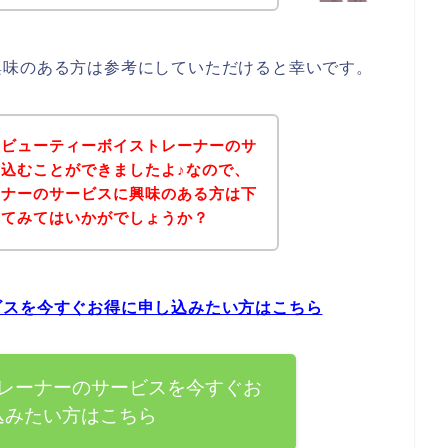
興味のある方は参考にしていただけると幸いです。
、ビューティーボイストレーナーのサ
込むことができましたよ♪なので、
ーナーのサービスに興味のある方は下
れてみてはいかがでしょうか？
ビスを今すぐお得に申し込みたい方はこちら
レーナーのサービスを今すぐお
込みたい方はこちら