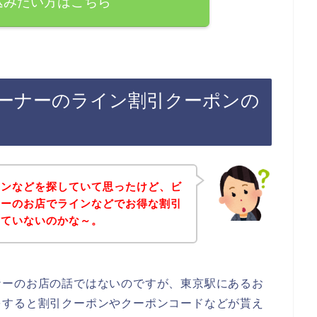
込みたい方はこちら
ーナーのライン割引クーポンの
ポンなどを探していて思ったけど、ビ
ナーのお店でラインなどでお得な割引
していないのかな～。
ナーのお店の話ではないのですが、東京駅にあるお
をすると割引クーポンやクーポンコードなどが貰え