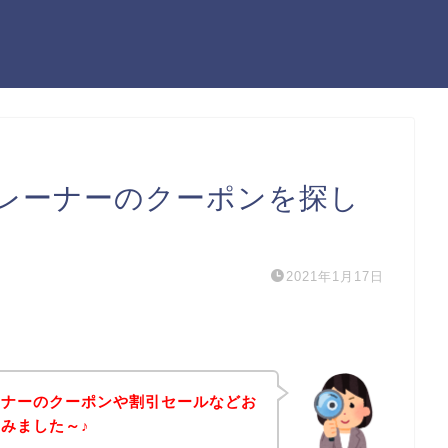
レーナーのクーポンを探し
2021年1月17日
ーナーのクーポンや割引セールなどお
みました～♪