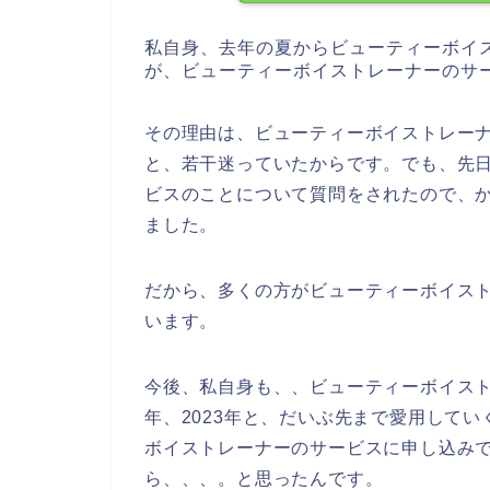
私自身、去年の夏からビューティーボイ
が、ビューティーボイストレーナーのサ
その理由は、ビューティーボイストレー
と、若干迷っていたからです。でも、先
ビスのことについて質問をされたので、
ました。
だから、多くの方がビューティーボイス
います。
今後、私自身も、、ビューティーボイストレー
年、2023年と、だいぶ先まで愛用して
ボイストレーナーのサービスに申し込み
ら、、、。と思ったんです。