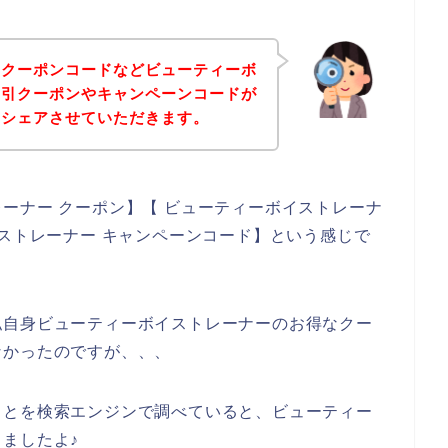
、クーポンコードなどビューティーボ
割引クーポンやキャンペーンコードが
をシェアさせていただきます。
ーナー クーポン】【 ビューティーボイストレーナ
イストレーナー キャンペーンコード】という感じで
私自身ビューティーボイストレーナーのお得なクー
なかったのですが、、、
ことを検索エンジンで調べていると、ビューティー
ましたよ♪