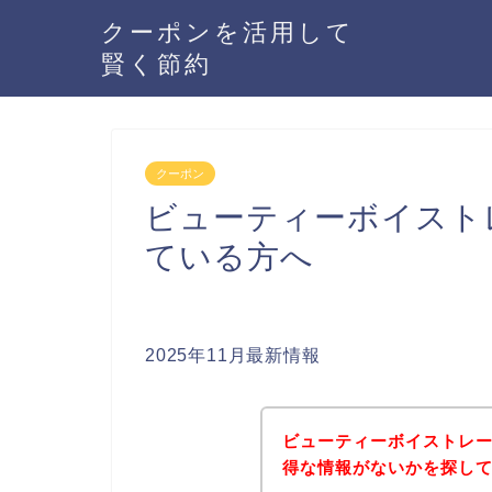
クーポンを活用して
賢く節約
クーポン
ビューティーボイスト
ている方へ
2025年11月最新情報
ビューティーボイストレ
得な情報がないかを探して