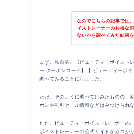
なのでこちらの記事では
イストレーナーのお得な
ないかを調べてみた結果
まず、私自身、【ビューティーボイストレ
ー クーポンコード】【 ビューティーボ
調べてみることにしました。
ただ、そのように調べてはみたものの、
ポンや割引セール情報などはみつけられ
ただ、ビューティーボイストレーナーの
ボイストレーナーの公式サイトがみつかり