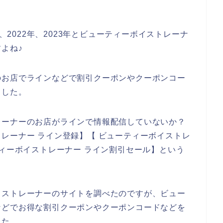
年、2022年、2023年とビューティーボイストレーナ
よね♪
のお店でラインなどで割引クーポンやクーポンコー
ました。
レーナーのお店がラインで情報配信していないか？
レーナー ライン登録】【 ビューティーボイストレ
ティーボイストレーナー ライン割引セール】という
イストレーナーのサイトを調べたのですが、ビュー
などでお得な割引クーポンやクーポンコードなどを
した。