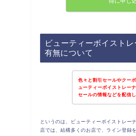
得に申し
ビューティーボイストレ
有無について
色々と割引セールやクー
ューティーボイストレー
セールの情報などを配信
というのは、ビューティーボイストレー
店では、結構多くのお店で、ライン登録