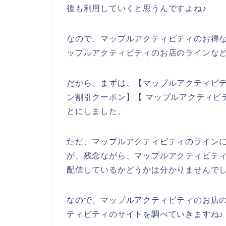
後も利用していくと思うんですよね♪
なので、マップルアクティビティのお得
ップルアクティビティのお店のラインなど
だから、まずは、【マップルアクティビテ
ン割引クーポン】【 マップルアクティビ
とにしました。
ただ、マップルアクティビティのライン
が、残念ながら、マップルアクティビテ
配信しているかどうかは分かりませんで
なので、マップルアクティビティのお店
ティビティのサイトを調べていきますね♪