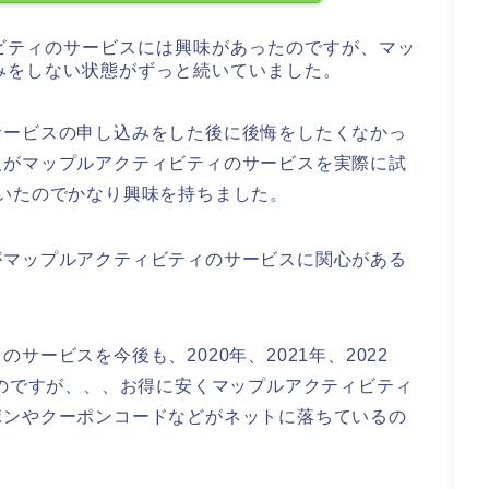
ビティのサービスには興味があったのですが、マッ
みをしない状態がずっと続いていました。
サービスの申し込みをした後に後悔をしたくなかっ
人がマップルアクティビティのサービスを実際に試
いたのでかなり興味を持ちました。
がマップルアクティビティのサービスに関心がある
ービスを今後も、2020年、2021年、2022
うのですが、、、お得に安くマップルアクティビティ
ポンやクーポンコードなどがネットに落ちているの