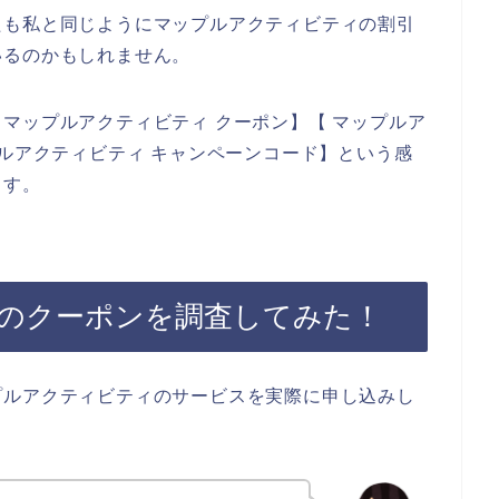
たも私と同じようにマップルアクティビティの割引
いるのかもしれません。
マップルアクティビティ クーポン】【 マップルア
プルアクティビティ キャンペーンコード】という感
ます。
のクーポンを調査してみた！
プルアクティビティのサービスを実際に申し込みし
。