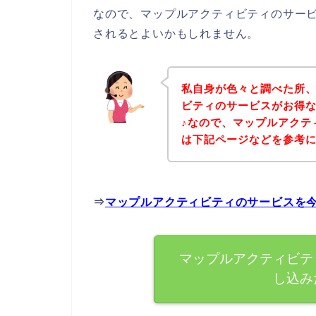
なので、マップルアクティビティのサー
されるとよいかもしれません。
私自身が色々と調べた所
ビティのサービスがお得
♪なので、マップルアクテ
は下記ページなどを参考
⇒
マップルアクティビティのサービスを
マップルアクティビテ
し込み