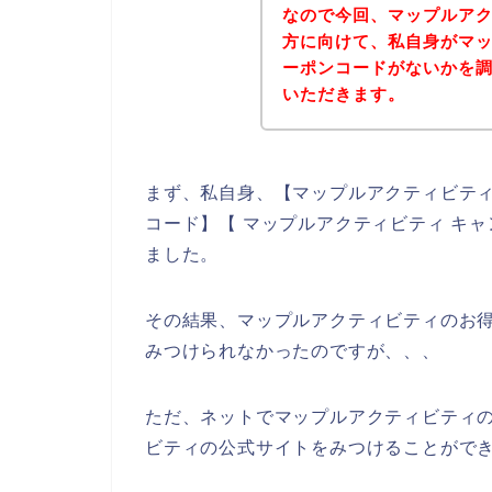
なので今回、マップルア
方に向けて、私自身がマ
ーポンコードがないかを
いただきます。
まず、私自身、【マップルアクティビティ
コード】【 マップルアクティビティ キ
ました。
その結果、マップルアクティビティのお
みつけられなかったのですが、、、
ただ、ネットでマップルアクティビティ
ビティの公式サイトをみつけることができ