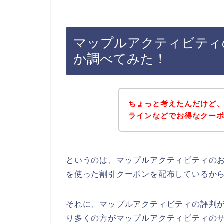
マップルアクティビティ
か調べてみた！
ちょっと考えたんだけど
ラインなどでお得なクー
というのは、マップルアクティビティの
を使った割引クーポンを配布しているか
それに、マップルアクティビティの評判
り多くの方がマップルアクティビティのサービ