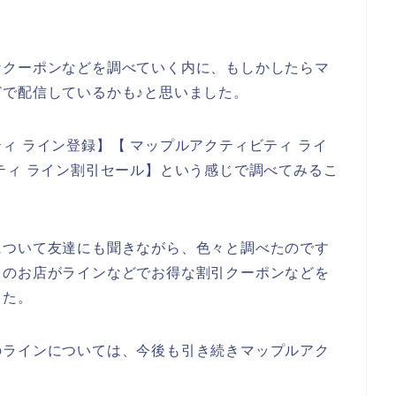
なクーポンなどを調べていく内に、もしかしたらマ
で配信しているかも♪と思いました。
ィ ライン登録】【 マップルアクティビティ ライ
ティ ライン割引セール】という感じで調べてみるこ
について友達にも聞きながら、色々と調べたのです
ィのお店がラインなどでお得な割引クーポンなどを
した。
のラインについては、今後も引き続きマップルアク