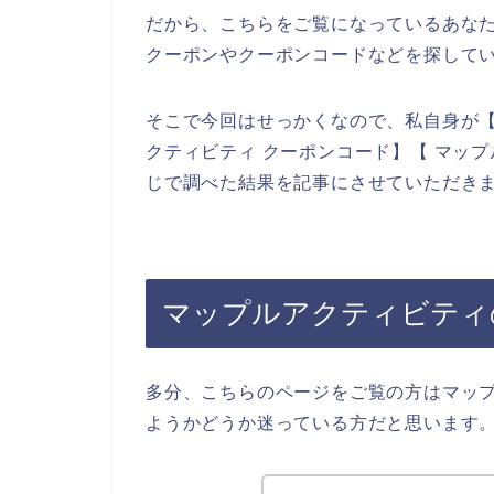
だから、こちらをご覧になっているあな
クーポンやクーポンコードなどを探して
そこで今回はせっかくなので、私自身が【
クティビティ クーポンコード】【 マッ
じで調べた結果を記事にさせていただき
マップルアクティビティ
多分、こちらのページをご覧の方はマッ
ようかどうか迷っている方だと思います