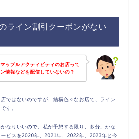
のライン割引クーポンがない
、マップルアクティビティのお店って
ポン情報などを配信していないの？
お店ではないのですが、結構色々なお店で、ライン
らです。
がかなりいいので、私が予想する限り、多分、かな
スを2020年、2021年、2022年、2023年と今