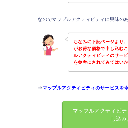
なのでマップルアクティビティに興味の
ちなみに下記ページより
がお得な価格で申し込むこ
ルアクティビティのサー
を参考にされてみてはい
⇒
マップルアクティビティのサービスを
マップルアクティビテ
し込み