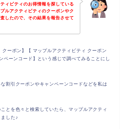
クティビティのお得情報を探している
ップルアクティビティのクーポンやク
調査したので、その結果を報告させて
 クーポン】【 マップルアクティビティ クーポン
ャンペーンコード】という感じで調べてみることにし
得な割引クーポンやキャンペーンコードなどを私は
のことを色々と検索していたら、マップルアクティ
ました♪