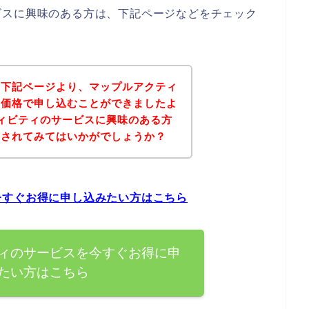
ビスに興味のある方は、下記ページなどをチェック
、下記ページより、マップルアクティ
な価格で申し込むことができましたよ
ィビティのサービスに興味のある方
にされてみてはいかがでしょうか？
今すぐお得に申し込みたい方はこちら
ィのサービスを今すぐお得に申
たい方はこちら