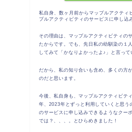
私自身、数ヶ月前からマップルアクティ
プルアクティビティのサービスに申し込
その理由は、マップルアクティビティの
たからです。でも、先日私の幼馴染の１
してみて「かなりよかったよ♪」と言って
だから、私の知り合いも含め、多くの方
のだと思います。
今後、私自身も、マップルアクティビティのサ
年、2023年とずっと利用していくと思
のサービスに申し込みできるようなクー
では？、、、。とひらめきました！