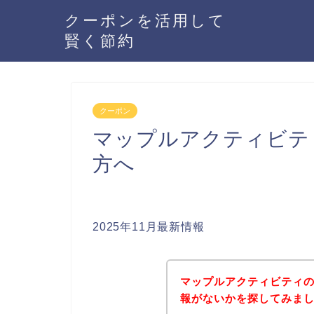
クーポンを活用して
賢く節約
クーポン
マップルアクティビテ
方へ
2025年11月最新情報
マップルアクティビティ
報がないかを探してみまし