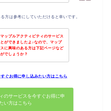
ある方は参考にしていただけると幸いです。
、マップルアクティビティのサービス
とができましたよ♪なので、マップ
ビスに興味のある方は下記ページなど
かがでしょうか？
今すぐお得に申し込みたい方はこちら
ィのサービスを今すぐお得に申
たい方はこちら