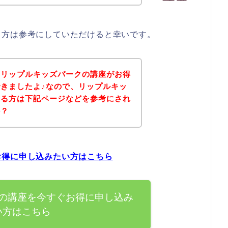
る方は参考にしていただけると幸いです。
、リップルキッズパークの講座がお得
きましたよ♪なので、リップルキッ
ある方は下記ページなどを参考にされ
か？
お得に申し込みたい方はこちら
の講座を今すぐお得に申し込み
い方はこちら