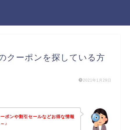
のクーポンを探している方
2021年1月29日
クーポンや割引セールなどお得な情報
～♪