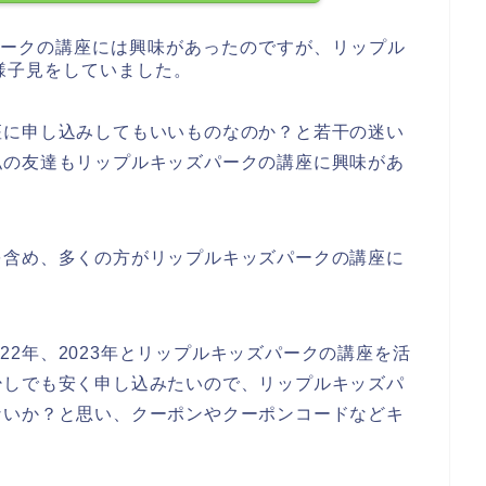
パークの講座には興味があったのですが、リップル
様子見をしていました。
座に申し込みしてもいいものなのか？と若干の迷い
私の友達もリップルキッズパークの講座に興味があ
を含め、多くの方がリップルキッズパークの講座に
2022年、2023年とリップルキッズパークの講座を活
少しでも安く申し込みたいので、リップルキッズパ
ないか？と思い、クーポンやクーポンコードなどキ