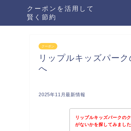
クーポンを活用して
賢く節約
クーポン
リップルキッズパーク
へ
2025年11月最新情報
リップルキッズパークの
がないかを探してみました