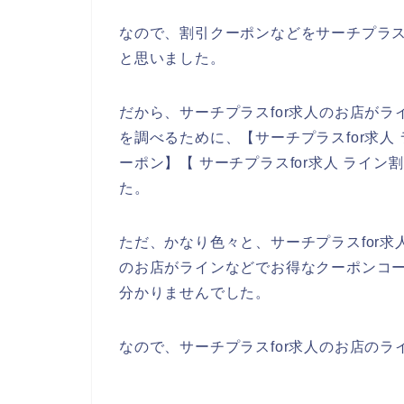
なので、割引クーポンなどをサーチプラス
と思いました。
だから、サーチプラスfor求人のお店が
を調べるために、【サーチプラスfor求人 
ーポン】【 サーチプラスfor求人 ライ
た。
ただ、かなり色々と、サーチプラスfor求
のお店がラインなどでお得なクーポンコ
分かりませんでした。
なので、サーチプラスfor求人のお店の