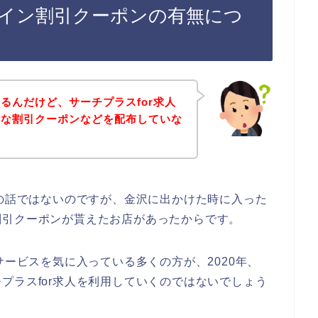
ライン割引クーポンの有無につ
るんだけど、サーチプラスfor求人
得な割引クーポンなどを配布していな
店の話ではないのですが、金沢に出かけた時に入った
割引クーポンが貰えたお店があったからです。
サービスを気に入っている多くの方が、2020年、
サーチプラスfor求人を利用していくのではないでしょう