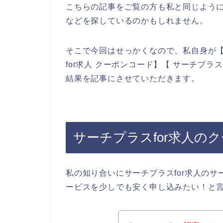
こちらの記事をご覧の方も私と同じように
などを探しているのかもしれません。
そこで今回はせっかくなので、私自身が【サ
for求人 クーポンコード】【 サーチプラ
結果を記事にさせていただきます。
サーチプラスfor求人の
私の知り合いにサーチプラスfor求人のサ
ービスを少しでも安く申し込みたい！と