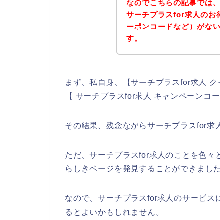
なのでこちらの記事では
サーチプラスfor求人の
ーポンコードなど）がな
す。
まず、私自身、【サーチプラスfor求人 ク
【 サーチプラスfor求人 キャンペーン
その結果、残念ながらサーチプラスfor
ただ、サーチプラスfor求人のことを色々
らしきページを発見することができました
なので、サーチプラスfor求人のサービ
るとよいかもしれません。