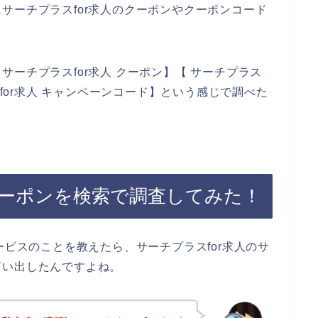
サーチプラスfor求人のクーポンやクーポンコード
ーチプラスfor求人 クーポン】【 サーチプラス
スfor求人 キャンペーンコード】という感じで調べた
クーポンを検索で調査してみた！
ービスのことを教えたら、サーチプラスfor求人のサ
言い出したんですよね。