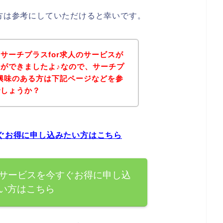
る方は参考にしていただけると幸いです。
サーチプラスfor求人のサービスが
ができましたよ♪なので、サーチプ
に興味のある方は下記ページなどを参
でしょうか？
すぐお得に申し込みたい方はこちら
のサービスを今すぐお得に申し込
い方はこちら