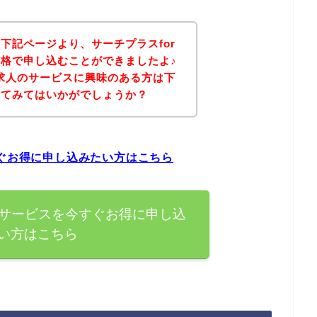
下記ページより、サーチプラスfor
格で申し込むことができましたよ♪
r求人のサービスに興味のある方は下
れてみてはいかがでしょうか？
すぐお得に申し込みたい方はこちら
のサービスを今すぐお得に申し込
い方はこちら