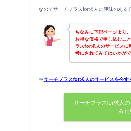
なのでサーチプラスfor求人に興味のあ
ちなみに下記ページより、
お得な価格で申し込むこと
ラスfor求人のサービス
考にされてみてはいかが
⇒
サーチプラスfor求人のサービスを今
サーチプラスfor求人
みた