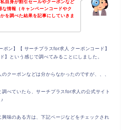
、私自身が割引セールやクーポンなど
お得な情報（キャンペーンコードやク
いかを調べた結果を記事にしていきま
ーポン】【 サーチプラスfor求人 クーポンコード】
コード】という感じで調べてみることにしました。
求人のクーポンなどは分からなかったのですが、、、
と調べていたら、サーチプラスfor求人の公式サイト
♪
スに興味のある方は、下記ページなどをチェックされ