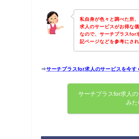
私自身が色々と調べた所、
求人のサービスがお得な価
なので、サーチプラスfo
記ページなどを参考にさ
⇒
サーチプラスfor求人のサービスを今
サーチプラスfor求人
みた