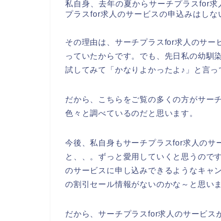
私自身、去年の夏からサーチプラスfor
プラスfor求人のサービスの申込みはし
その理由は、サーチプラスfor求人のサ
っていたからです。でも、先日私の幼馴染
試してみて「かなりよかったよ♪」と言っ
だから、こちらをご覧の多くの方がサーチ
色々と調べているのだと思います。
今後、私自身もサーチプラスfor求人のサービ
と、、。ずっと愛用していくと思うのです
のサービスに申し込みできるようなキャ
の割引セール情報がないのかな～と思い
だから、サーチプラスfor求人のサービ