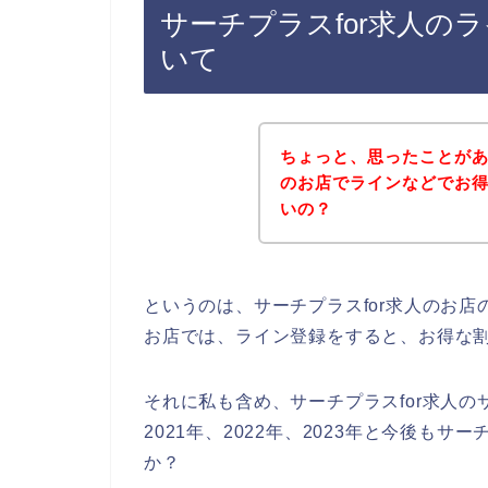
サーチプラスfor求人の
いて
ちょっと、思ったことがあ
のお店でラインなどでお
いの？
というのは、サーチプラスfor求人のお
お店では、ライン登録をすると、お得な
それに私も含め、サーチプラスfor求人の
2021年、2022年、2023年と今後も
か？