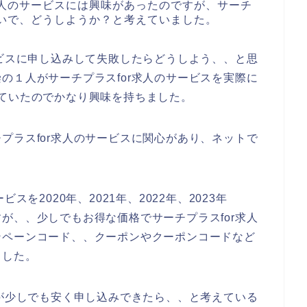
求人のサービスには興味があったのですが、サーチ
ないで、どうしようか？と考えていました。
ービスに申し込みして失敗したらどうしよう、、と思
の１人がサーチプラスfor求人のサービスを実際に
ていたのでかなり興味を持ちました。
プラスfor求人のサービスに関心があり、ネットで
スを2020年、2021年、2022年、2023年
が、、少しでもお得な価格でサーチプラスfor求人
ンペーンコード、、クーポンやクーポンコードなど
ました。
スが少しでも安く申し込みできたら、、と考えている