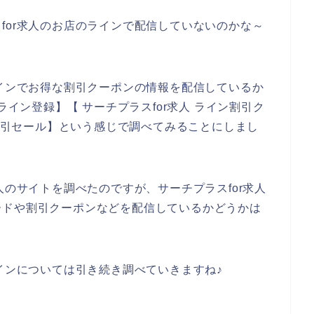
for求人のお店のラインで配信していないのかな～
ラインでお得な割引クーポンの情報を配信しているか
ライン登録】【 サーチプラスfor求人 ライン割引ク
ン割引セール】という感じで調べてみることにしまし
人のサイトを調べたのですが、サーチプラスfor求人
ードや割引クーポンなどを配信しているかどうかは
ラインについては引き続き調べていきますね♪