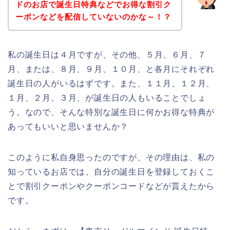
ドのお店で誕生日特典などでお得な割引ク
ーポンなどを配信していないのかな～！？
私の誕生日は４月ですが、その他、５月、６月、７
月、または、８月、９月、１０月、と各月にそれぞれ
誕生日の人がいるはずです。また、１１月、１２月、
１月、２月、３月、が誕生日の人もいることでしょ
う。なので、そんな特別な誕生日に何かお得な特典が
あってもいいと思いませんか？
このように私自身思ったのですが、その理由は、私の
知っているお店では、自分の誕生日を登録しておくこ
とで割引クーポンやクーポンコードなどが貰えたから
です。