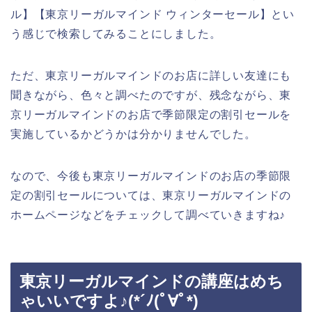
ル】【東京リーガルマインド ウィンターセール】とい
う感じで検索してみることにしました。
ただ、東京リーガルマインドのお店に詳しい友達にも
聞きながら、色々と調べたのですが、残念ながら、東
京リーガルマインドのお店で季節限定の割引セールを
実施しているかどうかは分かりませんでした。
なので、今後も東京リーガルマインドのお店の季節限
定の割引セールについては、東京リーガルマインドの
ホームページなどをチェックして調べていきますね♪
東京リーガルマインドの講座はめち
ゃいいですよ♪(*´ﾉ(ﾟ∀ﾟ*)