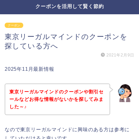
クーポンを活用して賢く節約
クーポン
東京リーガルマインドのクーポンを
探している方へ
2021年2月9日
2025年11月最新情報
東京リーガルマインドのクーポンや割引セ
ールなどお得な情報がないかを探してみま
した～♪
なので東京リーガルマインドに興味のある方は参考に
していただけると幸いです。