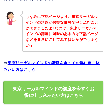
ちなみに下記ページより、東京リーガルマ
インドの講座がお得な価格で申し込むこと
ができましたよ♪なので、東京リーガルマ
インドの講座に興味のある方は下記ページ
などを参考にされてみてはいかがでしょう
か？
⇒
東京リーガルマインドの講座を今すぐお得に申し込
みたい方はこちら
東京リーガルマインドの講座を今すぐお
得に申し込みたい方はこちら