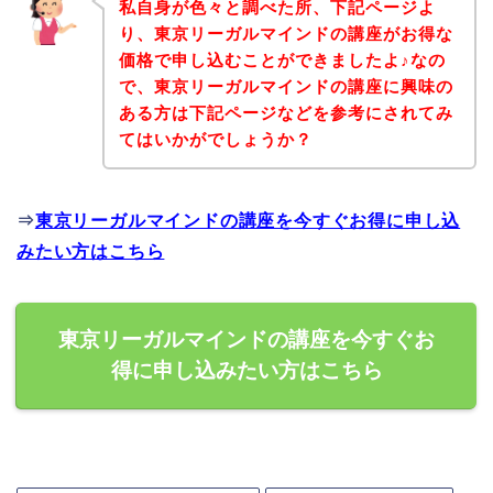
私自身が色々と調べた所、下記ページよ
り、東京リーガルマインドの講座がお得な
価格で申し込むことができましたよ♪なの
で、東京リーガルマインドの講座に興味の
ある方は下記ページなどを参考にされてみ
てはいかがでしょうか？
⇒
東京リーガルマインドの講座を今すぐお得に申し込
みたい方はこちら
東京リーガルマインドの講座を今すぐお
得に申し込みたい方はこちら