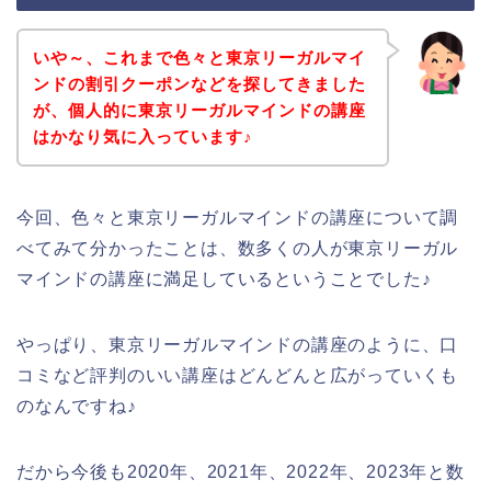
いや～、これまで色々と東京リーガルマイ
ンドの割引クーポンなどを探してきました
が、個人的に東京リーガルマインドの講座
はかなり気に入っています♪
今回、色々と東京リーガルマインドの講座について調
べてみて分かったことは、数多くの人が東京リーガル
マインドの講座に満足しているということでした♪
やっぱり、東京リーガルマインドの講座のように、口
コミなど評判のいい講座はどんどんと広がっていくも
のなんですね♪
だから今後も2020年、2021年、2022年、2023年と数