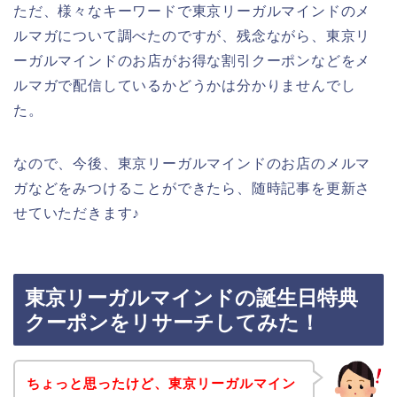
ただ、様々なキーワードで東京リーガルマインドのメ
ルマガについて調べたのですが、残念ながら、東京リ
ーガルマインドのお店がお得な割引クーポンなどをメ
ルマガで配信しているかどうかは分かりませんでし
た。
なので、今後、東京リーガルマインドのお店のメルマ
ガなどをみつけることができたら、随時記事を更新さ
せていただきます♪
東京リーガルマインドの誕生日特典
クーポンをリサーチしてみた！
ちょっと思ったけど、東京リーガルマイン