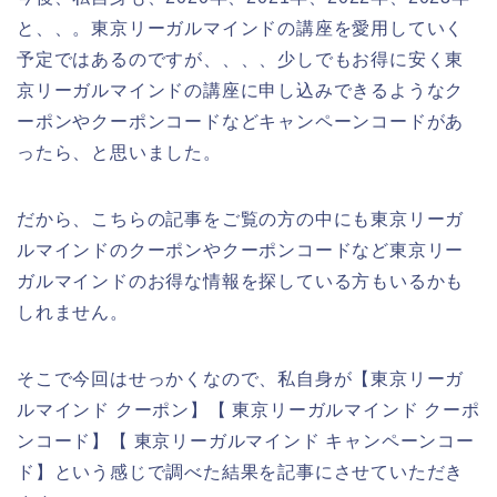
と、、。東京リーガルマインドの講座を愛用していく
予定ではあるのですが、、、、少しでもお得に安く東
京リーガルマインドの講座に申し込みできるようなク
ーポンやクーポンコードなどキャンペーンコードがあ
ったら、と思いました。
だから、こちらの記事をご覧の方の中にも東京リーガ
ルマインドのクーポンやクーポンコードなど東京リー
ガルマインドのお得な情報を探している方もいるかも
しれません。
そこで今回はせっかくなので、私自身が【東京リーガ
ルマインド クーポン】【 東京リーガルマインド クーポ
ンコード】【 東京リーガルマインド キャンペーンコー
ド】という感じで調べた結果を記事にさせていただき