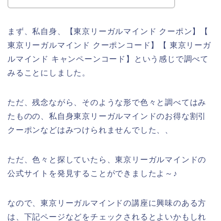
まず、私自身、【東京リーガルマインド クーポン】【
東京リーガルマインド クーポンコード】【 東京リーガ
ルマインド キャンペーンコード】という感じで調べて
みることにしました。
ただ、残念ながら、そのような形で色々と調べてはみ
たものの、私自身東京リーガルマインドのお得な割引
クーポンなどはみつけられませんでした、、
ただ、色々と探していたら、東京リーガルマインドの
公式サイトを発見することができましたよ～♪
なので、東京リーガルマインドの講座に興味のある方
は、下記ページなどをチェックされるとよいかもしれ