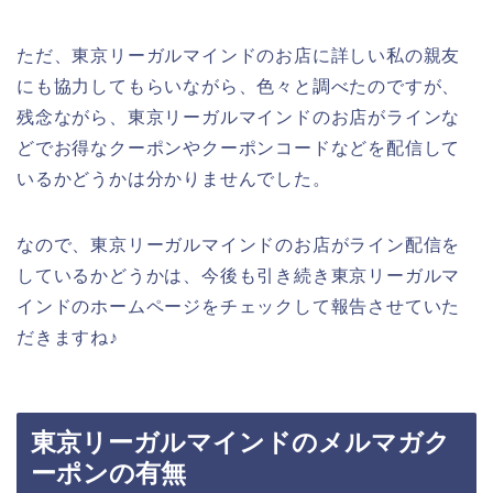
ただ、東京リーガルマインドのお店に詳しい私の親友
にも協力してもらいながら、色々と調べたのですが、
残念ながら、東京リーガルマインドのお店がラインな
どでお得なクーポンやクーポンコードなどを配信して
いるかどうかは分かりませんでした。
なので、東京リーガルマインドのお店がライン配信を
しているかどうかは、今後も引き続き東京リーガルマ
インドのホームページをチェックして報告させていた
だきますね♪
東京リーガルマインドのメルマガク
ーポンの有無