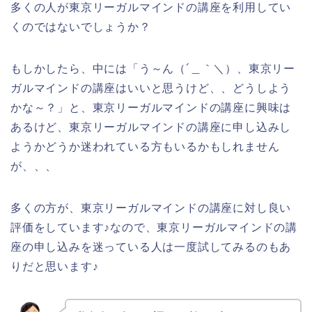
多くの人が東京リーガルマインドの講座を利用してい
くのではないでしょうか？
もしかしたら、中には「う～ん（´＿｀＼）、東京リー
ガルマインドの講座はいいと思うけど、、どうしよう
かな～？」と、東京リーガルマインドの講座に興味は
あるけど、東京リーガルマインドの講座に申し込みし
ようかどうか迷われている方もいるかもしれません
が、、、
多くの方が、東京リーガルマインドの講座に対し良い
評価をしています♪なので、東京リーガルマインドの講
座の申し込みを迷っている人は一度試してみるのもあ
りだと思います♪