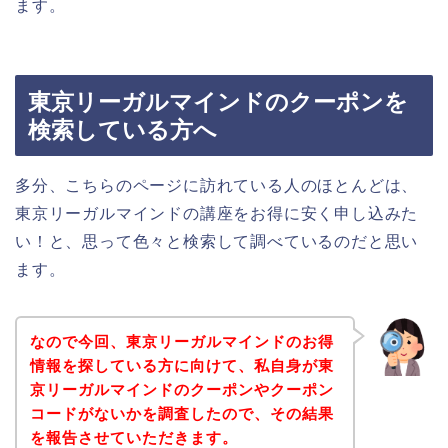
ます。
東京リーガルマインドのクーポンを
検索している方へ
多分、こちらのページに訪れている人のほとんどは、
東京リーガルマインドの講座をお得に安く申し込みた
い！と、思って色々と検索して調べているのだと思い
ます。
なので今回、東京リーガルマインドのお得
情報を探している方に向けて、私自身が東
京リーガルマインドのクーポンやクーポン
コードがないかを調査したので、その結果
を報告させていただきます。