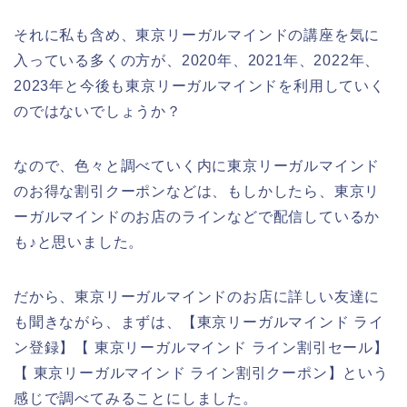
それに私も含め、東京リーガルマインドの講座を気に
入っている多くの方が、2020年、2021年、2022年、
2023年と今後も東京リーガルマインドを利用していく
のではないでしょうか？
なので、色々と調べていく内に東京リーガルマインド
のお得な割引クーポンなどは、もしかしたら、東京リ
ーガルマインドのお店のラインなどで配信しているか
も♪と思いました。
だから、東京リーガルマインドのお店に詳しい友達に
も聞きながら、まずは、【東京リーガルマインド ライ
ン登録】【 東京リーガルマインド ライン割引セール】
【 東京リーガルマインド ライン割引クーポン】という
感じで調べてみることにしました。