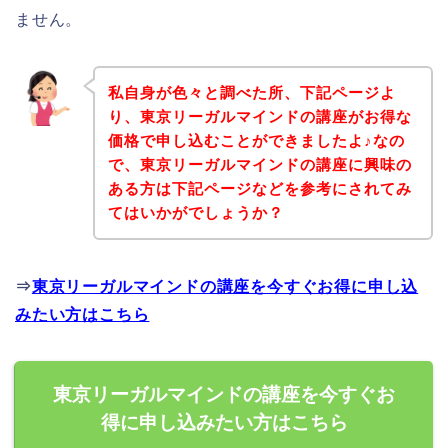
ません。
私自身が色々と調べた所、下記ページよ
り、東京リーガルマインドの講座がお得な
価格で申し込むことができましたよ♪なの
で、東京リーガルマインドの講座に興味の
ある方は下記ページなどを参考にされてみ
てはいかがでしょうか？
⇒
東京リーガルマインドの講座を今すぐお得に申し込
みたい方はこちら
東京リーガルマインドの講座を今すぐお
得に申し込みたい方はこちら