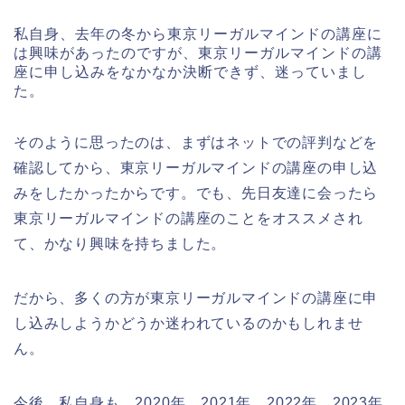
私自身、去年の冬から東京リーガルマインドの講座に
は興味があったのですが、東京リーガルマインドの講
座に申し込みをなかなか決断できず、迷っていまし
た。
そのように思ったのは、まずはネットでの評判などを
確認してから、東京リーガルマインドの講座の申し込
みをしたかったからです。でも、先日友達に会ったら
東京リーガルマインドの講座のことをオススメされ
て、かなり興味を持ちました。
だから、多くの方が東京リーガルマインドの講座に申
し込みしようかどうか迷われているのかもしれませ
ん。
今後、私自身も、2020年、2021年、2022年、2023年