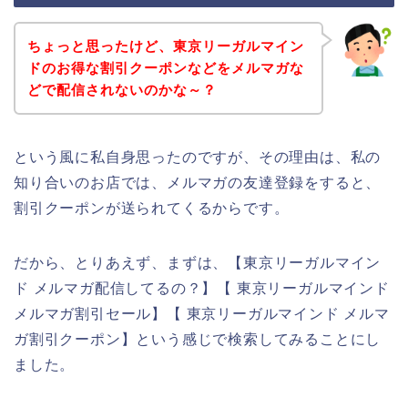
ちょっと思ったけど、東京リーガルマイン
ドのお得な割引クーポンなどをメルマガな
どで配信されないのかな～？
という風に私自身思ったのですが、その理由は、私の
知り合いのお店では、メルマガの友達登録をすると、
割引クーポンが送られてくるからです。
だから、とりあえず、まずは、【東京リーガルマイン
ド メルマガ配信してるの？】【 東京リーガルマインド
メルマガ割引セール】【 東京リーガルマインド メルマ
ガ割引クーポン】という感じで検索してみることにし
ました。