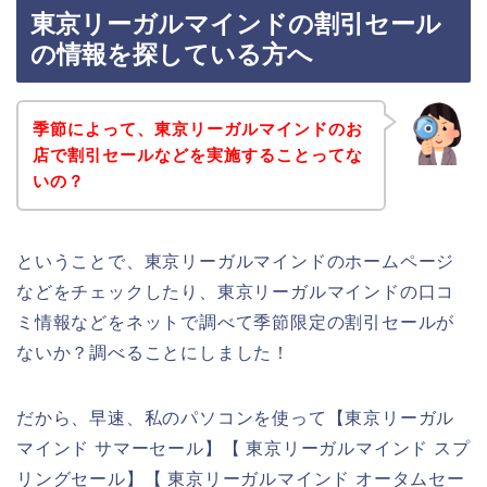
東京リーガルマインドの割引セール
の情報を探している方へ
季節によって、東京リーガルマインドのお
店で割引セールなどを実施することってな
いの？
ということで、東京リーガルマインドのホームページ
などをチェックしたり、東京リーガルマインドの口コ
ミ情報などをネットで調べて季節限定の割引セールが
ないか？調べることにしました！
だから、早速、私のパソコンを使って【東京リーガル
マインド サマーセール】【 東京リーガルマインド スプ
リングセール】【 東京リーガルマインド オータムセー