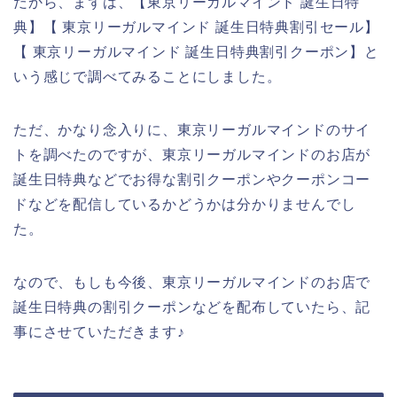
だから、まずは、【東京リーガルマインド 誕生日特
典】【 東京リーガルマインド 誕生日特典割引セール】
【 東京リーガルマインド 誕生日特典割引クーポン】と
いう感じで調べてみることにしました。
ただ、かなり念入りに、東京リーガルマインドのサイ
トを調べたのですが、東京リーガルマインドのお店が
誕生日特典などでお得な割引クーポンやクーポンコー
ドなどを配信しているかどうかは分かりませんでし
た。
なので、もしも今後、東京リーガルマインドのお店で
誕生日特典の割引クーポンなどを配布していたら、記
事にさせていただきます♪