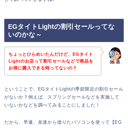
EGタイトLightの割引セールってな
いのかな～
ちょっとひらめいたんだけど、EGタイト
Lightのお店って割引セールなどで商品を
お得に購入できる時ってないの？
ということで、EGタイトLightの季節限定の割引セール
がないか？例えば、スプリングセールなどを実施して
いないかなどを調べてみることにしました！
だから、早速、友達から借りたパソコンを使って【EG