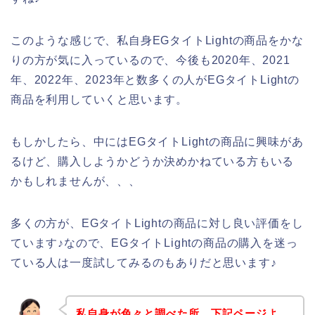
このような感じで、私自身EGタイトLightの商品をかな
りの方が気に入っているので、今後も2020年、2021
年、2022年、2023年と数多くの人がEGタイトLightの
商品を利用していくと思います。
もしかしたら、中にはEGタイトLightの商品に興味があ
るけど、購入しようかどうか決めかねている方もいる
かもしれませんが、、、
多くの方が、EGタイトLightの商品に対し良い評価をし
ています♪なので、EGタイトLightの商品の購入を迷っ
ている人は一度試してみるのもありだと思います♪
私自身が色々と調べた所、下記ページよ