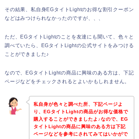
その結果、私自身EGタイトLightのお得な割引クーポン
などはみつけられなかったのですが、、、
ただ、EGタイトLightのことを友達にも聞いて、色々と
調べていたら、EGタイトLightの公式サイトをみつける
ことができました♪
なので、EGタイトLightの商品に興味のある方は、下記
ページなどをチェックされるとよいかもしれません。
私自身が色々と調べた所、下記ページよ
り、EGタイトLightの商品がお得な価格で
購入することができましたよ♪なので、EG
タイトLightの商品に興味のある方は下記
ページなどを参考にされてみてはいかがで