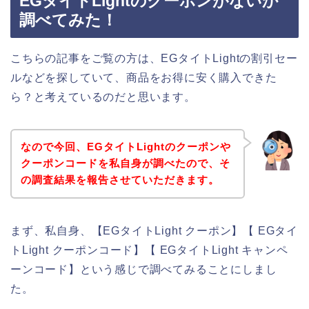
EGタイトLightのクーポンがないか
調べてみた！
こちらの記事をご覧の方は、EGタイトLightの割引セー
ルなどを探していて、商品をお得に安く購入できた
ら？と考えているのだと思います。
なので今回、EGタイトLightのクーポンや
クーポンコードを私自身が調べたので、そ
の調査結果を報告させていただきます。
まず、私自身、【EGタイトLight クーポン】【 EGタイ
トLight クーポンコード】【 EGタイトLight キャンペ
ーンコード】という感じで調べてみることにしまし
た。