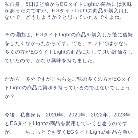
私自身、5日ほど前からEGタイトLightの商品には興味
があったのですが、EGタイトLightの商品を購入はし
ないで、どうしようか？と思っていたんですよね。
その理由は、EGタイトLightの商品を購入した後に後悔
をしたくなかったからです。でも、ネットではかなり
多くの方がEGタイトLightの商品に対して良い評価をし
ていたので、かなり興味を持ちました。
だから、多分ですがこちらをご覧の多くの方がEGタイ
トLightの商品に興味を持っているのではないでしょう
か？
今後、私自身も、2020年、2021年、2022年、2023年
とEGタイトLightの商品を愛用していくと思うのです
が、、、ちょっとでも安くEGタイトLightの商品を買い