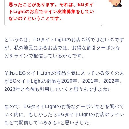
思ったことがあります。それは、EGタイ
トLightのお店でライン友達募集をしてい
ないの？ということです。
というのは、EGタイトLightのお店の話ではないのです
が、私の地元にあるお店では、お得な割引クーポンな
どをラインで配信しているからです。
それにEGタイトLightの商品を気に入っている多くの人
がEGタイトLightの商品を2020年、2021年、2022年、
2023年と今後も利用していくと思うんですよね♪
なので、EGタイトLightのお得なクーポンなどを調べて
いく内に、もしかしたらEGタイトLightのお店のライン
などで配信しているかも♪と思いました。