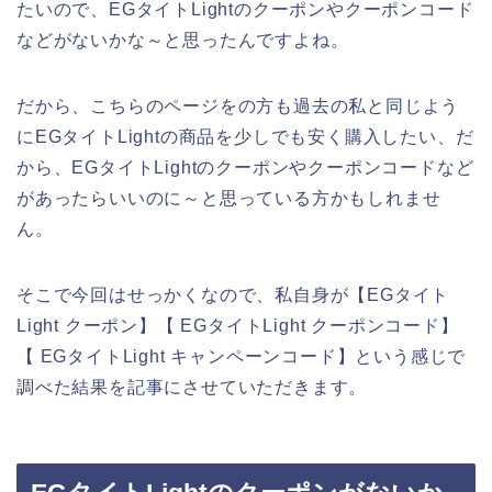
たいので、EGタイトLightのクーポンやクーポンコード
などがないかな～と思ったんですよね。
だから、こちらのページをの方も過去の私と同じよう
にEGタイトLightの商品を少しでも安く購入したい、だ
から、EGタイトLightのクーポンやクーポンコードなど
があったらいいのに～と思っている方かもしれませ
ん。
そこで今回はせっかくなので、私自身が【EGタイト
Light クーポン】【 EGタイトLight クーポンコード】
【 EGタイトLight キャンペーンコード】という感じで
調べた結果を記事にさせていただきます。