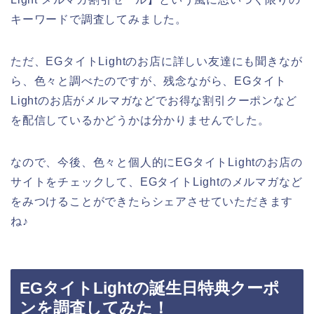
キーワードで調査してみました。
ただ、EGタイトLightのお店に詳しい友達にも聞きなが
ら、色々と調べたのですが、残念ながら、EGタイト
Lightのお店がメルマガなどでお得な割引クーポンなど
を配信しているかどうかは分かりませんでした。
なので、今後、色々と個人的にEGタイトLightのお店の
サイトをチェックして、EGタイトLightのメルマガなど
をみつけることができたらシェアさせていただきます
ね♪
EGタイトLightの誕生日特典クーポ
ンを調査してみた！