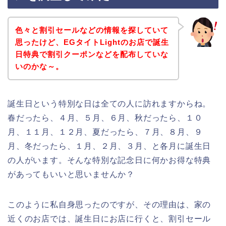
色々と割引セールなどの情報を探していて
思ったけど、EGタイトLightのお店で誕生
日特典で割引クーポンなどを配布していな
いのかな～。
誕生日という特別な日は全ての人に訪れますからね。
春だったら、４月、５月、６月、秋だったら、１０
月、１１月、１２月、夏だったら、７月、８月、９
月、冬だったら、１月、２月、３月、と各月に誕生日
の人がいます。そんな特別な記念日に何かお得な特典
があってもいいと思いませんか？
このように私自身思ったのですが、その理由は、家の
近くのお店では、誕生日にお店に行くと、割引セール