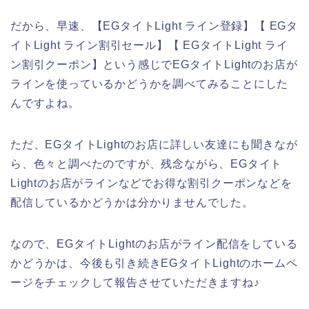
だから、早速、【EGタイトLight ライン登録】【 EGタ
イトLight ライン割引セール】【 EGタイトLight ライ
ン割引クーポン】という感じでEGタイトLightのお店が
ラインを使っているかどうかを調べてみることにした
んですよね。
ただ、EGタイトLightのお店に詳しい友達にも聞きなが
ら、色々と調べたのですが、残念ながら、EGタイト
Lightのお店がラインなどでお得な割引クーポンなどを
配信しているかどうかは分かりませんでした。
なので、EGタイトLightのお店がライン配信をしている
かどうかは、今後も引き続きEGタイトLightのホームペ
ージをチェックして報告させていただきますね♪