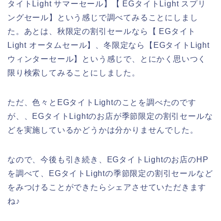
タイトLight サマーセール】【 EGタイトLight スプリ
ングセール】という感じで調べてみることにしまし
た。あとは、秋限定の割引セールなら【 EGタイト
Light オータムセール】、冬限定なら【EGタイトLight
ウィンターセール】という感じで、とにかく思いつく
限り検索してみることにしました。
ただ、色々とEGタイトLightのことを調べたのです
が、、EGタイトLightのお店が季節限定の割引セールな
どを実施しているかどうかは分かりませんでした。
なので、今後も引き続き、EGタイトLightのお店のHP
を調べて、EGタイトLightの季節限定の割引セールなど
をみつけることができたらシェアさせていただきます
ね♪