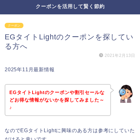
クーポンを活用して賢く節約
クーポン
EGタイトLightのクーポンを探してい
る方へ
2021年2月13日
2025年11月最新情報
EGタイトLightのクーポンや割引セールな
どお得な情報がないかを探してみました～
♪
なのでEGタイトLightに興味のある方は参考にしていた
だけると幸いです。