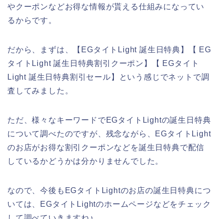
やクーポンなどお得な情報が貰える仕組みになってい
るからです。
だから、まずは、【EGタイトLight 誕生日特典】【 EG
タイトLight 誕生日特典割引クーポン】【 EGタイト
Light 誕生日特典割引セール】という感じでネットで調
査してみました。
ただ、様々なキーワードでEGタイトLightの誕生日特典
について調べたのですが、残念ながら、EGタイトLight
のお店がお得な割引クーポンなどを誕生日特典で配信
しているかどうかは分かりませんでした。
なので、今後もEGタイトLightのお店の誕生日特典につ
いては、EGタイトLightのホームページなどをチェック
して調べていきますね♪