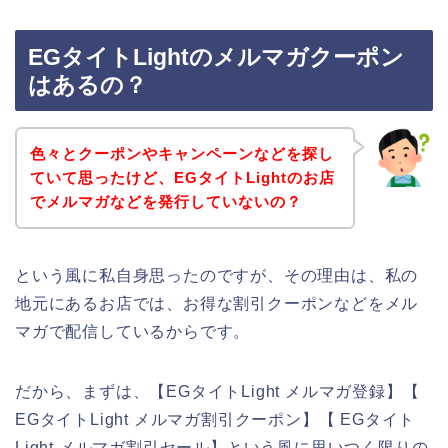
EGタイトLightのメルマガクーポン
はあるの？
色々とクーポンやキャンペーンなどを探し
ていて思ったけど、EGタイトLightのお店
でメルマガなどを発行していないの？
という風に私自身思ったのですが、その理由は、私の
地元にあるお店では、お得な割引クーポンなどをメル
マガで配信しているからです。
だから、まずは、【EGタイトLight メルマガ登録】【
EGタイトLight メルマガ割引クーポン】【 EGタイト
Light メルマガ割引セール】という風に思いつく限りの