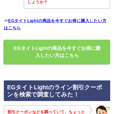
しょうか？
⇒
EGタイトLightの商品を今すぐお得に購入したい方
はこちら
EGタイトLightの商品を今すぐお得に購
入したい方はこちら
EGタイトLightのライン割引クーポ
ンを検索で調査してみた！
割引クーポンなどを調べていて、ちょっと