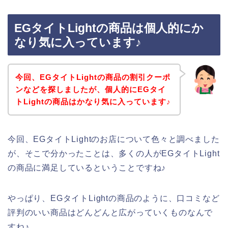
EGタイトLightの商品は個人的にか
なり気に入っています♪
今回、EGタイトLightの商品の割引クーポ
ンなどを探しましたが、個人的にEGタイ
トLightの商品はかなり気に入っています♪
今回、EGタイトLightのお店について色々と調べました
が、そこで分かったことは、多くの人がEGタイトLight
の商品に満足しているということですね♪
やっぱり、EGタイトLightの商品のように、口コミなど
評判のいい商品はどんどんと広がっていくものなんで
すね♪