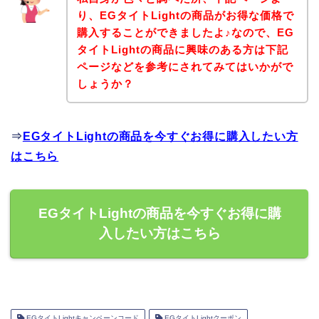
り、EGタイトLightの商品がお得な価格で
購入することができましたよ♪なので、EG
タイトLightの商品に興味のある方は下記
ページなどを参考にされてみてはいかがで
しょうか？
⇒
EGタイトLightの商品を今すぐお得に購入したい方
はこちら
EGタイトLightの商品を今すぐお得に購
入したい方はこちら
EGタイトLightキャンペーンコード
EGタイトLightクーポン