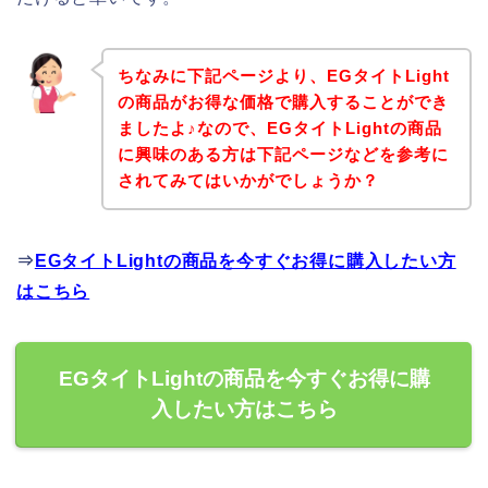
ちなみに下記ページより、EGタイトLight
の商品がお得な価格で購入することができ
ましたよ♪なので、EGタイトLightの商品
に興味のある方は下記ページなどを参考に
されてみてはいかがでしょうか？
⇒
EGタイトLightの商品を今すぐお得に購入したい方
はこちら
EGタイトLightの商品を今すぐお得に購
入したい方はこちら