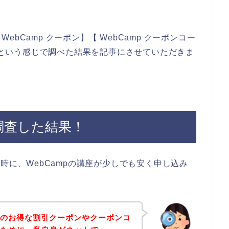
bCamp クーポン】【 WebCamp クーポンコー
ド】という感じで調べた結果を記事にさせていただきま
を調査した結果！
た時に、WebCampの講座が少しでも安く申し込み
。
mpのお得な割引クーポンやクーポンコ