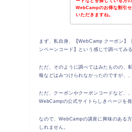
ードなどを探している方
WebCampのお得な割
いただきますね。
まず、私自身、【WebCamp クーポン】【 
ンペーンコード】という感じで調べてみ
ただ、そのように調べてはみたものの、私
報などはみつけられなかったのですが、
ただ、クーポンやクーポンコードなど、、
WebCampの公式サイトらしきページを
なので、WebCampの講座に興味のあ
しれません。