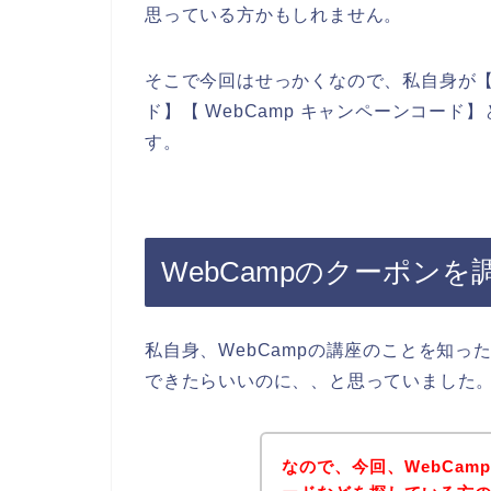
思っている方かもしれません。
そこで今回はせっかくなので、私自身が【We
ド】【 WebCamp キャンペーンコー
す。
WebCampのクーポン
私自身、WebCampの講座のことを知っ
できたらいいのに、、と思っていました
なので、今回、WebCa