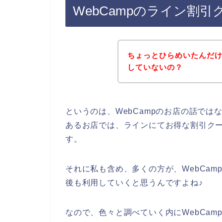
WebCampのライン割
ちょっとひらめいたんだけ
していないの？
というのは、WebCampのお店の話で
あるお店では、ラインにてお得な割引ク
す。
それに私も含め、多くの方が、WebCampの
後も利用していくと思うんですよね♪
なので、色々と調べていく内にWebCa