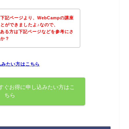
下記ページより、WebCampの講座
とができましたよ♪なので、
味のある方は下記ページなどを参考にさ
うか？
込みたい方はこちら
今すぐお得に申し込みたい方はこ
ちら