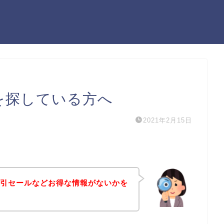
ンを探している方へ
2021年2月15日
や割引セールなどお得な情報がないかを