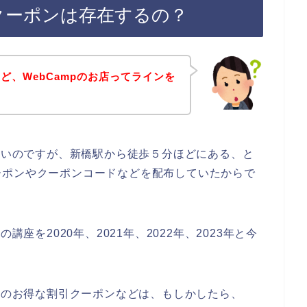
引クーポンは存在するの？
ど、WebCampのお店ってラインを
はないのですが、新橋駅から徒歩５分ほどにある、と
ーポンやクーポンコードなどを配布していたからで
講座を2020年、2021年、2022年、2023年と今
mpのお得な割引クーポンなどは、もしかしたら、