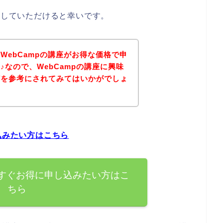
にしていただけると幸いです。
WebCampの講座がお得な価格で申
♪なので、WebCampの講座に興味
どを参考にされてみてはいかがでしょ
込みたい方はこちら
今すぐお得に申し込みたい方はこ
ちら