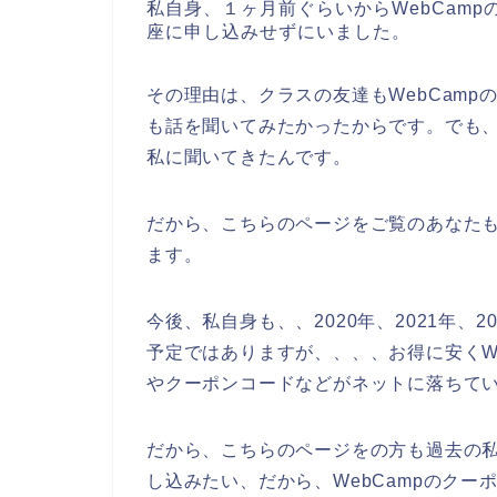
私自身、１ヶ月前ぐらいからWebCamp
座に申し込みせずにいました。
その理由は、クラスの友達もWebCam
も話を聞いてみたかったからです。でも、
私に聞いてきたんです。
だから、こちらのページをご覧のあなたも
ます。
今後、私自身も、、2020年、2021年、2
予定ではありますが、、、、お得に安くW
やクーポンコードなどがネットに落ちて
だから、こちらのページをの方も過去の私
し込みたい、だから、WebCampのク