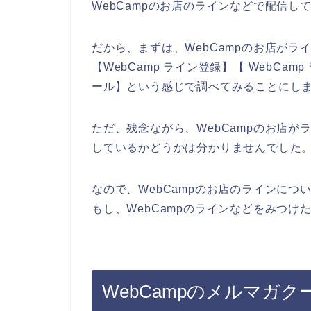
WebCampのお店のラインなどで配信し
だから、まずは、WebCampのお店が
【WebCamp ライン登録】【 WebCam
ール】という感じで調べてみることにし
ただ、残念ながら、WebCampのお店
しているかどうかは分かりませんでした
なので、WebCampのお店のラインに
もし、WebCampのラインなどをみつけ
WebCampのメルマガ