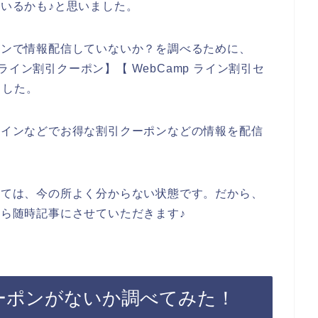
ているかも♪と思いました。
ラインで情報配信していないか？を調べるために、
p ライン割引クーポン】【 WebCamp ライン割引セ
ました。
がラインなどでお得な割引クーポンなどの情報を配信
。
ついては、今の所よく分からない状態です。だから、
たら随時記事にさせていただきます♪
クーポンがないか調べてみた！