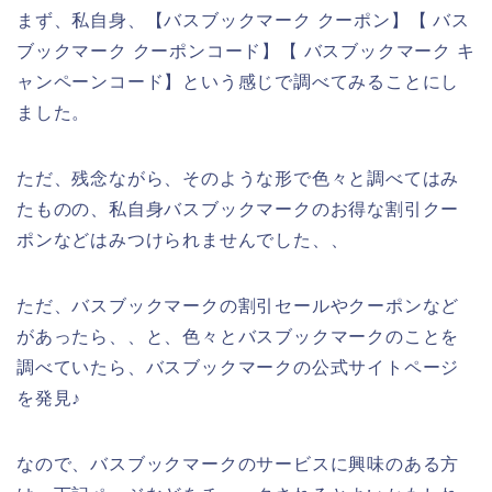
まず、私自身、【バスブックマーク クーポン】【 バス
ブックマーク クーポンコード】【 バスブックマーク キ
ャンペーンコード】という感じで調べてみることにし
ました。
ただ、残念ながら、そのような形で色々と調べてはみ
たものの、私自身バスブックマークのお得な割引クー
ポンなどはみつけられませんでした、、
ただ、バスブックマークの割引セールやクーポンなど
があったら、、と、色々とバスブックマークのことを
調べていたら、バスブックマークの公式サイトページ
を発見♪
なので、バスブックマークのサービスに興味のある方