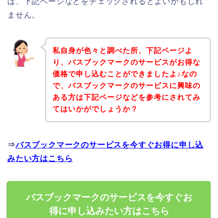
は、下記ページなどをチェックされるとよいかもしれ
ません。
私自身が色々と調べた所、下記ページよ
り、バスブックマークのサービスがお得な
価格で申し込むことができましたよ♪なの
で、バスブックマークのサービスに興味の
ある方は下記ページなどを参考にされてみ
てはいかがでしょうか？
⇒
バスブックマークのサービスを今すぐお得に申し込
みたい方はこちら
バスブックマークのサービスを今すぐお
得に申し込みたい方はこちら