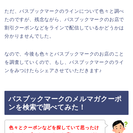
ただ、バスブックマークのラインについて色々と調べ
たのですが、残念ながら、バスブックマークのお店で
割引クーポンなどをラインで配信しているかどうかは
分かりませんでした。
なので、今後も色々とバスブックマークのお店のこと
を調査していくので、もし、バスブックマークのライ
ンをみつけたらシェアさせていただきます♪
バスブックマークのメルマガクーポ
ンを検索で調べてみた！
色々とクーポンなどを探していて思ったけ