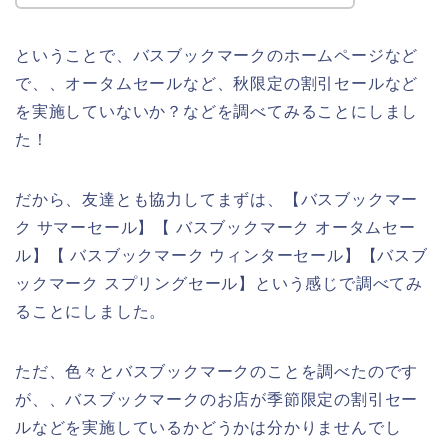
ということで、バスブックマークのホームページなど
で、、オータムセールなど、秋限定の割引セールなど
を実施していないか？などを調べてみることにしまし
た！
だから、友達とも協力してまずは、【バスブックマー
ク サマーセール】【 バスブックマーク オータムセー
ル】【 バスブックマーク ウィンターセール】【バスブ
ックマーク スプリングセール】という感じで調べてみ
ることにしました。
ただ、色々とバスブックマークのことを調べたのです
が、、バスブックマークのお店が季節限定の割引セー
ルなどを実施しているかどうかは分かりませんでし