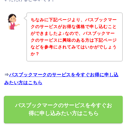
ちなみに下記ページより、バスブックマー
クのサービスがお得な価格で申し込むこと
ができましたよ♪なので、バスブックマー
クのサービスに興味のある方は下記ページ
などを参考にされてみてはいかがでしょう
か？
⇒
バスブックマークのサービスを今すぐお得に申し込
みたい方はこちら
バスブックマークのサービスを今すぐお
得に申し込みたい方はこちら