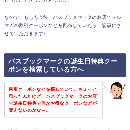
なので、もしも今後、バスブックマークのお店でメル
マガの割引クーポンなどを配布していたら、記事にさ
せていただきます♪
バスブックマークの誕生日特典クー
ポンを検索している方へ
割引クーポンなどを探していて、ちょっと
思ったんだけど、バスブックマークのお店
で誕生日特典で何かお得なクーポンなどが
貰えないのかな～。