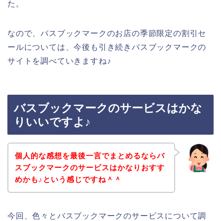
た。
なので、バスブックマークのお店の季節限定の割引セ
ールについては、今後も引き続きバスブックマークの
サイトを調べていきますね♪
バスブックマークのサービスはかな
りいいですよ♪
個人的な感想を最後一言でまとめるならバ
スブックマークのサービスはかなりおすす
めかも♪という感じですね＾＾
今回、色々とバスブックマークのサービスについて調