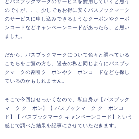
とバスブックマークのサービスを愛用していくと思う
のですが、、、少しでもお得に安くバスブックマーク
のサービスに申し込みできるようなクーポンやクーポ
ンコードなどキャンペーンコードがあったら、と思い
ました。
だから、バスブックマークについて色々と調べている
こちらをご覧の方も、過去の私と同じようにバスブッ
クマークの割引クーポンやクーポンコードなどを探し
ているのかもしれません。
そこで今回はせっかくなので、私自身が【バスブック
マーク クーポン】【 バスブックマーク クーポンコー
ド】【 バスブックマーク キャンペーンコード】という
感じで調べた結果を記事にさせていただきます。