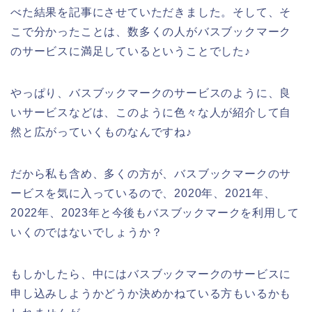
べた結果を記事にさせていただきました。そして、そ
こで分かったことは、数多くの人がバスブックマーク
のサービスに満足しているということでした♪
やっぱり、バスブックマークのサービスのように、良
いサービスなどは、このように色々な人が紹介して自
然と広がっていくものなんですね♪
だから私も含め、多くの方が、バスブックマークのサ
ービスを気に入っているので、2020年、2021年、
2022年、2023年と今後もバスブックマークを利用して
いくのではないでしょうか？
もしかしたら、中にはバスブックマークのサービスに
申し込みしようかどうか決めかねている方もいるかも