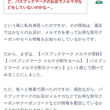
ど、バスブックマークのお店でメルマガな
どをしていないのかな～。
という風に私自身思ったのですが、その理由は、最近
ではかなりのお店が、メルマガを使ってお得な割引ク
ーポンやセール情報をお知らせしているからです。
だから、まずは、【バスブックマーク メルマガ登録】
【 バスブックマーク メルマガ割引セール】【 バスブッ
クマーク メルマガ割引クーポン】という感じで調べて
みることにしました。
ただ、色々と検索で調べたのですが、残念ながら、バ
スブックマークのお店がメルマガなどでお得な割引ク
ーポンやクーポンコードなどの情報を配信しているか
どうかは分かりませんでした。