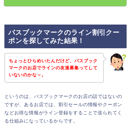
バスブックマークのライン割引クー
ポンを探してみた結果！
ちょっとひらめいたんだけど、バスブック
マークのお店でラインの友達募集ってして
いないのかな～。
というのは、バスブックマークのお店の話ではないの
ですが、あるお店では、割引セールの情報やクーポン
などお得な情報がライン登録をすることで送られてく
る仕組みになっているからです。