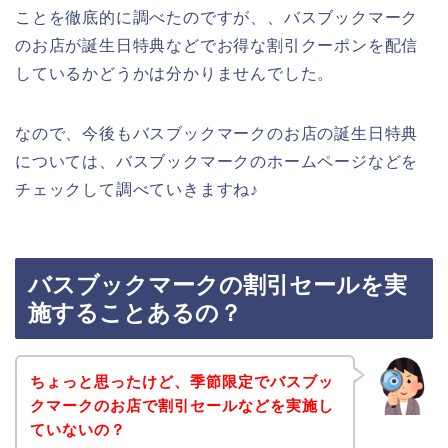
ことを徹底的に調べたのですが、、バスブックマーク
のお店が誕生日特典などでお得な割引クーポンを配信
しているかどうかは分かりませんでした。
なので、今後もバスブックマークのお店の誕生日特典
については、バスブックマークのホームページなどを
チェックして調べていきますね♪
バスブックマークの割引セールを実
施することあるの？
ちょっと思ったけど、季節限定でバスブッ
クマークのお店で割引セールなどを実施し
ていないの？