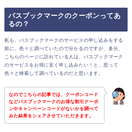
バスブックマークのクーポンってあ
るの？
私も、バスブックマークのサービスの申し込みをする
前に、色々と調べていたので分かるのですが、多分、
こちらのページに訪れている人は、バスブックマーク
のサービスをお得に安く申し込みたい！と、思って
色々と検索して調べているのだと思います。
なのでこちらの記事では、クーポンコード
などバスブックマークのお得な割引クーポ
ンやキャンペーンコードがないかを調べて
みた結果をシェアさせていただきます。