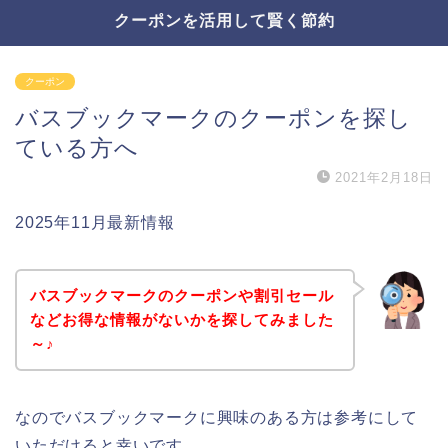
クーポンを活用して賢く節約
クーポン
バスブックマークのクーポンを探し
ている方へ
2021年2月18日
2025年11月最新情報
バスブックマークのクーポンや割引セール
などお得な情報がないかを探してみました
～♪
なのでバスブックマークに興味のある方は参考にして
いただけると幸いです。