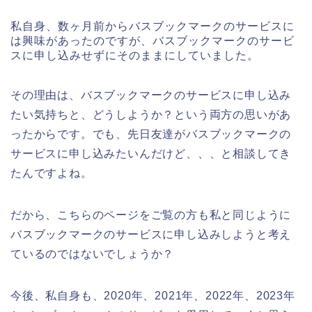
私自身、数ヶ月前からバスブックマークのサービスに
は興味があったのですが、バスブックマークのサービ
スに申し込みせずにそのままにしていました。
その理由は、バスブックマークのサービスに申し込み
たい気持ちと、どうしようか？という両方の思いがあ
ったからです。でも、先日友達がバスブックマークの
サービスに申し込みたいんだけど、、、と相談してき
たんですよね。
だから、こちらのページをご覧の方も私と同じように
バスブックマークのサービスに申し込みしようと考え
ているのではないでしょうか？
今後、私自身も、2020年、2021年、2022年、2023年