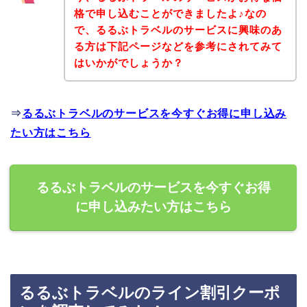
格で申し込むことができましたよ♪なの
で、るるぶトラベルのサービスに興味のあ
る方は下記ページなどを参考にされてみて
はいかがでしょうか？
⇒
るるぶトラベルのサービスを今すぐお得に申し込み
たい方はこちら
るるぶトラベルのサービスを今すぐお得
に申し込みたい方はこちら
るるぶトラベルのライン割引クーポ