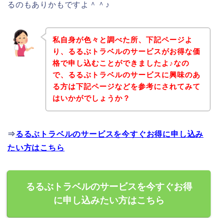
るのもありかもですよ＾＾♪
私自身が色々と調べた所、下記ページよ
り、るるぶトラベルのサービスがお得な価
格で申し込むことができましたよ♪なの
で、るるぶトラベルのサービスに興味のあ
る方は下記ページなどを参考にされてみて
はいかがでしょうか？
⇒
るるぶトラベルのサービスを今すぐお得に申し込み
たい方はこちら
るるぶトラベルのサービスを今すぐお得
に申し込みたい方はこちら