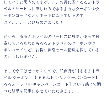
していくと思うのですが、、、お得に安くるるぶトラ
ベルのサービスに申し込みできるようなクーポンやク
ーポンコードなどがネットに落ちているので
は？、、、。とひらめきました！
だから、るるぶトラベルのサービスに興味があって検
索しているあなたもるるぶトラベルのクーポンやクー
ポンコードなど、お得な割引セール情報を探している
のかもしれません。
そこで今回はせっかくなので、私自身が【るるぶトラ
ベル クーポン】【 るるぶトラベル クーポンコード】【
るるぶトラベル キャンペーンコード】という感じで調
べた結果を記事にさせていただきます。