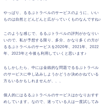
やっぱり、るるぶトラベルのサービスのように、いい
ものは自然とどんどんと広がっていくものなんですね♪
このような感じで、るるぶトラベルの評判がかなりい
いので、私が予想する限り、多分、かなり多くの方が
るるぶトラベルのサービスを2020年、2021年、2022
年、2023年と今後も利用していくと思います♪
もしかしたら、中には金銭的な問題でるるぶトラベル
のサービスに申し込みしようかどうか決めかねている
方もいるかもしれませんが、、、
個人的にはるるぶトラベルのサービスはかなりおすす
めしています。なので、迷っている人は一度試してみ