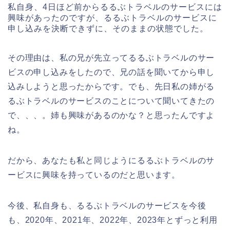
私自身、4日ほど前からるるぶトラベルのサービスには
興味があったのですが、るるぶトラベルのサービスに
申し込みを決断できずに、そのままの状態でした。
その理由は、私の兄が先立ってるるぶトラベルのサー
ビスの申し込みをしたので、兄の話を聞いてから申し
込みしようと思ったからです。でも、先日私の姉がる
るぶトラベルのサービスのことについて聞いてきたの
で、、、。姉も興味があるのかな？と思ったんですよ
ね。
だから、あなたも私と同じようにるるぶトラベルのサ
ービスに興味を持っているのだと思います。
今後、私自身も、るるぶトラベルのサービスを今後
も、2020年、2021年、2022年、2023年とずっと利用