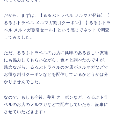
だから、まずは、【るるぶトラベル メルマガ登録】【
るるぶトラベル メルマガ割引クーポン】【 るるぶトラ
ベル メルマガ割引セール】という感じでネットで調査
してみました。
ただ、るるぶトラベルのお店に興味のある親しい友達
にも協力してもらいながら、色々と調べたのですが、
残念ながら、るるぶトラベルのお店がメルマガなどで
お得な割引クーポンなどを配信しているかどうかは分
かりませんでした。
なので、もしも今後、割引クーポンなど、るるぶトラ
ベルのお店のメルマガなどで配布していたら、記事に
させていただきます♪