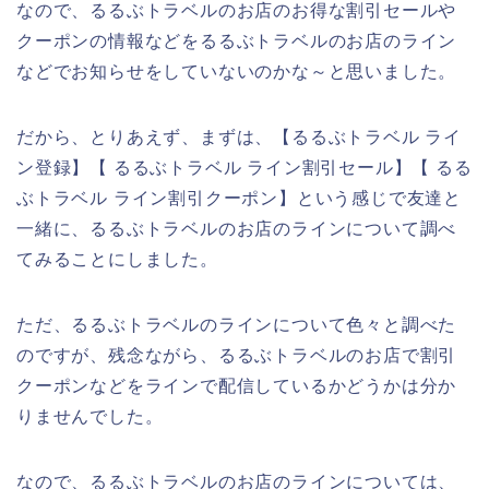
なので、るるぶトラベルのお店のお得な割引セールや
クーポンの情報などをるるぶトラベルのお店のライン
などでお知らせをしていないのかな～と思いました。
だから、とりあえず、まずは、【るるぶトラベル ライ
ン登録】【 るるぶトラベル ライン割引セール】【 るる
ぶトラベル ライン割引クーポン】という感じで友達と
一緒に、るるぶトラベルのお店のラインについて調べ
てみることにしました。
ただ、るるぶトラベルのラインについて色々と調べた
のですが、残念ながら、るるぶトラベルのお店で割引
クーポンなどをラインで配信しているかどうかは分か
りませんでした。
なので、るるぶトラベルのお店のラインについては、