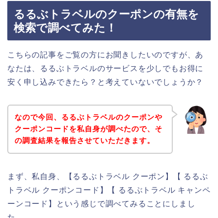
るるぶトラベルのクーポンの有無を
検索で調べてみた！
こちらの記事をご覧の方にお聞きしたいのですが、あ
なたは、るるぶトラベルのサービスを少しでもお得に
安く申し込みできたら？と考えていないでしょうか？
なので今回、るるぶトラベルのクーポンや
クーポンコードを私自身が調べたので、そ
の調査結果を報告させていただきます。
まず、私自身、【るるぶトラベル クーポン】【 るるぶ
トラベル クーポンコード】【 るるぶトラベル キャンペ
ーンコード】という感じで調べてみることにしまし
た。