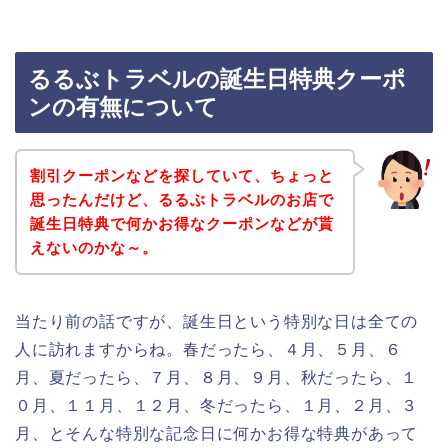
るるぶトラベルの誕生日特典クーポ
ンの有無について
割引クーポンなどを探していて、ちょっと
思ったんだけど、るるぶトラベルのお店で
誕生日特典で何かお得なクーポンなどが貰
えないのかな～。
当たり前の話ですが、誕生日という特別な日は全ての
人に訪れますからね。春だったら、４月、５月、６
月、夏だったら、７月、８月、９月、秋だったら、１
０月、１１月、１２月、冬だったら、１月、２月、３
月、とそんな特別な記念日に何かお得な特典があって