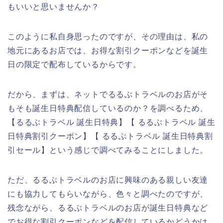
もいいと思いませんか？
このように私自身思ったのですが、その理由は、私の
地元にあるお店では、お得な割引クーポンなどを誕生
日の限定で配布しているからです。
だから、まずは、ネットでるるぶトラベルのお店がそ
もそも誕生日特典配信しているのか？を調べるため、
【るるぶトラベル 誕生日特典】【 るるぶトラベル 誕生
日特典割引クーポン】【 るるぶトラベル 誕生日特典割
引セール】という感じで調べてみることにしました。
ただ、るるぶトラベルのお店に興味のある親しい友達
にも協力してもらいながら、色々と調べたのですが、
残念ながら、るるぶトラベルのお店が誕生日特典など
でお得な割引クーポンなどを配信しているかどうかは