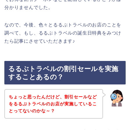
分かりませんでした。
なので、今後、色々とるるぶトラベルのお店のことを
調べて、もし、るるぶトラベルの誕生日特典をみつけ
たら記事にさせていただきます♪
るるぶトラベルの割引セールを実施
することあるの？
ちょっと思ったんだけど、割引セールなど
をるるぶトラベルのお店が実施しているこ
とってないのかな～？