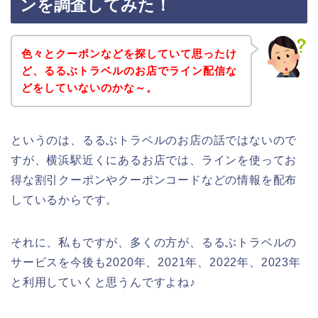
ンを調査してみた！
色々とクーポンなどを探していて思ったけ
ど、るるぶトラベルのお店でライン配信な
どをしていないのかな～。
というのは、るるぶトラベルのお店の話ではないので
すが、横浜駅近くにあるお店では、ラインを使ってお
得な割引クーポンやクーポンコードなどの情報を配布
しているからです。
それに、私もですが、多くの方が、るるぶトラベルの
サービスを今後も2020年、2021年、2022年、2023年
と利用していくと思うんですよね♪