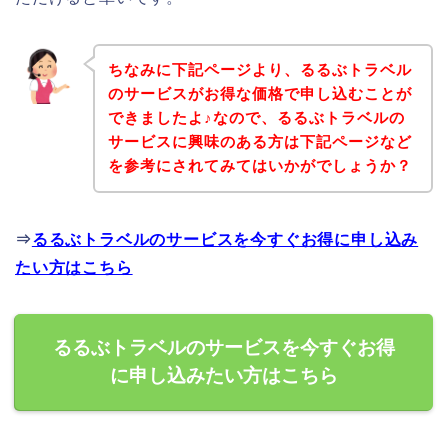
ちなみに下記ページより、るるぶトラベル
のサービスがお得な価格で申し込むことが
できましたよ♪なので、るるぶトラベルの
サービスに興味のある方は下記ページなど
を参考にされてみてはいかがでしょうか？
⇒
るるぶトラベルのサービスを今すぐお得に申し込み
たい方はこちら
るるぶトラベルのサービスを今すぐお得
に申し込みたい方はこちら