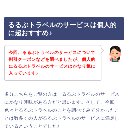
るるぶトラベルのサービスは個人的
に超おすすめ♪
今回、るるぶトラベルのサービスについて
割引クーポンなどを調べましたが、個人的
にるるぶトラベルのサービスはかなり気に
入っています♪
多分こちらをご覧の方は、るるぶトラベルのサービス
にかなり興味がある方だと思います。そして、今回
色々とるるぶトラベルのことを調べてみて分かったこ
とは数多くの人がるるぶトラベルのサービスに満足し
ているということでした♪