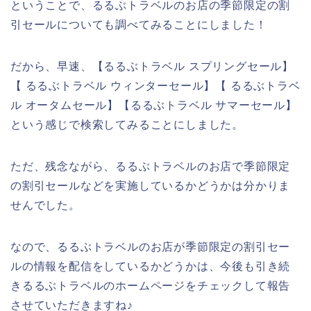
ということで、るるぶトラベルのお店の季節限定の割
引セールについても調べてみることにしました！
だから、早速、【るるぶトラベル スプリングセール】
【 るるぶトラベル ウィンターセール】【 るるぶトラベ
ル オータムセール】【るるぶトラベル サマーセール】
という感じで検索してみることにしました。
ただ、残念ながら、るるぶトラベルのお店で季節限定
の割引セールなどを実施しているかどうかは分かりま
せんでした。
なので、るるぶトラベルのお店が季節限定の割引セー
ルの情報を配信をしているかどうかは、今後も引き続
きるるぶトラベルのホームページをチェックして報告
させていただきますね♪