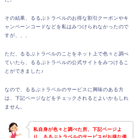
その結果、るるぶトラベルのお得な割引クーポンやキ
ャンペーンコードなどを私はみつけられなかったので
すが、、、
ただ、るるぶトラベルのことをネット上で色々と調べ
ていたら、るるぶトラベルの公式サイトをみつけるこ
とができました♪
なので、るるぶトラベルのサービスに興味のある方
は、下記ページなどをチェックされるとよいかもしれ
ません。
私自身が色々と調べた所、下記ページよ
り、るるぶトラベルのサービスがお得な価