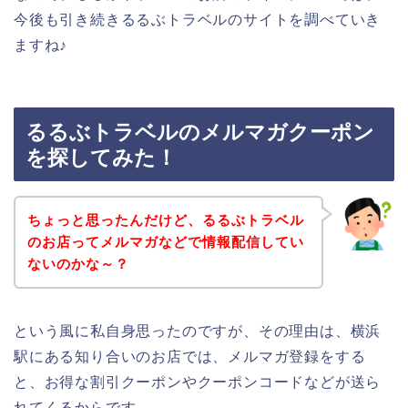
今後も引き続きるるぶトラベルのサイトを調べていき
ますね♪
るるぶトラベルのメルマガクーポン
を探してみた！
ちょっと思ったんだけど、るるぶトラベル
のお店ってメルマガなどで情報配信してい
ないのかな～？
という風に私自身思ったのですが、その理由は、横浜
駅にある知り合いのお店では、メルマガ登録をする
と、お得な割引クーポンやクーポンコードなどが送ら
れてくるからです。