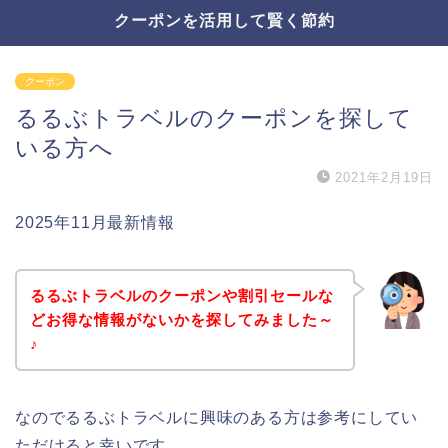
クーポンを活用して賢く節約
クーポン
るるぶトラベルのクーポンを探して
いる方へ
2021年2月19日
2025年11月最新情報
るるぶトラベルのクーポンや割引セールな
どお得な情報がないかを探してみました～
♪
なのでるるぶトラベルに興味のある方は参考にしてい
ただけると幸いです。