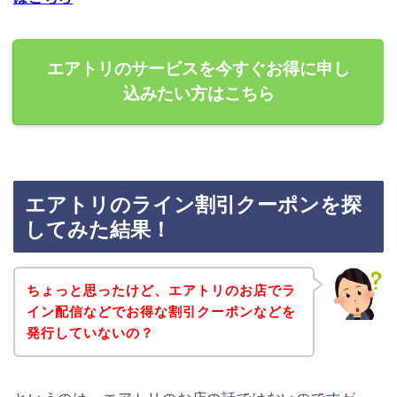
エアトリのサービスを今すぐお得に申し
込みたい方はこちら
エアトリのライン割引クーポンを探
してみた結果！
ちょっと思ったけど、エアトリのお店でラ
イン配信などでお得な割引クーポンなどを
発行していないの？