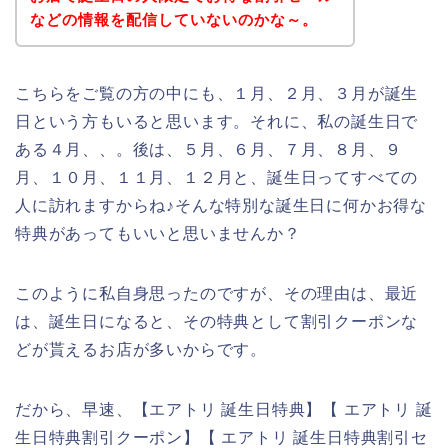
などの情報を配信していないのかな～。
こちらをご覧の方の中にも、１月、２月、３月が誕生
日という方もいると思います。それに、私の誕生日で
ある４月、、。後は、５月、６月、７月、８月、９
月、１０月、１１月、１２月と、誕生日ってすべての
人に訪れますからね♪そんな特別な誕生日に何かお得な
特典があってもいいと思いませんか？
このように私自身思ったのですが、その理由は、最近
は、誕生日になると、その特典として割引クーポンな
どが貰えるお店が多いからです。
だから、早速、【エアトリ 誕生日特典】【 エアトリ 誕
生日特典割引クーポン】【 エアトリ 誕生日特典割引セ