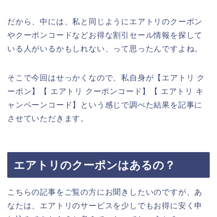
だから、中には、私と同じようにエアトリのクーポン
やクーポンコードなどお得な割引セール情報を探して
いる人がいるかもしれない、って思ったんですよね。
そこで今回はせっかくなので、私自身が【エアトリ ク
ーポン】【 エアトリ クーポンコード】【 エアトリ キ
ャンペーンコード】という感じで調べた結果を記事に
させていただきます。
エアトリのクーポンはあるの？
こちらの記事をご覧の方にお聞きしたいのですが、あ
なたは、エアトリのサービスを少しでもお得に安く申