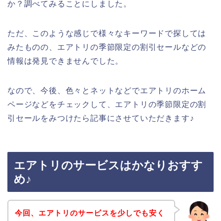
か？調べてみることにしました。
ただ、このような感じで様々なキーワードで探しては
みたものの、エアトリの季節限定の割引セールなどの
情報は発見できませんでした。
なので、今後、色々とネットなどでエアトリのホーム
ページなどをチェックして、エアトリの季節限定の割
引セールをみつけたら記事にさせていただきます♪
エアトリのサービスはかなりおすす
め♪
今回、エアトリのサービスを少しでも安く