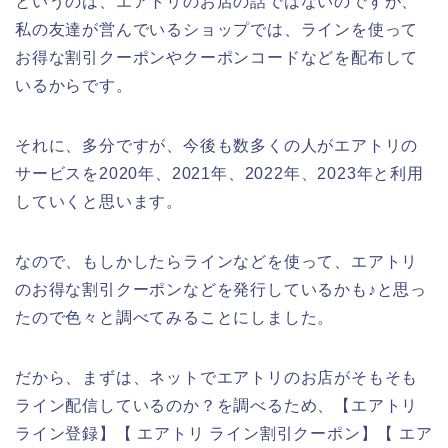
というのは、エアトリのお店の話ではないのですが、
私の友達が営んでいるショップでは、ラインを使って
お得な割引クーポンやクーポンコードなどを配布して
いるからです。
それに、多分ですが、今後も数多くの人がエアトリの
サービスを2020年、2021年、2022年、2023年と利用
していくと思います。
なので、もしかしたらラインなどを使って、エアトリ
のお得な割引クーポンなどを発行しているかも♪と思っ
たので色々と調べてみることにしました。
だから、まずは、ネットでエアトリのお店がそもそも
ライン配信しているのか？を調べるため、【エアトリ
ライン登録】【 エアトリ ライン割引クーポン】【 エア