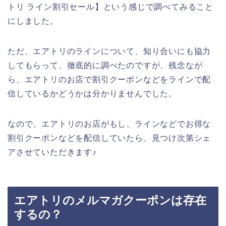
トリ ライン割引セール】という感じで調べてみること
にしました。
ただ、エアトリのラインについて、知り合いにも協力
してもらって、徹底的に調べたのですが、残念なが
ら、エアトリのお店で割引クーポンなどをラインで配
信しているかどうかは分かりませんでした。
なので、エアトリのお店がもし、ラインなどでお得な
割引クーポンなどを配信していたら、見つけ次第シェ
アさせていただきます♪
エアトリのメルマガクーポンは存在
するの？