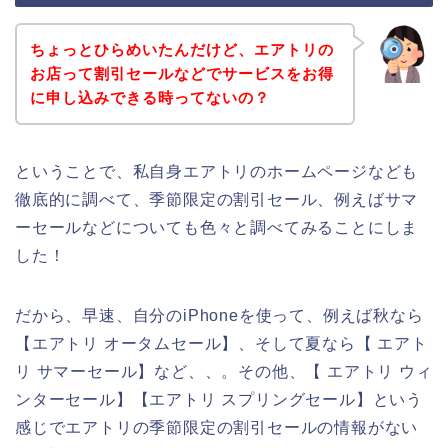
ちょっとひらめいたんだけど、エアトリの
お店って割引セールなどでサービスをお得
に申し込みできる時ってないの？
ということで、私自身エアトリのホームページなども
徹底的に調べて、季節限定の割引セール、例えばサマ
ーセールなどについても色々と調べてみることにしま
した！
だから、早速、自分のiPhoneを使って、例えば秋なら
【エアトリ オータムセール】、そして夏なら【 エアト
リ サマーセール】など、、。その他、【 エアトリ ウィ
ンターセール】【エアトリ スプリングセール】という
感じでエアトリの季節限定の割引セールの情報がない