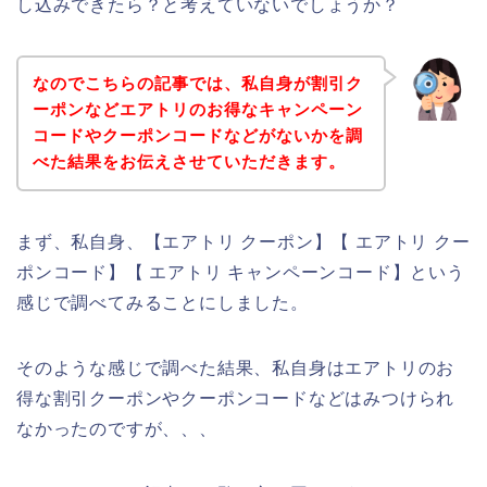
し込みできたら？と考えていないでしょうか？
なのでこちらの記事では、私自身が割引ク
ーポンなどエアトリのお得なキャンペーン
コードやクーポンコードなどがないかを調
べた結果をお伝えさせていただきます。
まず、私自身、【エアトリ クーポン】【 エアトリ クー
ポンコード】【 エアトリ キャンペーンコード】という
感じで調べてみることにしました。
そのような感じで調べた結果、私自身はエアトリのお
得な割引クーポンやクーポンコードなどはみつけられ
なかったのですが、、、