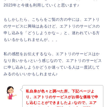
2023年と今後も利用していくと思います♪
もしかしたら、こちらをご覧の方の中には、エアトリ
のサービスに興味はあるけど、エアトリのサービスの
申し込みを「どうしようかな～」と、迷われている方
もいるかもしれませんが、、、
私の感想をお伝えするなら、エアトリのサービスはか
なり良いかも♪という感じなので、エアトリのサービス
に申し込みしようかどうか迷っている人は一度試して
みるのもいいかもしれません♪
私自身が色々と調べた所、下記ページよ
り、エアトリのサービスがお得な価格で申
し込むことができましたよ♪なので、エア