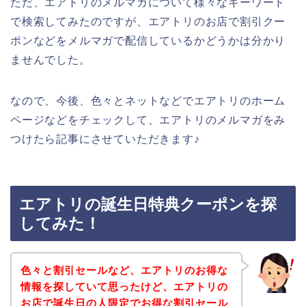
ただ、エアトリのメルマガについて様々なキーワード
で検索してみたのですが、エアトリのお店で割引クー
ポンなどをメルマガで配信しているかどうかは分かり
ませんでした。
なので、今後、色々とネットなどでエアトリのホーム
ページなどをチェックして、エアトリのメルマガをみ
つけたら記事にさせていただきます♪
エアトリの誕生日特典クーポンを探
してみた！
色々と割引セールなど、エアトリのお得な
情報を探していて思ったけど、エアトリの
お店で誕生日の人限定でお得な割引セール