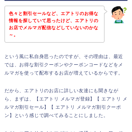
色々と割引セールなど、エアトリのお得な
情報を探していて思ったけど、エアトリの
お店でメルマガ配信などしていないのかな
～。
という風に私自身思ったのですが、その理由は、最近
では、お得な割引クーポンやクーポンコードなどをメ
ルマガを使って配布するお店が増えているからです。
だから、エアトリのお店に詳しい友達にも聞きなが
ら、まずは、【エアトリ メルマガ登録】【 エアトリ メ
ルマガ割引セール】【 エアトリ メルマガ割引クーポ
ン】という感じで調べてみることにしました。