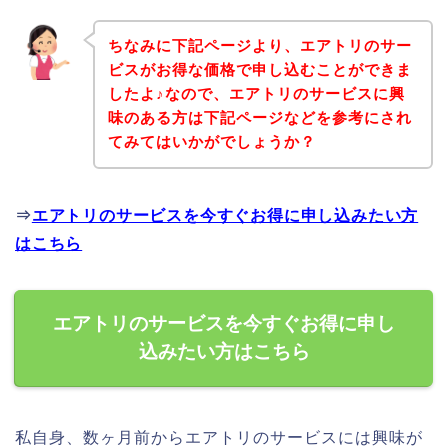
ちなみに下記ページより、エアトリのサー
ビスがお得な価格で申し込むことができま
したよ♪なので、エアトリのサービスに興
味のある方は下記ページなどを参考にされ
てみてはいかがでしょうか？
⇒
エアトリのサービスを今すぐお得に申し込みたい方
はこちら
エアトリのサービスを今すぐお得に申し
込みたい方はこちら
私自身、数ヶ月前からエアトリのサービスには興味が