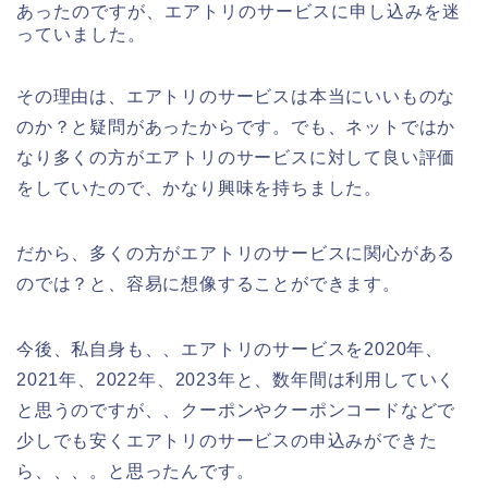
あったのですが、エアトリのサービスに申し込みを迷
っていました。
その理由は、エアトリのサービスは本当にいいものな
のか？と疑問があったからです。でも、ネットではか
なり多くの方がエアトリのサービスに対して良い評価
をしていたので、かなり興味を持ちました。
だから、多くの方がエアトリのサービスに関心がある
のでは？と、容易に想像することができます。
今後、私自身も、、エアトリのサービスを2020年、
2021年、2022年、2023年と、数年間は利用していく
と思うのですが、、クーポンやクーポンコードなどで
少しでも安くエアトリのサービスの申込みができた
ら、、、。と思ったんです。