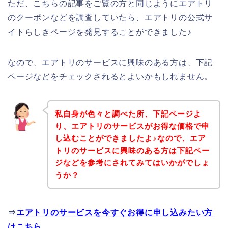
ただ、こちらの記事をご覧の方と同じようにエアトリ
のクーポンなどを調査していたら、エアトリの公式サ
イトらしきページを発見することができました♪
なので、エアトリのサービスに興味のある方は、下記
ページなどをチェックされるとよいかもしれません。
私自身が色々と調べた所、下記ページよ
り、エアトリのサービスがお得な価格で申
し込むことができましたよ♪なので、エア
トリのサービスに興味のある方は下記ペー
ジなどを参考にされてみてはいかがでしょ
うか？
⇒
エアトリのサービスを今すぐお得に申し込みたい方
はこちら