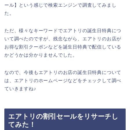
ール】という感じで検索エンジンで調査してみまし
た。
ただ、様々なキーワードでエアトリの誕生日特典につ
いて調べたのですが、残念ながら、エアトリのお店が
お得な割引クーポンなどを誕生日特典で配信している
かどうかは分かりませんでした。
なので、今後もエアトリのお店の誕生日特典について
は、エアトリのホームページなどをチェックして調べ
ていきますね♪
エアトリの割引セールをリサーチし
てみた！