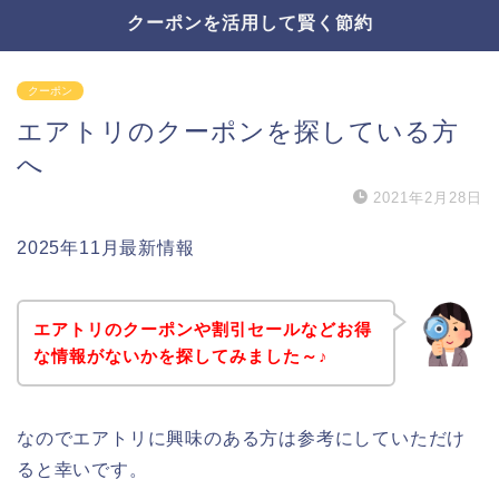
クーポンを活用して賢く節約
クーポン
エアトリのクーポンを探している方
へ
2021年2月28日
2025年11月最新情報
エアトリのクーポンや割引セールなどお得
な情報がないかを探してみました～♪
なのでエアトリに興味のある方は参考にしていただけ
ると幸いです。