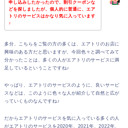
申し込みしたかったので、割引クーポンな
どを探しましたが、個人的に普通に、エア
トリのサービスはかなり気に入っています
♪
多分、こちらをご覧の方の多くは、エアトリのお店に
興味のある方だと思いますが、今回色々と調べてみて
分かったことは、多くの人がエアトリのサービスに満
足しているということですね♪
やっぱり、エアトリのサービスのように、良いサービ
スなどは、このように色々な人が紹介して自然と広が
っていくものなんですね♪
だからエアトリのサービスを気に入っている多くの人
がエアトリのサービスを2020年、2021年、2022年、