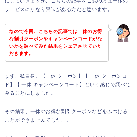
にしていきますが、こちらの記事をご覧の方は一休の
サービスにかなり興味がある方だと思います。
なので今回、こちらの記事では一休のお得
な割引クーポンやキャンペーンコードがな
いかを調べてみた結果をシェアさせていた
だきます。
まず、私自身、【一休 クーポン】【 一休 クーポンコー
ド】【 一休 キャンペーンコード】という感じで調べて
みることにしました。
その結果、一休のお得な割引クーポンなどをみつける
ことができませんでした、、、