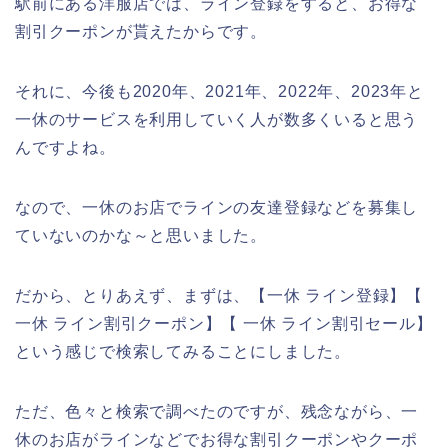
駅前にある洋服店では、ライン登録をすると、お得な
割引クーポンが貰えたからです。
それに、今後も2020年、2021年、2022年、2023年と
一休のサービスを利用していく人が数多くいると思う
んですよね。
なので、一休のお店でラインの友達登録などを募集し
ていないのかな～と思いました。
だから、とりあえず、まずは、【一休 ライン登録】【
一休 ライン割引クーポン】【 一休 ライン割引セール】
という感じで検索してみることにしました。
ただ、色々と検索で調べたのですが、残念ながら、一
休のお店がラインなどでお得な割引クーポンやクーポ