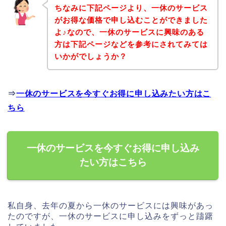
ちなみに下記ページより、一休のサービス
がお得な価格で申し込むことができました
よ♪なので、一休のサービスに興味のある
方は下記ページなどを参考にされてみては
いかがでしょうか？
⇒
一休のサービスを今すぐお得に申し込みたい方はこ
ちら
一休のサービスを今すぐお得に申し込み
たい方はこちら
私自身、去年の夏から一休のサービスには興味があっ
たのですが、一休のサービスに申し込みをずっと躊躇