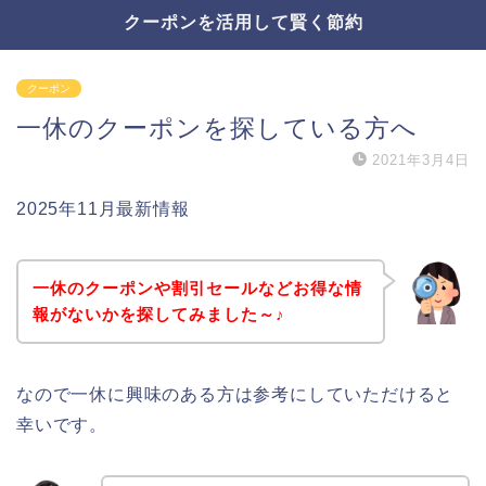
クーポンを活用して賢く節約
クーポン
一休のクーポンを探している方へ
2021年3月4日
2025年11月最新情報
一休のクーポンや割引セールなどお得な情
報がないかを探してみました～♪
なので一休に興味のある方は参考にしていただけると
幸いです。