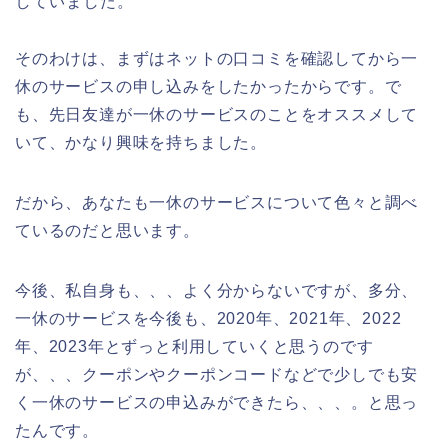
していました。
そのわけは、まずはネットの口コミを確認してから一
休のサービスの申し込みをしたかったからです。で
も、先日友達が一休のサービスのことをオススメして
いて、かなり興味を持ちました。
だから、あなたも一休のサービスについて色々と調べ
ているのだと思います。
今後、私自身も、、、よく分からないですが、多分、
一休のサービスを今後も、2020年、2021年、2022
年、2023年とずっと利用していくと思うのです
が、、、クーポンやクーポンコードなどで少しでも安
く一休のサービスの申込みができたら、、、。と思っ
たんです。