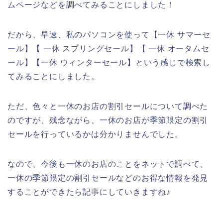
ムページなどを調べてみることにしました！
だから、早速、私のパソコンを使って【一休 サマーセ
ール】【 一休 スプリングセール】【 一休 オータムセ
ール】【一休 ウィンターセール】という感じで検索し
てみることにしました。
ただ、色々と一休のお店の割引セールについて調べた
のですが、残念ながら、一休のお店が季節限定の割引
セールを行っているかは分かりませんでした。
なので、今後も一休のお店のことをネットで調べて、
一休の季節限定の割引セールなどのお得な情報を発見
することができたら記事にしていきますね♪