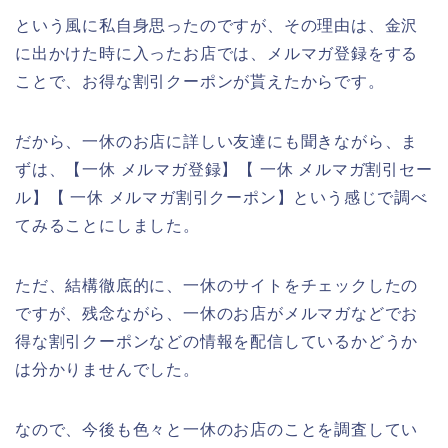
という風に私自身思ったのですが、その理由は、金沢
に出かけた時に入ったお店では、メルマガ登録をする
ことで、お得な割引クーポンが貰えたからです。
だから、一休のお店に詳しい友達にも聞きながら、ま
ずは、【一休 メルマガ登録】【 一休 メルマガ割引セー
ル】【 一休 メルマガ割引クーポン】という感じで調べ
てみることにしました。
ただ、結構徹底的に、一休のサイトをチェックしたの
ですが、残念ながら、一休のお店がメルマガなどでお
得な割引クーポンなどの情報を配信しているかどうか
は分かりませんでした。
なので、今後も色々と一休のお店のことを調査してい