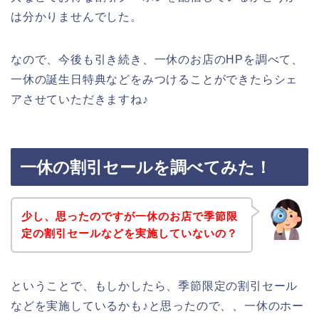
は分かりませんでした。
なので、今後も引き続き、一休のお店のHPを調べて、
一休の誕生日特典などをみつけることができたらシェ
アさせていただきますね♪
一休の割引セールを調べてみた！
少し、思ったのですが一休のお店で季節限
定の割引セールなどを実施していないの？
ということで、もしかしたら、季節限定の割引セール
などを実施しているかも♪と思ったので、、一休のホー