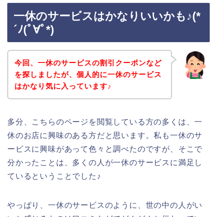
一休のサービスはかなりいいかも♪(*
´ﾉ(ﾟ∀ﾟ*)
今回、一休のサービスの割引クーポンなど
を探しましたが、個人的に一休のサービス
はかなり気に入っています♪
多分、こちらのページを閲覧している方の多くは、一
休のお店に興味のある方だと思います。私も一休のサ
ービスに興味があって色々と調べたのですが、そこで
分かったことは、多くの人が一休のサービスに満足し
ているということでした♪
やっぱり、一休のサービスのように、世の中の人がい