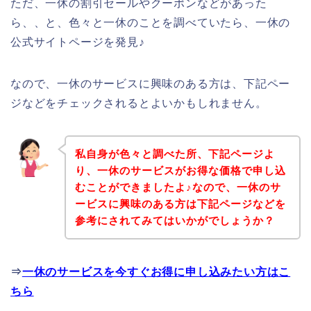
ただ、一休の割引セールやクーポンなどがあった
ら、、と、色々と一休のことを調べていたら、一休の
公式サイトページを発見♪
なので、一休のサービスに興味のある方は、下記ペー
ジなどをチェックされるとよいかもしれません。
私自身が色々と調べた所、下記ページよ
り、一休のサービスがお得な価格で申し込
むことができましたよ♪なので、一休のサ
ービスに興味のある方は下記ページなどを
参考にされてみてはいかがでしょうか？
⇒
一休のサービスを今すぐお得に申し込みたい方はこ
ちら