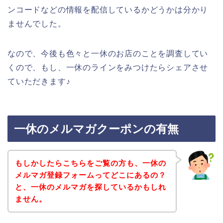
ンコードなどの情報を配信しているかどうかは分かり
ませんでした。
なので、今後も色々と一休のお店のことを調査してい
くので、もし、一休のラインをみつけたらシェアさせ
ていただきます♪
一休のメルマガクーポンの有無
もしかしたらこちらをご覧の方も、一休の
メルマガ登録フォームってどこにあるの？
と、一休のメルマガを探しているかもしれ
ません。