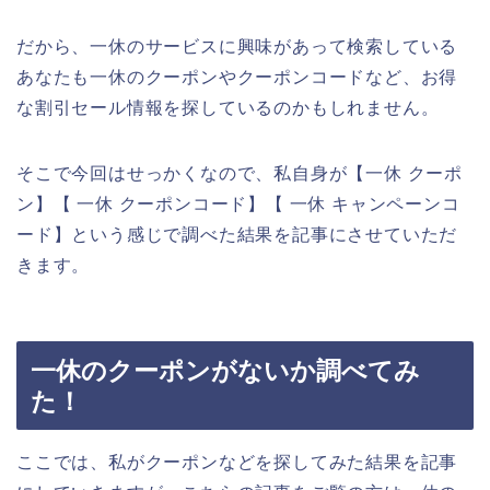
だから、一休のサービスに興味があって検索している
あなたも一休のクーポンやクーポンコードなど、お得
な割引セール情報を探しているのかもしれません。
そこで今回はせっかくなので、私自身が【一休 クーポ
ン】【 一休 クーポンコード】【 一休 キャンペーンコ
ード】という感じで調べた結果を記事にさせていただ
きます。
一休のクーポンがないか調べてみ
た！
ここでは、私がクーポンなどを探してみた結果を記事