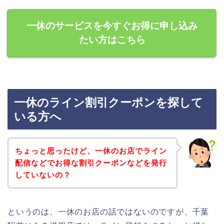
一休のサービスを今すぐお得に申し込み
たい方はこちら
一休のライン割引クーポンを探して
いる方へ
ちょっと思ったけど、一休のお店でライン
配信などでお得な割引クーポンなどを発行
していないの？
というのは、一休のお店の話ではないのですが、千葉