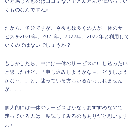
いと感じるものは口コミなどでどんどんと伝わってい
くものなんですね♪
だから、多分ですが、今後も数多くの人が一休のサー
ビスを2020年、2021年、2022年、2023年と利用して
いくのではないでしょうか？
もしかしたら、中には一休のサービスに申し込みたい
と思ったけど、「申し込みしようかな～、どうしよう
かな～、」と、迷っている方もいるかもしれません
が、、、
個人的には一休のサービスはかなりおすすめなので、
迷っている人は一度試してみるのもありだと思います
よ♪