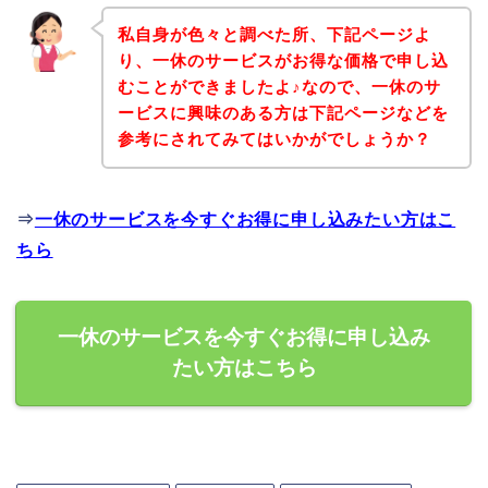
私自身が色々と調べた所、下記ページよ
り、一休のサービスがお得な価格で申し込
むことができましたよ♪なので、一休のサ
ービスに興味のある方は下記ページなどを
参考にされてみてはいかがでしょうか？
⇒
一休のサービスを今すぐお得に申し込みたい方はこ
ちら
一休のサービスを今すぐお得に申し込み
たい方はこちら