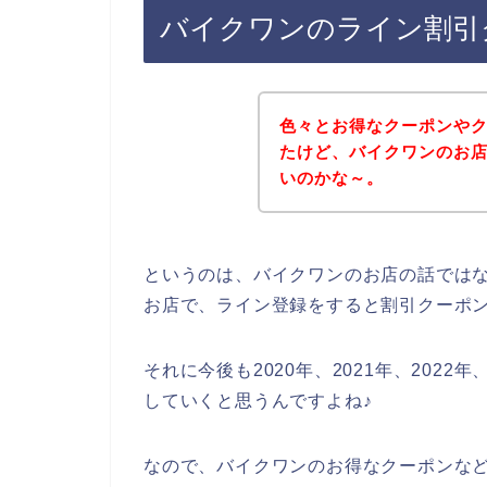
バイクワンのライン割引
色々とお得なクーポンや
たけど、バイクワンのお
いのかな～。
というのは、バイクワンのお店の話では
お店で、ライン登録をすると割引クーポ
それに今後も2020年、2021年、202
していくと思うんですよね♪
なので、バイクワンのお得なクーポンな