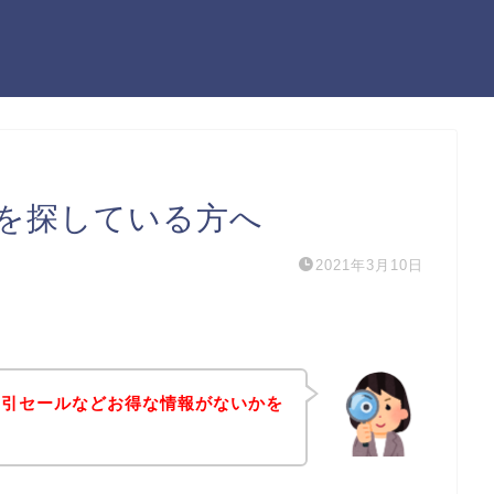
を探している方へ
2021年3月10日
割引セールなどお得な情報がないかを