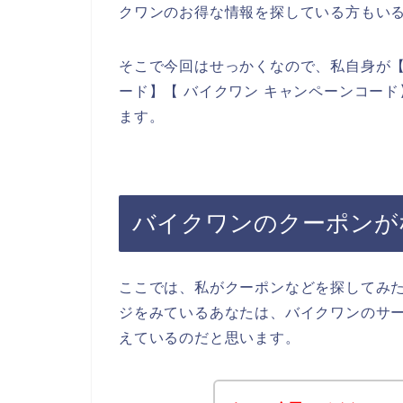
クワンのお得な情報を探している方もい
そこで今回はせっかくなので、私自身が【
ード】【 バイクワン キャンペーンコー
ます。
バイクワンのクーポンが
ここでは、私がクーポンなどを探してみ
ジをみているあなたは、バイクワンのサ
えているのだと思います。