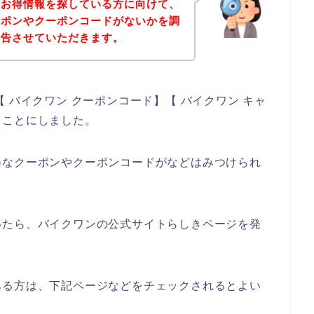
のお得情報を探している方に向けて、
ーポンやクーポンコードがないかを調
報告させていただきます。
 バイクワン クーポンコード】【 バイクワン キャ
ることにしました。
得なクーポンやクーポンコードがなどはみつけられ
いたら、バイクワンの公式サイトらしきページを発
ある方は、下記ページなどをチェックされるとよい