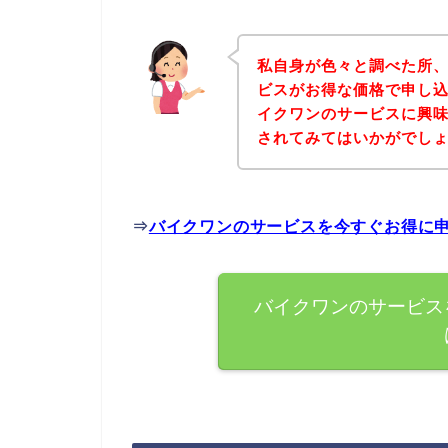
私自身が色々と調べた所
ビスがお得な価格で申し込
イクワンのサービスに興
されてみてはいかがでし
⇒
バイクワンのサービスを今すぐお得に
バイクワンのサービス