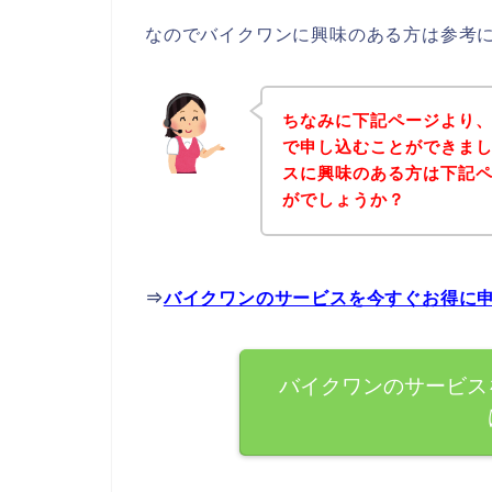
なのでバイクワンに興味のある方は参考
ちなみに下記ページより
で申し込むことができまし
スに興味のある方は下記
がでしょうか？
⇒
バイクワンのサービスを今すぐお得に
バイクワンのサービス