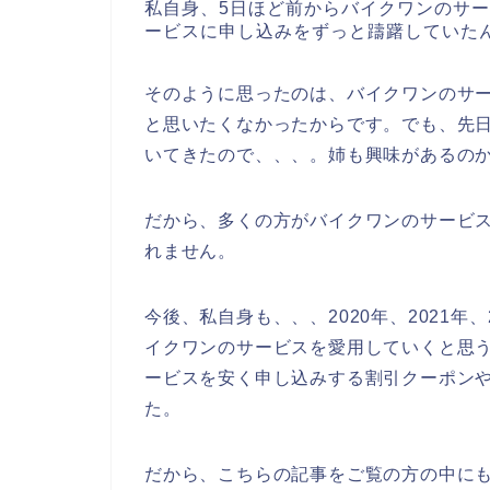
私自身、5日ほど前からバイクワンのサ
ービスに申し込みをずっと躊躇していた
そのように思ったのは、バイクワンのサー
と思いたくなかったからです。でも、先
いてきたので、、、。姉も興味があるの
だから、多くの方がバイクワンのサービ
れません。
今後、私自身も、、、2020年、2021年
イクワンのサービスを愛用していくと思
ービスを安く申し込みする割引クーポン
た。
だから、こちらの記事をご覧の方の中に