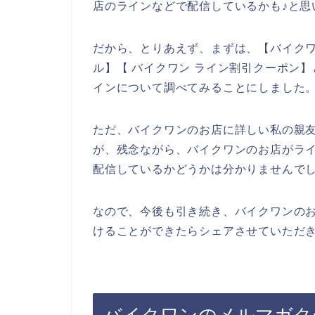
店のラインなどで配信しているかも♪と思
だから、とりあえず、まずは、【バイクワ
ル】【 バイクワン ライン割引クーポン
インについて調べてみることにしました
ただ、バイクワンのお店に詳しい私の親
が、残念ながら、バイクワンのお店がラ
配信しているかどうかは分かりませんで
なので、今後も引き続き、バイクワンのお
けることができたらシェアさせていただき
バイクワンのメルマガク