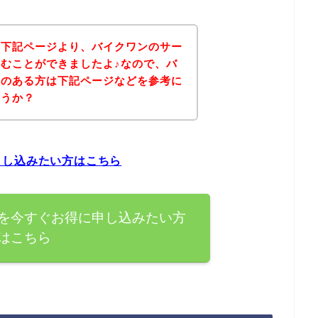
、下記ページより、バイクワンのサー
むことができましたよ♪なので、バ
味のある方は下記ページなどを参考に
ょうか？
申し込みたい方はこちら
を今すぐお得に申し込みたい方
はこちら