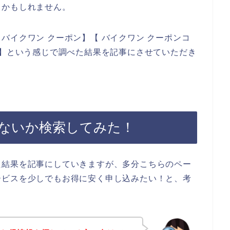
るかもしれません。
バイクワン クーポン】【 バイクワン クーポンコ
ド】という感じで調べた結果を記事にさせていただき
ないか検索してみた！
た結果を記事にしていきますが、多分こちらのペー
ービスを少しでもお得に安く申し込みたい！と、考