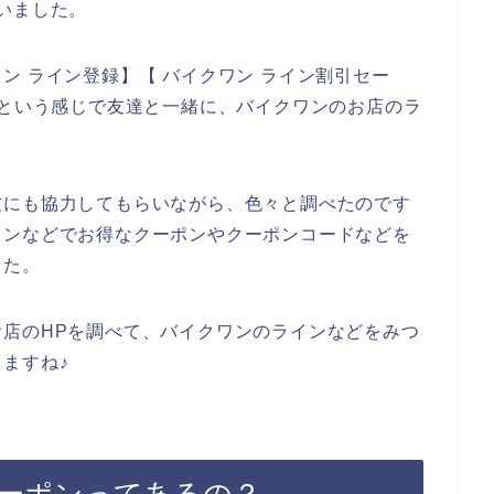
いました。
ン ライン登録】【 バイクワン ライン割引セー
】という感じで友達と一緒に、バイクワンのお店のラ
。
友にも協力してもらいながら、色々と調べたのです
インなどでお得なクーポンやクーポンコードなどを
した。
店のHPを調べて、バイクワンのラインなどをみつ
ますね♪
ーポンってあるの？