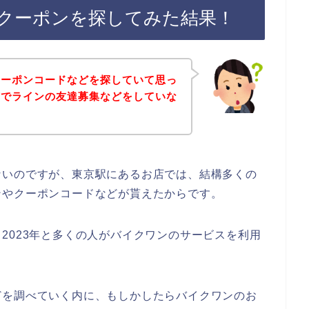
クーポンを探してみた結果！
クーポンコードなどを探していて思っ
店でラインの友達募集などをしていな
ないのですが、東京駅にあるお店では、結構多くの
ンやクーポンコードなどが貰えたからです。
2年、2023年と多くの人がバイクワンのサービスを利用
どを調べていく内に、もしかしたらバイクワンのお