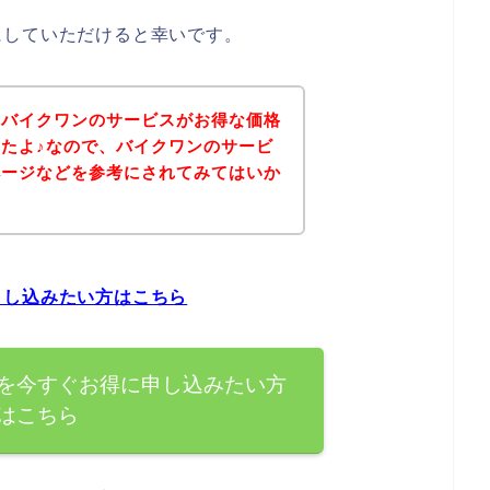
にしていただけると幸いです。
、バイクワンのサービスがお得な価格
たよ♪なので、バイクワンのサービ
ページなどを参考にされてみてはいか
申し込みたい方はこちら
を今すぐお得に申し込みたい方
はこちら