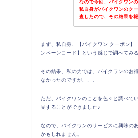
なので今回、バイクワン
私自身がバイクワンのク
査したので、その結果を
まず、私自身、【バイクワン クーポン】【
ンペーンコード】という感じで調べてみ
その結果、私の力では、バイクワンのお
なかったのですが、、、
ただ、バイクワンのことを色々と調べて
見することができました♪
なので、バイクワンのサービスに興味の
かもしれません。